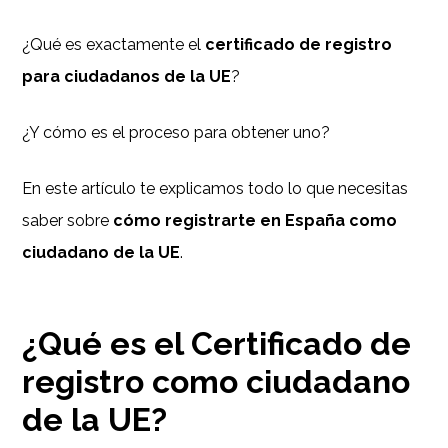
¿Qué es exactamente el
certificado de registro
para ciudadanos de la UE
?
¿Y cómo es el proceso para obtener uno?
En este artículo te explicamos todo lo que necesitas
saber sobre
cómo registrarte en España como
ciudadano de la UE
.
¿Qué es el
Certificado de
registro como ciudadano
de la UE
?