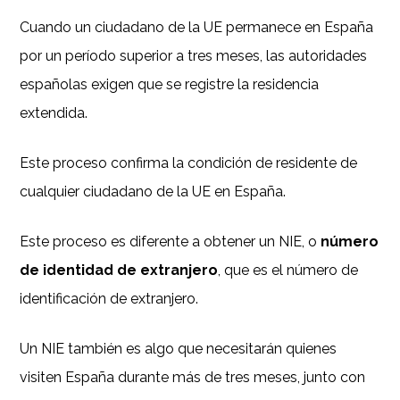
Cuando un ciudadano de la UE permanece en España
por un período superior a tres meses, las autoridades
españolas exigen que se registre la residencia
extendida.
Este proceso confirma la condición de residente de
cualquier ciudadano de la UE en España.
Este proceso es diferente a obtener un NIE, o
número
de identidad de extranjero
, que es el número de
identificación de extranjero.
Un NIE también es algo que necesitarán quienes
visiten España durante más de tres meses, junto con