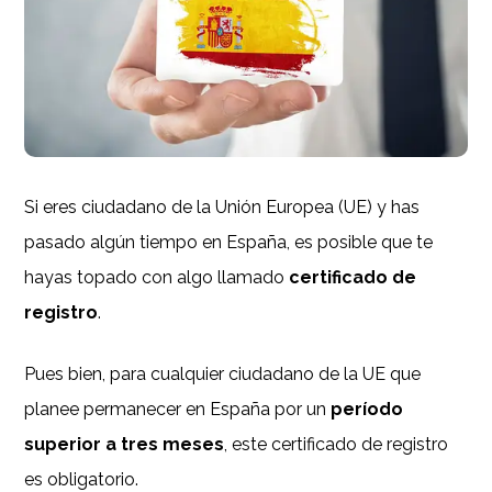
Si eres ciudadano de la Unión Europea (UE) y has
pasado algún tiempo en España, es posible que te
hayas topado con algo llamado
certificado de
registro
.
Pues bien, para cualquier ciudadano de la UE que
planee permanecer en España por un
período
superior a tres meses
, este certificado de registro
es obligatorio.