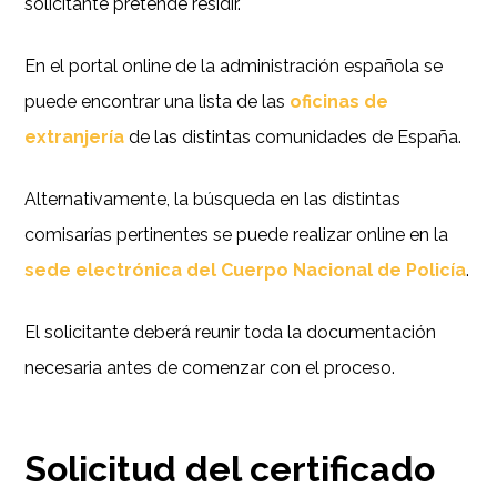
solicitante pretende residir.
En el portal online de la administración española se
puede encontrar una lista de las
oficinas de
extranjería
de las distintas comunidades de España.
Alternativamente, la búsqueda en las distintas
comisarías pertinentes se puede realizar online en la
sede electrónica del Cuerpo Nacional de Policía
.
El solicitante deberá reunir toda la documentación
necesaria antes de comenzar con el proceso.
Solicitud del certificado