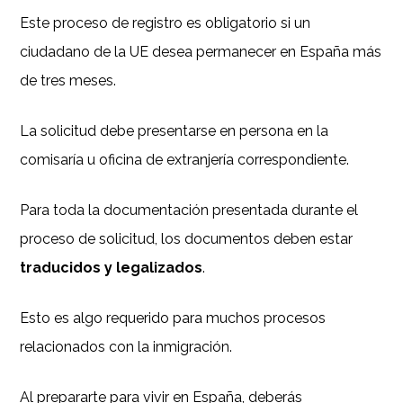
Este proceso de registro es obligatorio si un
ciudadano de la UE desea permanecer en España más
de tres meses.
La solicitud debe presentarse en persona en la
comisaría u oficina de extranjería correspondiente.
Para toda la documentación presentada durante el
proceso de solicitud, los documentos deben estar
traducidos y legalizados
.
Esto es algo requerido para muchos procesos
relacionados con la inmigración.
Al prepararte para vivir en España, deberás