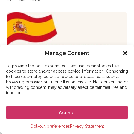
Manage Consent
To provide the best experiences, we use technologies like
cookies to store and/or access device information. Consenting
to these technologies will allow us to process data such as
browsing behavior or unique IDs on this site. Not consenting or
withdrawing consent, may adversely affect certain features and
functions.
Accept
Opt-out preferences
Privacy Statement