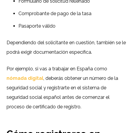
Formulario de solicitud rellenado
Comprobante de pago de la tasa
Pasaporte válido
Dependiendo del solicitante en cuestión, también se le
podrá exigir documentación específica.
Por ejemplo, si vas a trabajar en España como
nómada digital
, deberás obtener un número de la
seguridad social y registrarte en el sistema de
seguridad social español antes de comenzar el
proceso de certificado de registro.