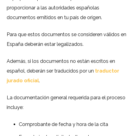
proporcionar a las autoridades españolas
documentos emitidos en tu país de origen.
Para que estos documentos se consideren válidos en
España deberán estar legalizados.
Además, si los documentos no están escritos en
español, deberán ser traducidos por un
traductor
jurado oficial
.
La documentación general requerida para el proceso
incluye:
Comprobante de fecha y hora de la cita