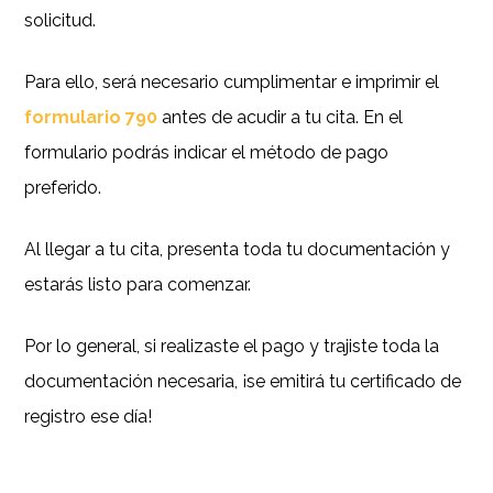
solicitud.
Para ello, será necesario cumplimentar e imprimir el
formulario 790
antes de acudir a tu cita. En el
formulario podrás indicar el método de pago
preferido.
Al llegar a tu cita, presenta toda tu documentación y
estarás listo para comenzar.
Por lo general, si realizaste el pago y trajiste toda la
documentación necesaria, ¡se emitirá tu certificado de
registro ese día!