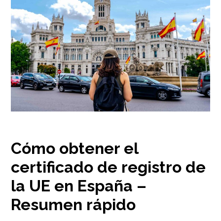
Cómo obtener el
certificado de registro de
la UE en España –
Resumen rápido