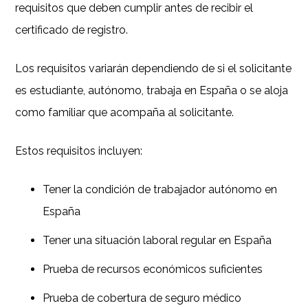
requisitos que deben cumplir antes de recibir el
certificado de registro.
Los requisitos variarán dependiendo de si el solicitante
es estudiante, autónomo, trabaja en España o se aloja
como familiar que acompaña al solicitante.
Estos requisitos incluyen:
Tener la condición de trabajador autónomo en
España
Tener una situación laboral regular en España
Prueba de recursos económicos suficientes
Prueba de cobertura de seguro médico