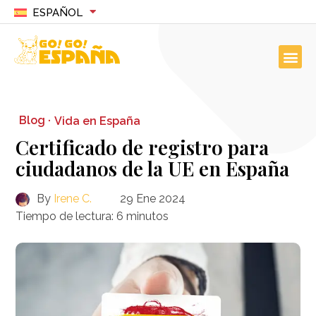
ESPAÑOL
Blog ·
Vida en España
Certificado de registro para
ciudadanos de la UE en España
By
Irene C.
29 Ene 2024
Tiempo de lectura:
6
minutos