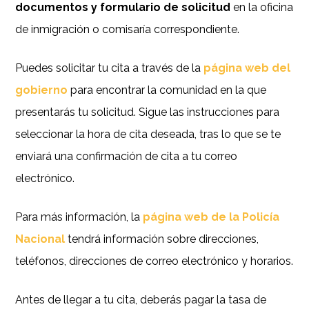
documentos y formulario de solicitud
en la oficina
de inmigración o comisaría correspondiente.
Puedes solicitar tu cita a través de la
página web del
gobierno
para encontrar la comunidad en la que
presentarás tu solicitud. Sigue las instrucciones para
seleccionar la hora de cita deseada, tras lo que se te
enviará una confirmación de cita a tu correo
electrónico.
Para más información, la
página web de la Policía
Nacional
tendrá información sobre direcciones,
teléfonos, direcciones de correo electrónico y horarios.
Antes de llegar a tu cita, deberás pagar la tasa de