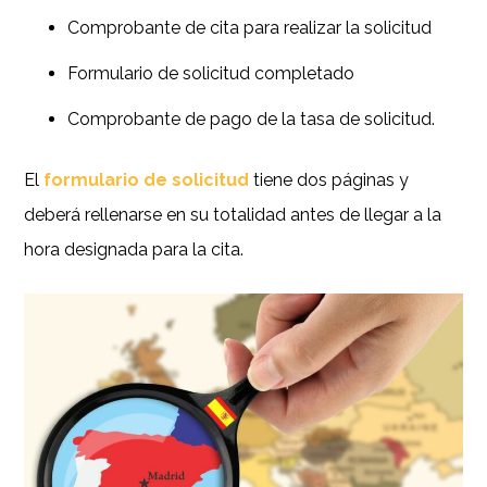
Comprobante de cita para realizar la solicitud
Formulario de solicitud completado
Comprobante de pago de la tasa de solicitud.
El
formulario de solicitud
tiene dos páginas y
deberá rellenarse en su totalidad antes de llegar a la
hora designada para la cita.