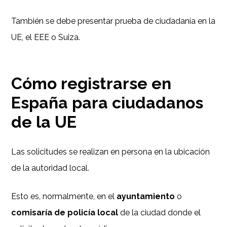
También se debe presentar prueba de ciudadanía en la
UE, el EEE o Suiza.
Cómo registrarse en
España para ciudadanos
de la UE
Las solicitudes se realizan en persona en la ubicación
de la autoridad local.
Esto es, normalmente, en el
ayuntamiento
o
comisaría de policía local
de la ciudad donde el