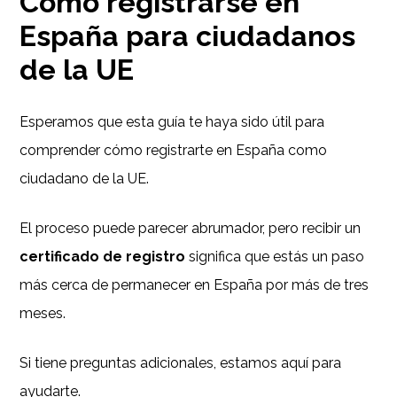
Cómo registrarse en
España para ciudadanos
de la UE
Esperamos que esta guía te haya sido útil para
comprender cómo registrarte en España como
ciudadano de la UE.
El proceso puede parecer abrumador, pero recibir un
certificado de registro
significa que estás un paso
más cerca de permanecer en España por más de tres
meses.
Si tiene preguntas adicionales, estamos aquí para
ayudarte.