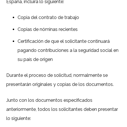
España, incluirá lo siguiente:
Copia del contrato de trabajo
Copias de nóminas recientes
Certificación de que el solicitante continuará
pagando contribuciones a la seguridad social en
su país de origen
Durante el proceso de solicitud, normalmente se
presentarán originales y copias de los documentos.
Junto con los documentos especificados
anteriormente, todos los solicitantes deben presentar
lo siguiente: