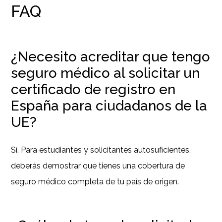
FAQ
¿Necesito acreditar que tengo
seguro médico al solicitar un
certificado de registro en
España para ciudadanos de la
UE?
Sí. Para estudiantes y solicitantes autosuficientes,
deberás demostrar que tienes una cobertura de
seguro médico completa de tu país de origen.