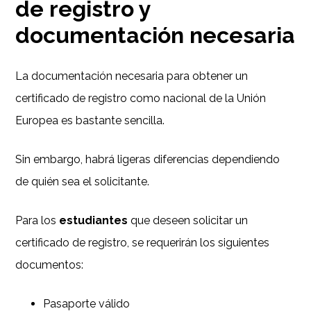
de registro y
documentación necesaria
La documentación necesaria para obtener un
certificado de registro como nacional de la Unión
Europea es bastante sencilla.
Sin embargo, habrá ligeras diferencias dependiendo
de quién sea el solicitante.
Para los
estudiantes
que deseen solicitar un
certificado de registro, se requerirán los siguientes
documentos:
Pasaporte válido