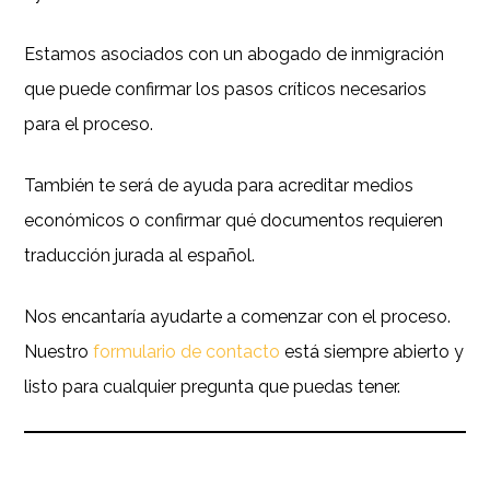
Estamos asociados con un abogado de inmigración
que puede confirmar los pasos críticos necesarios
para el proceso.
También te será de ayuda para acreditar medios
económicos o confirmar qué documentos requieren
traducción jurada al español.
Nos encantaría ayudarte a comenzar con el proceso.
Nuestro
formulario de contacto
está siempre abierto y
listo para cualquier pregunta que puedas tener.