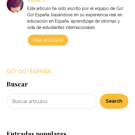
Este artículo ha sido escrito por el equipo de Go!
Go! España, basándose en su experiencia real en
educación en España, aprendizaje de idiomas y
vida de estudiantes internacionales.
Más artículos
GO! GO! ESPAÑA
Buscar
Search
Entradas populares