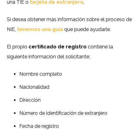
una TIE o
tarjeta de extranjero
.
Si desea obtener más información sobre el proceso de
NIE,
tenemos una guía
que puede ayudarle.
El propio
certificado de registro
contiene la
siguiente información del solicitante:
Nombre completo
Nacionalidad
Dirección
Número de identificación de extranjero
Fecha de registro