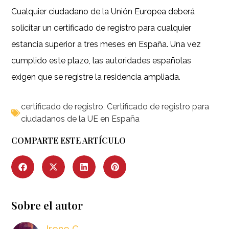
Cualquier ciudadano de la Unión Europea deberá
solicitar un certificado de registro para cualquier
estancia superior a tres meses en España. Una vez
cumplido este plazo, las autoridades españolas
exigen que se registre la residencia ampliada.
certificado de registro
,
Certificado de registro para
ciudadanos de la UE en España
COMPARTE ESTE ARTÍCULO
Sobre el autor
Irene C.