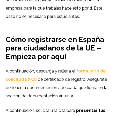
empresa para la que trabajas hace esto por ti. Este
paso no es necesario para estudiantes.
Cómo registrarse en España
para ciudadanos de la UE –
Empieza por aquí
A continuación, descarga y rellena el
formulario de
solicitud EX-18
de certificado de registro. Asegúrate
de tener la documentación adecuada que figura en la
sección de documentación anterior.
A continuación, solicita una cita para
presentar tus