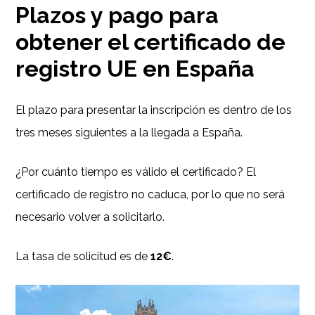
Plazos y pago para
obtener el certificado de
registro UE en España
El plazo para presentar la inscripción es dentro de los
tres meses siguientes a la llegada a España.
¿Por cuánto tiempo es válido el certificado? El
certificado de registro no caduca, por lo que no será
necesario volver a solicitarlo.
La tasa de solicitud es de
12€
.