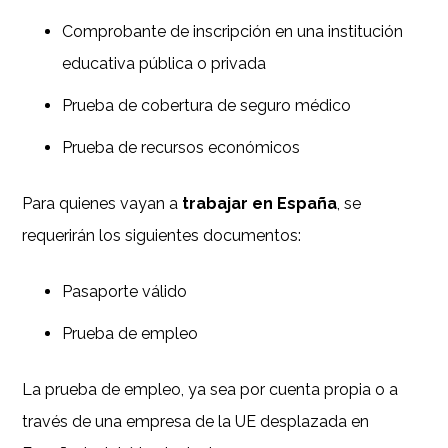
Comprobante de inscripción en una institución
educativa pública o privada
Prueba de cobertura de seguro médico
Prueba de recursos económicos
Para quienes vayan a
trabajar en España
, se
requerirán los siguientes documentos:
Pasaporte válido
Prueba de empleo
La prueba de empleo, ya sea por cuenta propia o a
través de una empresa de la UE desplazada en