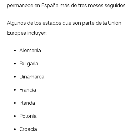
permanece en España más de tres meses seguidos.
Algunos de los estados que son parte de la Unión
Europea incluyen:
Alemania
Bulgaria
Dinamarca
Francia
Irlanda
Polonia
Croacia