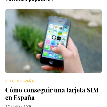
VIDA EN ESPAÑA
Cómo conseguir una tarjeta SIM
en España
27 - Feb - 2026