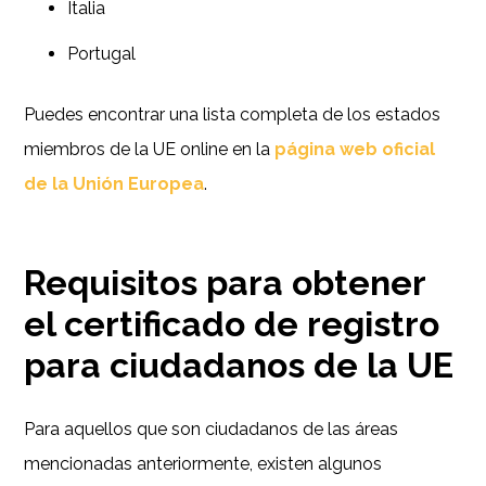
Italia
Portugal
Puedes encontrar una lista completa de los estados
miembros de la UE online en la
página web oficial
de la Unión Europea
.
Requisitos para obtener
el certificado de registro
para ciudadanos de la UE
Para aquellos que son ciudadanos de las áreas
mencionadas anteriormente, existen algunos