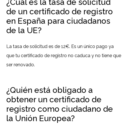
¿Cuál es la tasa de solicitud
de un certificado de registro
en España para ciudadanos
de la UE?
La tasa de solicitud es de 12€. Es un único pago ya
que tu certificado de registro no caduca y no tiene que
ser renovado.
¿Quién está obligado a
obtener un certificado de
registro como ciudadano de
la Unión Europea?