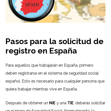
Pasos para la solicitud de
registro en España
Para aquellos que trabajarán en España, primero
deben registrarse en el sistema de seguridad social
español. Esto es necesario para cualquier persona que
quiera trabajar mientras vive en España.
Después de obtener un
NIE
y una
TIE
, deberás solicitar
un número de Seguridad Social. Normalmente, la