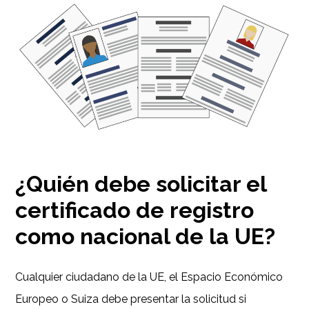
¿Quién debe solicitar el
certificado de registro
como nacional de la UE?
Cualquier ciudadano de la UE, el Espacio Económico
Europeo o Suiza debe presentar la solicitud si