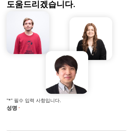
도움드리겠습니다.
"*" 필수 입력 사항입니다.
성명
*