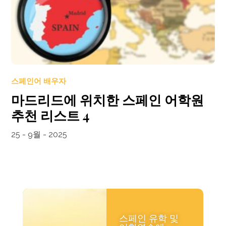
스페인어 배우자
마드리드에 위치한 스페인 어학원
추천 리스트 4
25 - 9월 - 2025
스페인 유학 및