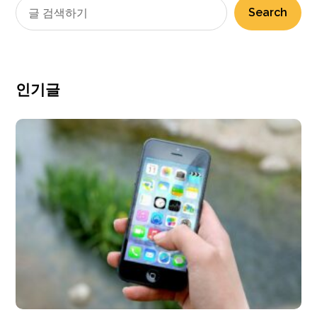
Search
인기글