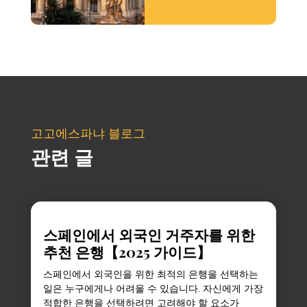
고고에스파냐 블로그
관련 글
스페인에서 외국인 거주자를 위한
추천 은행【2025 가이드】
스페인에서 외국인을 위한 최적의 은행을 선택하는
일은 누구에게나 어려울 수 있습니다. 자신에게 가장
적합한 은행을 선택하려면 고려해야 할 요소가