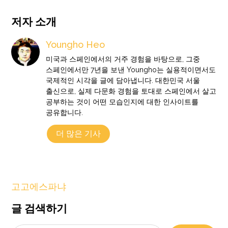
저자 소개
Youngho Heo
미국과 스페인에서의 거주 경험을 바탕으로, 그중
스페인에서만 7년을 보낸 Youngho는 실용적이면서도
국제적인 시각을 글에 담아냅니다. 대한민국 서울
출신으로, 실제 다문화 경험을 토대로 스페인에서 살고
공부하는 것이 어떤 모습인지에 대한 인사이트를
공유합니다.
더 많은 기사
고고에스파냐
글 검색하기