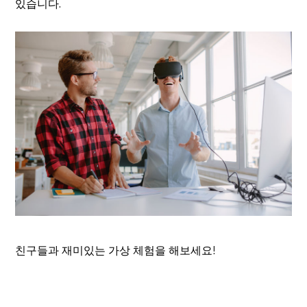
있습니다.
친구들과 재미있는 가상 체험을 해보세요!