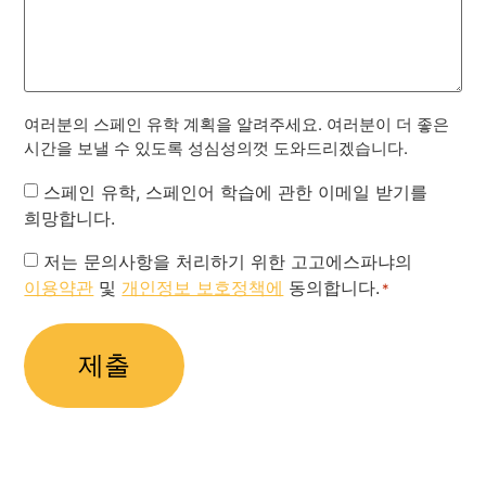
여러분의 스페인 유학 계획을 알려주세요. 여러분이 더 좋은
시간을 보낼 수 있도록 성심성의껏 도와드리겠습니다.
Newsletter
스페인 유학, 스페인어 학습에 관한 이메일 받기를
희망합니다.
Privacy
저는 문의사항을 처리하기 위한 고고에스파냐의
이용약관
및
개인정보 보호정책에
동의합니다.
Policy
*
*