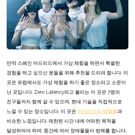
만약 스페인 마드리드에서 가상 체험을 하면서 특별한
경험을 하고 싶으신 분들을 위해 추천을 드리려 합니다. 이
곳은 유럽에서도 가상 체험을 하기 좋은 장소라고 소문이
난 곳입니다. Zero Latency라고 불리는 이 곳은 7명의
친구들까지 함께 갈 수 있으며, 현대 기술을 직접적으로
느낄 수 있는 장소입니다. 이 곳은
마드리드의 방탈출
과
비슷한 느낌입니다. 제한된 시간 내에 어떠한 목적을
달성하여야 하며, 중간에 여러 장애물들이 방해를 합니다.