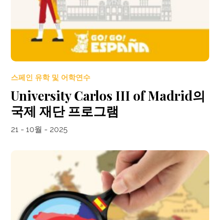
스페인 유학 및 어학연수
University Carlos III of Madrid의
국제 재단 프로그램
21 - 10월 - 2025