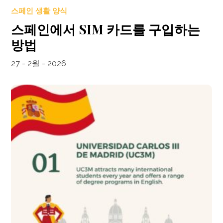
스페인 생활 양식
스페인에서 SIM 카드를 구입하는
방법
27 - 2월 - 2026