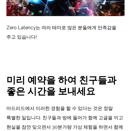
Zero Latency는 여러 테마로 많은 분들에게 만족감을
주고 있습니다!
미리 예약을 하여 친구들과
좋은 시간을 보내세요
마드리드에서 이러한 경험을 할 수 있다는 것은 정말
특별한 일입니다. 친구들과 방에 들어가 함께 고글을 끼고
현실을 잠깐 잊으면서 30분가량 가상 체험을 하면서 함께