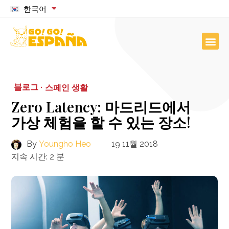
한국어
블로그 ·
스페인 생활
Zero Latency: 마드리드에서
가상 체험을 할 수 있는 장소!
By
Youngho Heo
19 11월 2018
지속 시간:
2
분