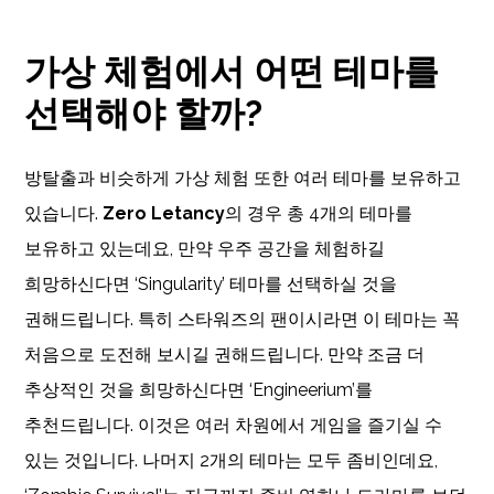
가상 체험에서 어떤 테마를
선택해야 할까?
방탈출과 비슷하게 가상 체험 또한 여러 테마를 보유하고
있습니다.
Zero Letancy
의 경우 총 4개의 테마를
보유하고 있는데요, 만약 우주 공간을 체험하길
희망하신다면 ‘Singularity’ 테마를 선택하실 것을
권해드립니다. 특히 스타워즈의 팬이시라면 이 테마는 꼭
처음으로 도전해 보시길 권해드립니다. 만약 조금 더
추상적인 것을 희망하신다면 ‘Engineerium’를
추천드립니다. 이것은 여러 차원에서 게임을 즐기실 수
있는 것입니다. 나머지 2개의 테마는 모두 좀비인데요,