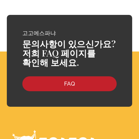
고고에스파냐
문의사항이 있으신가요?
저희 FAQ 페이지를
확인해 보세요.
FAQ