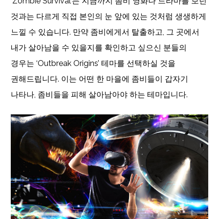
‘Zombie Survival’는 지금까지 좀비 영화나 드라마를 보던
것과는 다르게 직접 본인의 눈 앞에 있는 것처럼 생생하게
느낄 수 있습니다. 만약 좀비에게서 탈출하고, 그 곳에서
내가 살아남을 수 있을지를 확인하고 싶으신 분들의
경우는 ‘Outbreak Origins’ 테마를 선택하실 것을
권해드립니다. 이는 어떤 한 마을에 좀비들이 갑자기
나타나, 좀비들을 피해 살아남아야 하는 테마입니다.