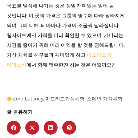
목표를 달성해 나가는 것은 정말 재미있는 일이 될
것입니다. 이 곳의 가격은 그룹의 명수에 따라 달라지게
되며 그에 더해, 테마마다 가격이 조금씩 달라집니다.
웹사이트에서 가격을 미리 확인할 수 있으며, 기다리는
시간을 줄이기 위해 미리 예약을 할 것을 권해드립니다.
가상 체험을 친구들과 재미있게 하고
마드리드의
타파스바
에서 함께 맥주한잔 하는 것은 어떨까요?
Zero Latency
,
마드리드가상체험
,
스페인 가상체험
글 공유하기