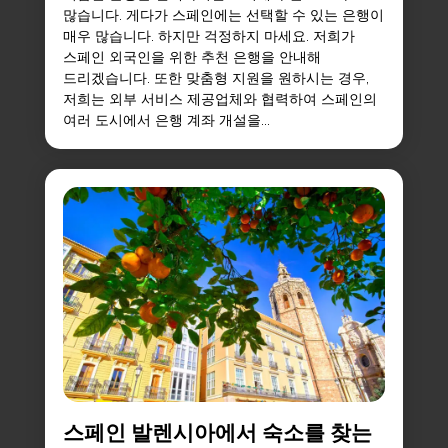
많습니다. 게다가 스페인에는 선택할 수 있는 은행이
매우 많습니다. 하지만 걱정하지 마세요. 저희가
스페인 외국인을 위한 추천 은행을 안내해
드리겠습니다. 또한 맞춤형 지원을 원하시는 경우,
저희는 외부 서비스 제공업체와 협력하여 스페인의
여러 도시에서 은행 계좌 개설을...
스페인 발렌시아에서 숙소를 찾는