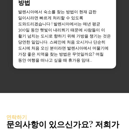
방법
발렌시아에서 숙소를 찾는 방법이 현재 급한
일이시라면 빠르게 처리할 수 있도록
도와드리겠습니다 ! 발렌시아에서는 매년 평균
300일 동안 햇빛이 내리쬐기 때문에 사람들이 이
활기 넘치는 도시로 향하기 위해 가방을 챙기는 것은
당연한 일입니다. 스페인에 처음 오시거나 단순히
도시에 처음 오신 분이라면 발렌시아에서 머물기에
가장 좋은 지역을 찾는 방법은 무엇일까요? 며칠
동안 여행을 떠나고 싶을 때 휴가용 임대...
연락하기
문의사항이 있으신가요? 저희가