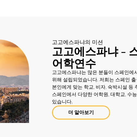
고고에스파냐의 미션
고고에스파냐 - 
어학연수
고고에스파냐는 많은 분들이 스페인에서
위해 설립되었습니다. 저희는 스페인 출
본인에게 맞는 학교, 비자, 숙박시설 등
스페인에서 다양한 어학원, 대학교, 수능
있습니다.
더 알아보기