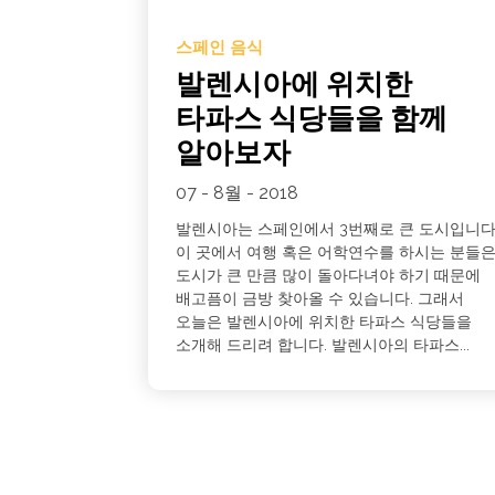
스페인 음식
발렌시아에 위치한
타파스 식당들을 함께
알아보자
07 - 8월 - 2018
발렌시아는 스페인에서 3번째로 큰 도시입니다
이 곳에서 여행 혹은 어학연수를 하시는 분들
도시가 큰 만큼 많이 돌아다녀야 하기 때문에
배고픔이 금방 찾아올 수 있습니다. 그래서
오늘은 발렌시아에 위치한 타파스 식당들을
소개해 드리려 합니다. 발렌시아의 타파스...