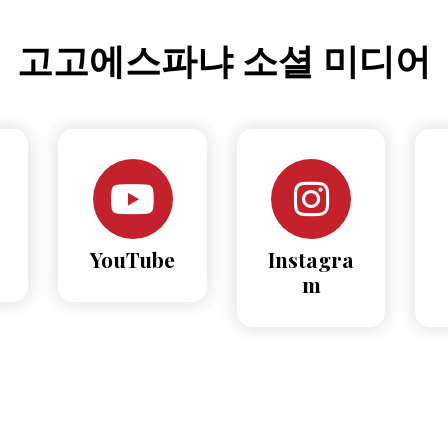
고고에스파냐 소셜 미디어
YouTube
Instagra
m