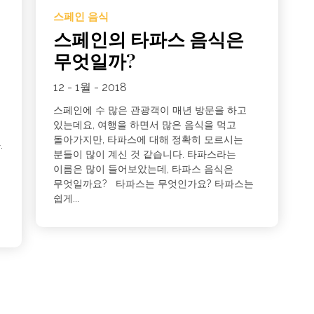
스페인 음식
스페인의 타파스 음식은
무엇일까?
12 - 1월 - 2018
스페인에 수 많은 관광객이 매년 방문을 하고
있는데요, 여행을 하면서 많은 음식을 먹고
돌아가지만, 타파스에 대해 정확히 모르시는
.
분들이 많이 계신 것 같습니다. 타파스라는
은
이름은 많이 들어보았는데, 타파스 음식은
무엇일까요? 타파스는 무엇인가요? 타파스는
쉽게...