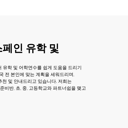
스페인 유학 및
 유학 및 어학연수를 쉽게 도움을 드리기
국 전 본인에 맞는 계획을 세워드리며,
 추천 및 안내드리고 있습니다. 저희는
준비반, 초, 중, 고등학교와 파트너쉽을 맺고