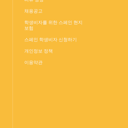
채용공고
학생비자를 위한 스페인 현지
보험
스페인 학생비자 신청하기
개인정보 정책
이용약관