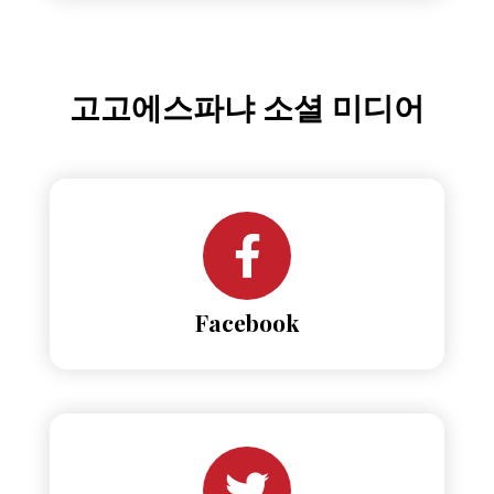
고고에스파냐 소셜 미디어
Facebook