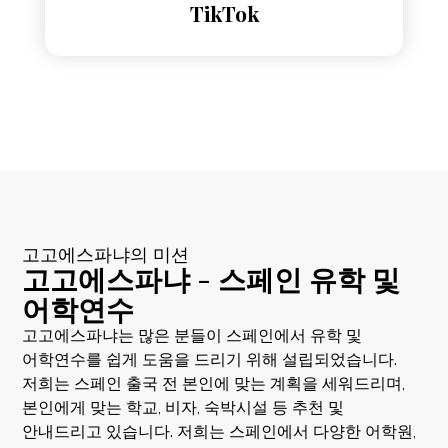
TikTok
고고에스파냐의 미션
고고에스파냐 - 스페인 유학 및
어학연수
고고에스파냐는 많은 분들이 스페인에서 유학 및
어학연수를 쉽게 도움을 드리기 위해 설립되었습니다.
저희는 스페인 출국 전 본인에 맞는 계획을 세워드리며,
본인에게 맞는 학교, 비자, 숙박시설 등 추천 및
안내드리고 있습니다. 저희는 스페인에서 다양한 어학원,