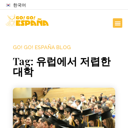
한국어
GO! GO! ESPAÑA BLOG
Tag: 유럽에서 저렵한
대학