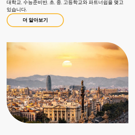
대학교, 수능준비반, 초, 중, 고등학교와 파트너쉽을 맺고
있습니다.
더 알아보기