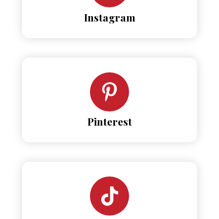
Instagram
Pinterest