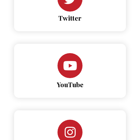
Twitter
YouTube