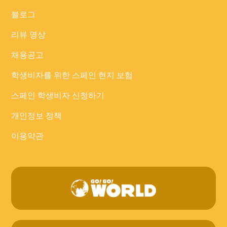
블로그
리뷰 영상
채용공고
학생비자를 위한 스페인 현지 보험
스페인 학생비자 신청하기
개인정보 정책
이용약관