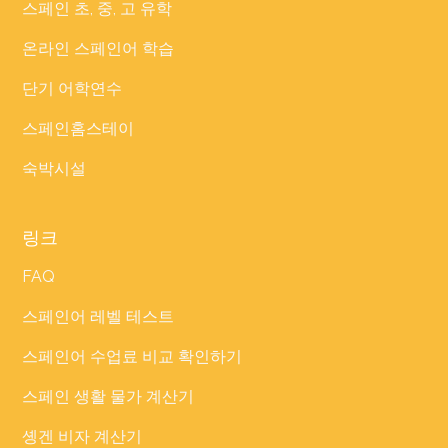
스페인 초, 중, 고 유학
온라인 스페인어 학습
단기 어학연수
스페인홈스테이
숙박시설
링크
FAQ
스페인어 레벨 테스트
스페인어 수업료 비교 확인하기
스페인 생활 물가 계산기
솅겐 비자 계산기