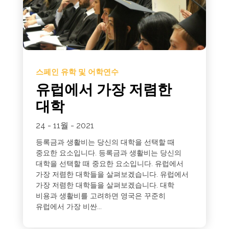
스페인 유학 및 어학연수
유럽에서 가장 저렴한
대학
24 - 11월 - 2021
등록금과 생활비는 당신의 대학을 선택할 때
중요한 요소입니다. 등록금과 생활비는 당신의
대학을 선택할 때 중요한 요소입니다. 유럽에서
가장 저렴한 대학들을 살펴보겠습니다. 유럽에서
가장 저렴한 대학들을 살펴보겠습니다. 대학
비용과 생활비를 고려하면 영국은 꾸준히
유럽에서 가장 비싼...