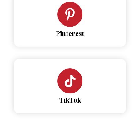
Pinterest
TikTok