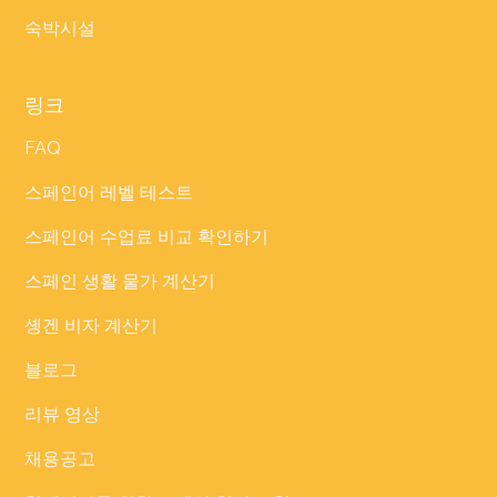
숙박시설
링크
FAQ
스페인어 레벨 테스트
스페인어 수업료 비교 확인하기
스페인 생활 물가 계산기
솅겐 비자 계산기
블로그
리뷰 영상
채용공고