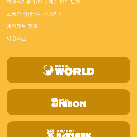
학생비자를 위한 스페인 현지 보험
스페인 학생비자 신청하기
개인정보 정책
이용약관