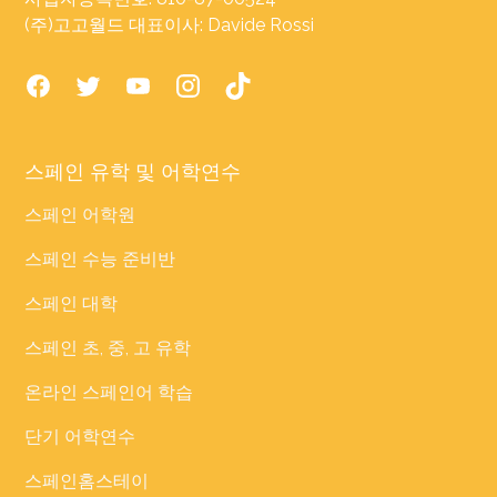
(주)고고월드 대표이사: Davide Rossi
스페인 유학 및 어학연수
스페인 어학원
스페인 수능 준비반
스페인 대학
스페인 초, 중, 고 유학
온라인 스페인어 학습
단기 어학연수
스페인홈스테이