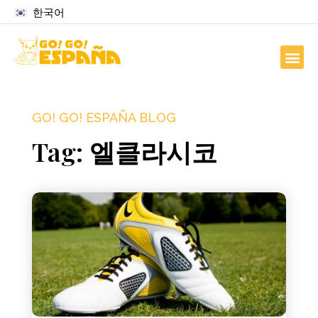
한국어
GO! GO! ESPAÑA BLOG
Tag: 엘클라시코