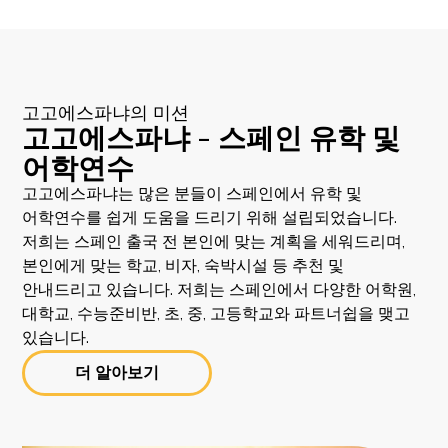
고고에스파냐의 미션
고고에스파냐 - 스페인 유학 및
어학연수
고고에스파냐는 많은 분들이 스페인에서 유학 및
어학연수를 쉽게 도움을 드리기 위해 설립되었습니다.
저희는 스페인 출국 전 본인에 맞는 계획을 세워드리며,
본인에게 맞는 학교, 비자, 숙박시설 등 추천 및
안내드리고 있습니다. 저희는 스페인에서 다양한 어학원,
대학교, 수능준비반, 초, 중, 고등학교와 파트너쉽을 맺고
있습니다.
더 알아보기