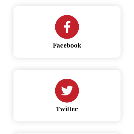
Facebook
Twitter