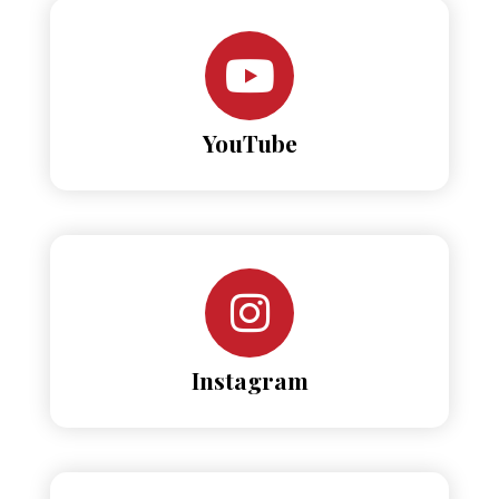
YouTube
Instagram