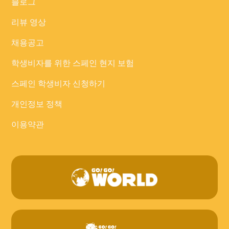
블로그
리뷰 영상
채용공고
학생비자를 위한 스페인 현지 보험
스페인 학생비자 신청하기
개인정보 정책
이용약관