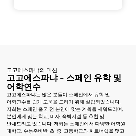
고고에스파냐의 미션
고고에스파냐 - 스페인 유학 및
어학연수
고고에스파냐는 많은 분들이 스페인에서 유학 및
어학연수를 쉽게 도움을 드리기 위해 설립되었습니다.
저희는 스페인 출국 전 본인에 맞는 계획을 세워드리며,
본인에게 맞는 학교, 비자, 숙박시설 등 추천 및
안내드리고 있습니다. 저희는 스페인에서 다양한 어학원,
대학교, 수능준비반, 초, 중, 고등학교와 파트너쉽을 맺고