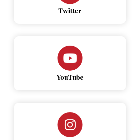
Twitter
YouTube