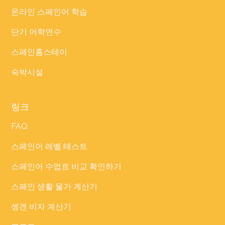
온라인 스페인어 학습
단기 어학연수
스페인홈스테이
숙박시설
링크
FAQ
스페인어 레벨 테스트
스페인어 수업료 비교 확인하기
스페인 생활 물가 계산기
솅겐 비자 계산기