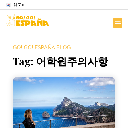
한국어
GO! GO! ESPAÑA BLOG
Tag: 어학원주의사항