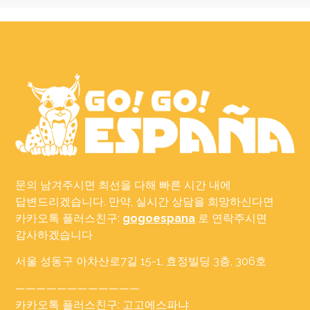
문의 남겨주시면 최선을 다해 빠른 시간 내에
답변드리겠습니다. 만약, 실시간 상담을 희망하신다면
카카오톡 플러스친구:
gogoespana
로 연락주시면
감사하겠습니다
서울 성동구 아차산로7길 15-1, 효정빌딩 3층, 306호
————————————
카카오톡 플러스친구: 고고에스파냐