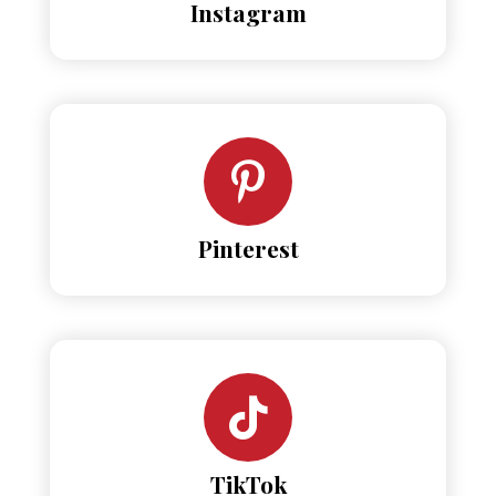
Instagram
Pinterest
TikTok