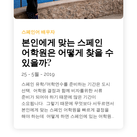
스페인어 배우자
본인에게 맞는 스페인
어학원은 어떻게 찾을 수
있을까?
25 - 5월 - 2019
스페인 유학/어학연수를 준비하는 기간은 도시
선택, 어학원 결정과 함께 비자를위한 서류
준비가 되어야 하기 때문에 많은 기간이
소요됩니다. 그렇기 때문에 무엇보다 서두르면서
본인에게 맞는 스페인 어학원을 빠르게 결정을
해야 하는데 어떻게 하면 스페인에 있는 어학원...