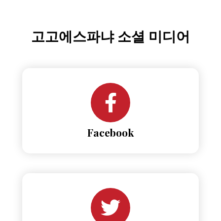
고고에스파냐 소셜 미디어
Facebook