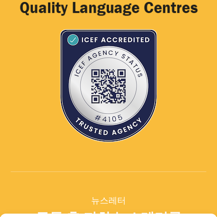
뉴스레터
구독 후 저희 뉴스레터를