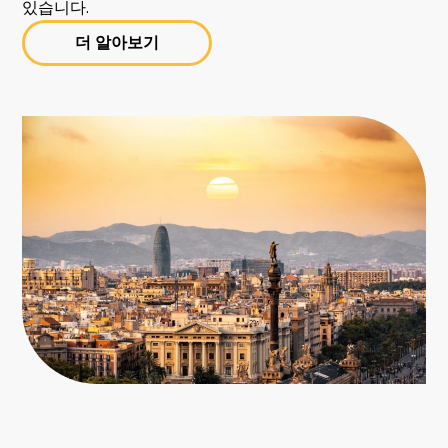
있습니다.
더 알아보기