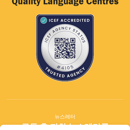
뉴스레터
구독 후 저희 뉴스레터를