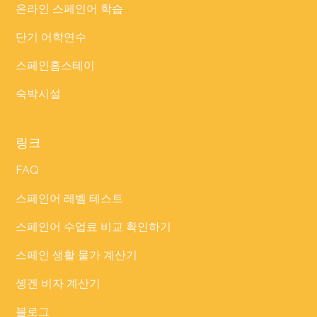
온라인 스페인어 학습
단기 어학연수
스페인홈스테이
숙박시설
링크
FAQ
스페인어 레벨 테스트
스페인어 수업료 비교 확인하기
스페인 생활 물가 계산기
솅겐 비자 계산기
블로그