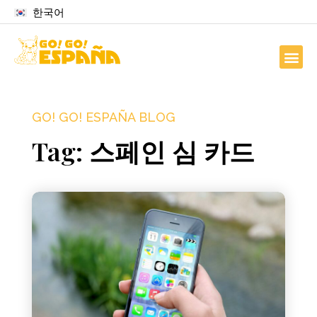
한국어
GO! GO! ESPAÑA BLOG
Tag: 스페인 심 카드