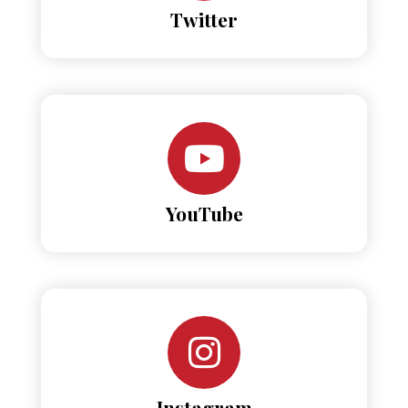
Twitter
YouTube
Instagram