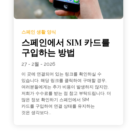
스페인 생활 양식
스페인에서 SIM 카드를
구입하는 방법
27 - 2월 - 2026
이 곳에 연결되어 있는 링크를 확인하실 수
있습니다. 해당 링크를 클릭하여 구매할 경우,
여러분들에게는 추가 비용이 발생하지 않지만,
저희가 수수료를 받는 점 참고 부탁드립니다. 더
많은 정보 확인하기 스페인에서 SIM
카드를 구입하여 연결 상태를 유지하는
것은 생각보다...