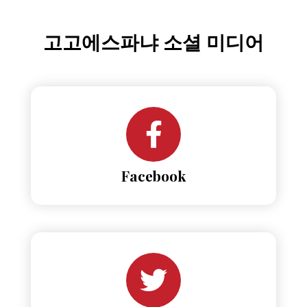
고고에스파냐 소셜 미디어
Facebook