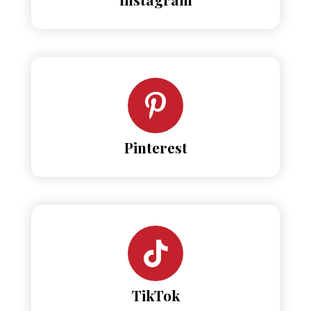
Pinterest
TikTok