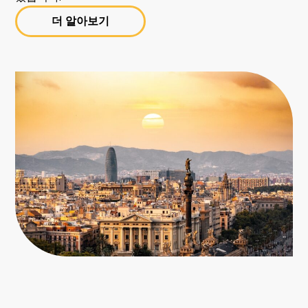
더 알아보기