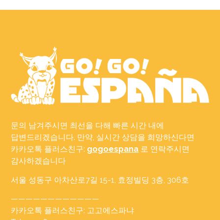
문의 남겨주시면 최선을 다해 빠른 시간 내에
답변드리겠습니다. 만약, 실시간 상담을 희망하신다면
카카오톡 플러스친구:
gogoespana
로 연락주시면
감사하겠습니다
서울 성동구 아차산로7길 15-1, 효정빌딩 3층, 306호
————————————
카카오톡 플러스친구: 고고에스파냐