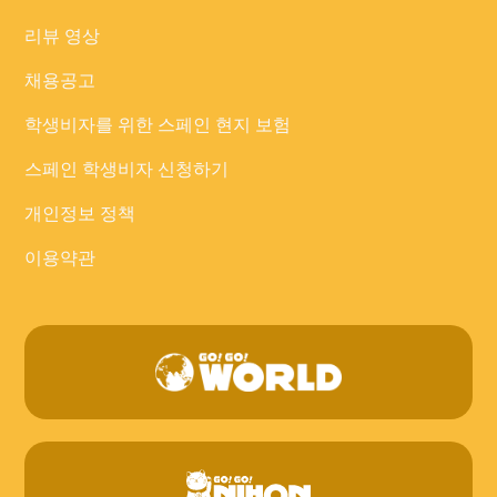
리뷰 영상
채용공고
학생비자를 위한 스페인 현지 보험
스페인 학생비자 신청하기
개인정보 정책
이용약관