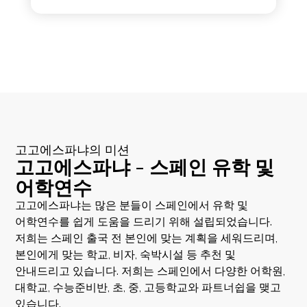
고고에스파냐의 미션
고고에스파냐 - 스페인 유학 및
어학연수
고고에스파냐는 많은 분들이 스페인에서 유학 및
어학연수를 쉽게 도움을 드리기 위해 설립되었습니다.
저희는 스페인 출국 전 본인에 맞는 계획을 세워드리며,
본인에게 맞는 학교, 비자, 숙박시설 등 추천 및
안내드리고 있습니다. 저희는 스페인에서 다양한 어학원,
대학교, 수능준비반, 초, 중, 고등학교와 파트너쉽을 맺고
있습니다.