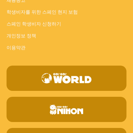
채용공고
학생비자를 위한 스페인 현지 보험
스페인 학생비자 신청하기
개인정보 정책
이용약관