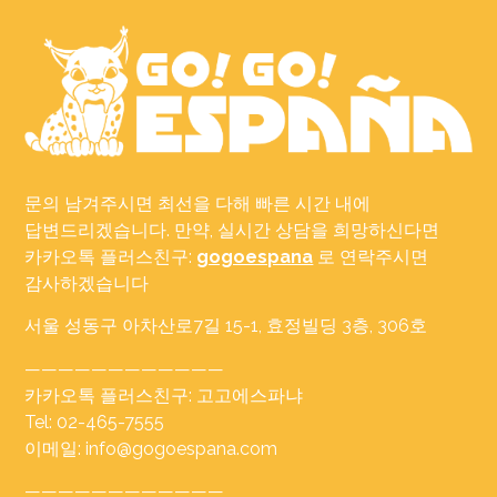
문의 남겨주시면 최선을 다해 빠른 시간 내에
답변드리겠습니다. 만약, 실시간 상담을 희망하신다면
카카오톡 플러스친구:
gogoespana
로 연락주시면
감사하겠습니다
서울 성동구 아차산로7길 15-1, 효정빌딩 3층, 306호
————————————
카카오톡 플러스친구: 고고에스파냐
Tel: 02-465-7555
이메일: info@gogoespana.com
————————————