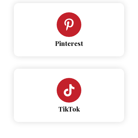
Pinterest
TikTok