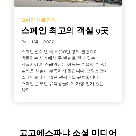
스페인 생활 양식
스페인 최고의 객실 9곳
24 - 1월 - 2022
스페인은 매년 약 8,500만 명의 관광객이
방문하는 세계에서 두 번째로 인기 있는
관광지이며, 스페인에는 이들을 수용할 수 있는
놀라운 객실이 부족하지 않습니다! 프랑스만이
스페인보다 더 많은 관광객을 유치합니다.
스페인은 또한 유학생들에게 가장 인기 있는
상위...
고고에스파냐 소셜 미디어