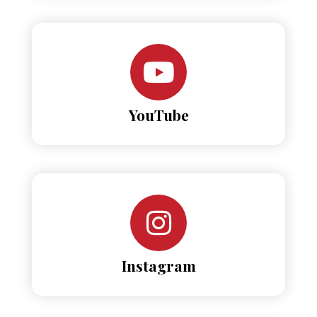
YouTube
Instagram