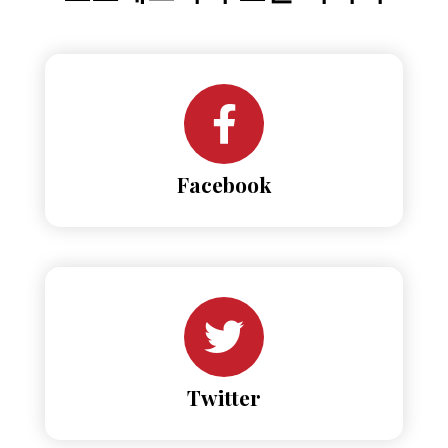
Facebook
Twitter