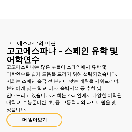
고고에스파냐의 미션
고고에스파냐 - 스페인 유학 및
어학연수
고고에스파냐는 많은 분들이 스페인에서 유학 및
어학연수를 쉽게 도움을 드리기 위해 설립되었습니다.
저희는 스페인 출국 전 본인에 맞는 계획을 세워드리며,
본인에게 맞는 학교, 비자, 숙박시설 등 추천 및
안내드리고 있습니다. 저희는 스페인에서 다양한 어학원,
대학교, 수능준비반, 초, 중, 고등학교와 파트너쉽을 맺고
있습니다.
더 알아보기