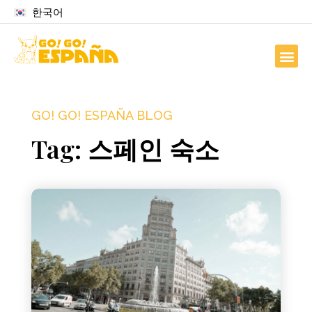
한국어
GO! GO! ESPAÑA BLOG
Tag: 스페인 숙소