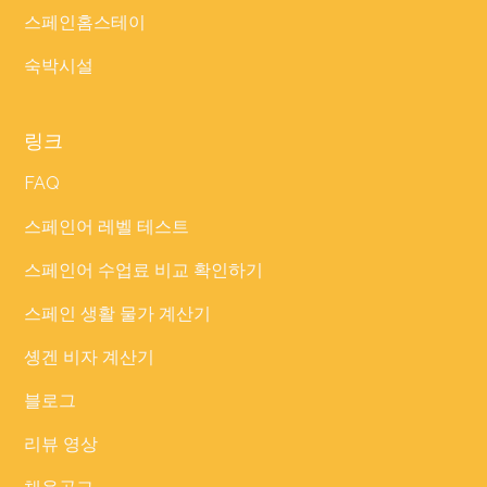
스페인홈스테이
숙박시설
링크
FAQ
스페인어 레벨 테스트
스페인어 수업료 비교 확인하기
스페인 생활 물가 계산기
솅겐 비자 계산기
블로그
리뷰 영상