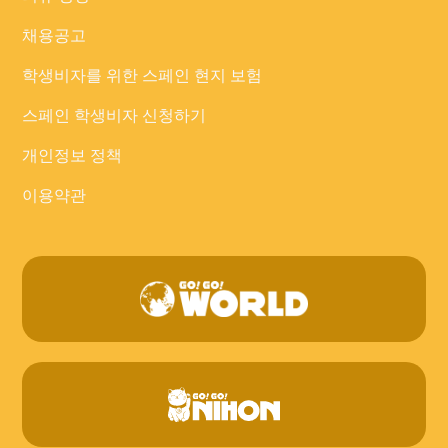
채용공고
학생비자를 위한 스페인 현지 보험
스페인 학생비자 신청하기
개인정보 정책
이용약관