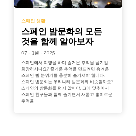
스페인 생활
스페인 밤문화의 모든
것을 함께 알아보자
07 - 3월 - 2025
스페인에서 여행을 하며 즐거운 추억을 남기길
희망하시나요? 즐거운 추억을 만드려면 흥겨운
스페인 밤 분위기를 충분히 즐기셔야 합니다.
스페인 밤문화는 우리나라 밤문화와 비슷할까요?
스페인의 밤문화를 먼저 알아야, 그에 맞추어서
스페인 친구들과 함께 즐기면서 새롭고 흥미로운
추억을...