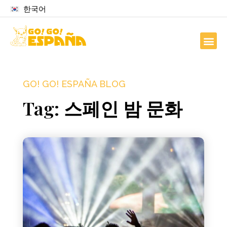
한국어
GO! GO! ESPAÑA BLOG
Tag: 스페인 밤 문화