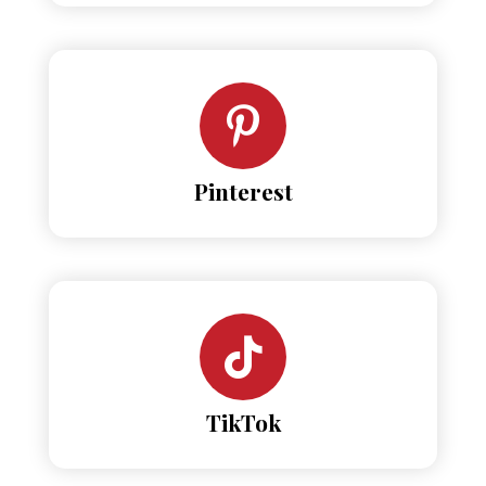
Pinterest
TikTok