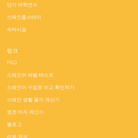
단기 어학연수
스페인홈스테이
숙박시설
링크
FAQ
스페인어 레벨 테스트
스페인어 수업료 비교 확인하기
스페인 생활 물가 계산기
솅겐 비자 계산기
블로그
리뷰 영상