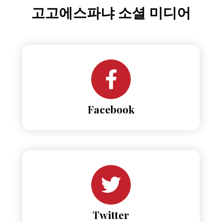
고고에스파냐 소셜 미디어
Facebook
Twitter