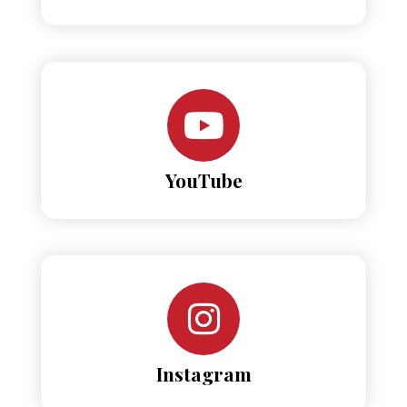
YouTube
Instagram