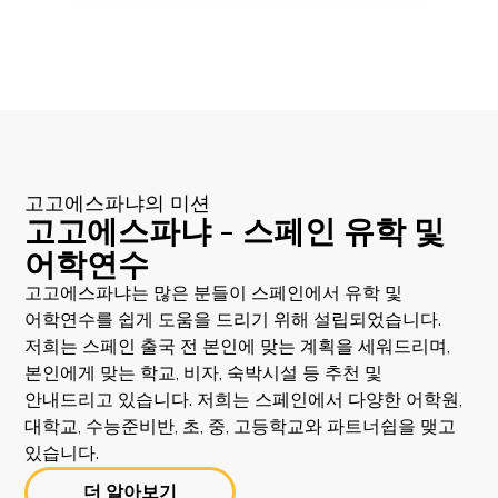
고고에스파냐의 미션
고고에스파냐 - 스페인 유학 및
어학연수
고고에스파냐는 많은 분들이 스페인에서 유학 및
어학연수를 쉽게 도움을 드리기 위해 설립되었습니다.
저희는 스페인 출국 전 본인에 맞는 계획을 세워드리며,
본인에게 맞는 학교, 비자, 숙박시설 등 추천 및
안내드리고 있습니다. 저희는 스페인에서 다양한 어학원,
대학교, 수능준비반, 초, 중, 고등학교와 파트너쉽을 맺고
있습니다.
더 알아보기