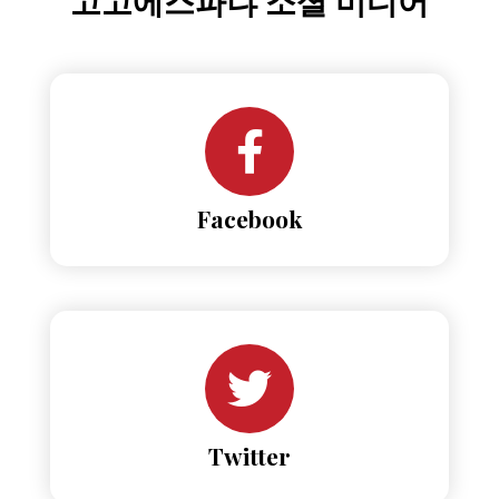
고고에스파냐 소셜 미디어
Facebook
Twitter