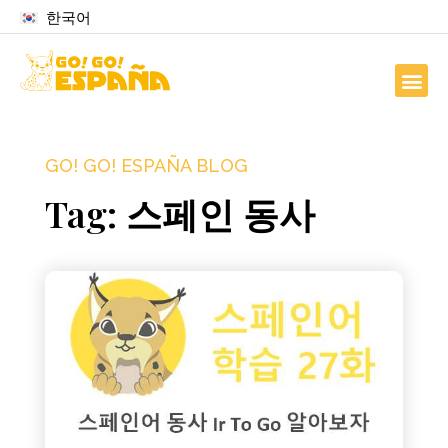
한국어
GO! GO! ESPAÑA BLOG
Tag: 스페인 동사