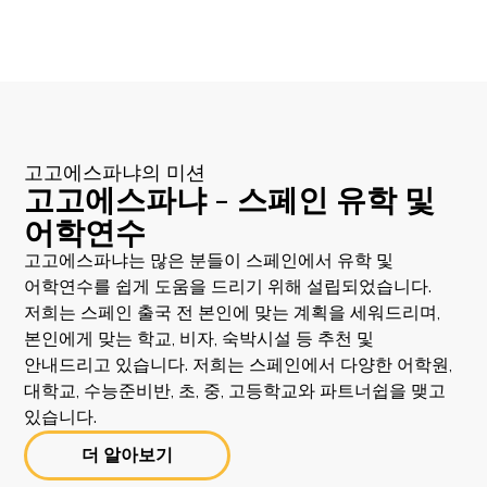
고고에스파냐의 미션
고고에스파냐 - 스페인 유학 및
어학연수
고고에스파냐는 많은 분들이 스페인에서 유학 및
어학연수를 쉽게 도움을 드리기 위해 설립되었습니다.
저희는 스페인 출국 전 본인에 맞는 계획을 세워드리며,
본인에게 맞는 학교, 비자, 숙박시설 등 추천 및
안내드리고 있습니다. 저희는 스페인에서 다양한 어학원,
대학교, 수능준비반, 초, 중, 고등학교와 파트너쉽을 맺고
있습니다.
더 알아보기