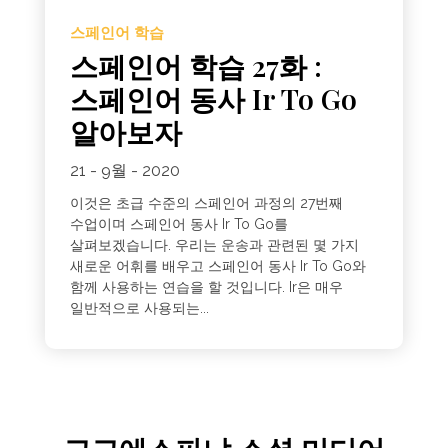
스페인어 학습
스페인어 학습 27화 :
스페인어 동사 Ir To Go
알아보자
21 - 9월 - 2020
이것은 초급 수준의 스페인어 과정의 27번째
수업이며 스페인어 동사 Ir To Go를
살펴보겠습니다. 우리는 운송과 관련된 몇 가지
새로운 어휘를 배우고 스페인어 동사 Ir To Go와
함께 사용하는 연습을 할 것입니다. Ir은 매우
일반적으로 사용되는...