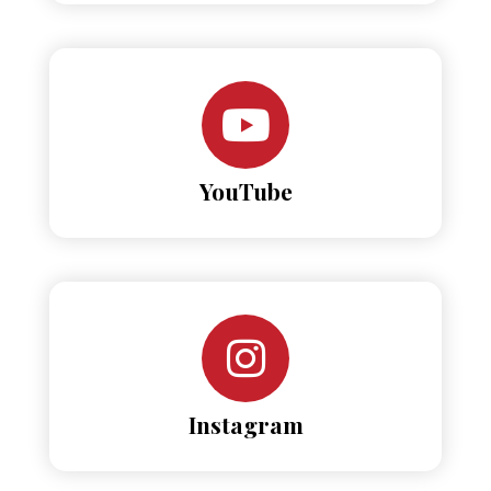
YouTube
Instagram