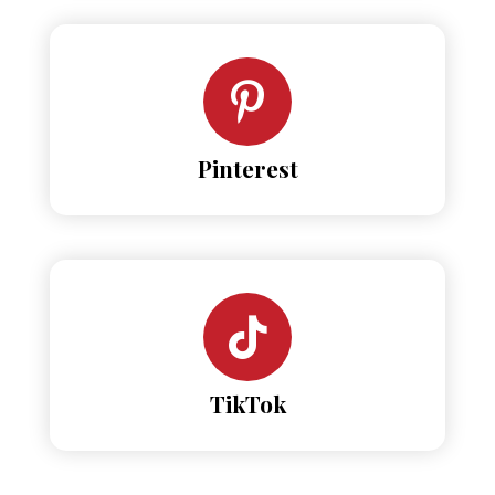
Pinterest
TikTok