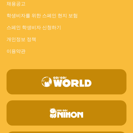
채용공고
학생비자를 위한 스페인 현지 보험
스페인 학생비자 신청하기
개인정보 정책
이용약관