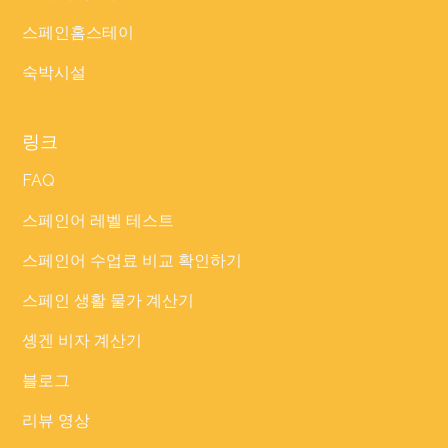
스페인홈스테이
숙박시설
링크
FAQ
스페인어 레벨 테스트
스페인어 수업료 비교 확인하기
스페인 생활 물가 계산기
솅겐 비자 계산기
블로그
리뷰 영상