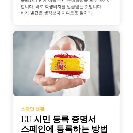
들떠있기 전에 이를 위한 준비과정을 모두 마쳐야
합니다. 바로 학생비자를 발급받는 것입니다.
비자 발급은 생각보다 까다로운 절차가...
스페인 생활
EU 시민 등록 증명서
스페인에 등록하는 방법