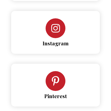
Instagram
Pinterest