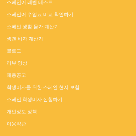
스페인어 레벨 테스트
스페인어 수업료 비교 확인하기
스페인 생활 물가 계산기
솅겐 비자 계산기
블로그
리뷰 영상
채용공고
학생비자를 위한 스페인 현지 보험
스페인 학생비자 신청하기
개인정보 정책
이용약관