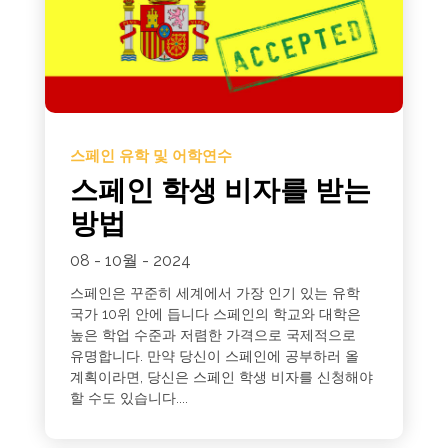
스페인 유학 및 어학연수
스페인 학생 비자를 받는
방법
08 - 10월 - 2024
스페인은 꾸준히 세계에서 가장 인기 있는 유학
국가 10위 안에 듭니다 스페인의 학교와 대학은
높은 학업 수준과 저렴한 가격으로 국제적으로
유명합니다. 만약 당신이 스페인에 공부하러 올
계획이라면, 당신은 스페인 학생 비자를 신청해야
할 수도 있습니다....