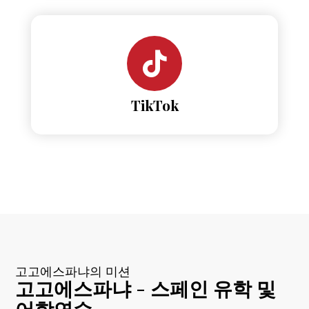
TikTok
고고에스파냐의 미션
고고에스파냐 - 스페인 유학 및
어학연수