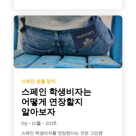
스페인 생활 양식
스페인 학생비자는
어떻게 연장할지
알아보자
09 - 11월 - 2018
스페인 학생비자를 연장한다는 것은 그만큼