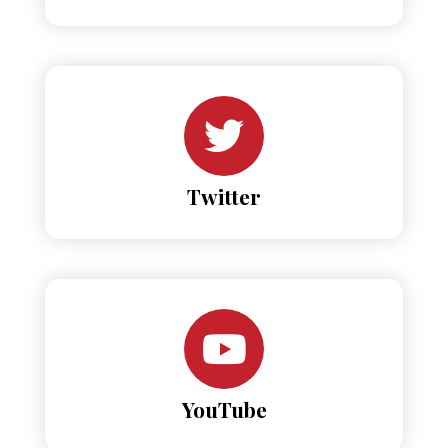
Twitter
YouTube