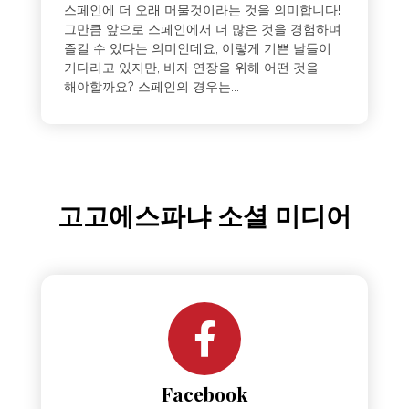
스페인에 더 오래 머물것이라는 것을 의미합니다!
그만큼 앞으로 스페인에서 더 많은 것을 경험하며
즐길 수 있다는 의미인데요, 이렇게 기쁜 날들이
기다리고 있지만, 비자 연장을 위해 어떤 것을
해야할까요? 스페인의 경우는...
고고에스파냐 소셜 미디어
Facebook