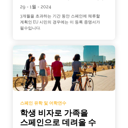
29 - 1월 - 2024
3개월을 초과하는 기간 동안 스페인에 체류할
계획인 EU 시민의 경우에는 이 등록 증명서가
필수입니다.
스페인 유학 및 어학연수
학생 비자로 가족을
스페인으로 데려올 수