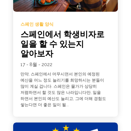
스페인 생활 양식
스페인에서 학생비자로
일을 할 수 있는지
알아보자
17 - 8월 - 2022
만약, 스페인에서 머무시면서 본인의 예정된
예산을 어느 정도 늘리기를 희망하시는 분들이
많이 계실 겁니다. 스페인은 물가가 상당히
저렴하면서 할 것도 많은 나라입니다만, 일을
하면서 본인의 예산도 늘리고, 그에 더해 경험도
쌓는다면 더 좋은 일이 될...