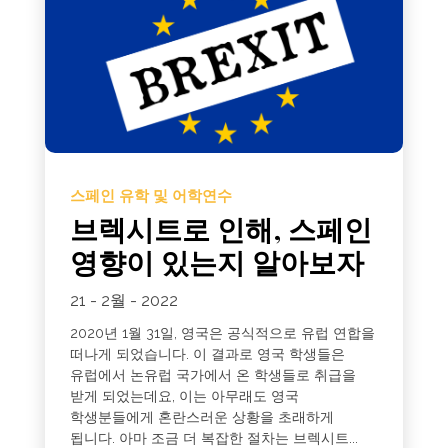
스페인 유학 및 어학연수
브렉시트로 인해, 스페인
영향이 있는지 알아보자
21 - 2월 - 2022
2020년 1월 31일, 영국은 공식적으로 유럽 연합을
떠나게 되었습니다. 이 결과로 영국 학생들은
유럽에서 논유럽 국가에서 온 학생들로 취급을
받게 되었는데요, 이는 아무래도 영국
학생분들에게 혼란스러운 상황을 초래하게
됩니다. 아마 조금 더 복잡한 절차는 브렉시트...