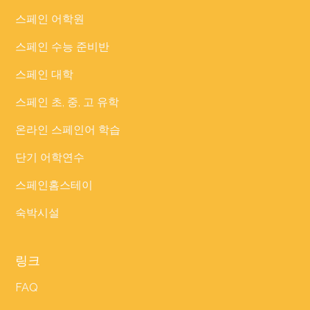
스페인 어학원
스페인 수능 준비반
스페인 대학
스페인 초, 중, 고 유학
온라인 스페인어 학습
단기 어학연수
스페인홈스테이
숙박시설
링크
FAQ