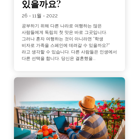
있을까요?
26 - 11월 - 2022
공부하기 위해 다른 나라로 여행하는 많은
사람들에게 독립의 첫 맛은 바로 그곳입니다.
그러나 혼자 여행하는 것이 아니라면 “학생
비자로 가족을 스페인에 데려갈 수 있을까요?”
라고 생각할 수 있습니다. 다른 사람들은 인생에서
다른 선택을 합니다. 당신은 결혼했을...