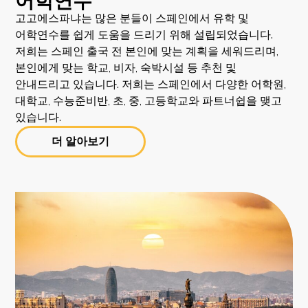
고고에스파냐는 많은 분들이 스페인에서 유학 및
어학연수를 쉽게 도움을 드리기 위해 설립되었습니다.
저희는 스페인 출국 전 본인에 맞는 계획을 세워드리며,
본인에게 맞는 학교, 비자, 숙박시설 등 추천 및
안내드리고 있습니다. 저희는 스페인에서 다양한 어학원,
대학교, 수능준비반, 초, 중, 고등학교와 파트너쉽을 맺고
있습니다.
더 알아보기