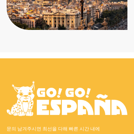
문의 남겨주시면 최선을 다해 빠른 시간 내에