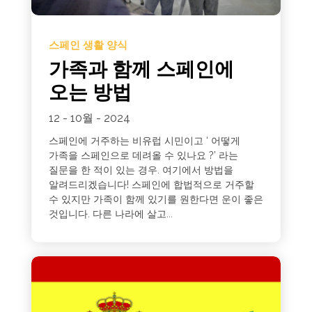
스페인 생활 양식
가족과 함께 스페인에
오는 방법
12 - 10월 - 2024
스페인에 거주하는 비유럽 시민이고 ‘ 어떻게
가족을 스페인으로 데려올 수 있나요 ?’ 라는
질문을 한 적이 있는 경우. 여기에서 방법을
알려드리겠습니다! 스페인에 합법적으로 거주할
수 있지만 가족이 함께 있기를 원한다면 운이 좋은
것입니다. 다른 나라에 살고...