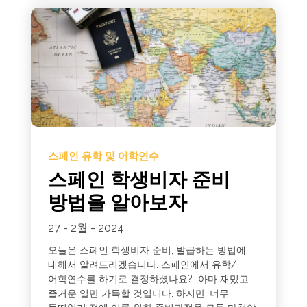
스페인 유학 및 어학연수
스페인 학생비자 준비
방법을 알아보자
27 - 2월 - 2024
오늘은 스페인 학생비자 준비, 발급하는 방법에
대해서 알려드리겠습니다. 스페인에서 유학/
어학연수를 하기로 결정하셨나요? 아마 재밌고
즐거운 일만 가득할 것입니다. 하지만, 너무