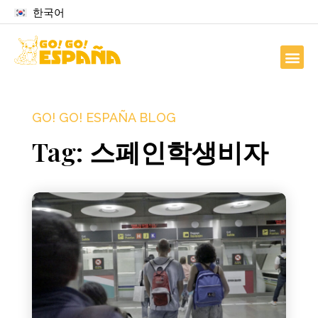
한국어
GO! GO! ESPAÑA BLOG
Tag: 스페인학생비자