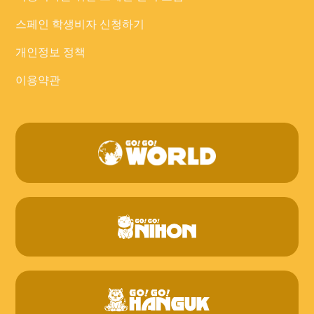
스페인 학생비자 신청하기
개인정보 정책
이용약관