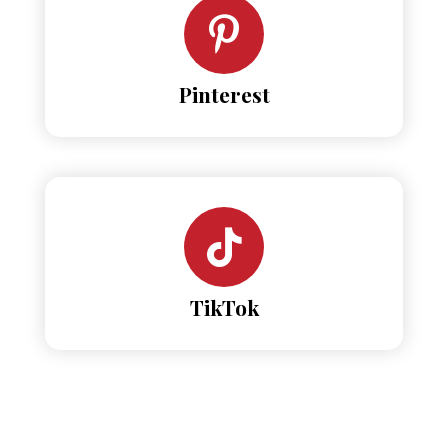
Pinterest
TikTok