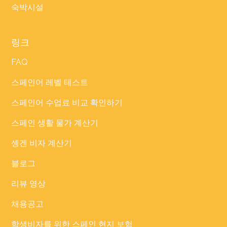
숙박시설
링크
FAQ
스페인어 레벨 테스트
스페인어 수업료 비교 확인하기
스페인 생활 물가 계산기
솅겐 비자 계산기
블로그
리뷰 영상
채용공고
학생비자를 위한 스페인 현지 보험