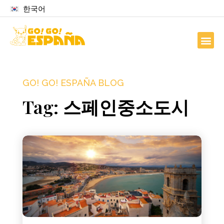
한국어
GO! GO! ESPAÑA BLOG
Tag: 스페인중소도시