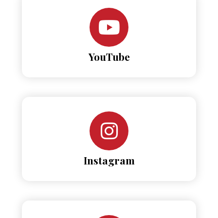
YouTube
Instagram