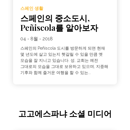
스페인 생활
스페인의 중소도시,
Peñiscola를 알아보자
04 - 8월 - 2018
스페인의 Peñiscola 도시를 방문하게 되면 현재
몇 년도에 살고 있는지 헷갈릴 수 있을 만큼 옛
모습을 잘 지니고 있습니다. 성, 교회는 예전
그대로의 모습을 그대로 보유하고 있으며, 지중해
기후와 함께 즐거운 여행을 할 수 있는...
고고에스파냐 소셜 미디어