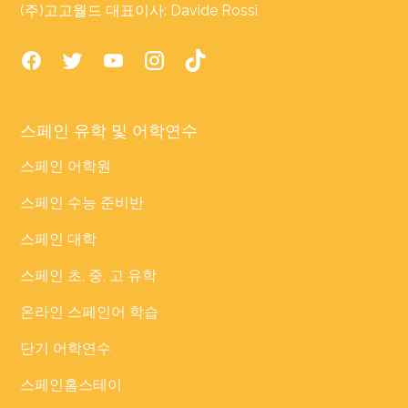
(주)고고월드 대표이사: Davide Rossi
스페인 유학 및 어학연수
스페인 어학원
스페인 수능 준비반
스페인 대학
스페인 초, 중, 고 유학
온라인 스페인어 학습
단기 어학연수
스페인홈스테이