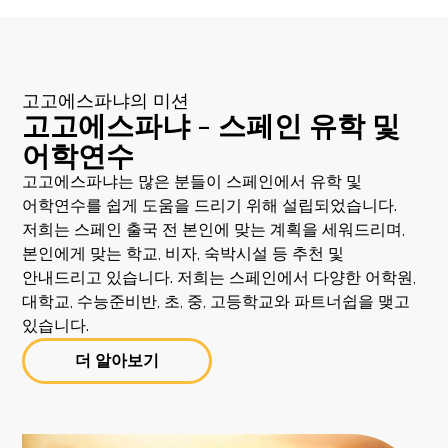
고고에스파냐의 미션
고고에스파냐 - 스페인 유학 및
어학연수
고고에스파냐는 많은 분들이 스페인에서 유학 및
어학연수를 쉽게 도움을 드리기 위해 설립되었습니다.
저희는 스페인 출국 전 본인에 맞는 계획을 세워드리며,
본인에게 맞는 학교, 비자, 숙박시설 등 추천 및
안내드리고 있습니다. 저희는 스페인에서 다양한 어학원,
대학교, 수능준비반, 초, 중, 고등학교와 파트너쉽을 맺고
있습니다.
더 알아보기