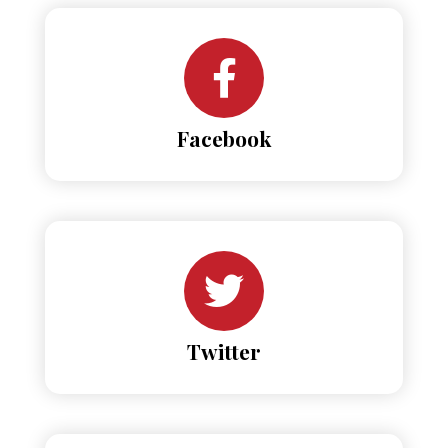
Facebook
Twitter