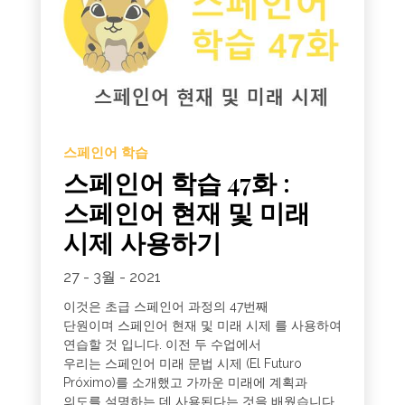
스페인어 학습
스페인어 학습 47화 :
스페인어 현재 및 미래
시제 사용하기
27 - 3월 - 2021
이것은 초급 스페인어 과정의 47번째
단원이며 스페인어 현재 및 미래 시제 를 사용하여
연습할 것 입니다. 이전 두 수업에서
우리는 스페인어 미래 문법 시제 (El Futuro
Próximo)를 소개했고 가까운 미래에 계획과
의도를 설명하는 데 사용된다는 것을 배웠습니다.