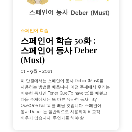
스페인어 학습
스페인어 학습 50화 :
스페인어 동사 Deber
(Must)
01 - 9월 - 2021
이 단원에서는 스페인어 동사 Deber (Must)를
사용하는 방법을 배웁니다. 이전 주제에서 우리는
비슷한 동사인 Tener Que(To have to)를 배웠고
다음 주제에서는 또 다른 유사한 동사 Hay
Que(One has to)를 배울 것입니다. 스페인어
동사 Deber 는 일반적으로 사용되며 비교적
배우기 쉽습니다. 무언가를 해야 할...