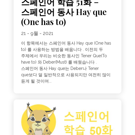
스페인어 학습 51화 –
스페인어 동사 Hay que
(One has to)
21 - 9월 - 2021
이 항목에서는 스페인어 동사 Hay que (One has
to) 를 사용하는 방법을 배웁니다 . 이전의 두
주제에서 우리는 비슷한 동사인 Tener Que(To
have to) 와 Deber(Must) 를 배웠습니다 .
스페인어 동사 Hay que는 Deber나 Tener
que보다 덜 일반적으로 사용되지만 여전히 많이
듣게 될 것이며...