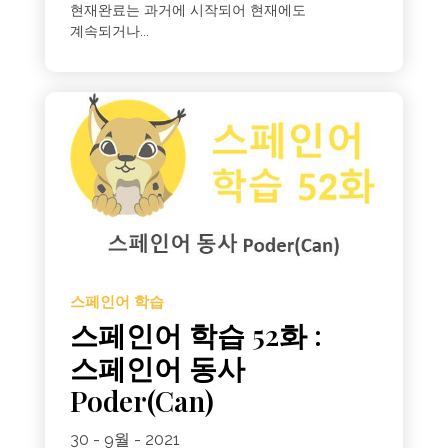
현재완료는 과거에 시작되어 현재에도
계속되거나...
스페인어 학습
스페인어 학습 52화 :
스페인어 동사
Poder(Can)
30 - 9월 - 2021