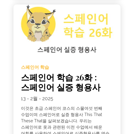
스페인어 학습
스페인어 학습 26화 :
스페인어 실증 형용사
13 - 2월 - 2025
이것은 초급 스페인어 코스의 스물여섯 번째
수업이며 스페인어로 실증 형용사 This That
These That을 살펴보겠습니다. 우리는
스페인어로 옷과 관련된 이전 수업에서 배운
어휘를 사용하여 스페인어로 실증형용사를 연습