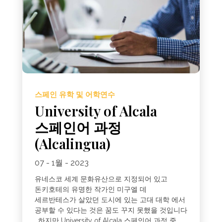
스페인 유학 및 어학연수
University of Alcala
스페인어 과정
(Alcalingua)
07 - 1월 - 2023
유네스코 세계 문화유산으로 지정되어 있고
돈키호테의 유명한 작가인 미구엘 데
세르반테스가 살았던 도시에 있는 고대 대학 에서
공부할 수 있다는 것은 꿈도 꾸지 못했을 것입니다
. 하지만 University of Alcala 스페인어 과정 중