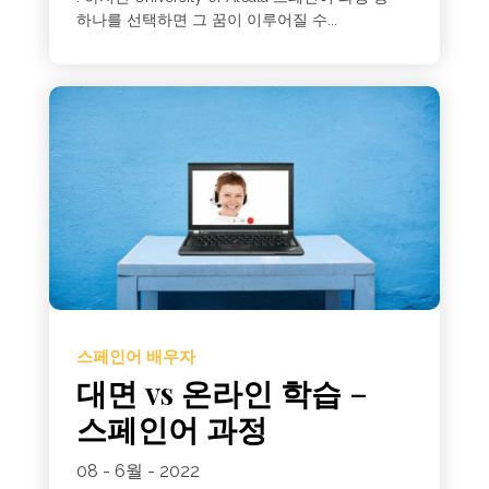
하나를 선택하면 그 꿈이 이루어질 수...
스페인어 배우자
대면 vs 온라인 학습 –
스페인어 과정
08 - 6월 - 2022