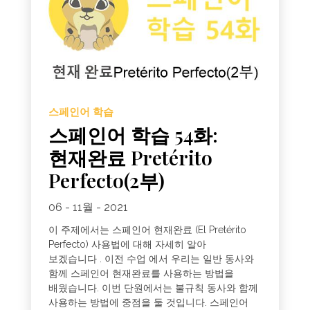
스페인어 학습
스페인어 학습 54화:
현재완료 Pretérito
Perfecto(2부)
06 - 11월 - 2021
이 주제에서는 스페인어 현재완료 (El Pretérito
Perfecto) 사용법에 대해 자세히 알아
보겠습니다 . 이전 수업 에서 우리는 일반 동사와
함께 스페인어 현재완료를 사용하는 방법을
배웠습니다. 이번 단원에서는 불규칙 동사와 함께
사용하는 방법에 중점을 둘 것입니다. 스페인어