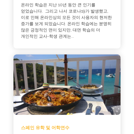
온라인 학습은 지난 10년 동안 큰 인기를
얻었습니다. 그리고 나서 코로나19가 발생했고,
이로 인해 온라인상의 모든 것이 사용자의 현저한
증가를 보게 되었습니다. 온라인 학습에는 분명히
많은 긍정적인 면이 있지만, 대면 학습의 더
개인적인 교사-학생 관계는...
스페인 유학 및 어학연수