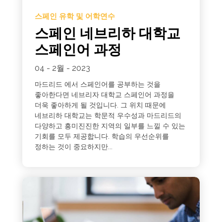
스페인 유학 및 어학연수
스페인 네브리하 대학교
스페인어 과정
04 - 2월 - 2023
마드리드 에서 스페인어를 공부하는 것을
좋아한다면 네브리자 대학교 스페인어 과정을
더욱 좋아하게 될 것입니다. 그 위치 때문에
네브리하 대학교는 학문적 우수성과 마드리드의
다양하고 흥미진진한 지역의 일부를 느낄 수 있는
기회를 모두 제공합니다. 학습의 우선순위를
정하는 것이 중요하지만...