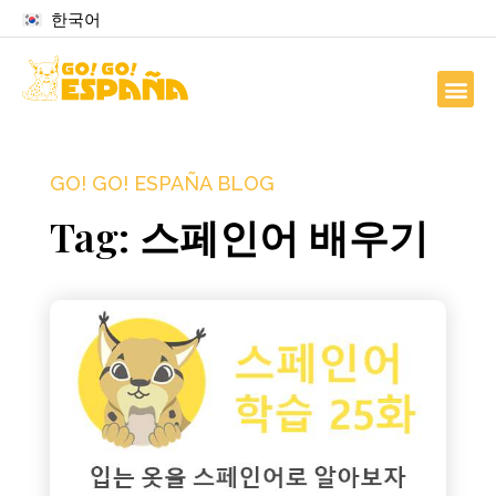
한국어
GO! GO! ESPAÑA BLOG
Tag: 스페인어 배우기