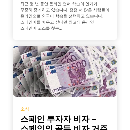
최근 몇 년 동안 온라인 언어 학습의 인기가
꾸준히 증가하고 있습니다. 점점 더 많은 사람들이
온라인으로 외국어 학습을 선택하고 있습니다.
스페인어를 배우고 싶다면 최고의 온라인
스페인어 코스를 찾는...
소식
스페인 투자자 비자 –
스페인의 골든 비자 거주