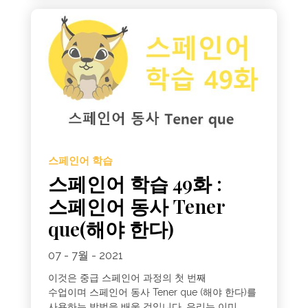
스페인어 학습
스페인어 학습 49화 :
스페인어 동사 Tener
que(해야 한다)
07 - 7월 - 2021
이것은 중급 스페인어 과정의 첫 번째
수업이며 스페인어 동사 Tener que (해야 한다)를
사용하는 방법을 배울 것입니다. 우리는 이미