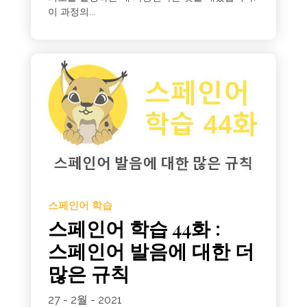
이 과정의...
스페인어 학습
스페인어 학습 44화 :
스페인어 발음에 대한 더
많은 규칙
27 - 2월 - 2021