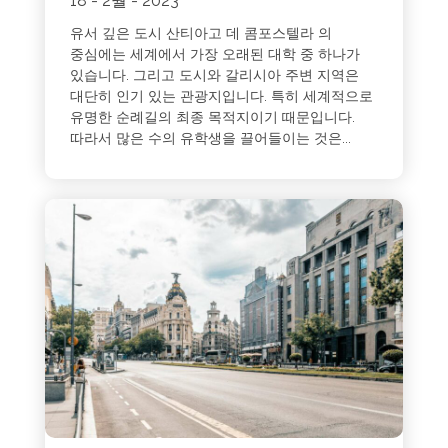
18 - 2월 - 2023
유서 깊은 도시 산티아고 데 콤포스텔라 의
중심에는 세계에서 가장 오래된 대학 중 하나가
있습니다. 그리고 도시와 갈리시아 주변 지역은
대단히 인기 있는 관광지입니다. 특히 세계적으로
유명한 순례길의 최종 목적지이기 때문입니다.
따라서 많은 수의 유학생을 끌어들이는 것은...