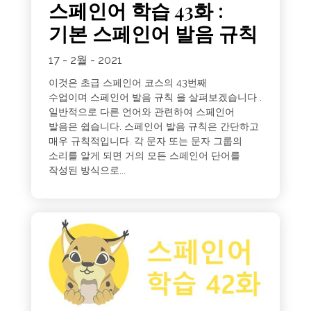
스페인어 학습 43화 :
기본 스페인어 발음 규칙
17 - 2월 - 2021
이것은 초급 스페인어 코스의 43번째
수업이며 스페인어 발음 규칙 을 살펴보겠습니다 .
일반적으로 다른 언어와 관련하여 스페인어
발음은 쉽습니다. 스페인어 발음 규칙은 간단하고
매우 규칙적입니다. 각 문자 또는 문자 그룹의
소리를 알게 되면 거의 모든 스페인어 단어를
작성된 방식으로...