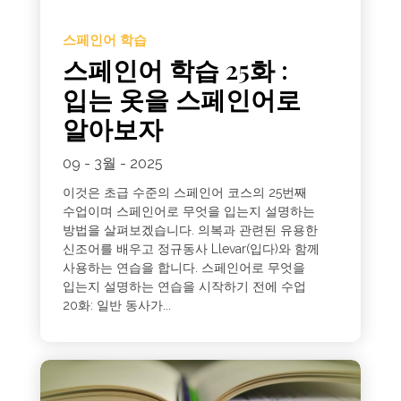
스페인어 학습
스페인어 학습 25화 :
입는 옷을 스페인어로
알아보자
09 - 3월 - 2025
이것은 초급 수준의 스페인어 코스의 25번째
수업이며 스페인어로 무엇을 입는지 설명하는
방법을 살펴보겠습니다. 의복과 관련된 유용한
신조어를 배우고 정규동사 Llevar(입다)와 함께
사용하는 연습을 합니다. 스페인어로 무엇을
입는지 설명하는 연습을 시작하기 전에 수업
20화: 일반 동사가...