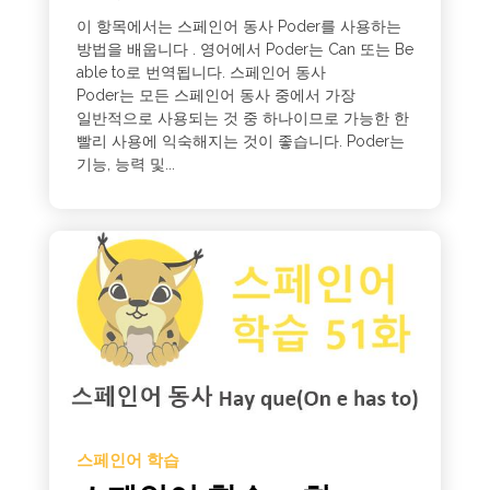
이 항목에서는 스페인어 동사 Poder를 사용하는
방법을 배웁니다 . 영어에서 Poder는 Can 또는 Be
able to로 번역됩니다. 스페인어 동사
Poder는 모든 스페인어 동사 중에서 가장
일반적으로 사용되는 것 중 하나이므로 가능한 한
빨리 사용에 익숙해지는 것이 좋습니다. Poder는
기능, 능력 및...
스페인어 학습