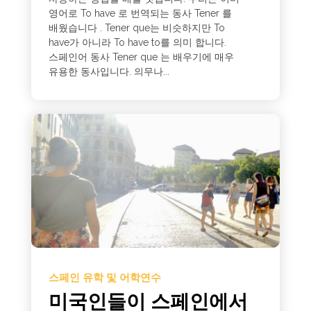
영어로 To have 로 번역되는 동사 Tener 를
배웠습니다 . Tener que는 비슷하지만 To
have가 아니라 To have to를 의미 합니다.
스페인어 동사 Tener que 는 배우기에 매우
유용한 동사입니다. 의무나...
스페인 유학 및 어학연수
미국인들이 스페인에서