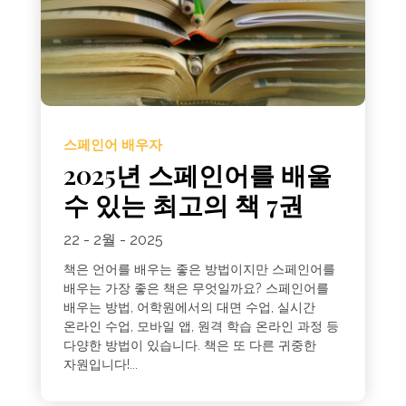
스페인어 배우자
2025년 스페인어를 배울
수 있는 최고의 책 7권
22 - 2월 - 2025
책은 언어를 배우는 좋은 방법이지만 스페인어를
배우는 가장 좋은 책은 무엇일까요? 스페인어를
배우는 방법, 어학원에서의 대면 수업, 실시간
온라인 수업, 모바일 앱, 원격 학습 온라인 과정 등
다양한 방법이 있습니다. 책은 또 다른 귀중한
자원입니다!...