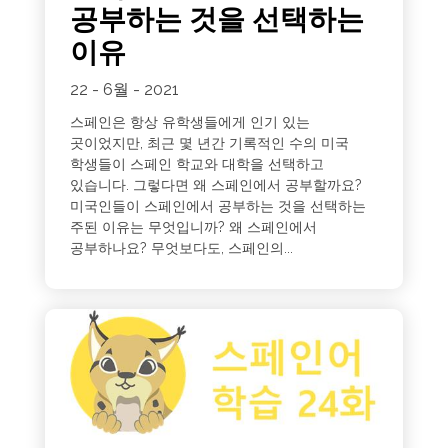
공부하는 것을 선택하는
이유
22 - 6월 - 2021
스페인은 항상 유학생들에게 인기 있는
곳이었지만, 최근 몇 년간 기록적인 수의 미국
학생들이 스페인 학교와 대학을 선택하고
있습니다. 그렇다면 왜 스페인에서 공부할까요?
미국인들이 스페인에서 공부하는 것을 선택하는
주된 이유는 무엇입니까? 왜 스페인에서
공부하나요? 무엇보다도, 스페인의...