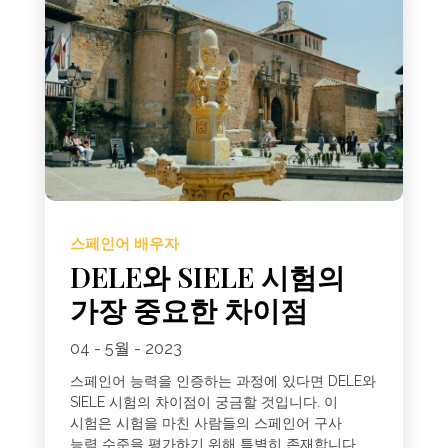
스페인어 배우자
DELE와 SIELE 시험의
가장 중요한 차이점
04 - 5월 - 2023
스페인어 능력을 인증하는 과정에 있다면 DELE와
SIELE 시험의 차이점이 궁금할 것입니다. 이
시험은 시험을 마친 사람들의 스페인어 구사
능력 수준을 평가하기 위해 특별히 존재합니다 .