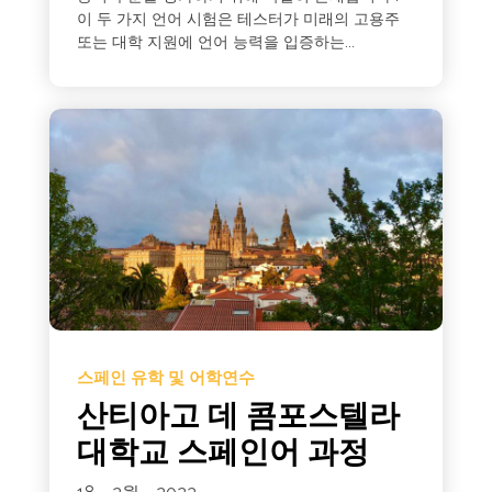
이 두 가지 언어 시험은 테스터가 미래의 고용주
또는 대학 지원에 언어 능력을 입증하는...
스페인 유학 및 어학연수
산티아고 데 콤포스텔라
대학교 스페인어 과정