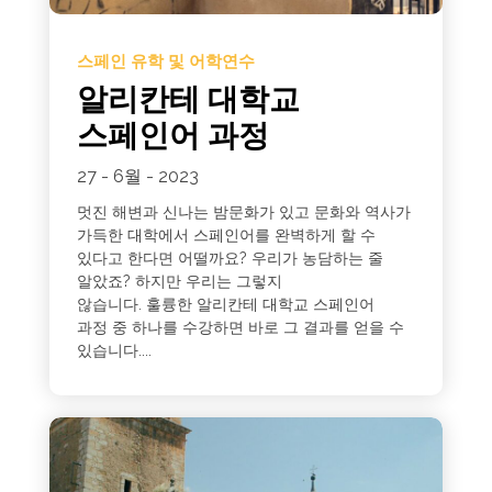
스페인 유학 및 어학연수
알리칸테 대학교
스페인어 과정
27 - 6월 - 2023
멋진 해변과 신나는 밤문화가 있고 문화와 역사가
가득한 대학에서 스페인어를 완벽하게 할 수
있다고 한다면 어떨까요? 우리가 농담하는 줄
알았죠? 하지만 우리는 그렇지
않습니다. 훌륭한 알리칸테 대학교 스페인어
과정 중 하나를 수강하면 바로 그 결과를 얻을 수
있습니다....