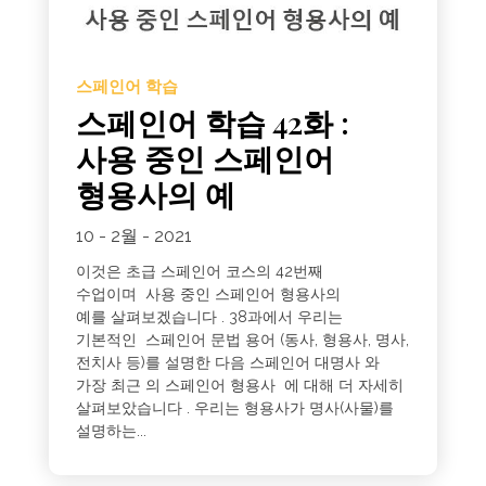
스페인어 학습
스페인어 학습 42화 :
사용 중인 스페인어
형용사의 예
10 - 2월 - 2021
이것은 초급 스페인어 코스의 42번째
수업이며 사용 중인 스페인어 형용사의
예를 살펴보겠습니다 . 38과에서 우리는
기본적인 스페인어 문법 용어 (동사, 형용사, 명사,
전치사 등)를 설명한 다음 스페인어 대명사 와
가장 최근 의 스페인어 형용사 에 대해 더 자세히
살펴보았습니다 . 우리는 형용사가 명사(사물)를
설명하는...