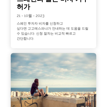
허가
21 - 10월 - 2023
스페인 투자자 비자를 신청하고
싶다면 고고에스파냐가 안내하는 데 도움을 드릴
수 있습니다. 신청 절차는 비교적 빠르고
간단합니다.