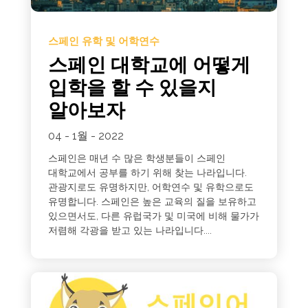
스페인 유학 및 어학연수
스페인 대학교에 어떻게
입학을 할 수 있을지
알아보자
04 - 1월 - 2022
스페인은 매년 수 많은 학생분들이 스페인
대학교에서 공부를 하기 위해 찾는 나라입니다.
관광지로도 유명하지만, 어학연수 및 유학으로도
유명합니다. 스페인은 높은 교육의 질을 보유하고
있으면서도, 다른 유럽국가 및 미국에 비해 물가가
저렴해 각광을 받고 있는 나라입니다....