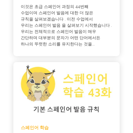
이것은 초급 스페인어 과정의 44번째
수업이며 스페인어 발음에 대한 더 많은
규칙을 살펴보겠습니다 . 이전 수업에서
우리는 스페인어 발음 을 살펴보기 시작했습니다 .
우리는 전체적으로 스페인어 발음이 매우
간단하며 대부분의 문자가 어떤 단어에서든
하나의 뚜렷한 소리를 유지한다는 것을...
스페인어 학습