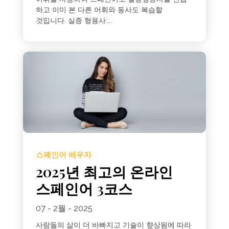
하고 이미 본 다른 어휘와 동사도 복습할
것입니다. 실증 형용사:...
스페인어 배우자
2025년 최고의 온라인
스페인어 3코스
07 - 2월 - 2025
사람들의 삶이 더 바빠지고 기술이 향상됨에 따라