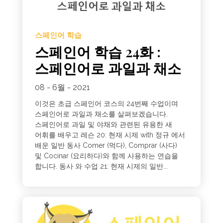
스페인어 학습
스페인어 학습 24화 :
스페인어로 과일과 채소
08 - 6월 - 2021
이것은 초급 스페인어 코스의 24번째 수업이며
스페인어로 과일과 채소를 살펴보겠습니다.
스페인어로 과일 및 야채와 관련된 유용한 새
어휘를 배우고 레슨 20: 현재 시제 with 정규 에서
배운 일반 동사 Comer (먹다), Comprar (사다)
및 Cocinar (요리하다)와 함께 사용하는 연습을
합니다. 동사 와 수업 21: 현재 시제의 일반...