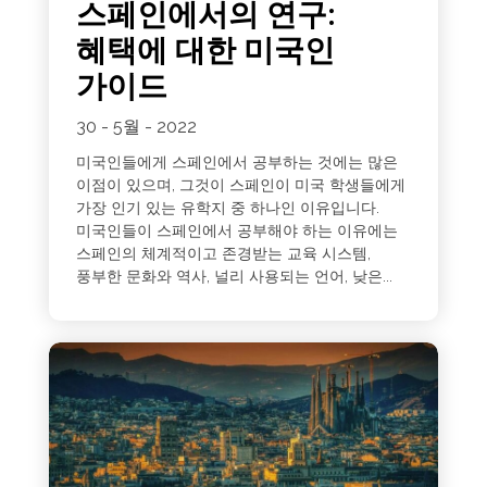
스페인에서의 연구:
혜택에 대한 미국인
가이드
30 - 5월 - 2022
미국인들에게 스페인에서 공부하는 것에는 많은
이점이 있으며, 그것이 스페인이 미국 학생들에게
가장 인기 있는 유학지 중 하나인 이유입니다.
미국인들이 스페인에서 공부해야 하는 이유에는
스페인의 체계적이고 존경받는 교육 시스템,
풍부한 문화와 역사, 널리 사용되는 언어, 낮은...