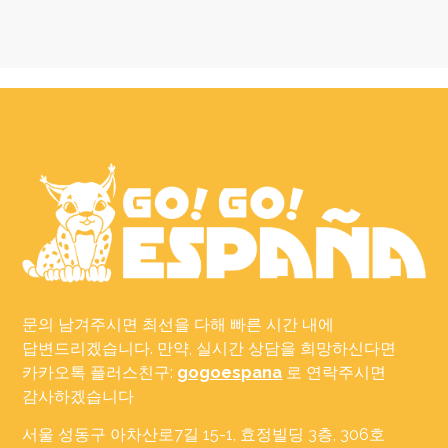
문의 남겨주시면 최선을 다해 빠른 시간 내에
답변드리겠습니다. 만약, 실시간 상담을 희망하신다면
카카오톡 플러스친구:
gogoespana
로 연락주시면
감사하겠습니다
서울 성동구 아차산로7길 15-1, 효정빌딩 3층, 306호