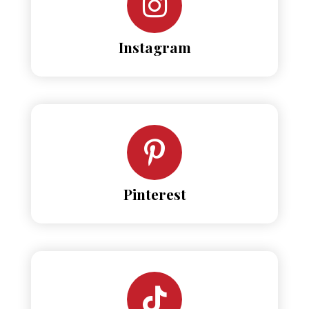
Instagram
Pinterest