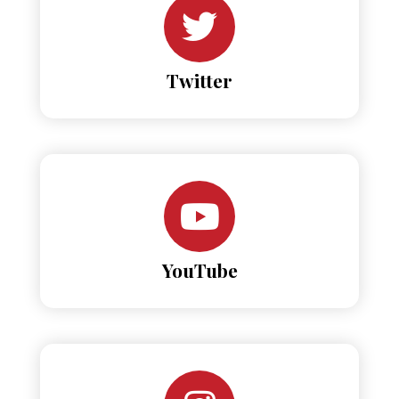
Twitter
YouTube