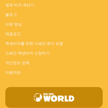
솅겐 비자 계산기
블로그
리뷰 영상
채용공고
학생비자를 위한 스페인 현지 보험
스페인 학생비자 신청하기
개인정보 정책
이용약관