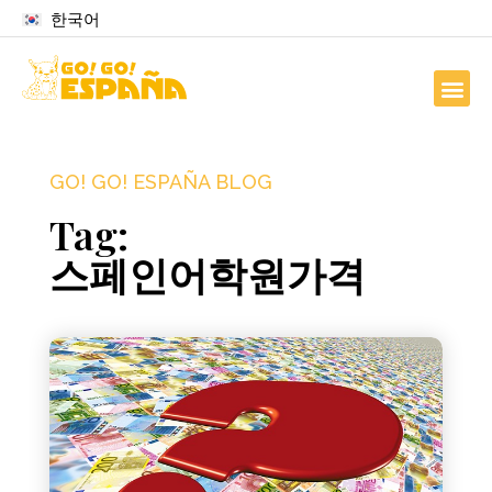
한국어
GO! GO! ESPAÑA BLOG
Tag:
스페인어학원가격