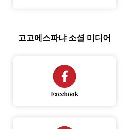
고고에스파냐 소셜 미디어
Facebook