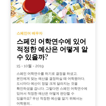
스페인어 배우자
스페인 어학연수에 있어
적정한 예산은 어떻게 알
수 있을까?
15 - 10월 - 2019
스페인 어학연수를 하기로 결정을 하셨고,
본인에게 맞는 예산을 결정하실 때 어학원마다,
도시마다 예산이 정말 크게 달라지는 것을
확인하셨을 겁니다. 그렇다면 스페인 어학연수에
있어서 적정한 예산은 어떻게 판단할 수
있을까요? 우선 적정한 예산을 알기 위해서는
어학원의...