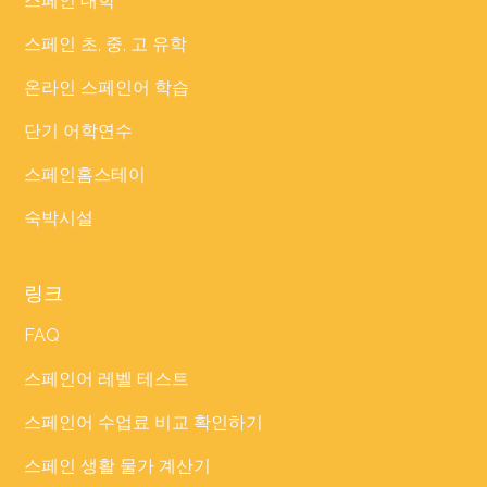
스페인 대학
스페인 초, 중, 고 유학
온라인 스페인어 학습
단기 어학연수
스페인홈스테이
숙박시설
링크
FAQ
스페인어 레벨 테스트
스페인어 수업료 비교 확인하기
스페인 생활 물가 계산기