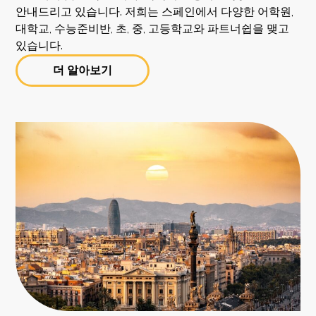
안내드리고 있습니다. 저희는 스페인에서 다양한 어학원,
대학교, 수능준비반, 초, 중, 고등학교와 파트너쉽을 맺고
있습니다.
더 알아보기