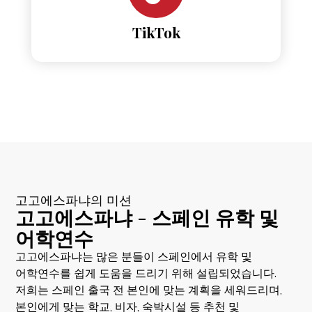
TikTok
고고에스파냐의 미션
고고에스파냐 - 스페인 유학 및
어학연수
고고에스파냐는 많은 분들이 스페인에서 유학 및
어학연수를 쉽게 도움을 드리기 위해 설립되었습니다.
저희는 스페인 출국 전 본인에 맞는 계획을 세워드리며,
본인에게 맞는 학교, 비자, 숙박시설 등 추천 및