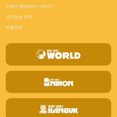
스페인 학생비자 신청하기
개인정보 정책
이용약관