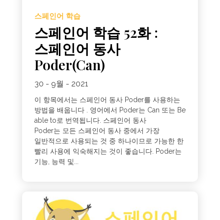
스페인어 학습
스페인어 학습 52화 :
스페인어 동사
Poder(Can)
30 - 9월 - 2021
이 항목에서는 스페인어 동사 Poder를 사용하는
방법을 배웁니다 . 영어에서 Poder는 Can 또는 Be
able to로 번역됩니다. 스페인어 동사
Poder는 모든 스페인어 동사 중에서 가장
일반적으로 사용되는 것 중 하나이므로 가능한 한
빨리 사용에 익숙해지는 것이 좋습니다. Poder는
기능, 능력 및...