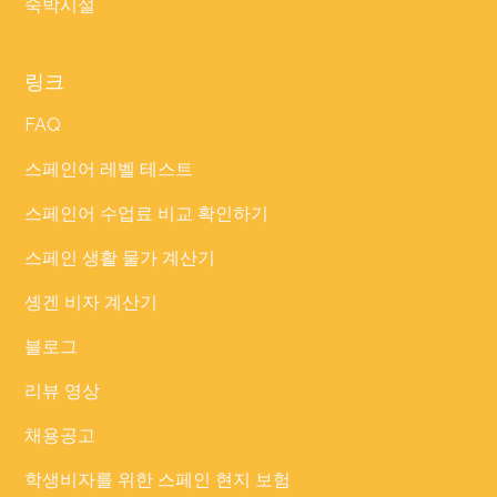
숙박시설
링크
FAQ
스페인어 레벨 테스트
스페인어 수업료 비교 확인하기
스페인 생활 물가 계산기
솅겐 비자 계산기
블로그
리뷰 영상
채용공고
학생비자를 위한 스페인 현지 보험