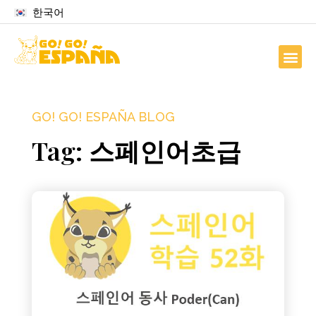
한국어
GO! GO! ESPAÑA BLOG
Tag: 스페인어초급