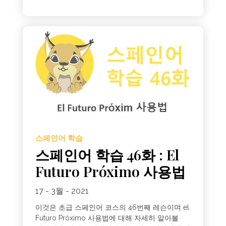
스페인어 학습
스페인어 학습 46화 : El
Futuro Próximo 사용법
17 - 3월 - 2021
이것은 초급 스페인어 코스의 46번째 레슨이며 el
Futuro Próximo 사용법에 대해 자세히 알아볼