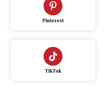
Pinterest
TikTok