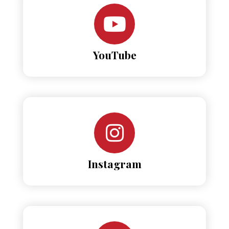
YouTube
Instagram