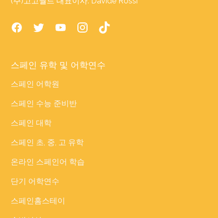
(주)고고월드 대표이사: Davide Rossi
스페인 유학 및 어학연수
스페인 어학원
스페인 수능 준비반
스페인 대학
스페인 초, 중, 고 유학
온라인 스페인어 학습
단기 어학연수
스페인홈스테이