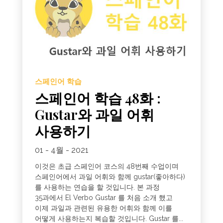
스페인어 학습
스페인어 학습 48화 :
Gustar와 과일 어휘
사용하기
01 - 4월 - 2021
이것은 초급 스페인어 코스의 48번째 수업이며
스페인어에서 과일 어휘와 함께 gustar(좋아하다)
를 사용하는 연습을 할 것입니다. 본 과정
35과에서 El Verbo Gustar 를 처음 소개 했고
이제 과일과 관련된 유용한 어휘와 함께 이를
어떻게 사용하는지 복습할 것입니다. Gustar 를...