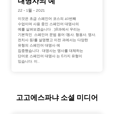
대명사의 예
22 - 1월 - 2021
이것은 초급 스페인어 코스의 40번째
수업이며 사용 중인 스페인어 대명사의
예를 살펴보겠습니다 . 38과에서 우리는
기본적인 스페인어 문법 용어 (동사, 형용사, 명사,
전치사 등)를 설명했고 이전 과에서는 다양한
유형의 스페인어 대명사 에
집중했습니다 . 대명사는 명사를 대체하는
단어로 스페인어 대명사 는 6가지 유형이
있습니다. 이...
고고에스파냐 소셜 미디어