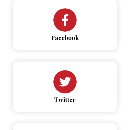
Facebook
Twitter