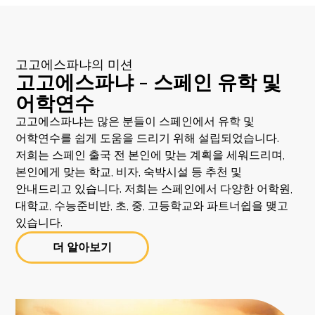
고고에스파냐의 미션
고고에스파냐 - 스페인 유학 및
어학연수
고고에스파냐는 많은 분들이 스페인에서 유학 및
어학연수를 쉽게 도움을 드리기 위해 설립되었습니다.
저희는 스페인 출국 전 본인에 맞는 계획을 세워드리며,
본인에게 맞는 학교, 비자, 숙박시설 등 추천 및
안내드리고 있습니다. 저희는 스페인에서 다양한 어학원,
대학교, 수능준비반, 초, 중, 고등학교와 파트너쉽을 맺고
있습니다.
더 알아보기