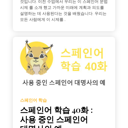
것입니다. 이전 수업에서 우리는 이 스페인어 문법
시제 를 소개 했고 가까운 미래에 계획과 의도를
설명하는 데 사용된다는 것을 배웠습니다. 우리는
모든 사람에게 이 시제를...
스페인어 학습
스페인어 학습 40화 :
사용 중인 스페인어