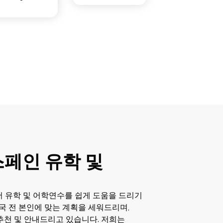
스페인 유학 및
 유학 및 어학연수를 쉽게 도움을 드리기
국 전 본인에 맞는 계획을 세워드리며,
 추천 및 안내드리고 있습니다. 저희는