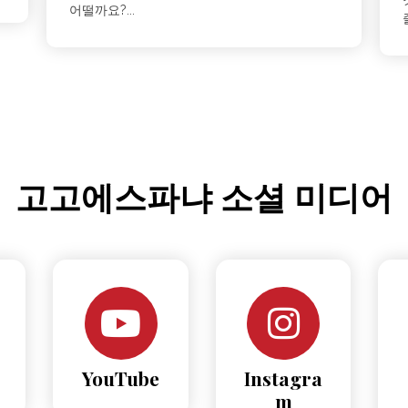
어떨까요?...
고고에스파냐 소셜 미디어
YouTube
Instagra
m