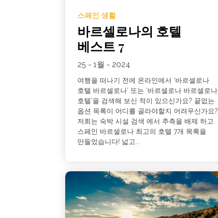
스페인 생활
바르셀로나의 호텔
베스트 7
25 - 1월 - 2024
여행을 떠나기 전에 온라인에서 ‘바르셀로나
호텔 바르셀로나’ 또는 ‘바르셀로나 바르셀로나
호텔’을 검색해 보신 적이 있으신가요? 끝없는
옵션 목록이 어디를 골라야할지 어려우신가요
저희는 숙박 시설 검색 에서 추측을 배제 하고
스페인 바르셀로나 최고의 호텔 7개 목록을
만들었습니다! 넓고...