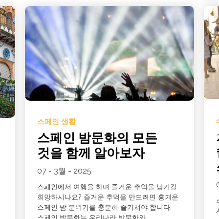
스페인 생활
스페인 밤문화의 모든
것을 함께 알아보자
07 - 3월 - 2025
스페인에서 여행을 하며 즐거운 추억을 남기길
희망하시나요? 즐거운 추억을 만드려면 흥겨운
스페인 밤 분위기를 충분히 즐기셔야 합니다.
스페인 밤문화는 우리나라 밤문화와