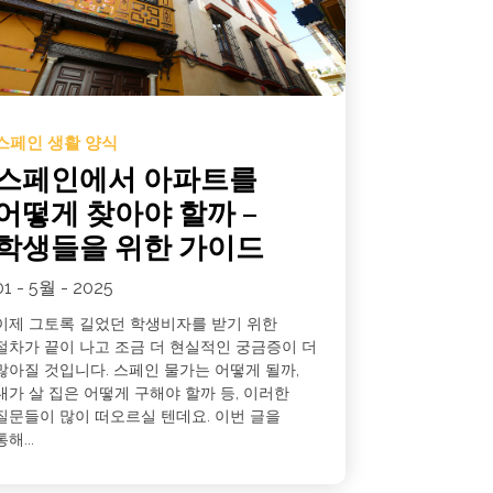
스페인 생활 양식
스페인에서 아파트를
어떻게 찾아야 할까 –
학생들을 위한 가이드
01 - 5월 - 2025
이제 그토록 길었던 학생비자를 받기 위한
절차가 끝이 나고 조금 더 현실적인 궁금증이 더
많아질 것입니다. 스페인 물가는 어떻게 될까,
내가 살 집은 어떻게 구해야 할까 등, 이러한
질문들이 많이 떠오르실 텐데요. 이번 글을
통해...