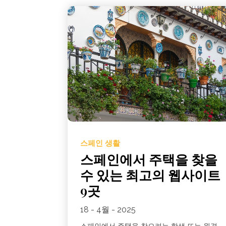
스페인 생활
스페인에서 주택을 찾을
수 있는 최고의 웹사이트
9곳
18 - 4월 - 2025
스페인에서 주택을 찾으려는 학생 또는 원격