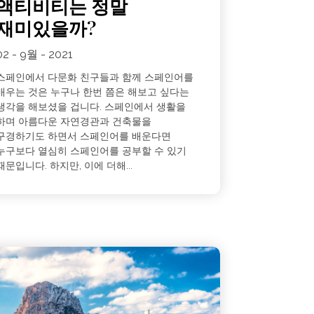
액티비티는 정말
재미있을까?
02 - 9월 - 2021
스페인에서 다문화 친구들과 함께 스페인어를
배우는 것은 누구나 한번 쯤은 해보고 싶다는
생각을 해보셨을 겁니다. 스페인에서 생활을
하며 아름다운 자연경관과 건축물을
구경하기도 하면서 스페인어를 배운다면
누구보다 열심히 스페인어를 공부할 수 있기
때문입니다. 하지만, 이에 더해...