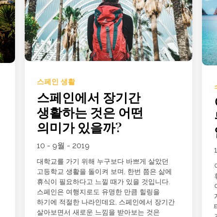
스페인 생활
스페인에서 장기간
생활하는 것은 어떤
의미가 있을까?
10 - 9월 - 2019
대학교를 가기 위해 누구보다 바쁘게 살았던
고등학교 생활을 돌이켜 보며, 한번 쯤은 삶에
휴식이 필요하다고 느낄 때가 있을 것입니다.
스페인은 여행지로도 유명한 만큼 힐링을
하기에 적절한 나라인데요, 스페인에서 장기간
살아보면서 새로운 느낌을 받아보는 것은