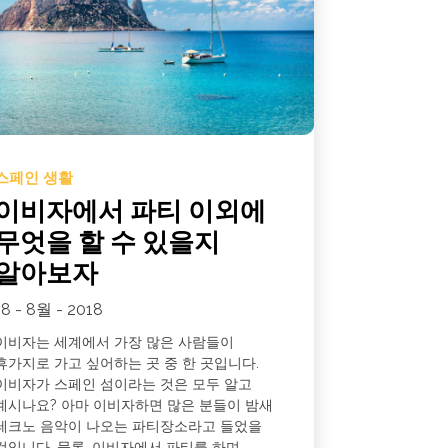
스페인 생활
이비자에서 파티 이외에
무엇을 할 수 있을지
알아보자
18 - 8월 - 2018
이비자는 세계에서 가장 많은 사람들이
휴가지로 가고 싶어하는 곳 중 한 곳입니다.
이비자가 스페인 섬이라는 것은 모두 알고
계시나요? 아마 이비자하면 많은 분들이 밤새
테크노 음악이 나오는 파티장소라고 들었을
것입니다. 물론, 이비자에서 파티를 하며