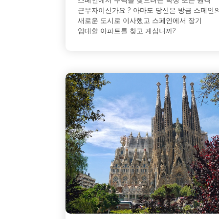
근무자이신가요 ? 아마도 당신은 방금 스페인
새로운 도시로 이사했고 스페인에서 장기
임대할 아파트를 찾고 계십니까?