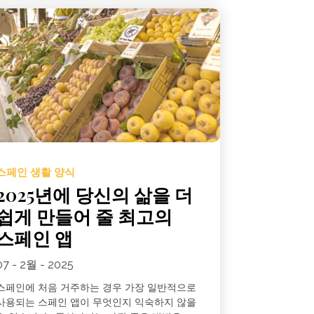
스페인 생활 양식
2025년에 당신의 삶을 더
쉽게 만들어 줄 최고의
스페인 앱
07 - 2월 - 2025
스페인에 처음 거주하는 경우 가장 일반적으로
사용되는 스페인 앱이 무엇인지 익숙하지 않을