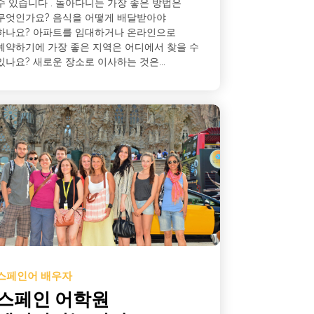
수 있습니다 . 돌아다니는 가장 좋은 방법은
무엇인가요? 음식을 어떻게 배달받아야
하나요? 아파트를 임대하거나 온라인으로
예약하기에 가장 좋은 지역은 어디에서 찾을 수
있나요? 새로운 장소로 이사하는 것은...
스페인어 배우자
스페인 어학원