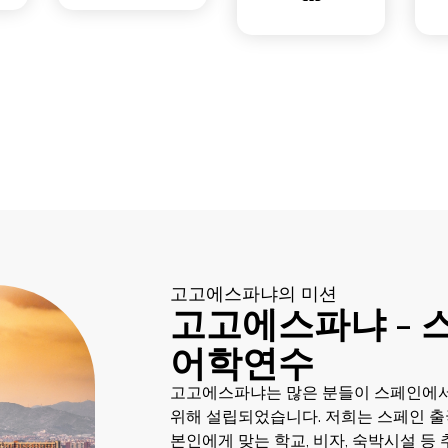
고고에스파냐의 미션
고고에스파냐 - 
어학연수
고고에스파냐는 많은 분들이 스페인에서
위해 설립되었습니다. 저희는 스페인 출
본인에게 맞는 학교, 비자, 숙박시설 등