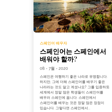
스페인어 배우자
스페인어는 스페인에서
배워야 할까?
08 - 7월 - 2020
스페인은 여행하기 좋은 나라로 유명합니다.
하지만, 그에 더해 스페인어를 배우기 좋은
나라라는 것도 알고 계셨나요? 그를 입증하듯
세계에서 정말 많은 학생들이 스페인어를
배우러 스페인에 옵니다. 스페인에서
스페인어를 배우는 것은 정말 많은 장점이
있습니다. 그렇다면 스페인에서...