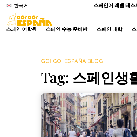
스페인어 레벨 테스
한국어
스페인 어학원
스페인 수능 준비반
스페인 대학
스
GO! GO! ESPAÑA BLOG
Tag: 스페인생