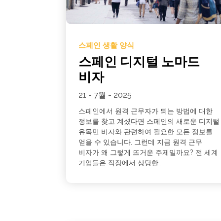
스페인 생활 양식
스페인 디지털 노마드
비자
21 - 7월 - 2025
스페인에서 원격 근무자가 되는 방법에 대한
정보를 찾고 계셨다면 스페인의 새로운 디지털
유목민 비자와 관련하여 필요한 모든 정보를
얻을 수 있습니다. 그런데 지금 원격 근무
비자가 왜 그렇게 뜨거운 주제일까요? 전 세계
기업들은 직장에서 상당한...