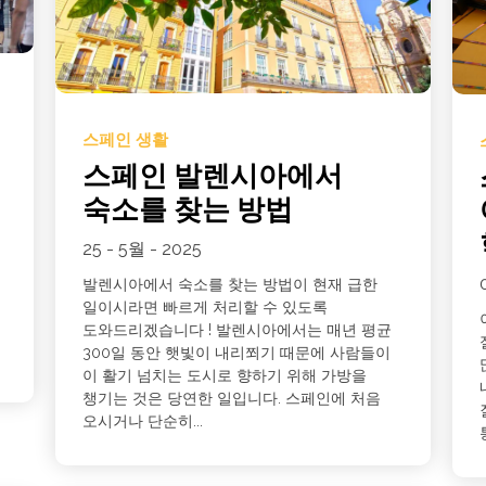
스페인 생활
스페인 발렌시아에서
숙소를 찾는 방법
25 - 5월 - 2025
발렌시아에서 숙소를 찾는 방법이 현재 급한
일이시라면 빠르게 처리할 수 있도록
도와드리겠습니다 ! 발렌시아에서는 매년 평균
300일 동안 햇빛이 내리쬐기 때문에 사람들이
이 활기 넘치는 도시로 향하기 위해 가방을
챙기는 것은 당연한 일입니다. 스페인에 처음
오시거나 단순히...