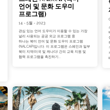
언어 및 문화 도우미
프로그램)
14 - 5월 - 2023
관심 있는 언어 도우미가 이용할 수 있는 가장
널리 사용되는 공공 외교 프로그램 중
하나는 북미 언어 및 문화 도우미 프로그램
(NALCAP)입니다. 이 프로그램은 스페인과 일부
북미 지역(미국 및 캐나다) 간의 교육 지원 및
?
협력 프로그램을 촉진하기...