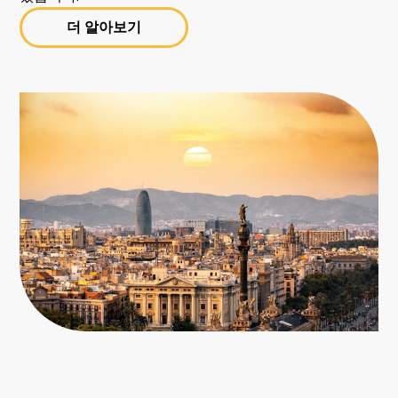
더 알아보기