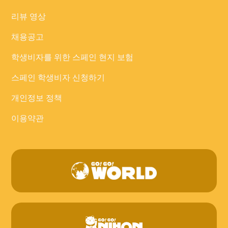
리뷰 영상
채용공고
학생비자를 위한 스페인 현지 보험
스페인 학생비자 신청하기
개인정보 정책
이용약관