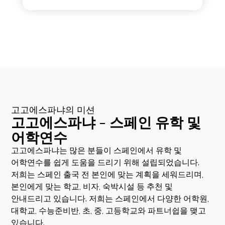
고고에스파냐의 미션
고고에스파냐 - 스페인 유학 및
어학연수
고고에스파냐는 많은 분들이 스페인에서 유학 및
어학연수를 쉽게 도움을 드리기 위해 설립되었습니다.
저희는 스페인 출국 전 본인에 맞는 계획을 세워드리며,
본인에게 맞는 학교, 비자, 숙박시설 등 추천 및
안내드리고 있습니다. 저희는 스페인에서 다양한 어학원,
대학교, 수능준비반, 초, 중, 고등학교와 파트너쉽을 맺고
있습니다.