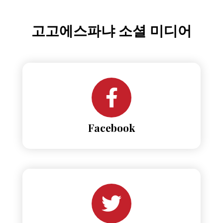
고고에스파냐 소셜 미디어
Facebook