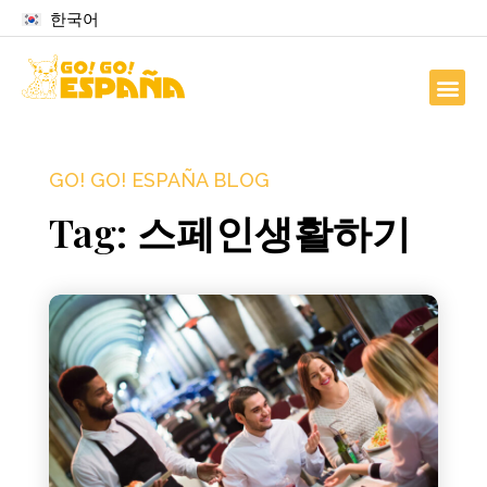
한국어
GO! GO! ESPAÑA BLOG
Tag: 스페인생활하기