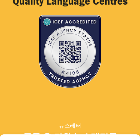
뉴스레터
구독 후 저희 뉴스레터를