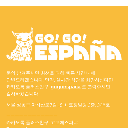
문의 남겨주시면 최선을 다해 빠른 시간 내에
답변드리겠습니다. 만약, 실시간 상담을 희망하신다면
카카오톡 플러스친구:
gogoespana
로 연락주시면
감사하겠습니다
서울 성동구 아차산로7길 15-1, 효정빌딩 3층, 306호
————————————
카카오톡 플러스친구: 고고에스파냐