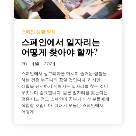
스페인 생활 양식
스페인에서 일자리는
어떻게 찾아야 할까?
26 - 4월 - 2024
스페인에서 상그리아를 마시며 즐거운 생활을
하는 것은 누구나의 꿈일 것입니다. 하지만,
생활을 유지하기 위해서는 일자리를 찾는 것이
무엇보다 중요합니다. 물론 일자리를 찾는다는
것은 어느 정도 스페인어 공부가 되신 분들에게
적합할 것입니다. 그래서 오늘은 스페인에서
어떻게...