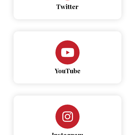
Twitter
YouTube
Instagram