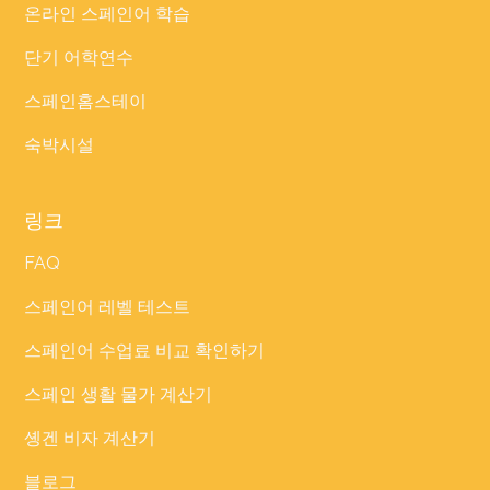
온라인 스페인어 학습
단기 어학연수
스페인홈스테이
숙박시설
링크
FAQ
스페인어 레벨 테스트
스페인어 수업료 비교 확인하기
스페인 생활 물가 계산기
솅겐 비자 계산기
블로그