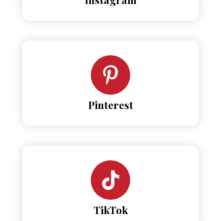
Pinterest
TikTok