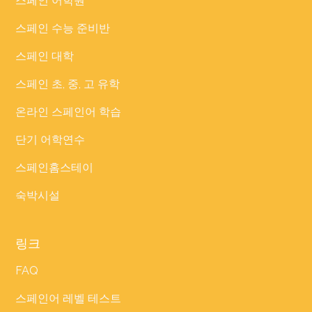
스페인 어학원
스페인 수능 준비반
스페인 대학
스페인 초, 중, 고 유학
온라인 스페인어 학습
단기 어학연수
스페인홈스테이
숙박시설
링크
FAQ
스페인어 레벨 테스트