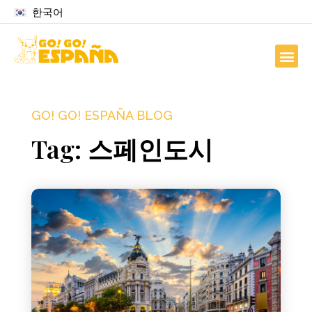
한국어
GO! GO! ESPAÑA BLOG
Tag: 스페인도시