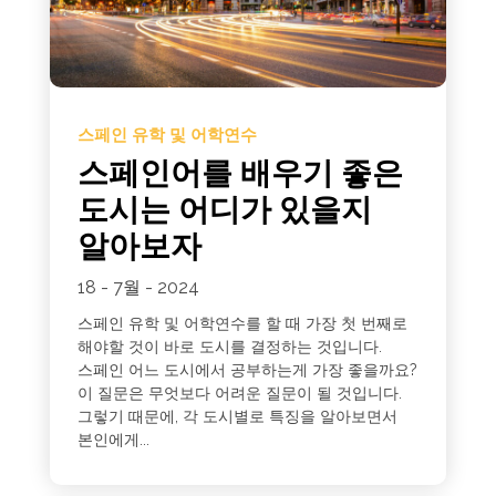
스페인 유학 및 어학연수
스페인어를 배우기 좋은
도시는 어디가 있을지
알아보자
18 - 7월 - 2024
스페인 유학 및 어학연수를 할 때 가장 첫 번째로
해야할 것이 바로 도시를 결정하는 것입니다.
스페인 어느 도시에서 공부하는게 가장 좋을까요?
이 질문은 무엇보다 어려운 질문이 될 것입니다.
그렇기 때문에, 각 도시별로 특징을 알아보면서
본인에게...