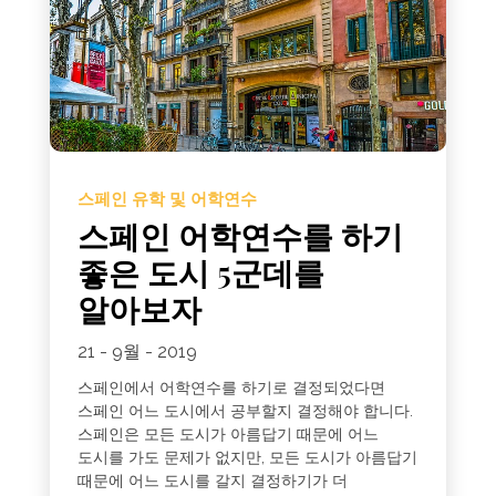
스페인 유학 및 어학연수
스페인 어학연수를 하기
좋은 도시 5군데를
알아보자
21 - 9월 - 2019
스페인에서 어학연수를 하기로 결정되었다면
스페인 어느 도시에서 공부할지 결정해야 합니다.
스페인은 모든 도시가 아름답기 때문에 어느
도시를 가도 문제가 없지만, 모든 도시가 아름답기
때문에 어느 도시를 갈지 결정하기가 더