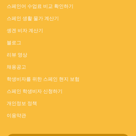
스페인어 수업료 비교 확인하기
스페인 생활 물가 계산기
솅겐 비자 계산기
블로그
리뷰 영상
채용공고
학생비자를 위한 스페인 현지 보험
스페인 학생비자 신청하기
개인정보 정책
이용약관