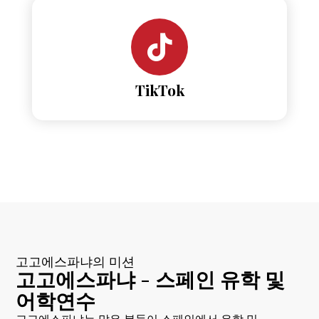
TikTok
고고에스파냐의 미션
고고에스파냐 - 스페인 유학 및
어학연수