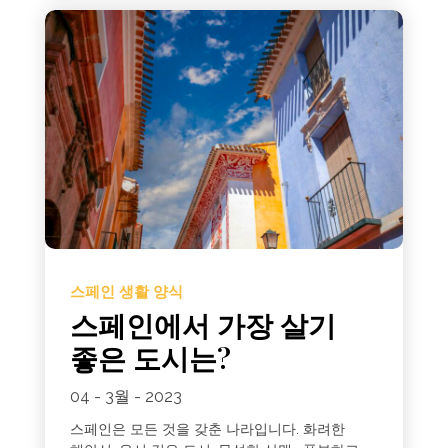
스페인 생활 양식
스페인에서 가장 살기
좋은 도시는?
04 - 3월 - 2023
스페인은 모든 것을 갖춘 나라입니다. 화려한