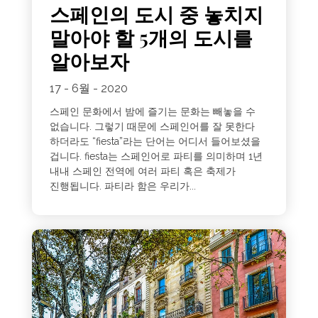
스페인의 도시 중 놓치지
말아야 할 5개의 도시를
알아보자
17 - 6월 - 2020
스페인 문화에서 밤에 즐기는 문화는 빼놓을 수
없습니다. 그렇기 때문에 스페인어를 잘 못한다
하더라도 “fiesta”라는 단어는 어디서 들어보셨을
겁니다. fiesta는 스페인어로 파티를 의미하며 1년
내내 스페인 전역에 여러 파티 혹은 축제가
진행됩니다. 파티라 함은 우리가...