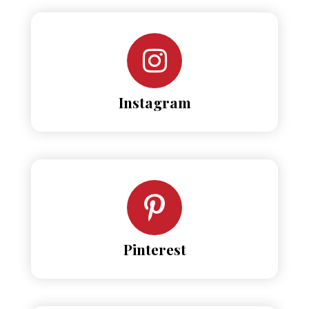
Instagram
Pinterest