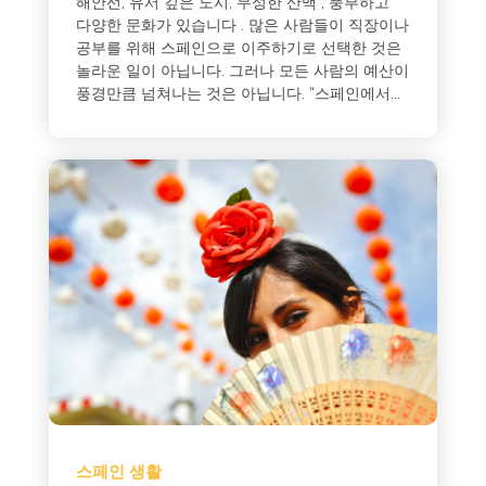
해안선, 유서 깊은 도시, 무성한 산맥 , 풍부하고
다양한 문화가 있습니다 . 많은 사람들이 직장이나
공부를 위해 스페인으로 이주하기로 선택한 것은
놀라운 일이 아닙니다. 그러나 모든 사람의 예산이
풍경만큼 넘쳐나는 것은 아닙니다. “스페인에서...
스페인 생활