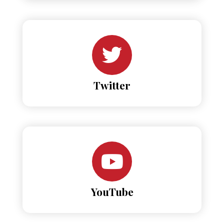
Twitter
YouTube