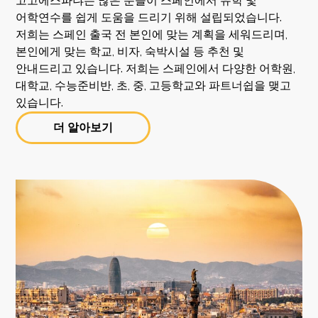
고고에스파냐는 많은 분들이 스페인에서 유학 및
어학연수를 쉽게 도움을 드리기 위해 설립되었습니다.
저희는 스페인 출국 전 본인에 맞는 계획을 세워드리며,
본인에게 맞는 학교, 비자, 숙박시설 등 추천 및
안내드리고 있습니다. 저희는 스페인에서 다양한 어학원,
대학교, 수능준비반, 초, 중, 고등학교와 파트너쉽을 맺고
있습니다.
더 알아보기