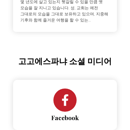
몇 년도에 살고 있는지 헷갈릴 수 있을 만큼 옛
모습을 잘 지니고 있습니다. 성, 교회는 예전
그대로의 모습을 그대로 보유하고 있으며, 지중해
기후와 함께 즐거운 여행을 할 수 있는...
고고에스파냐 소셜 미디어
Facebook