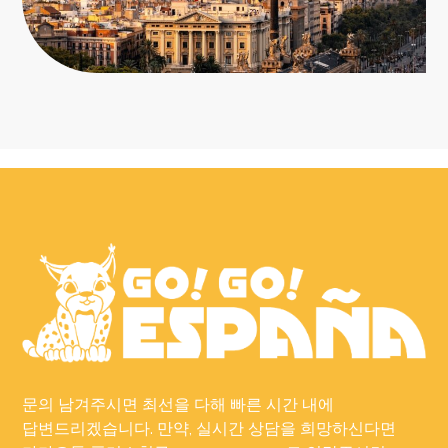
문의 남겨주시면 최선을 다해 빠른 시간 내에
답변드리겠습니다. 만약, 실시간 상담을 희망하신다면