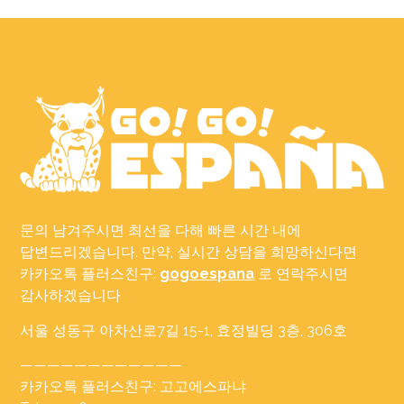
문의 남겨주시면 최선을 다해 빠른 시간 내에
답변드리겠습니다. 만약, 실시간 상담을 희망하신다면
카카오톡 플러스친구:
gogoespana
로 연락주시면
감사하겠습니다
서울 성동구 아차산로7길 15-1, 효정빌딩 3층, 306호
————————————
카카오톡 플러스친구: 고고에스파냐