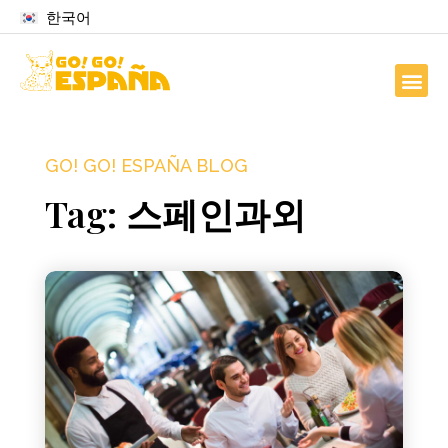
한국어
GO! GO! ESPAÑA BLOG
Tag: 스페인과외