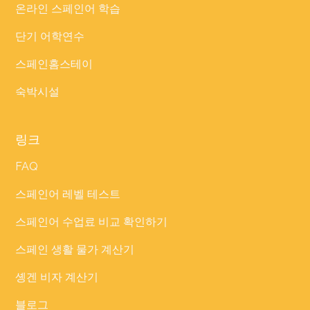
온라인 스페인어 학습
단기 어학연수
스페인홈스테이
숙박시설
링크
FAQ
스페인어 레벨 테스트
스페인어 수업료 비교 확인하기
스페인 생활 물가 계산기
솅겐 비자 계산기
블로그