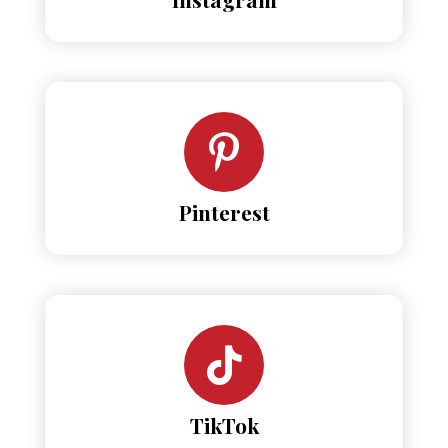
Pinterest
TikTok