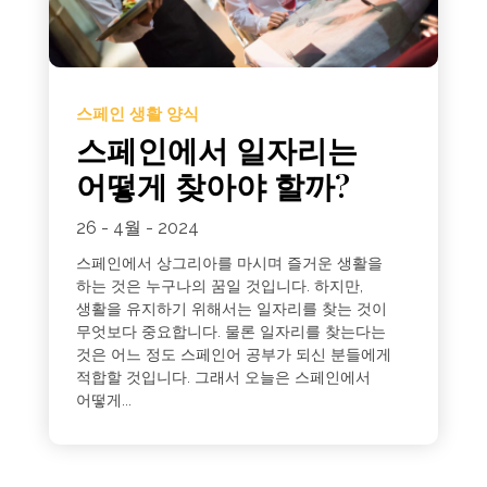
스페인 생활 양식
스페인에서 일자리는
어떻게 찾아야 할까?
26 - 4월 - 2024
스페인에서 상그리아를 마시며 즐거운 생활을
하는 것은 누구나의 꿈일 것입니다. 하지만,
생활을 유지하기 위해서는 일자리를 찾는 것이
무엇보다 중요합니다. 물론 일자리를 찾는다는
것은 어느 정도 스페인어 공부가 되신 분들에게
적합할 것입니다. 그래서 오늘은 스페인에서
어떻게...