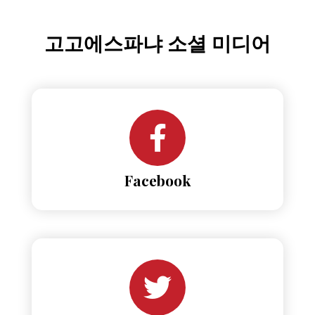
고고에스파냐 소셜 미디어
Facebook