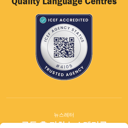
뉴스레터
구독 후 저희 뉴스레터를