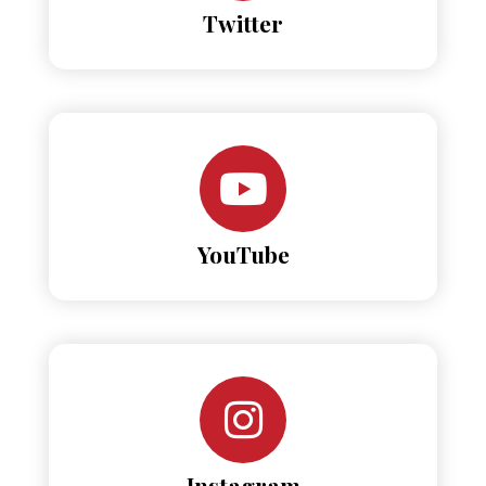
Twitter
YouTube
Instagram