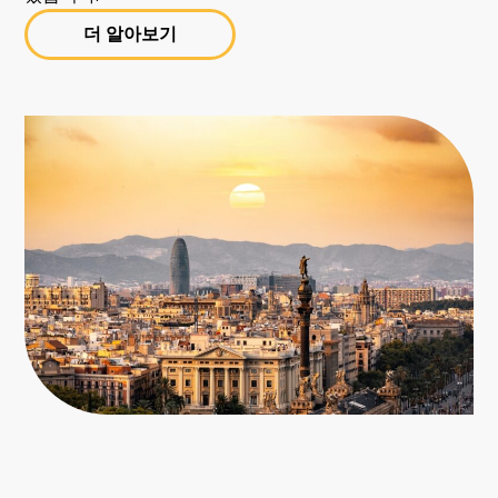
더 알아보기