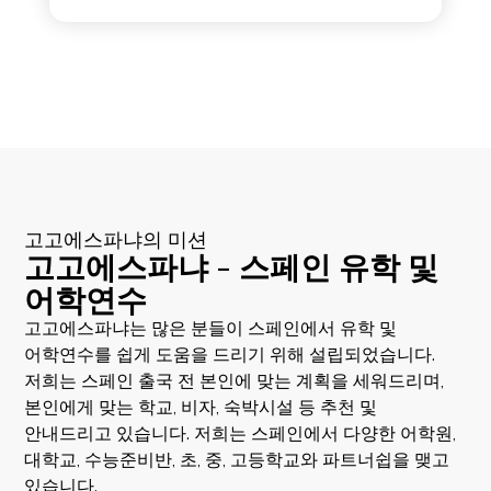
고고에스파냐의 미션
고고에스파냐 - 스페인 유학 및
어학연수
고고에스파냐는 많은 분들이 스페인에서 유학 및
어학연수를 쉽게 도움을 드리기 위해 설립되었습니다.
저희는 스페인 출국 전 본인에 맞는 계획을 세워드리며,
본인에게 맞는 학교, 비자, 숙박시설 등 추천 및
안내드리고 있습니다. 저희는 스페인에서 다양한 어학원,
대학교, 수능준비반, 초, 중, 고등학교와 파트너쉽을 맺고
있습니다.