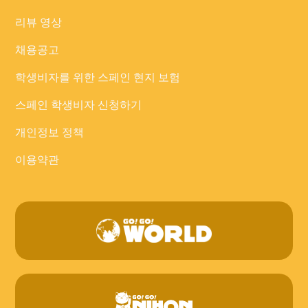
리뷰 영상
채용공고
학생비자를 위한 스페인 현지 보험
스페인 학생비자 신청하기
개인정보 정책
이용약관