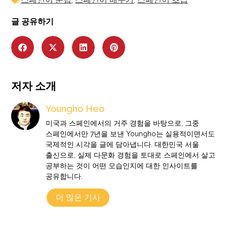
글 공유하기
저자 소개
Youngho Heo
미국과 스페인에서의 거주 경험을 바탕으로, 그중
스페인에서만 7년을 보낸 Youngho는 실용적이면서도
국제적인 시각을 글에 담아냅니다. 대한민국 서울
출신으로, 실제 다문화 경험을 토대로 스페인에서 살고
공부하는 것이 어떤 모습인지에 대한 인사이트를
공유합니다.
더 많은 기사