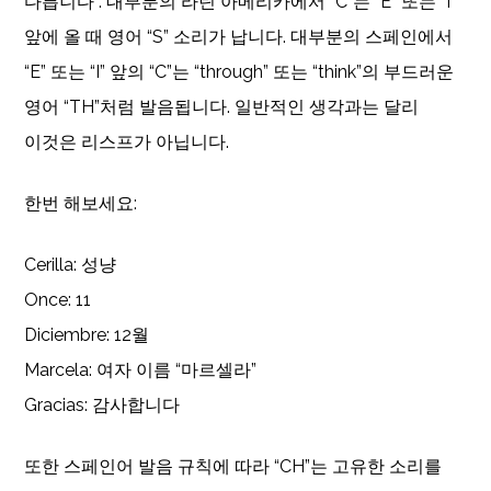
다릅니다 . 대부분의 라틴 아메리카에서 “C”는 “E” 또는 “I”
앞에 올 때 영어 “S” 소리가 납니다. 대부분의 스페인에서
“E” 또는 “I” 앞의 “C”는 “through” 또는 “think”의 부드러운
영어 “TH”처럼 발음됩니다. 일반적인 생각과는 달리
이것은 리스프가 아닙니다.
한번 해보세요:
Cerilla: 성냥
Once: 11
Diciembre: 12월
Marcela: 여자 이름 “마르셀라”
Gracias: 감사합니다
또한 스페인어 발음 규칙에 따라 “CH”는 고유한 소리를