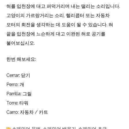
혀를 입천장에 대고 퍼덕거리며 내는 떨리는 소리입니다.
고양이의 가르랑거리는 소리, 헬리콥터 또는 자동차
모터의 회전을 생각하는 데 도움이 될 수 있습니다. 혀
끝을 입천장에 느슨하게 대고 이완된 혀로 공기를
불어보십시오.
한번 해보세요:
Cerrar: 닫기
Perro: 개
Parrilla: 그릴
Torre: 타워
Carro: 자동차 / 카트
스페인어 문법
,
스페인어 배우기
,
스페인어 초급