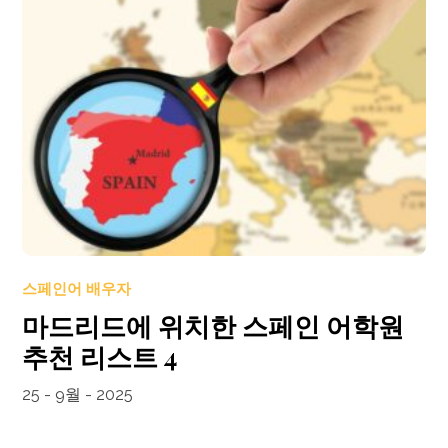
스페인어 배우자
마드리드에 위치한 스페인 어학원
추천 리스트 4
25 - 9월 - 2025