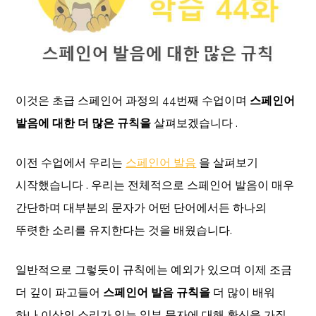
이것은 초급 스페인어 과정의 44번째 수업이며
스페인어
발음에 대한 더 많은 규칙을
살펴보겠습니다 .
이전 수업에서 우리는
스페인어 발음
을 살펴보기
시작했습니다 . 우리는 전체적으로 스페인어 발음이 매우
간단하며 대부분의 문자가 어떤 단어에서든 하나의
뚜렷한 소리를 유지한다는 것을 배웠습니다.
일반적으로 그렇듯이 규칙에는 예외가 있으며 이제 조금
더 깊이 파고들어
스페인어 발음 규칙을
더 많이 배워
하나 이상의 소리가 있는 일부 문자에 대해 확신을 가질