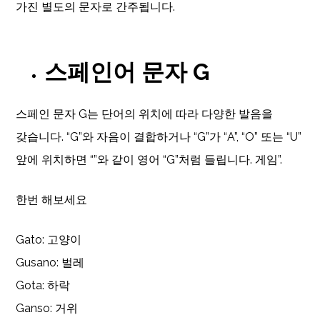
가진 별도의 문자로 간주됩니다.
스페인어 문자 G
스페인 문자 G는 단어의 위치에 따라 다양한 발음을
갖습니다. “G”와 자음이 결합하거나 “G”가 “A”, “O” 또는 “U”
앞에 위치하면 “”와 같이 영어 “G”처럼 들립니다. 게임”.
한번 해보세요
Gato: 고양이
Gusano: 벌레
Gota: 하락
Ganso: 거위