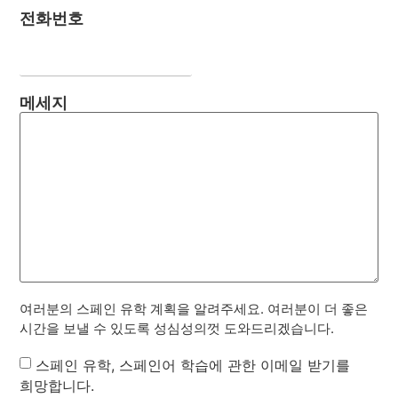
전화번호
메세지
여러분의 스페인 유학 계획을 알려주세요. 여러분이 더 좋은
시간을 보낼 수 있도록 성심성의껏 도와드리겠습니다.
Newsletter
스페인 유학, 스페인어 학습에 관한 이메일 받기를
희망합니다.