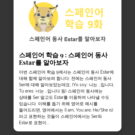
스페인어 학습 9 : 스페인어 동사
Estar를 알아보자
이번 스페인어 학습 9에서는 스페인어 동사 Estar에
대해 함께 알아보려 합니다. 전에는 스페인어 동사
Ser에 대해 알아보았는데요, (Yo soy: 나는 …입니다,
Tú eres: 너는 …입니다 등) 스페인어 동사에는
상태를 Ser 말고도 Estar를 이용하여 나타낼 수도
있습니다. 이해를 돕기 위해 영어로 예시를
들어드리면, 영어에서는 (I am, You are, He/She is)
라고 표현하는 것들이 스페인어에서는 Ser와
Estar로 표현이...