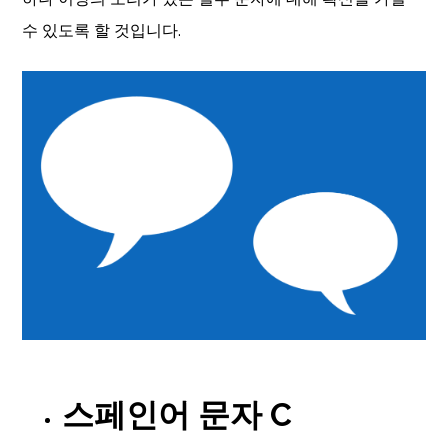
수 있도록 할 것입니다.
스페인어 문자 C