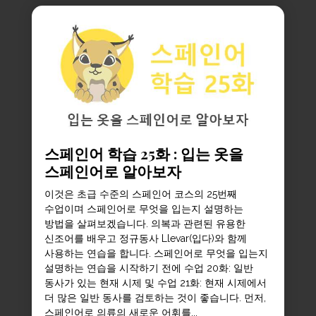
스페인어 학습 25화 : 입는 옷을
스페인어로 알아보자
이것은 초급 수준의 스페인어 코스의 25번째
수업이며 스페인어로 무엇을 입는지 설명하는
방법을 살펴보겠습니다. 의복과 관련된 유용한
신조어를 배우고 정규동사 Llevar(입다)와 함께
사용하는 연습을 합니다. 스페인어로 무엇을 입는지
설명하는 연습을 시작하기 전에 수업 20화: 일반
동사가 있는 현재 시제 및 수업 21화: 현재 시제에서
더 많은 일반 동사를 검토하는 것이 좋습니다. 먼저,
스페인어로 의류의 새로운 어휘를...