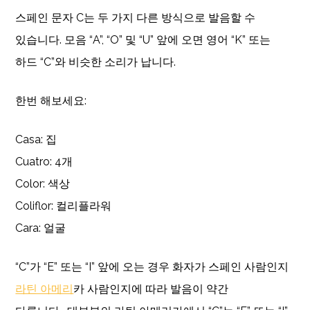
스페인 문자 C는 두 가지 다른 방식으로 발음할 수
있습니다. 모음 “A”, “O” 및 “U” 앞에 오면 영어 “K” 또는
하드 “C”와 비슷한 소리가 납니다.
한번 해보세요:
Casa: 집
Cuatro: 4개
Color: 색상
Coliflor: 컬리플라워
Cara: 얼굴
“C”가 “E” 또는 “I” 앞에 오는 경우 화자가 스페인 사람인지
라틴 아메리
카 사람인지에 따라 발음이 약간