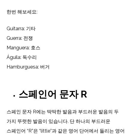
한번 해보세요:
Guitarra: 기타
Guerra: 전쟁
Manguera: 호스
Águila: 독수리
Hamburguesa: 버거
스페인어 문자 R
스페인 문자 R에는 딱딱한 발음과 부드러운 발음의 두
가지 뚜렷한 발음이 있습니다. 단 하나의 부드러운
스페인어 “R”은 “little”과 같은 영어 단어에서 들리는 영어