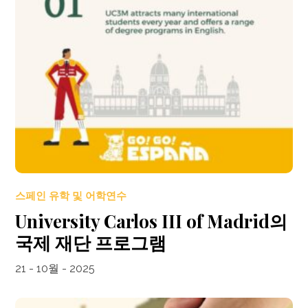
스페인 유학 및 어학연수
University Carlos III of Madrid의
국제 재단 프로그램
21 - 10월 - 2025