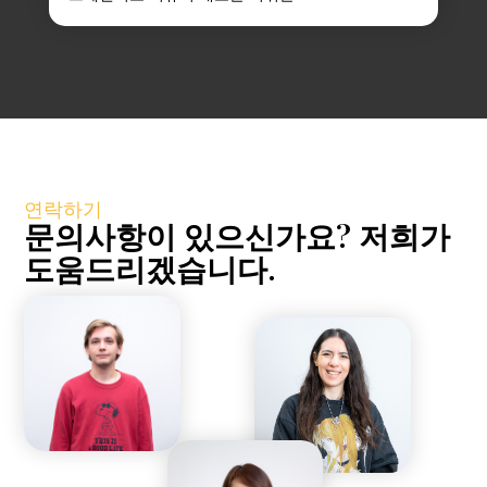
연락하기
문의사항이 있으신가요? 저희가
도움드리겠습니다.