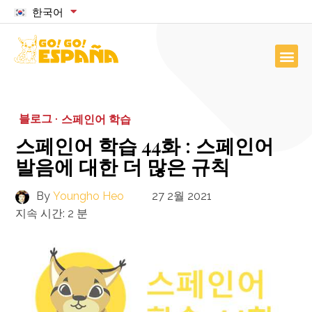
한국어
블로그 ·
스페인어 학습
스페인어 학습 44화 : 스페인어
발음에 대한 더 많은 규칙
By
Youngho Heo
27 2월 2021
지속 시간:
2
분