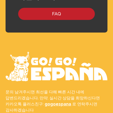
FAQ
문의 남겨주시면 최선을 다해 빠른 시간 내에
답변드리겠습니다. 만약, 실시간 상담을 희망하신다면
카카오톡 플러스친구:
gogoespana
로 연락주시면
감사하겠습니다