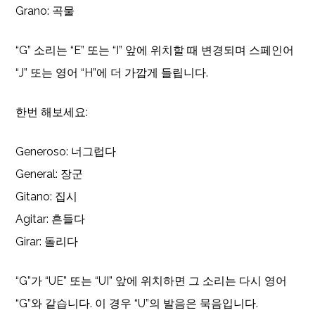
Grano: 곡물
“G” 소리는 “E” 또는 “I” 앞에 위치할 때 변경되며 스페인어
“J” 또는 영어 “H”에 더 가깝게 들립니다.
한번 해보세요:
Generoso: 너그럽다
General: 장군
Gitano: 집시
Agitar: 흔들다
Girar: 돌리다
“G”가 “UE” 또는 “UI” 앞에 위치하면 그 소리는 다시 영어
“G”와 같습니다. 이 경우 “U”의 발음은 묵음입니다.