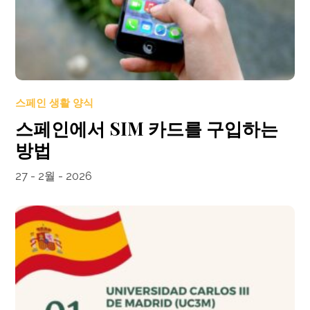
스페인 생활 양식
스페인에서 SIM 카드를 구입하는
방법
27 - 2월 - 2026