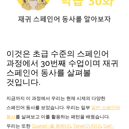
이것은 초급 수준의 스페인어
과정에서 30번째 수업이며 재귀
스페인어 동사를 살펴볼
것입니다.
지금까지 이 과정에서 우리는 현재 시제의 다양한
스페인어 동사를 보았습니다. 우리는 일부
일반 스페인어
동사
를 살펴보고 이를 활용하는 패턴을 배웠습니다.
우리는 또한
Querer(~을 원하다)
,
Tener(가지다)
,
Ser(~