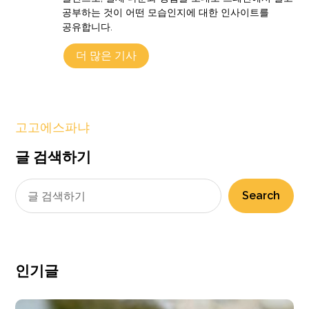
공부하는 것이 어떤 모습인지에 대한 인사이트를
공유합니다.
더 많은 기사
고고에스파냐
글 검색하기
Search
인기글