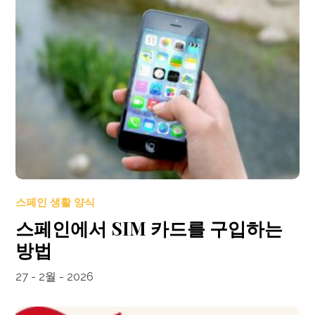
스페인 생활 양식
스페인에서 SIM 카드를 구입하는
방법
27 - 2월 - 2026