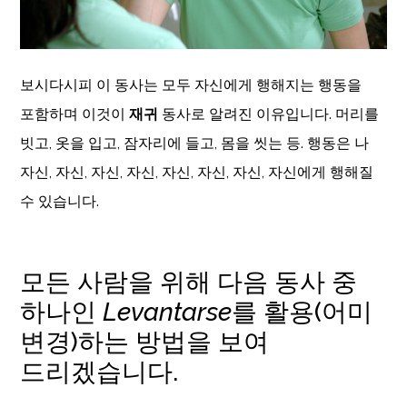
보시다시피 이 동사는 모두 자신에게 행해지는 행동을
포함하며 이것이
재귀
동사로 알려진 이유입니다. 머리를
빗고, 옷을 입고, 잠자리에 들고, 몸을 씻는 등. 행동은 나
자신, 자신, 자신, 자신, 자신, 자신, 자신, 자신에게 행해질
수 있습니다.
모든 사람을 위해 다음 동사 중
하나인
Levantarse
를 활용(어미
변경)하는 방법을 보여
드리겠습니다.