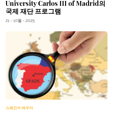
University Carlos III of Madrid의
국제 재단 프로그램
21 - 10월 - 2025
스페인어 배우자