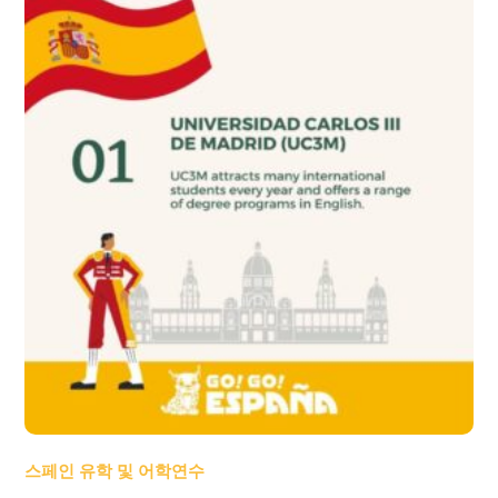
스페인 유학 및 어학연수