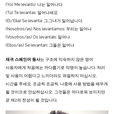
(Yo) Me levanto: 나는 일어나다
(Tú) Te levantas: 일어나세요
(Él/Ella) Se levanta: 그.그녀가 일어납니다.
(Nosotros/as) Nos levantamos: 우리는 일어나
(Vosotros/as) Os levantáis: 일어나
(Ellos/as) Se levantan: 그들은 일어나
재귀 스페인어 동사
는 구조에 익숙하지 않은 영어
사용자에게 처음에는 까다롭기로 악명이 높습니다. 처리
및 사용이 어렵다고 느끼더라도 좌절하지 마십시오.
시간을 주세요. 조금씩 조금씩. 나중에 사용 방법을 배우게
될 것이므로 안심하십시오. 그것들은 까다로워 보이지만
곧 제2의 천성이 될 것입니다.