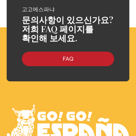
고고에스파냐
문의사항이 있으신가요?
저희 FAQ 페이지를
확인해 보세요.
FAQ