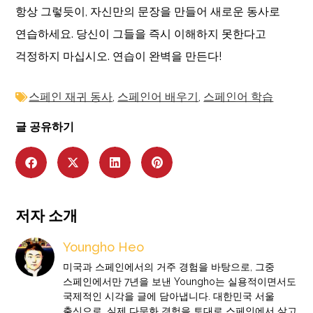
항상 그렇듯이, 자신만의 문장을 만들어 새로운 동사로
연습하세요. 당신이 그들을 즉시 이해하지 못한다고
걱정하지 마십시오. 연습이 완벽을 만든다!
스페인 재귀 동사
,
스페인어 배우기
,
스페인어 학습
글 공유하기
저자 소개
Youngho Heo
미국과 스페인에서의 거주 경험을 바탕으로, 그중
스페인에서만 7년을 보낸 Youngho는 실용적이면서도
국제적인 시각을 글에 담아냅니다. 대한민국 서울
출신으로, 실제 다문화 경험을 토대로 스페인에서 살고