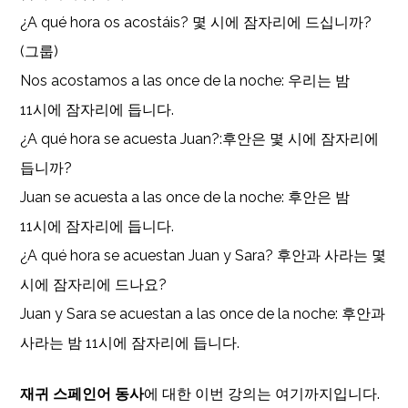
¿A qué hora os acostáis? 몇 시에 잠자리에 드십니까?
(그룹)
Nos acostamos a las once de la noche: 우리는 밤
11시에 잠자리에 듭니다.
¿A qué hora se acuesta Juan?:후안은 몇 시에 잠자리에
듭니까?
Juan se acuesta a las once de la noche: 후안은 밤
11시에 잠자리에 듭니다.
¿A qué hora se acuestan Juan y Sara? 후안과 사라는 몇
시에 잠자리에 드나요?
Juan y Sara se acuestan a las once de la noche: 후안과
사라는 밤 11시에 잠자리에 듭니다.
재귀 스페인어 동사
에 대한 이번 강의는 여기까지입니다.