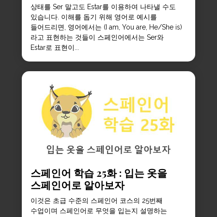
상태를 Ser 말고도 Estar를 이용하여 나타낼 수도
있습니다. 이해를 돕기 위해 영어로 예시를
들어드리면, 영어에서는 (I am, You are, He/She is)
라고 표현하는 것들이 스페인어에서는 Ser와
Estar로 표현이...
스페인어 학습 25화 : 입는 옷을
스페인어로 알아보자
이것은 초급 수준의 스페인어 코스의 25번째
수업이며 스페인어로 무엇을 입는지 설명하는