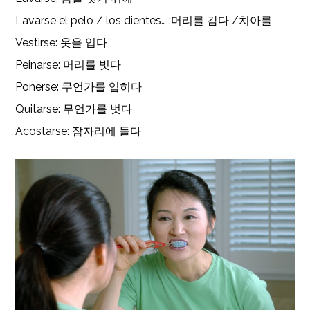
Lavarse el pelo / los dientes… :머리를 감다 /치아를
Vestirse: 옷을 입다
Peinarse: 머리를 빗다
Ponerse: 무언가를 입히다
Quitarse: 무언가를 벗다
Acostarse: 잠자리에 들다