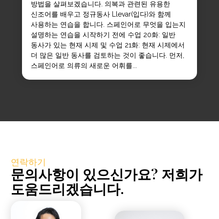
방법을 살펴보겠습니다. 의복과 관련된 유용한
신조어를 배우고 정규동사 Llevar(입다)와 함께
사용하는 연습을 합니다. 스페인어로 무엇을 입는지
설명하는 연습을 시작하기 전에 수업 20화: 일반
동사가 있는 현재 시제 및 수업 21화: 현재 시제에서
더 많은 일반 동사를 검토하는 것이 좋습니다. 먼저,
스페인어로 의류의 새로운 어휘를...
연락하기
문의사항이 있으신가요? 저희가
도움드리겠습니다.