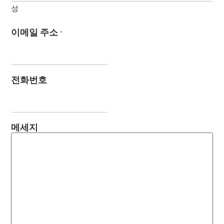
성
이메일 주소
*
전화번호
메세지