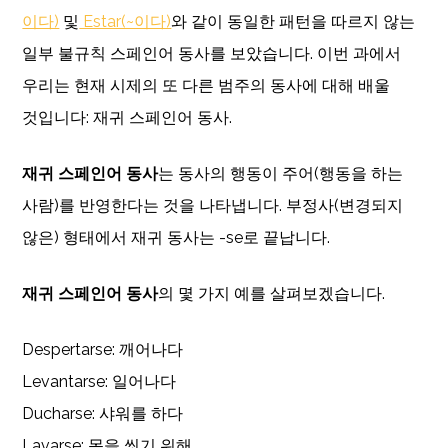
이다)
및
Estar(~이다)
와 같이 동일한 패턴을 따르지 않는
일부 불규칙 스페인어 동사를 보았습니다. 이번 과에서
우리는 현재 시제의 또 다른 범주의 동사에 대해 배울
것입니다: 재귀 스페인어 동사.
재귀 스페인어 동사
는 동사의 행동이 주어(행동을 하는
사람)를 반영한다는 것을 나타냅니다. 부정사(변경되지
않은) 형태에서 재귀 동사는 -se로 끝납니다.
재귀 스페인어 동사
의 몇 가지 예를 살펴보겠습니다.
Despertarse: 깨어나다
Levantarse: 일어나다
Ducharse: 샤워를 하다
Lavarse: 몸을 씻기 위해