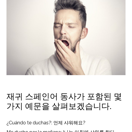
재귀 스페인어 동사가 포함된 몇
가지 예문을 살펴보겠습니다.
¿Cuándo te duchas?: 언제 샤워해요?