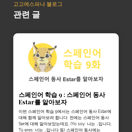
고고에스파냐 블로그
관련 글
스페인어 학습 9 : 스페인어 동사
Estar를 알아보자
이번 스페인어 학습 9에서는 스페인어 동사 Estar에
대해 함께 알아보려 합니다. 전에는 스페인어 동사
Ser에 대해 알아보았는데요, (Yo soy: 나는 …입니다,
Tú eres: 너는 …입니다 등) 스페인어 동사에는