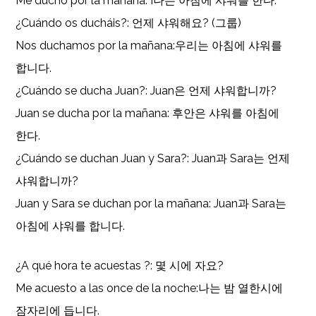
Me ducho por la mañana: I나는 아침에 샤워를 한다.
¿Cuándo os ducháis?: 언제 샤워해요? (그룹)
Nos duchamos por la mañana:우리는 아침에 샤워를
합니다.
¿Cuándo se ducha Juan?: Juan은 언제 샤워합니까?
Juan se ducha por la mañana: 후안은 샤워를 아침에
한다.
¿Cuándo se duchan Juan y Sara?: Juan과 Sara는 언제
샤워합니까?
Juan y Sara se duchan por la mañana: Juan과 Sara는
아침에 샤워를 합니다.
¿A qué hora te acuestas ?: 몇 시에 자요?
Me acuesto a las once de la noche:나는 밤 열한시에
잠자리에 듭니다.