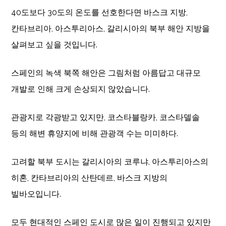
40도보다 30도의 온도를 선호한다면 바스크 지방,
칸타브리아, 아스투리아스, 갈리시아의 북부 해안 지방을
살펴보고 싶을 것입니다.
스페인의 녹색 북쪽 해안은 그림처럼 아름답고 대규모
개발로 인해 크게 손상되지 않았습니다.
관광지로 각광받고 있지만, 코스타블랑카, 코스타델솔
등의 해변 휴양지에 비해 관광객 수는 미미하다.
고려할 북부 도시는 갈리시아의 코루냐, 아스투리아스의
히혼, 칸타브리아의 산탄데르, 바스크 지방의
빌바오입니다.
모두 현대적인 스페인 도시로 많은 일이 진행되고 있지만