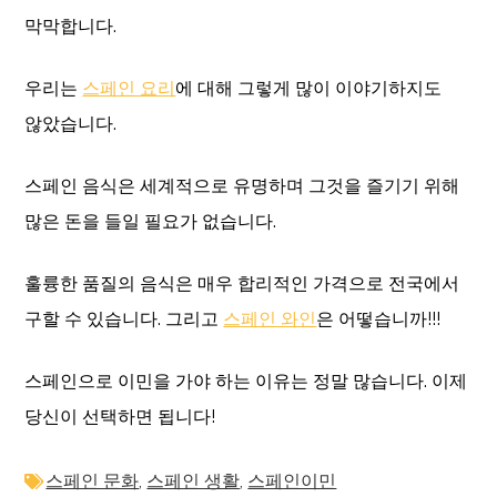
막막합니다.
우리는
스페인 요리
에 대해 그렇게 많이 이야기하지도
않았습니다.
스페인 음식은 세계적으로 유명하며 그것을 즐기기 위해
많은 돈을 들일 필요가 없습니다.
훌륭한 품질의 음식은 매우 합리적인 가격으로 전국에서
구할 수 있습니다. 그리고
스페인 와인
은 어떻습니까!!!
스페인으로 이민을 가야 하는 이유는 정말 많습니다. 이제
당신이 선택하면 됩니다!
스페인 문화
,
스페인 생활
,
스페인이민