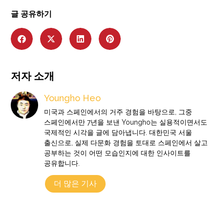
글 공유하기
저자 소개
Youngho Heo
미국과 스페인에서의 거주 경험을 바탕으로, 그중
스페인에서만 7년을 보낸 Youngho는 실용적이면서도
국제적인 시각을 글에 담아냅니다. 대한민국 서울
출신으로, 실제 다문화 경험을 토대로 스페인에서 살고
공부하는 것이 어떤 모습인지에 대한 인사이트를
공유합니다.
더 많은 기사