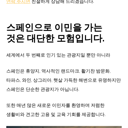
연락 주시면
친절하게 상담해 드리겠습니다.
스페인으로 이민을 가는
것은 대단한 모험입니다.
세계에서 두 번째로 인기 있는 관광지일 뿐만 아니라
스페인은 휴양지, 역사적인 랜드마크, 활기찬 밤문화,
타파스, 와인, 상그리아, 햇살 가득한 해변으로 유명하지만
스페인은 단순한 관광지가 아닙니다.
또한 매년 많은 새로운 이민자를 환영하며 저렴한
생활비와 견고한 고용 및 교육 기회를 제공합니다.