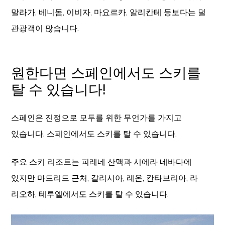
말라가, 베니돔, 이비자, 마요르카, 알리칸테 등보다는 덜
관광객이 많습니다.
원한다면 스페인에서도 스키를
탈 수 있습니다!
스페인은 진정으로 모두를 위한 무언가를 가지고
있습니다. 스페인에서도 스키를 탈 수 있습니다.
주요 스키 리조트는 피레네 산맥과 시에라 네바다에
있지만 마드리드 근처, 갈리시아, 레온, 칸타브리아, 라
리오하, 테루엘에서도 스키를 탈 수 있습니다.