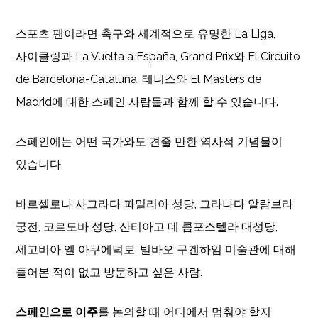
스포츠 팬이라면 축구와 세계적으로 유명한 La Liga,
사이클링과 La Vuelta a España, Grand Prix와 El Circuito
de Barcelona-Cataluña, 테니스와 El Masters de
Madrid에 대한 스페인 사람들과 함께 할 수 있습니다.
스페인에는 어떤 국가와도 견줄 만한 역사적 기념물이
있습니다.
바르셀로나 사그라다 파밀리아 성당, 그라나다 알람브라
궁전, 코르도바 성당, 산티아고 데 콤포스텔라 대성당,
세고비아 엘 아쿠에덕토, 빌바오 구겐하임 미술관에 대해
들어본 적이 없고 방문하고 싶은 사람.
스페인으로 이주
를 논의할 때 어디에서 멈춰야 할지