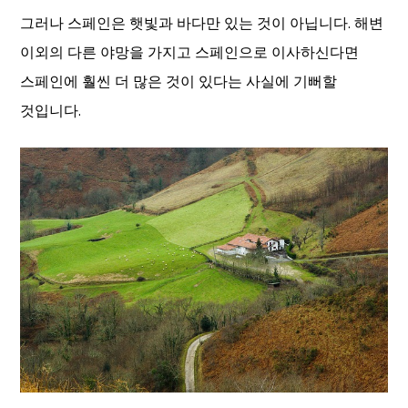
그러나 스페인은 햇빛과 바다만 있는 것이 아닙니다. 해변
이외의 다른 야망을 가지고 스페인으로 이사하신다면
스페인에 훨씬 더 많은 것이 있다는 사실에 기뻐할
것입니다.