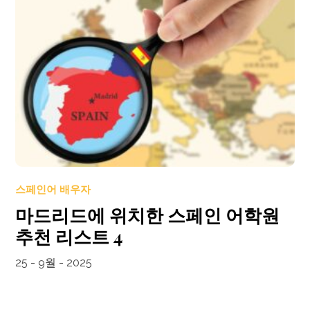
스페인어 배우자
마드리드에 위치한 스페인 어학원
추천 리스트 4
25 - 9월 - 2025