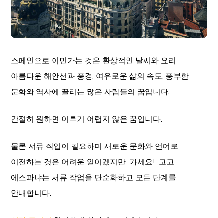
스페인으로 이민가는 것은 환상적인 날씨와 요리,
아름다운 해안선과 풍경, 여유로운 삶의 속도, 풍부한
문화와 역사에 끌리는 많은 사람들의 꿈입니다.
간절히 원하면 이루기 어렵지 않은 꿈입니다.
물론 서류 작업이 필요하며 새로운 문화와 언어로
이전하는 것은 어려운 일이겠지만 가세요! 고고
에스파냐는 서류 작업을 단순화하고 모든 단계를
안내합니다.