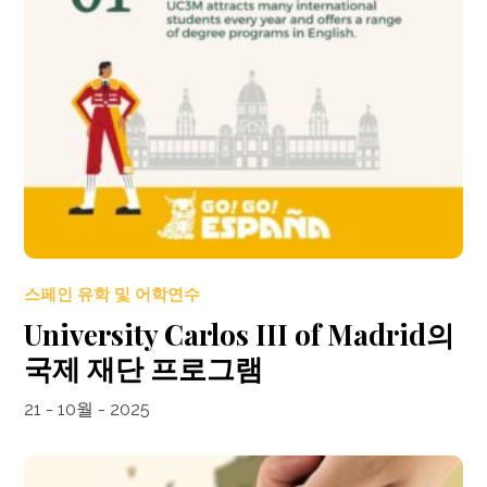
스페인 유학 및 어학연수
University Carlos III of Madrid의
국제 재단 프로그램
21 - 10월 - 2025