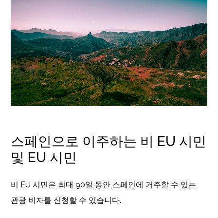
스페인으로 이주하는 비 EU 시민
및 EU 시민
비 EU 시민은 최대 90일 동안 스페인에 거주할 수 있는
관광 비자를 신청할 수 있습니다.