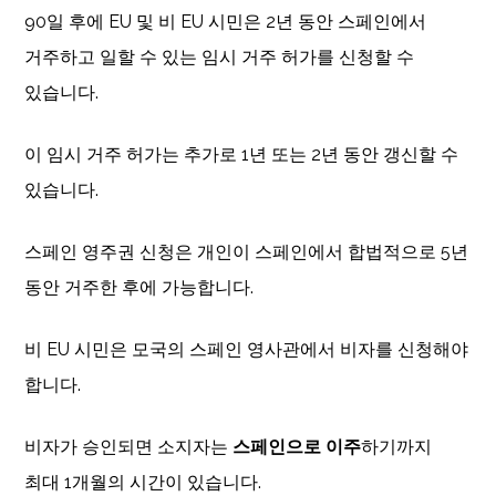
90일 후에 EU 및 비 EU 시민은 2년 동안 스페인에서
거주하고 일할 수 있는 임시 거주 허가를 신청할 수
있습니다.
이 임시 거주 허가는 추가로 1년 또는 2년 동안 갱신할 수
있습니다.
스페인 영주권 신청은 개인이 스페인에서 합법적으로 5년
동안 거주한 후에 가능합니다.
비 EU 시민은 모국의 스페인 영사관에서 비자를 신청해야
합니다.
비자가 승인되면 소지자는
스페인으로 이주
하기까지
최대 1개월의 시간이 있습니다.