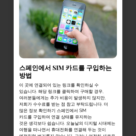
스페인에서 SIM 카드를 구입하는
방법
이 곳에 연결되어 있는 링크를 확인하실 수
있습니다. 해당 링크를 클릭하여 구매할 경우,
여러분들에게는 추가 비용이 발생하지 않지만,
저희가 수수료를 받는 점 참고 부탁드립니다. 더
많은 정보 확인하기 스페인에서 SIM
카드를 구입하여 연결 상태를 유지하는
것은 생각보다 쉽습니다. 오늘날의 디지털 시대에는
여행을 떠나면서 휴대전화를 연결해 두는 것이