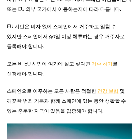
또는 EU 외부 국가에서 이동하는지에 따라 다릅니다.
EU 시민은 비자 없이 스페인에서 거주하고 일할 수
있지만 스페인에서 90일 이상 체류하는 경우 거주자로
등록해야 합니다.
모든 비 EU 시민이 여기에 살고 싶다면
거주 허가
를
신청해야 합니다.
스페인으로 이주하는 모든 사람은 적절한
건강 보험
및
깨끗한 범죄 기록과 함께 스페인에 있는 동안 생활할 수
있는 충분한 자금이 있음을 입증해야 합니다.