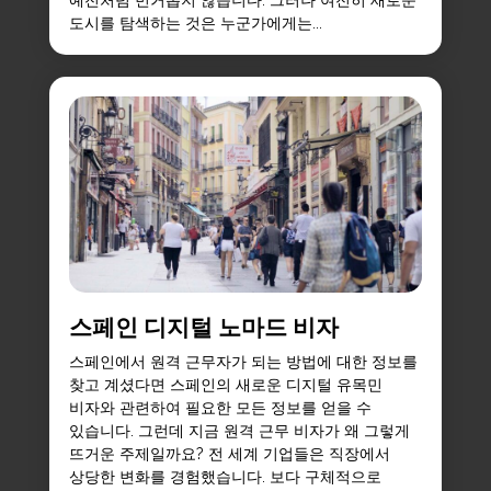
예전처럼 번거롭지 않습니다. 그러나 여전히 새로운
도시를 탐색하는 것은 누군가에게는...
스페인 디지털 노마드 비자
스페인에서 원격 근무자가 되는 방법에 대한 정보를
찾고 계셨다면 스페인의 새로운 디지털 유목민
비자와 관련하여 필요한 모든 정보를 얻을 수
있습니다. 그런데 지금 원격 근무 비자가 왜 그렇게
뜨거운 주제일까요? 전 세계 기업들은 직장에서
상당한 변화를 경험했습니다. 보다 구체적으로