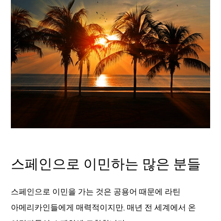
스페인으로 이민하는 많은 분들
스페인으로 이민을 가는 것은 공용어 때문에 라틴
아메리카인들에게 매력적이지만, 매년 전 세계에서 온