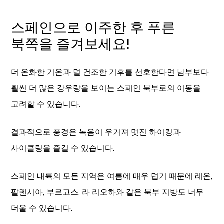
스페인으로 이주한 후 푸른
북쪽을 즐겨보세요!
더 온화한 기온과 덜 건조한 기후를 선호한다면 남부보다
훨씬 더 많은 강우량을 보이는 스페인 북부로의 이동을
고려할 수 있습니다.
결과적으로 풍경은 녹음이 우거져 멋진 하이킹과
사이클링을 즐길 수 있습니다.
스페인 내륙의 모든 지역은 여름에 매우 덥기 때문에 레온,
팔렌시아, 부르고스, 라 리오하와 같은 북부 지방도 너무
더울 수 있습니다.