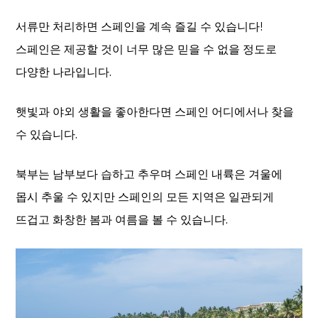
서류만 처리하면 스페인을 계속 즐길 수 있습니다!
스페인은 제공할 것이 너무 많은 믿을 수 없을 정도로
다양한 나라입니다.
햇빛과 야외 생활을 좋아한다면 스페인 어디에서나 찾을
수 있습니다.
북부는 남부보다 습하고 추우며 스페인 내륙은 겨울에
몹시 추울 수 있지만 스페인의 모든 지역은 일관되게
뜨겁고 화창한 봄과 여름을 볼 수 있습니다.