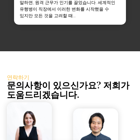
말하면, 원격 근무가 인기를 끌었습니다. 세계적인
유행병이 직장에서 이러한 변화를 시작했을 수
있지만 모든 것을 고려할 때...
연락하기
문의사항이 있으신가요? 저희가
도움드리겠습니다.