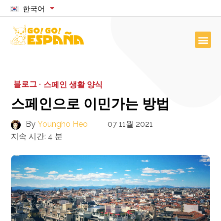
한국어
블로그 ·
스페인 생활 양식
스페인으로 이민가는 방법
By
Youngho Heo
07 11월 2021
지속 시간:
4
분