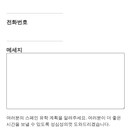
전화번호
메세지
여러분의 스페인 유학 계획을 알려주세요. 여러분이 더 좋은
시간을 보낼 수 있도록 성심성의껏 도와드리겠습니다.