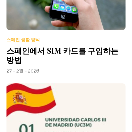
스페인 생활 양식
스페인에서 SIM 카드를 구입하는
방법
27 - 2월 - 2026