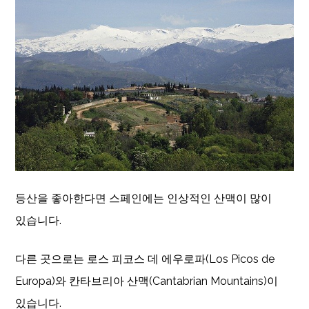
등산을 좋아한다면 스페인에는 인상적인 산맥이 많이
있습니다.
다른 곳으로는 로스 피코스 데 에우로파(Los Picos de
Europa)와 칸타브리아 산맥(Cantabrian Mountains)이
있습니다.