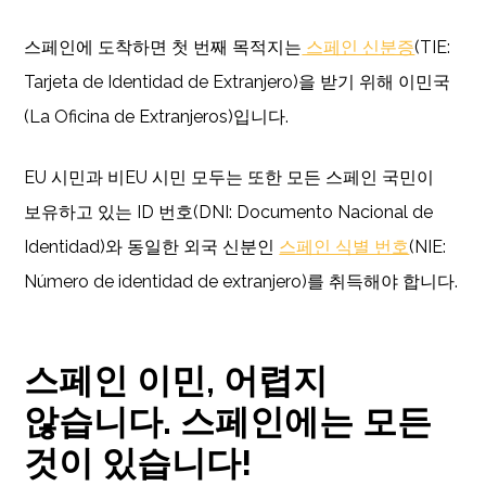
스페인에 도착하면 첫 번째 목적지는
스페인 신분증
(TIE:
Tarjeta de Identidad de Extranjero)을 받기 위해 이민국
(La Oficina de Extranjeros)입니다.
EU 시민과 비EU 시민 모두는 또한 모든 스페인 국민이
보유하고 있는 ID 번호(DNI: Documento Nacional de
Identidad)와 동일한 외국 신분인
스페인 식별 번호
(NIE:
Número de identidad de extranjero)를 취득해야 합니다.
스페인 이민, 어렵지
않습니다. 스페인에는 모든
것이 있습니다!