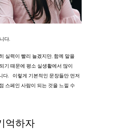
니다.
히 실력이 빨리 늘겠지만, 함께 말을
상되기 때문에 평소 실생활에서 많이
니다. 이렇게 기본적인 문장들만 먼저
점 스페인 사람이 되는 것을 느낄 수
 기억하자