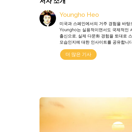
저자 소개
Youngho Heo
미국과 스페인에서의 거주 경험을 바탕으
Youngho는 실용적이면서도 국제적인
출신으로, 실제 다문화 경험을 토대로 
모습인지에 대한 인사이트를 공유합니다
더 많은 기사