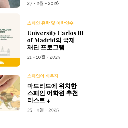
27 - 2월 - 2026
스페인 유학 및 어학연수
University Carlos III
of Madrid의 국제
재단 프로그램
21 - 10월 - 2025
스페인어 배우자
마드리드에 위치한
스페인 어학원 추천
리스트 4
25 - 9월 - 2025