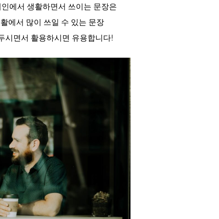
페인에서 생활하면서 쓰이는 문장은
생활에서 많이 쓰일 수 있는 문장
 두시면서 활용하시면 유용합니다!