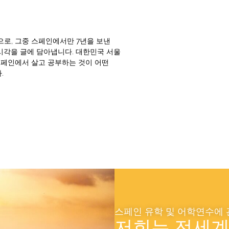
로, 그중 스페인에서만 7년을 보낸
 시각을 글에 담아냅니다. 대한민국 서울
스페인에서 살고 공부하는 것이 어떤
.
스페인 유학 및 어학연수에
저희는 전세계 