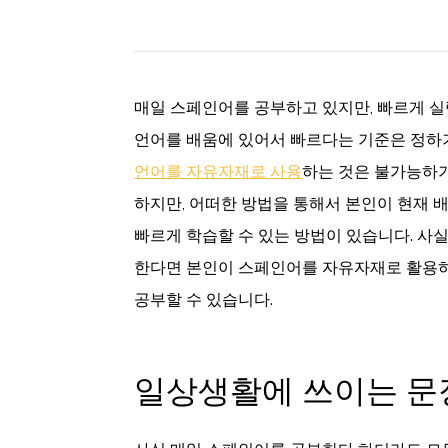
매일 스페인어를 공부하고 있지만, 빠르게 실
언어를 배움에 있어서 빠르다는 기준은 정하
언어를 자유자재로 사용
하는 것은 불가능하
하지만, 어떠한 방법을 통해서 본인이 현재
빠르게 학습할 수 있는 방법이 있습니다. 사
한다면 본인이 스페인어를 자유자재로 활용하
공부할 수 있습니다.
일상생활에 쓰이는 문