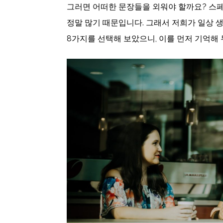
그러면 어떠한 문장들을 외워야 할까요? 스
정말 많기 때문입니다. 그래서 저희가 일상 
8가지를 선택해 보았으니, 이를 먼저 기억해