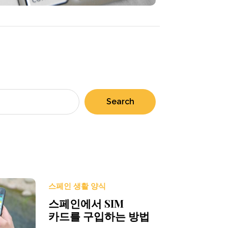
Search
스페인 생활 양식
스페인에서 SIM
카드를 구입하는 방법