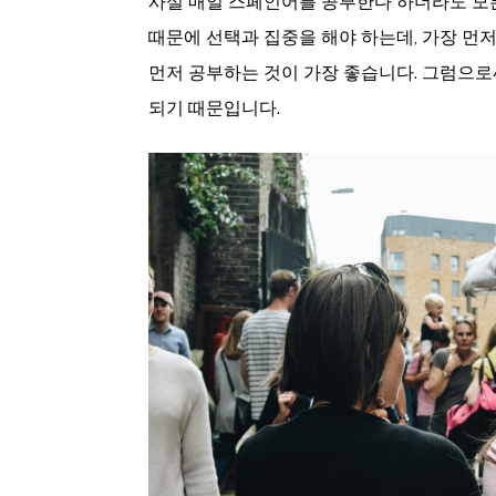
사실 매일 스페인어를 공부한다 하더라도 모든
때문에 선택과 집중을 해야 하는데, 가장 먼
먼저 공부하는 것이 가장 좋습니다. 그럼으
되기 때문입니다.