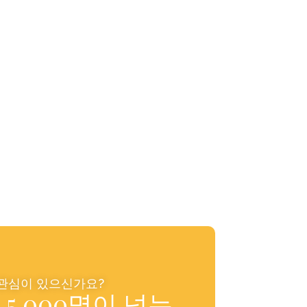
 관심이 있으신가요?
5,000명이 넘는