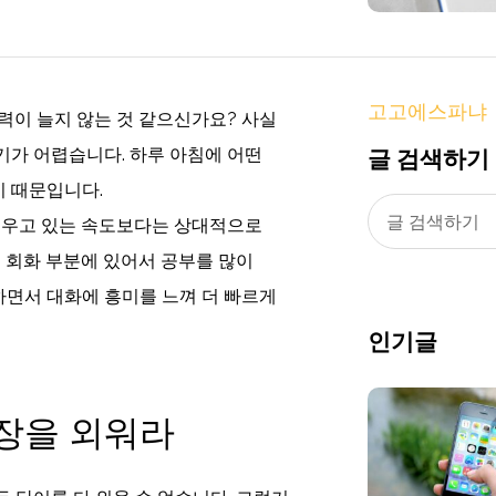
고고에스파냐
력이 늘지 않는 것 같으신가요? 사실
글 검색하기
기가 어렵습니다. 하루 아침에 어떤
기 때문입니다.
 배우고 있는 속도보다는 상대적으로
실 회화 부분에 있어서 공부를 많이
면서 대화에 흥미를 느껴 더 빠르게
인기글
장을 외워라