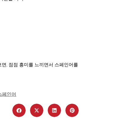
면, 점점 흥미를 느끼면서 스페인어를
스페인어