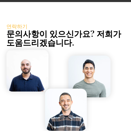
연락하기
문의사항이 있으신가요? 저희가
도움드리겠습니다.