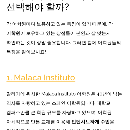
선택해야 할까?
각 어학원마다 보유하고 있는 특징이 있기 때문에, 각
어학원이 보유하고 있는 장점들이 본인과 잘 맞는지
확인하는 것이 정말 중요합니다. 그러면 함께 어학원들의
특징을 알아보시죠!.
1. Malaca Instituto
말라가에 위치한 Malaca Instituto 어학원은 40년이 넘는
역사를 자랑하고 있는 스페인 어학원입니다. 대학교
캠퍼스만큼 큰 학원 규모를 자랑하고 있으며, 어학원
자체적으로 만든 교재를 이용해
인텐시브하게
수업
을