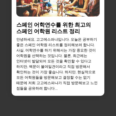
스페인 어학연수를 위한 최고의
스페인 어학원 리스트 정리
안녕하세요, 고고에스파냐입니다. 오늘은 공부하기
좋은 스페인 어학원 리스트를 정리해보려 합니다.
사실, 어학연수를 하기 위해서는 가장 중요한 것이
어학원을 선택하는 것입니다. 물론, 최근에는
인터넷이 발달되어 모든 것을 확인할 수 있다고
하지만, 백문이 불여일견이라고 직접 방문해서
확인하는 것이 가장 좋습니다. 하지만, 현실적으로
모든 어학원들을 방문해보고 결정할 수는 없기
때문에 저희 고고에스파냐가 직접 방문해보고 느낀
점들을 공유하려 합니다....