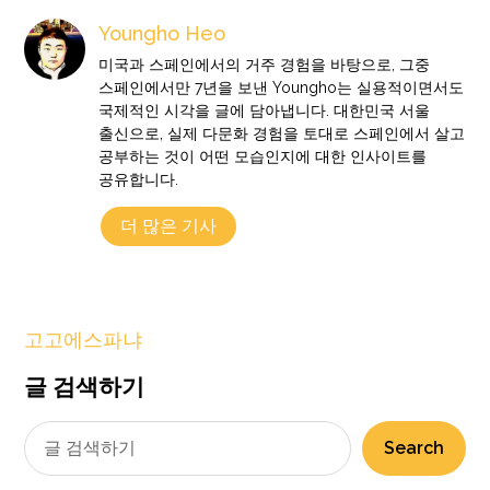
Youngho Heo
미국과 스페인에서의 거주 경험을 바탕으로, 그중
스페인에서만 7년을 보낸 Youngho는 실용적이면서도
국제적인 시각을 글에 담아냅니다. 대한민국 서울
출신으로, 실제 다문화 경험을 토대로 스페인에서 살고
공부하는 것이 어떤 모습인지에 대한 인사이트를
공유합니다.
더 많은 기사
고고에스파냐
글 검색하기
Search