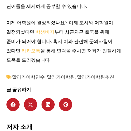
단어들을 세세하게 공부할 수 있습니다.
이제 어학원이 결정되셨나요? 이제 도시와 어학원이
결정되셨다면
학생비자
부터 차근차근 출국을 위해
준비가 되어야 합니다. 혹시 이와 관련해 문의사항이
있다면
카카오톡
을 통해 연락을 주시면 저희가 친절하게
도움을 드리겠습니다.
말라가어학연수
,
말라가어학원
,
말라가어학원추천
글 공유하기
저자 소개