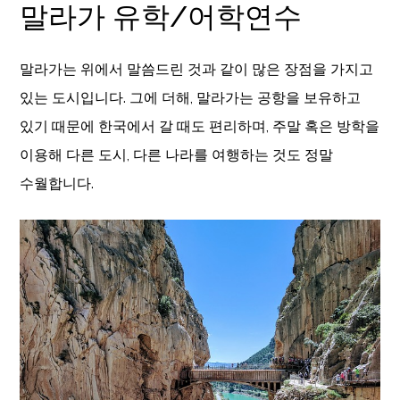
말라가 유학/어학연수
말라가는 위에서 말씀드린 것과 같이 많은 장점을 가지고
있는 도시입니다. 그에 더해, 말라가는 공항을 보유하고
있기 때문에 한국에서 갈 때도 편리하며, 주말 혹은 방학을
이용해 다른 도시, 다른 나라를 여행하는 것도 정말
수월합니다.