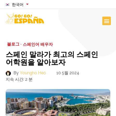
한국어
블로그 ·
스페인어 배우자
스페인 말라가 최고의 스페인
어학원을 알아보자
By
Youngho Heo
10 5월 2024
지속 시간:
2
분