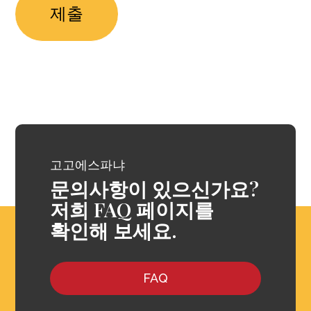
고고에스파냐
문의사항이 있으신가요?
저희 FAQ 페이지를
확인해 보세요.
FAQ