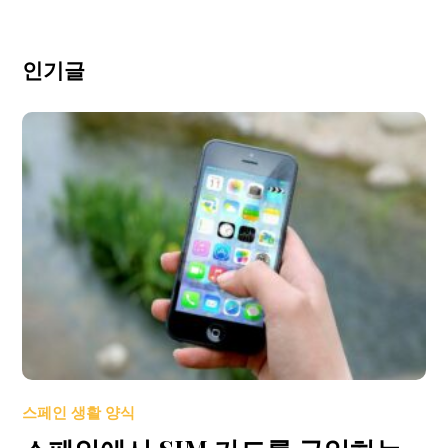
인기글
스페인 생활 양식