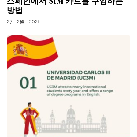
스페인에서 SIM 카드를 구입하는
방법
27 - 2월 - 2026