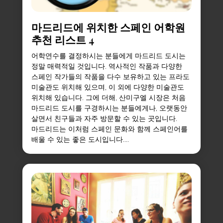
마드리드에 위치한 스페인 어학원
추천 리스트 4
어학연수를 결정하시는 분들에게 마드리드 도시는
정말 매력적일 것입니다. 역사적인 작품과 다양한
스페인 작가들의 작품을 다수 보유하고 있는 프라도
미술관도 위치해 있으며, 이 외에 다양한 미술관도
위치해 있습니다. 그에 더해, 산미구엘 시장은 처음
마드리드 도시를 구경하시는 분들에게나, 오랫동안
살면서 친구들과 자주 방문할 수 있는 곳입니다.
마드리드는 이처럼 스페인 문화와 함께 스페인어를
배울 수 있는 좋은 도시입니다....