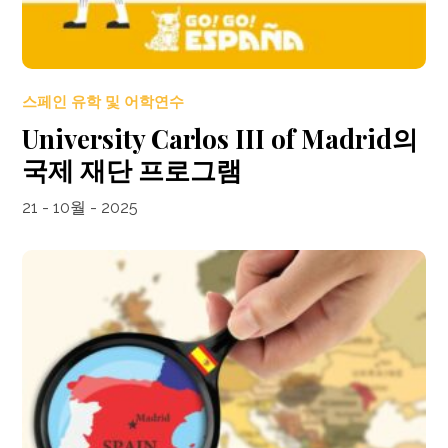
스페인 유학 및 어학연수
University Carlos III of Madrid의
국제 재단 프로그램
21 - 10월 - 2025