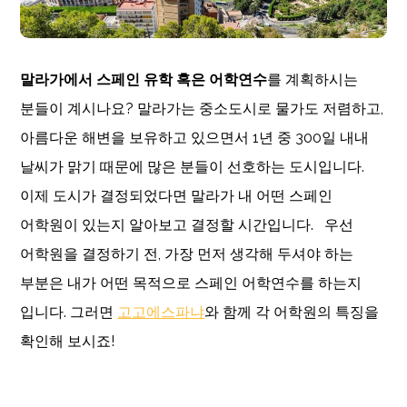
말라가에서
스페인
유학
혹은
어학연수
를 계획하시는
분들이 계시나요? 말라가는 중소도시로 물가도 저렴하고,
아름다운 해변을 보유하고 있으면서 1년 중 300일 내내
날씨가 맑기 때문에 많은 분들이 선호하는 도시입니다.
이제 도시가 결정되었다면 말라가 내 어떤 스페인
어학원이 있는지 알아보고 결정할 시간입니다. 우선
어학원을 결정하기 전, 가장 먼저 생각해 두셔야 하는
부분은 내가 어떤 목적으로 스페인 어학연수를 하는지
입니다. 그러면
고고에스파냐
와 함께 각 어학원의 특징을
확인해 보시죠!