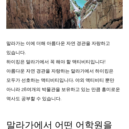
말라가는 이에 더해 아름다운 자연 경관을 자랑하고
있습니다.
하이킹은 말라가에서 꼭 해야 할 액티비티입니다!
아름다운 자연 경관을 자랑하는 말라가에서 하이킹은
모두가 선호하는 액티비티입니다. 야외 액티비티 뿐만
아니라 28여개의 박물관을 보유하고 있는 만큼 흥미로운
역사도 공부할 수 있습니다.
말라가에서 어떤 어학원을