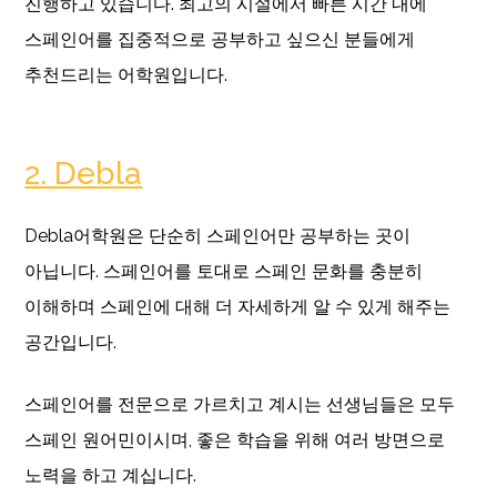
진행하고 있습니다. 최고의 시설에서 빠른 시간 내에
스페인어를 집중적으로 공부하고 싶으신 분들에게
추천드리는 어학원입니다.
2. Debla
Debla어학원은 단순히 스페인어만 공부하는 곳이
아닙니다. 스페인어를 토대로 스페인 문화를 충분히
이해하며 스페인에 대해 더 자세하게 알 수 있게 해주는
공간입니다.
스페인어를 전문으로 가르치고 계시는 선생님들은 모두
스페인 원어민이시며, 좋은 학습을 위해 여러 방면으로
노력을 하고 계십니다.