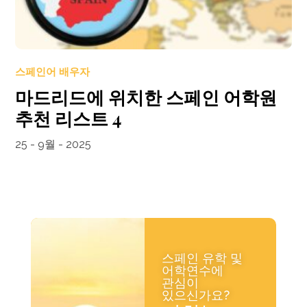
스페인어 배우자
마드리드에 위치한 스페인 어학원
추천 리스트 4
25 - 9월 - 2025
스페인 유학 및
어학연수에
관심이
있으신가요?