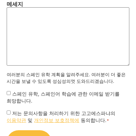
메세지
여러분의 스페인 유학 계획을 알려주세요. 여러분이 더 좋은
시간을 보낼 수 있도록 성심성의껏 도와드리겠습니다.
Newsletter
스페인 유학, 스페인어 학습에 관한 이메일 받기를
희망합니다.
Privacy
저는 문의사항을 처리하기 위한 고고에스파냐의
이용약관
및
개인정보 보호정책에
동의합니다.
Policy
*
*