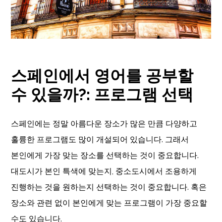
스페인에서 영어를 공부할
수 있을까?
:
프로그램 선택
스페인에는 정말 아름다운 장소가 많은 만큼 다양하고
훌륭한 프로그램도 많이 개설되어 있습니다. 그래서
본인에게 가장 맞는 장소를 선택하는 것이 중요합니다.
대도시가 본인 특색에 맞는지, 중소도시에서 조용하게
진행하는 것을 원하는지 선택하는 것이 중요합니다. 혹은
장소와 관련 없이 본인에게 맞는 프로그램이 가장 중요할
수도 있습니다.