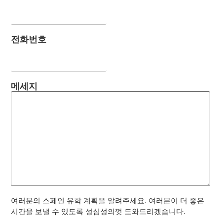
전화번호
메세지
여러분의 스페인 유학 계획을 알려주세요. 여러분이 더 좋은
시간을 보낼 수 있도록 성심성의껏 도와드리겠습니다.