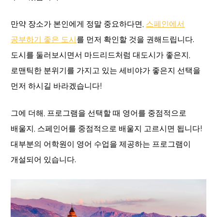
만약 장소가 본인에게 정말 중요하다면,
스페인에서
공부하기 좋은 도시
를 먼저 확인할 것을 권해드립니다.
도시를 둘러보시면서 마드리드처럼 대도시가 좋은지,
로맨틱한 분위기를 가지고 있는 세비야가 좋은지 선택을
먼저 하시길 바라겠습니다!
그에 더해, 프로그램을 선택할 때 영어를 중점적으로
배울지, 스페인어를 중점적으로 배울지 고르시면 됩니다!
대부분의 어학원이 영어 수업을 제공하는 프로그램이
개설되어 있습니다.