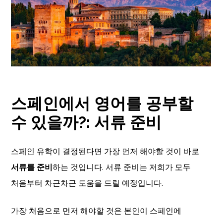
스페인에서 영어를 공부할
수 있을까?
:
서류 준비
스페인 유학이 결정된다면 가장 먼저 해야할 것이 바로
서류를 준비
하는 것입니다. 서류 준비는 저희가 모두
처음부터 차근차근 도움을 드릴 예정입니다.
가장 처음으로 먼저 해야할 것은 본인이 스페인에