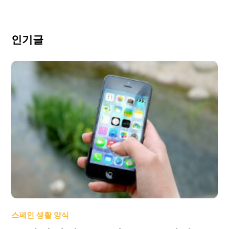
인기글
스페인 생활 양식