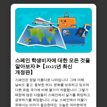
스페인 학생비자에 대한 모든 것을
알아보자 ᐉ【2025년 최신
개정판】
스페인은 정말 아름다운 나라입니다. 그에 더해,
날씨도 좋고, 풍부한 역사, 문화를 보유하고 있으며
다른 유럽 국가에 비해 물가가 저렴합니다. 그렇기
때문에 많은 사람들이 스페인에서 살기를 희망하고,
공부하기를 희망합니다. 사실, 스페인에서 머물기
위해서는 비자가 필요한데요, 오늘은 여러분에게