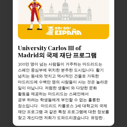
University Carlos III of
Madrid의 국제 재단 프로그램
300만 명이 넘는 사람들이 거주하는 마드리드는
스페인 중심부에 위치한 분주한 도시입니다. 활기
넘치는 동네와 멋지고 역사적인 건물로 가득한
마드리드에 수백만 명의 사람들이 사는 것은 놀라운
일이 아닙니다. 저렴한 생활비 와 다양한 문화
활동을 제공하는 마드리드는 스페인에서
공부 하려는 학생들에게 부인할 수 없는 훌륭한
장소입니다 . 마드리드 카를로스 3세 대학교의 국제
재단 프로그램 과 같은 특정 프로그램에 대한 정보를
찾고 계신다면 저희가 도와드리겠습니다. 유망한...