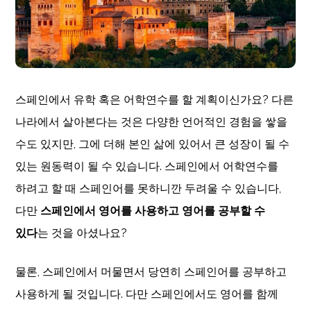
스페인에서 유학 혹은 어학연수를 할 계획이신가요? 다른
나라에서 살아본다는 것은 다양한 언어적인 경험을 쌓을
수도 있지만, 그에 더해 본인 삶에 있어서 큰 성장이 될 수
있는 원동력이 될 수 있습니다. 스페인에서 어학연수를
하려고 할 때 스페인어를 못하니깐 두려울 수 있습니다,
다만
스페인에서 영어를 사용하고 영어를 공부할 수
있다
는 것을 아셨나요?
물론, 스페인에서 머물면서 당연히 스페인어를 공부하고
사용하게 될 것입니다. 다만 스페인에서도 영어를 함께