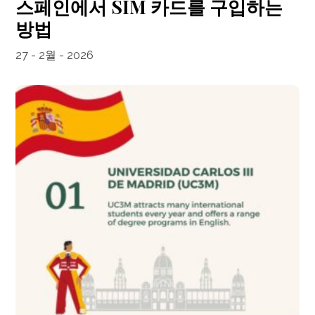
스페인에서 SIM 카드를 구입하는
방법
27 - 2월 - 2026