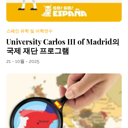
스페인 유학 및 어학연수
University Carlos III of Madrid의
국제 재단 프로그램
21 - 10월 - 2025