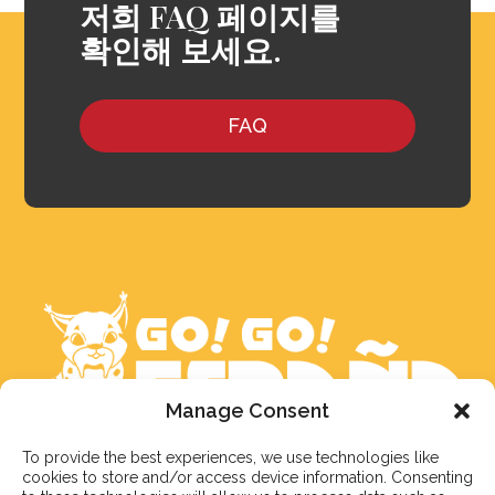
저희 FAQ 페이지를
확인해 보세요.
FAQ
Manage Consent
To provide the best experiences, we use technologies like
문의 남겨주시면 최선을 다해 빠른 시간 내에
cookies to store and/or access device information. Consenting
답변드리겠습니다. 만약, 실시간 상담을 희망하신다면