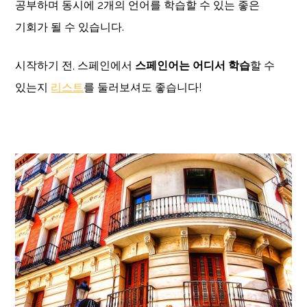
공부하며 동시에 2개의 언어를 학습할 수 있는 좋은
기회가 될 수 있습니다.
시작하기 전, 스페인에서
스페인어는 어디서 학습
할 수
있는지
리스트
를 둘러보셔도 좋습니다!