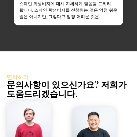
스페인 학생비자에 대해 자세하게 말씀을 드리려
합니다. 스페인 학생비자를 신청하는 것은 엄청 쉬운
일은 아니지만, 그렇다고 엄청 어려운 것은...
연락하기
문의사항이 있으신가요? 저희가
도움드리겠습니다.