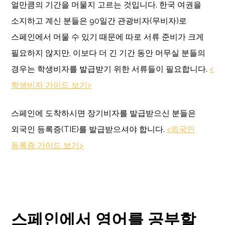
얼만큼의 기간을 머물지 고르는 것입니다. 한국 여권을
소지하고 계신 분들은 90일간 관광비자(무비자)로
스페인에서 머물 수 있기 때문에 따로 서류 준비가 크게
필요하지 않지만, 이보다 더 긴 기간 동안 머무실 분들의
경우는 학생비자를 발급받기 위한 서류들이 필요합니다.
<
학생비자 가이드 보기>
스페인에 도착하시면 장기비자를 발급받으신 분들은
외국인 등록증(TIE)를 발급받으셔야 합니다.
<외국인
등록증 가이드 보기>
스페인에서 영어를 공부할