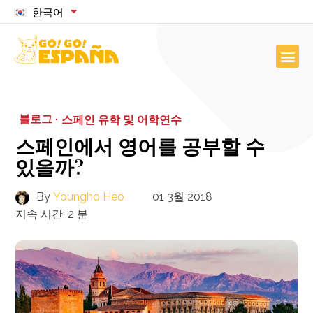
한국어
블로그 ·
스페인 유학 및 어학연수
스페인에서 영어를 공부할 수
있을까?
By
Youngho Heo
01 3월 2018
지속 시간:
2
분