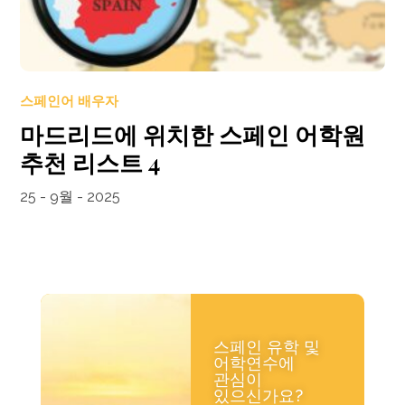
스페인어 배우자
마드리드에 위치한 스페인 어학원
추천 리스트 4
25 - 9월 - 2025
스페인 유학 및
어학연수에
관심이
있으신가요?