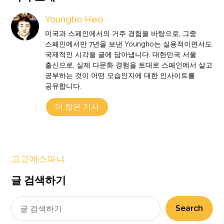
Youngho Heo
미국과 스페인에서의 거주 경험을 바탕으로, 그중
스페인에서만 7년을 보낸 Youngho는 실용적이면서도
국제적인 시각을 글에 담아냅니다. 대한민국 서울
출신으로, 실제 다문화 경험을 토대로 스페인에서 살고
공부하는 것이 어떤 모습인지에 대한 인사이트를
공유합니다.
더 많은 기사
고고에스파냐
글 검색하기
Search