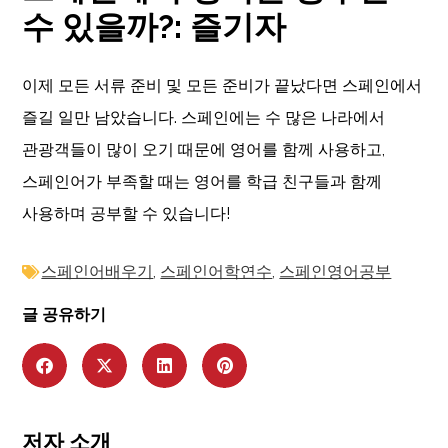
수 있을까?
:
즐기자
이제 모든 서류 준비 및 모든 준비가 끝났다면 스페인에서
즐길 일만 남았습니다. 스페인에는 수 많은 나라에서
관광객들이 많이 오기 때문에 영어를 함께 사용하고,
스페인어가 부족할 때는 영어를 학급 친구들과 함께
사용하며 공부할 수 있습니다!
스페인어배우기
,
스페인어학연수
,
스페인영어공부
글 공유하기
저자 소개