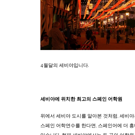
4월달의 세비야입니다.
세비야에 위치한 최고의 스페인 어학원
위에서 세비야 도시를 알아본 것처럼, 세비야
스페인 어학연수를 한다면, 스페인어에 더 흥