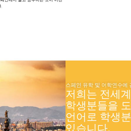
.
스페인 유학 및 어학연수에
저희는 전세계 
학생분들을 도
언어로 학생
있습니다.