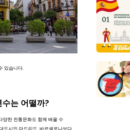
수 있습니다.
연수는 어떨까
?
 다양한 전통문화도 함께 배울 수
 대도시인 마드리드, 바르셀로나보다