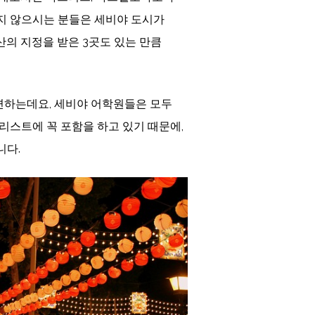
지 않으시는 분들은 세비야 도시가
의 지정을 받은 3곳도 있는 만큼
하는데요, 세비야 어학원들은 모두
리스트에 꼭 포함을 하고 있기 때문에,
니다.