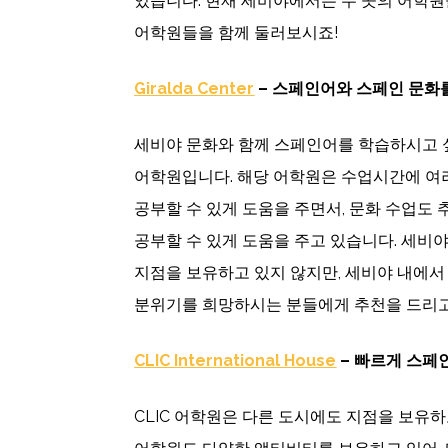
있습니다. 현재 세비야에서는 두 곳의 어학원
어학원들을 함께 둘러보시죠!
Giralda Center
–
스페인어와 스페인 문화를
세비야 문화와 함께 스페인어를 학습하시고
어학원입니다. 해당 어학원은 수업시간에 여
공부할 수 있게 도움을 주면서, 문화 수업도
공부할 수 있게 도움을 주고 있습니다. 세비
지점을 보유하고 있지 않지만, 세비야 내에서
분위기를 희망하시는 분들에게 추천을 드리고
CLIC International House
–
빠르게 스페
CLIC 어학원은 다른 도시에도 지점을 보유하