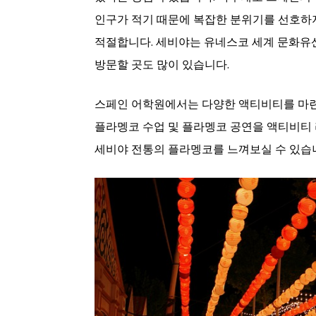
인구가 적기 때문에 복잡한 분위기를 선호하
적절합니다. 세비야는 유네스코 세계 문화유산
방문할 곳도 많이 있습니다.
스페인 어학원에서는 다양한 액티비티를 마련
플라멩코 수업 및 플라멩코 공연을 액티비티 
세비야 전통의 플라멩코를 느껴보실 수 있습