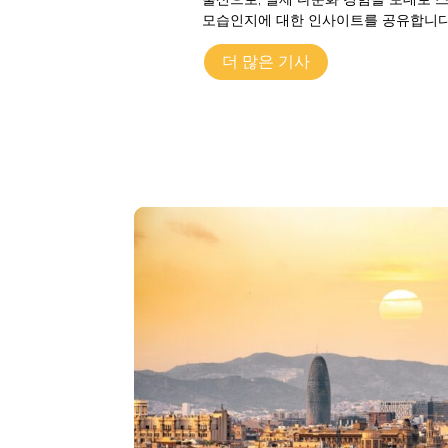
모습인지에 대한 인사이트를 공유합니다
더 많은 기사