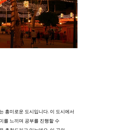
는 흥미로운 도시입니다. 이 도시에서
미를 느끼며 공부를 진행할 수