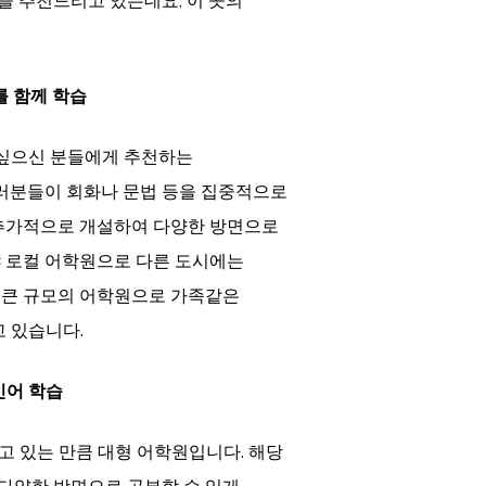
을 추천드리고 있는데요, 이 곳의
 함께 학습
 싶으신 분들에게 추천하는
러분들이 회화나 문법 등을 집중적으로
 추가적으로 개설하여 다양한 방면으로
야 로컬 어학원으로 다른 도시에는
 큰 규모의 어학원으로 가족같은
 있습니다.
인어 학습
고 있는 만큼 대형 어학원입니다. 해당