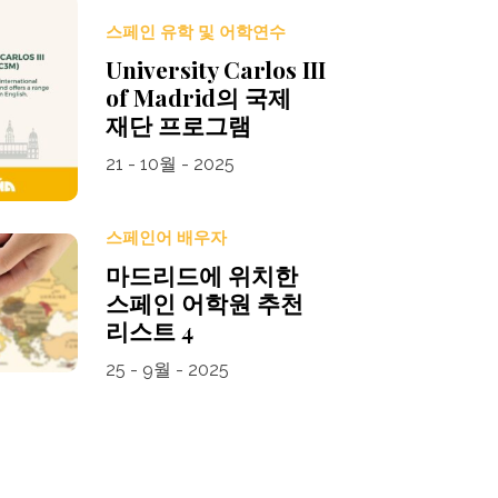
스페인 유학 및 어학연수
University Carlos III
of Madrid의 국제
재단 프로그램
21 - 10월 - 2025
스페인어 배우자
마드리드에 위치한
스페인 어학원 추천
리스트 4
25 - 9월 - 2025