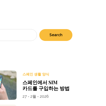
Search
스페인 생활 양식
스페인에서 SIM
카드를 구입하는 방법
27 - 2월 - 2026