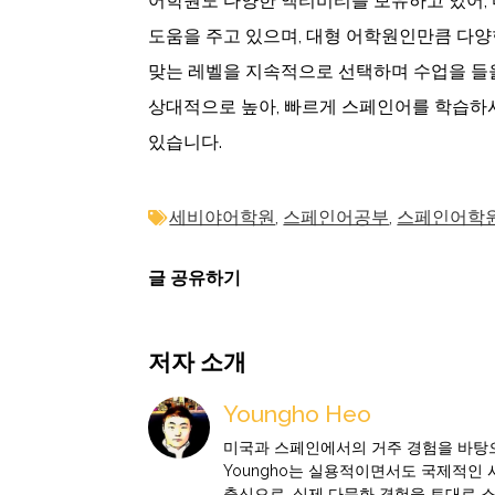
어학원도 다양한 액티비티를 보유하고 있어, 
도움을 주고 있으며, 대형 어학원인만큼 다
맞는 레벨을 지속적으로 선택하며 수업을 들을
상대적으로 높아, 빠르게 스페인어를 학습하
있습니다.
세비야어학원
,
스페인어공부
,
스페인어학
글 공유하기
저자 소개
Youngho Heo
미국과 스페인에서의 거주 경험을 바탕으
Youngho는 실용적이면서도 국제적인
출신으로, 실제 다문화 경험을 토대로 