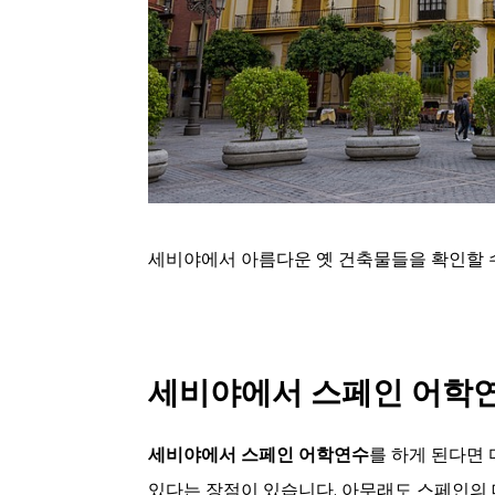
세비야에서 아름다운 옛 건축물들을 확인할 
세비야에서 스페인 어학
세비야에서 스페인 어학연수
를 하게 된다면
있다는 장점이 있습니다. 아무래도 스페인의