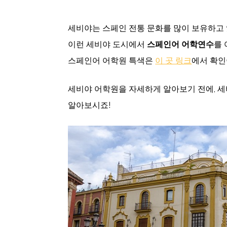
세비야는 스페인 전통 문화를 많이 보유하고 
이런 세비야 도시에서
스페인어 어학연수
를 
스페인어 어학원 특색은
이 곳 링크
에서 확인
세비야 어학원을 자세하게 알아보기 전에, 세
알아보시죠!