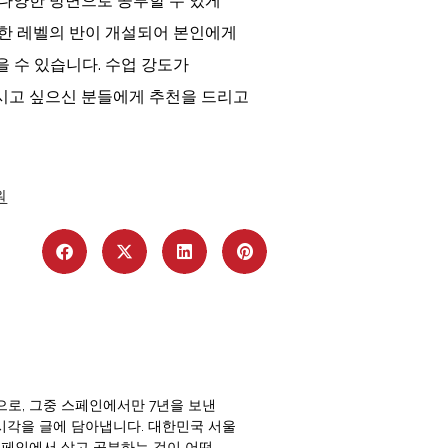
다양한 방면으로 공부할 수 있게
양한 레벨의 반이 개설되어 본인에게
 수 있습니다. 수업 강도가
시고 싶으신 분들에게 추천을 드리고
원
로, 그중 스페인에서만 7년을 보낸
 시각을 글에 담아냅니다. 대한민국 서울
스페인에서 살고 공부하는 것이 어떤