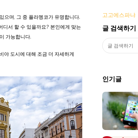
고고에스파냐
있으며, 그 중 플라멩코가 유명합니다.
글 검색하기
어디서 할 수 있을까요? 본인에게 맞는
이 가능합니다.
비야 도시에 대해 조금 더 자세하게
인기글