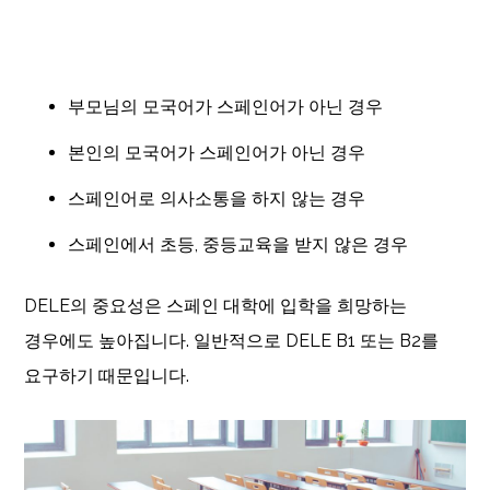
부모님의 모국어가 스페인어가 아닌 경우
본인의 모국어가 스페인어가 아닌 경우
스페인어로 의사소통을 하지 않는 경우
스페인에서 초등, 중등교육을 받지 않은 경우
DELE의 중요성은 스페인 대학에 입학을 희망하는
경우에도 높아집니다. 일반적으로 DELE B1 또는 B2를
요구하기 때문입니다.