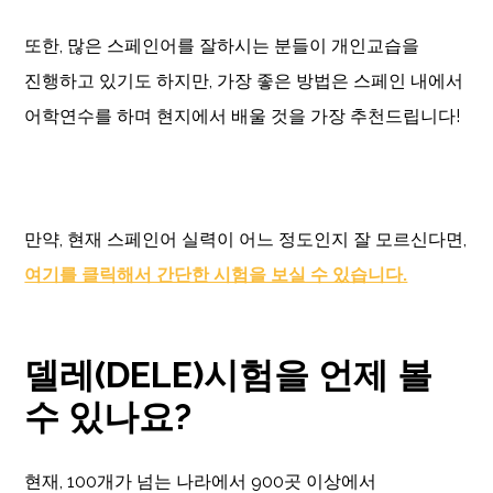
또한, 많은 스페인어를 잘하시는 분들이 개인교습을
진행하고 있기도 하지만, 가장 좋은 방법은 스페인 내에서
어학연수를 하며 현지에서 배울 것을 가장 추천드립니다!
만약, 현재 스페인어 실력이 어느 정도인지 잘 모르신다면,
여기를 클릭해서 간단한 시험을 보실 수 있습니다.
델레(DELE)시험을 언제 볼
수 있나요?
현재, 100개가 넘는 나라에서 900곳 이상에서