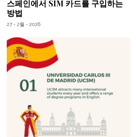
스페인에서 SIM 카드를 구입하는
방법
27 - 2월 - 2026