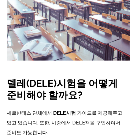
델레(DELE)시험을 어떻게
준비해야 할까요?
세르반테스 단체에서
DELE시험
가이드를 제공해주고
있고 있습니다. 또한, 시중에서 DELE책을 구입하여서
준비도 가능합니다.