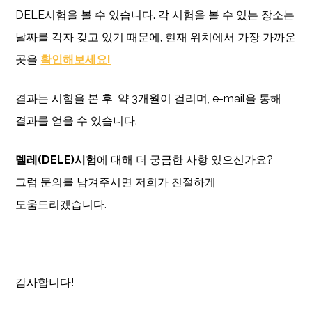
DELE시험을 볼 수 있습니다. 각 시험을 볼 수 있는 장소는
날짜를 각자 갖고 있기 때문에, 현재 위치에서 가장 가까운
곳을
확인해보세요!
결과는 시험을 본 후, 약 3개월이 걸리며, e-mail을 통해
결과를 얻을 수 있습니다.
델레(DELE)시험
에 대해 더 궁금한 사항 있으신가요?
그럼 문의를 남겨주시면 저희가 친절하게
도움드리겠습니다.
감사합니다!