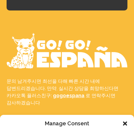
문의 남겨주시면 최선을 다해 빠른 시간 내에
답변드리겠습니다. 만약, 실시간 상담을 희망하신다면
카카오톡 플러스친구:
gogoespana
로 연락주시면
감사하겠습니다
서울 성동구 아차산로7길 15-1, 효정빌딩 3층, 306호
Manage Consent
————————————