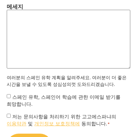
메세지
여러분의 스페인 유학 계획을 알려주세요. 여러분이 더 좋은
시간을 보낼 수 있도록 성심성의껏 도와드리겠습니다.
Newsletter
스페인 유학, 스페인어 학습에 관한 이메일 받기를
희망합니다.
Privacy
저는 문의사항을 처리하기 위한 고고에스파냐의
이용약관
및
개인정보 보호정책에
동의합니다.
Policy
*
*