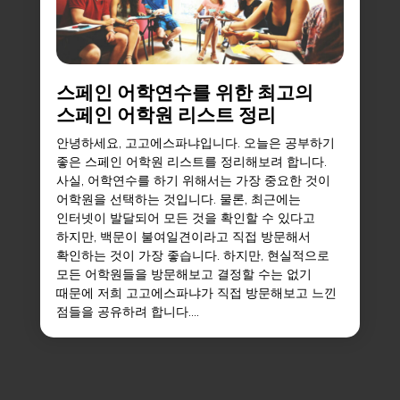
스페인 어학연수를 위한 최고의
스페인 어학원 리스트 정리
안녕하세요, 고고에스파냐입니다. 오늘은 공부하기
좋은 스페인 어학원 리스트를 정리해보려 합니다.
사실, 어학연수를 하기 위해서는 가장 중요한 것이
어학원을 선택하는 것입니다. 물론, 최근에는
인터넷이 발달되어 모든 것을 확인할 수 있다고
하지만, 백문이 불여일견이라고 직접 방문해서
확인하는 것이 가장 좋습니다. 하지만, 현실적으로
모든 어학원들을 방문해보고 결정할 수는 없기
때문에 저희 고고에스파냐가 직접 방문해보고 느낀
점들을 공유하려 합니다....