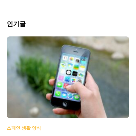
인기글
스페인 생활 양식