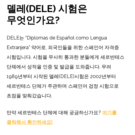
델레(DELE) 시험은
무엇인가요?
DELE는 “Diplomas de Español como Lengua
Extranjera” 약어로, 외국인들을 위한 스페인어 자격증
시험입니다. 시험을 무사히 통과한 분들에게 세르반테스
단체에서 성적을 인증 및 발급을 도와줍니다. 무려
1989년부터 시작된 델레(DELE)시험은 2002년부터
세르반테스 단체가 주관하며 스페인어 검정 시험으로
초점을 맞춰갔습니다.
만약 세르반테스 단체에 대해 궁금하신가요?
여기를
클릭해서 확인하세요!