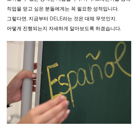
직업을 얻고 싶은 분들에게는 꼭 필요한 성적입니다
.
그렇다면
,
지금부터
DELE
라는 것은 대체 무엇인지
,
어떻게 진행되는지 자세하게 알아보도록 하겠습니다
.