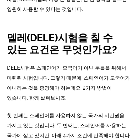
영원히 사용할 수 있다는 것입니다.
델레(DELE)시험을 칠 수
있는 요건은 무엇인가요?
DELE시험은 스페인어가 모국어가 아닌 분들을 위해서
마련된 시험입니다. 그렇기 때문에, 스페인어가 모국어가
아니라는 것을 증명해야 하는데요, 2가지 방법이
있습니다. 함께 살펴보시죠.
첫 번째는 스페인어를 사용하지 않는 국가의 시민권을
가지고 있는 것입니다. 두 번째는, 스페인어를 사용하는
국가에 살고 있지만, 아래 4가지 조건에 만족해야 합니다: