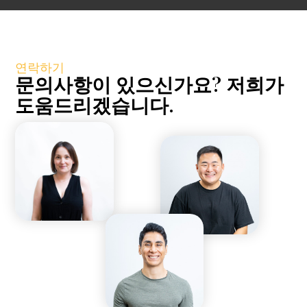
연락하기
문의사항이 있으신가요? 저희가
도움드리겠습니다.