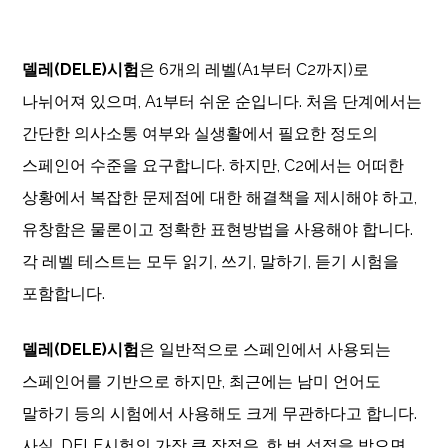
델레(DELE)시험
은 6개의 레벨(A1부터 C2까지)로
나뉘어져 있으며, A1부터 쉬운 순입니다. 처음 단계에서는
간단한 의사소통 여부와 실생활에서 필요한 정도의
스페인어 수준을 요구합니다. 하지만, C2에서는 어떠한
상황에서 복잡한 문제점에 대한 해결책을 제시해야 하고,
유창함은 물론이고 정확한 표현방법을 사용해야 합니다.
각 레벨 테스트는 모두 읽기, 쓰기, 말하기, 듣기 시험을
포함합니다.
델레(DELE)시험
은 일반적으로 스페인에서 사용되는
스페인어를 기반으로 하지만, 최근에는 남미 언어도
말하기 등의 시험에서 사용해도 크게 무관하다고 합니다.
사실, DELE시험의 가장 큰 장점은, 한 번 성적을 받으면