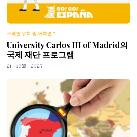
스페인 유학 및 어학연수
University Carlos III of Madrid의
국제 재단 프로그램
21 - 10월 - 2025