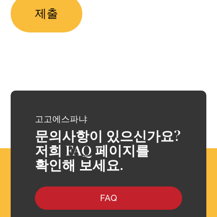
고고에스파냐
문의사항이 있으신가요?
저희 FAQ 페이지를
확인해 보세요.
FAQ