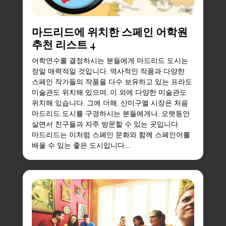
마드리드에 위치한 스페인 어학원
추천 리스트 4
어학연수를 결정하시는 분들에게 마드리드 도시는
정말 매력적일 것입니다. 역사적인 작품과 다양한
스페인 작가들의 작품을 다수 보유하고 있는 프라도
미술관도 위치해 있으며, 이 외에 다양한 미술관도
위치해 있습니다. 그에 더해, 산미구엘 시장은 처음
마드리드 도시를 구경하시는 분들에게나, 오랫동안
살면서 친구들과 자주 방문할 수 있는 곳입니다.
마드리드는 이처럼 스페인 문화와 함께 스페인어를
배울 수 있는 좋은 도시입니다....