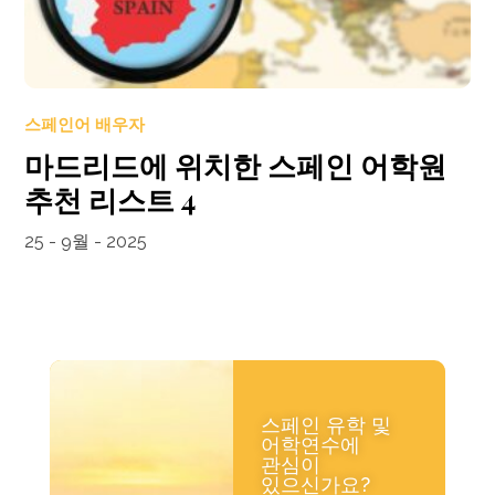
스페인어 배우자
마드리드에 위치한 스페인 어학원
추천 리스트 4
25 - 9월 - 2025
스페인 유학 및
어학연수에
관심이
있으신가요?