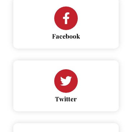
Facebook
Twitter