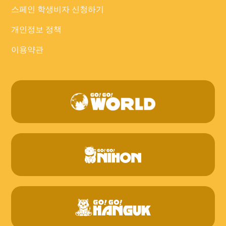
스페인 학생비자 신청하기
개인정보 정책
이용약관