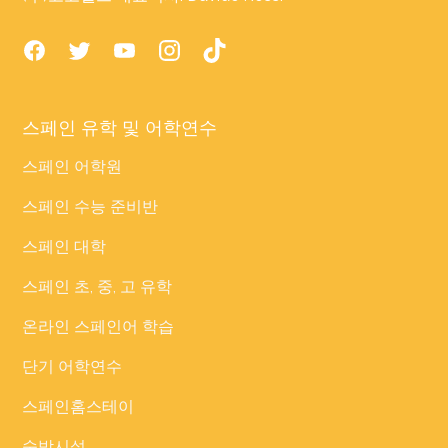
스페인 유학 및 어학연수
스페인 어학원
스페인 수능 준비반
스페인 대학
스페인 초, 중, 고 유학
온라인 스페인어 학습
단기 어학연수
스페인홈스테이
숙박시설