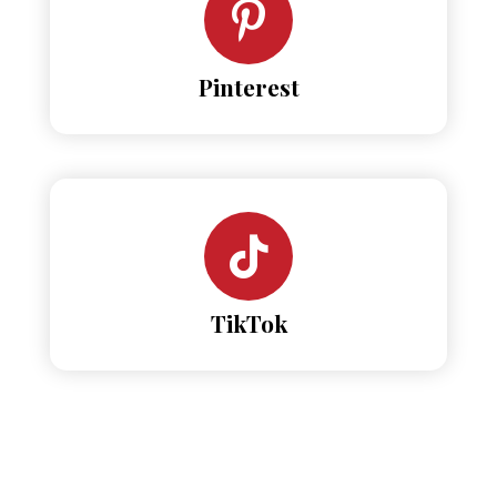
Pinterest
TikTok