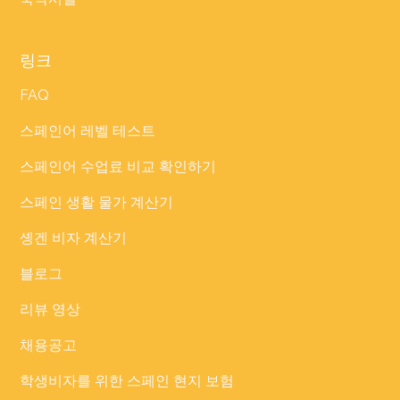
링크
FAQ
스페인어 레벨 테스트
스페인어 수업료 비교 확인하기
스페인 생활 물가 계산기
솅겐 비자 계산기
블로그
리뷰 영상
채용공고
학생비자를 위한 스페인 현지 보험