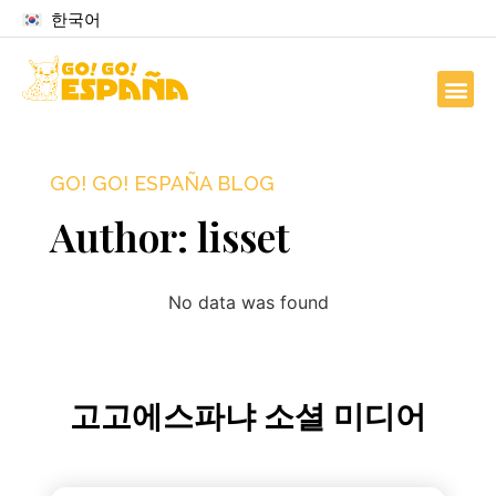
한국어
GO! GO! ESPAÑA BLOG
Author:
lisset
No data was found
고고에스파냐 소셜 미디어