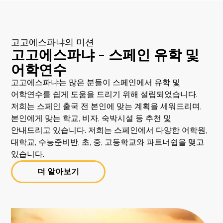
고고에스파냐의 미션
고고에스파냐 - 스페인 유학 및
어학연수
고고에스파냐는 많은 분들이 스페인에서 유학 및
어학연수를 쉽게 도움을 드리기 위해 설립되었습니다.
저희는 스페인 출국 전 본인에 맞는 계획을 세워드리며,
본인에게 맞는 학교, 비자, 숙박시설 등 추천 및
안내드리고 있습니다. 저희는 스페인에서 다양한 어학원,
대학교, 수능준비반, 초, 중, 고등학교와 파트너쉽을 맺고
있습니다.
더 알아보기