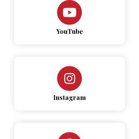
YouTube
Instagram