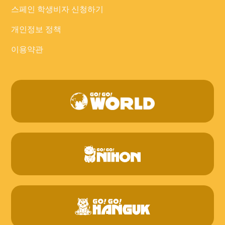
스페인 학생비자 신청하기
개인정보 정책
이용약관