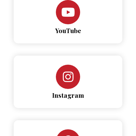
YouTube
Instagram