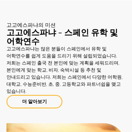
고고에스파냐의 미션
고고에스파냐 - 스페인 유학 및
어학연수
고고에스파냐는 많은 분들이 스페인에서 유학 및
어학연수를 쉽게 도움을 드리기 위해 설립되었습니다.
저희는 스페인 출국 전 본인에 맞는 계획을 세워드리며,
본인에게 맞는 학교, 비자, 숙박시설 등 추천 및
안내드리고 있습니다. 저희는 스페인에서 다양한 어학원,
대학교, 수능준비반, 초, 중, 고등학교와 파트너쉽을 맺고
있습니다.
더 알아보기