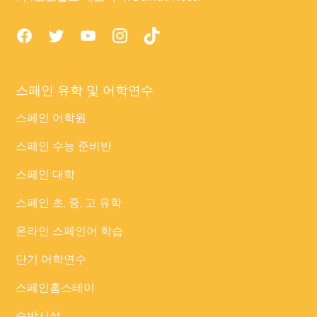
스페인 유학 및 어학연수
스페인 어학원
스페인 수능 준비반
스페인 대학
스페인 초, 중, 고 유학
온라인 스페인어 학습
단기 어학연수
스페인홈스테이
숙박시설