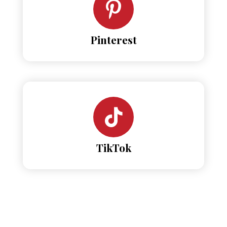
Pinterest
TikTok