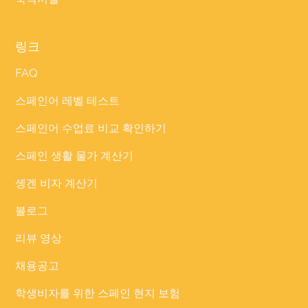
링크
FAQ
스페인어 레벨 테스트
스페인어 수업료 비교 확인하기
스페인 생활 물가 계산기
솅겐 비자 계산기
블로그
리뷰 영상
채용공고
학생비자를 위한 스페인 현지 보험