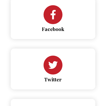
Facebook
Twitter