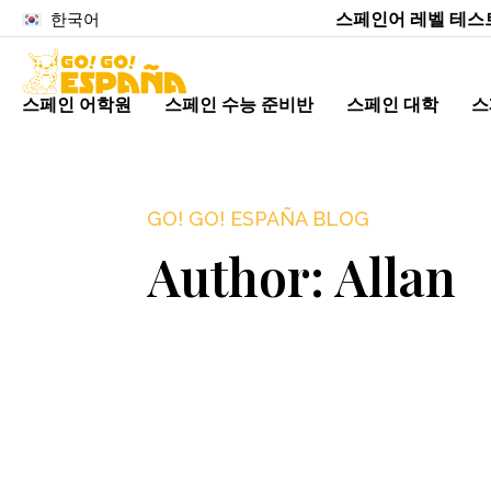
스페인어 레벨 테스
한국어
스페인 어학원
스페인 수능 준비반
스페인 대학
스
GO! GO! ESPAÑA BLOG
Author:
Allan