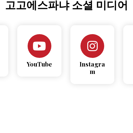
고고에스파냐 소셜 미디어
YouTube
Instagra
m