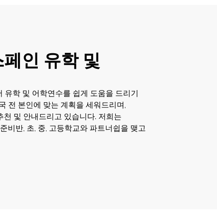
스페인 유학 및
 유학 및 어학연수를 쉽게 도움을 드리기
국 전 본인에 맞는 계획을 세워드리며,
 추천 및 안내드리고 있습니다. 저희는
준비반, 초, 중, 고등학교와 파트너쉽을 맺고