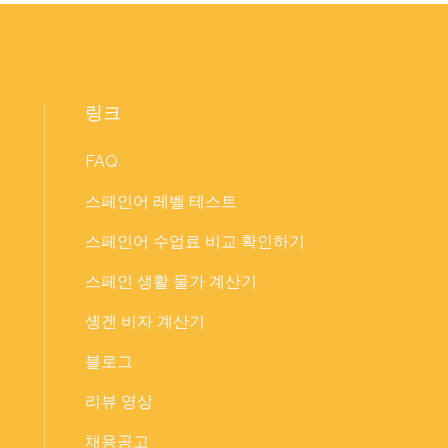
링크
FAQ
스페인어 레벨 테스트
스페인어 수업료 비교 확인하기
스페인 생활 물가 계산기
솅겐 비자 계산기
블로그
리뷰 영상
채용공고