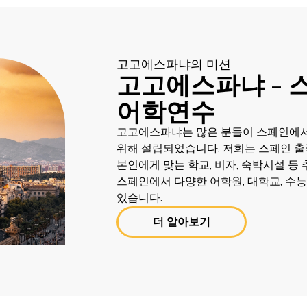
고고에스파냐의 미션
고고에스파냐 - 
어학연수
고고에스파냐는 많은 분들이 스페인에서
위해 설립되었습니다. 저희는 스페인 출
본인에게 맞는 학교, 비자, 숙박시설 등
스페인에서 다양한 어학원, 대학교, 수능
있습니다.
더 알아보기