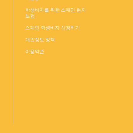
학생비자를 위한 스페인 현지
보험
스페인 학생비자 신청하기
개인정보 정책
이용약관