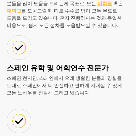
분들을 많이 도움을 드리는게 목표로, 모든
어학원
혹은
대학교
를 도움드릴 때 따로 수수료 없이 모두 무료로
도움을 드리고 있습니다. 혼자 진행하시는 것과 동일한
비용으로, 쉽게 모든 절차를 도움받으실 수 있습니다.
스페인 유학 및 어학연수 전문가
스페인 현지인, 스페인에서 오래 생활한 분들의 경험을
토대로 스페인에서 더 안전하고 편하게 지내실 수 있게
모든 노하우를 전달해 드리고 있습니다.