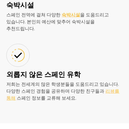
숙박시설
스페인 전역에 걸쳐 다양한
숙박시설
을 도움드리고
있습니다. 본인의 예산에 맞추어 숙박시설을
추천드립니다.
외롭지 않은 스페인 유학
저희는 전세계의 많은 학생분들을 도움드리고 있습니다.
다양한 스페인 경험을 공유하며 다양한 친구들과
리뷰를
통해
스페인 정보를 교류해 보세요.