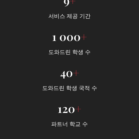
9
+
서비스 제공 기간
1 000
+
도와드린 학생 수
40
+
도와드린 학생 국적 수
120
+
파트너 학교 수