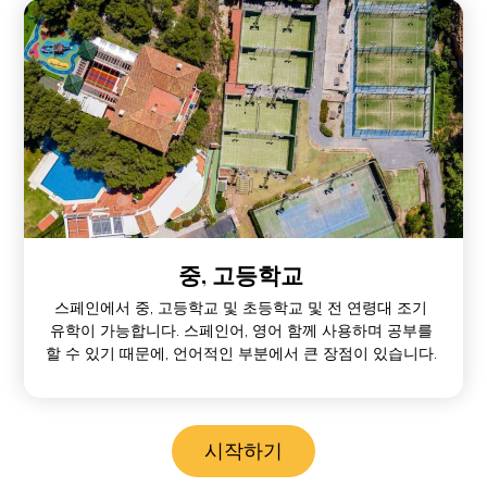
중, 고등학교
스페인에서 중, 고등학교 및 초등학교 및 전 연령대 조기
유학이 가능합니다. 스페인어, 영어 함께 사용하며 공부를
할 수 있기 때문에, 언어적인 부분에서 큰 장점이 있습니다.
시작하기