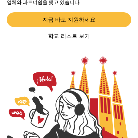
업체와 파트너쉽을 맺고 있습니다.
지금 바로 지원하세요
학교 리스트 보기