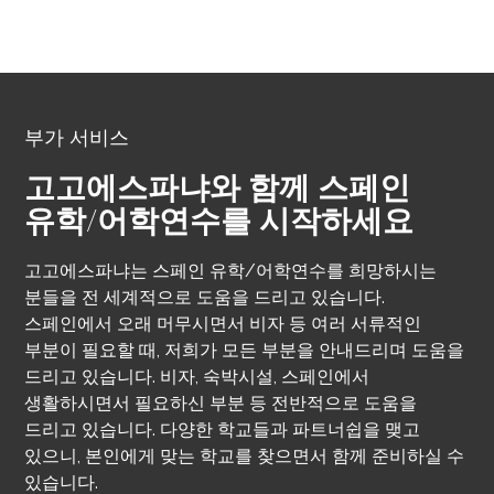
부가 서비스
고고에스파냐와 함께 스페인
유학/어학연수를 시작하세요
고고에스파냐는 스페인 유학/어학연수를 희망하시는
분들을 전 세계적으로 도움을 드리고 있습니다.
스페인에서 오래 머무시면서 비자 등 여러 서류적인
부분이 필요할 때, 저희가 모든 부분을 안내드리며 도움을
드리고 있습니다. 비자, 숙박시설, 스페인에서
생활하시면서 필요하신 부분 등 전반적으로 도움을
드리고 있습니다. 다양한 학교들과 파트너쉽을 맺고
있으니, 본인에게 맞는 학교를 찾으면서 함께 준비하실 수
있습니다.