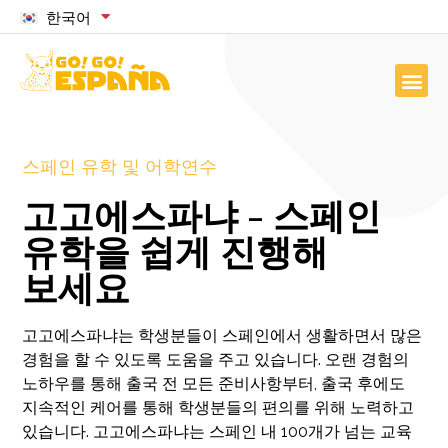
한국어
스페인 유학 및 어학연수
고고에스파냐 - 스페인
유학을 쉽게 진행해
보세요
고고에스파냐는 학생분들이 스페인에서 생활하면서 많은
경험을 할 수 있도록 도움을 주고 있습니다. 오랜 경험의
노하우를 통해 출국 전 모든 준비사항부터, 출국 후에도
지속적인 케어를 통해 학생분들의 편의를 위해 노력하고
있습니다. 고고에스파냐는 스페인 내 100개가 넘는 교육