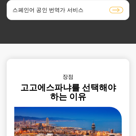
스페인어 공인 번역가 서비스
장점
고고에스파냐를 선택해야
하는 이유