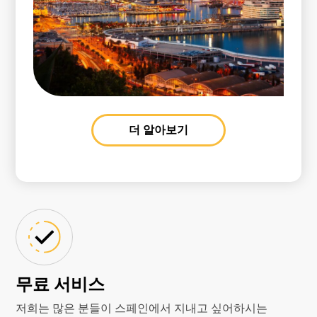
더 알아보기
무료 서비스
저희는 많은 분들이 스페인에서 지내고 싶어하시는