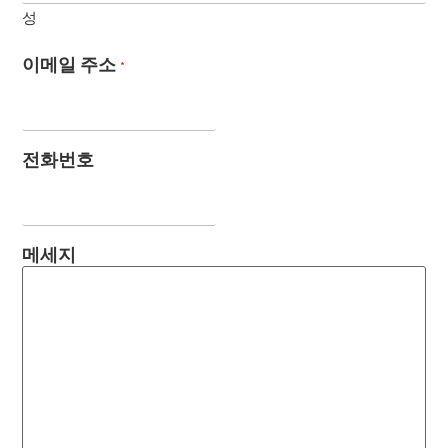
성
이메일 주소
*
전화번호
메세지