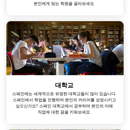
본인에게 맞는 학원을 골라보세요.
대학교
스페인에는 세계적으로 유명한 대학교들이 많이 있습니다.
스페인에서 학업을 진행하며 본인의 커리어를 성장시키고
싶으신가요? 스페인 대학교에서 공부하며 본인의 미래
직업에 대한 꿈을 키워보세요.