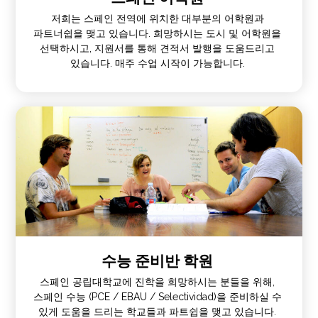
저희는 스페인 전역에 위치한 대부분의 어학원과
파트너쉽을 맺고 있습니다. 희망하시는 도시 및 어학원을
선택하시고, 지원서를 통해 견적서 발행을 도움드리고
있습니다. 매주 수업 시작이 가능합니다.
수능 준비반 학원
스페인 공립대학교에 진학을 희망하시는 분들을 위해,
스페인 수능 (PCE / EBAU / Selectividad)을 준비하실 수
있게 도움을 드리는 학교들과 파트쉽을 맺고 있습니다.