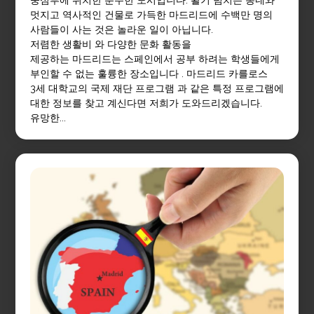
멋지고 역사적인 건물로 가득한 마드리드에 수백만 명의
사람들이 사는 것은 놀라운 일이 아닙니다.
저렴한 생활비 와 다양한 문화 활동을
제공하는 마드리드는 스페인에서 공부 하려는 학생들에게
부인할 수 없는 훌륭한 장소입니다 . 마드리드 카를로스
3세 대학교의 국제 재단 프로그램 과 같은 특정 프로그램에
대한 정보를 찾고 계신다면 저희가 도와드리겠습니다.
유망한...