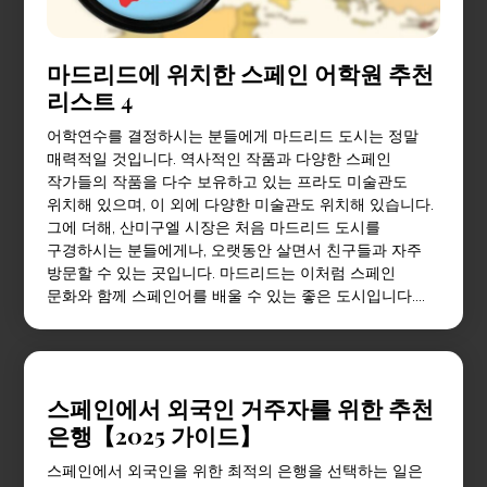
마드리드에 위치한 스페인 어학원 추천
리스트 4
어학연수를 결정하시는 분들에게 마드리드 도시는 정말
매력적일 것입니다. 역사적인 작품과 다양한 스페인
작가들의 작품을 다수 보유하고 있는 프라도 미술관도
위치해 있으며, 이 외에 다양한 미술관도 위치해 있습니다.
그에 더해, 산미구엘 시장은 처음 마드리드 도시를
구경하시는 분들에게나, 오랫동안 살면서 친구들과 자주
방문할 수 있는 곳입니다. 마드리드는 이처럼 스페인
문화와 함께 스페인어를 배울 수 있는 좋은 도시입니다....
스페인에서 외국인 거주자를 위한 추천
은행【2025 가이드】
스페인에서 외국인을 위한 최적의 은행을 선택하는 일은