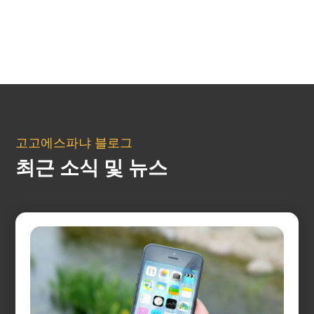
고고에스파냐 블로그
최근 소식 및 뉴스