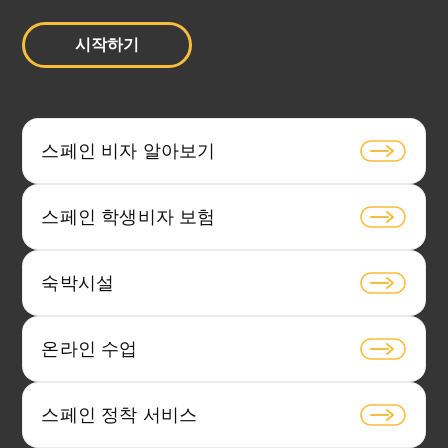
시작하기
스페인 비자 알아보기
스페인 학생비자 보험
숙박시설
온라인 수업
스페인 정착 서비스