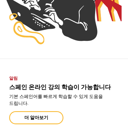
알림
스페인 온라인 강의 학습이 가능합니다
기본 스페인어를 빠르게 학습할 수 있게 도움을
드립니다.
더 알아보기