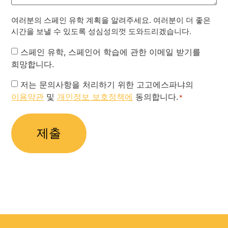
여러분의 스페인 유학 계획을 알려주세요. 여러분이 더 좋은
시간을 보낼 수 있도록 성심성의껏 도와드리겠습니다.
Newsletter
스페인 유학, 스페인어 학습에 관한 이메일 받기를
희망합니다.
Privacy
저는 문의사항을 처리하기 위한 고고에스파냐의
이용약관
및
개인정보 보호정책에
동의합니다.
Policy
*
*