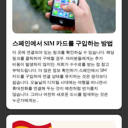
스페인에서 SIM 카드를 구입하는 방법
이 곳에 연결되어 있는 링크를 확인하실 수 있습니다. 해당
링크를 클릭하여 구매할 경우, 여러분들에게는 추가
비용이 발생하지 않지만, 저희가 수수료를 받는 점 참고
부탁드립니다. 더 많은 정보 확인하기 스페인에서 SIM
카드를 구입하여 연결 상태를 유지하는 것은 생각보다
쉽습니다. 오늘날의 디지털 시대에는 여행을 떠나면서
휴대전화를 연결해 두는 것이 예전처럼 번거롭지
않습니다. 그러나 여전히 새로운 도시를 탐색하는 것은
누군가에게는...