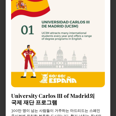
University Carlos III of Madrid의
국제 재단 프로그램
300만 명이 넘는 사람들이 거주하는 마드리드는 스페인
중심부에 위치한 분주한 도시입니다. 활기 넘치는 동네와