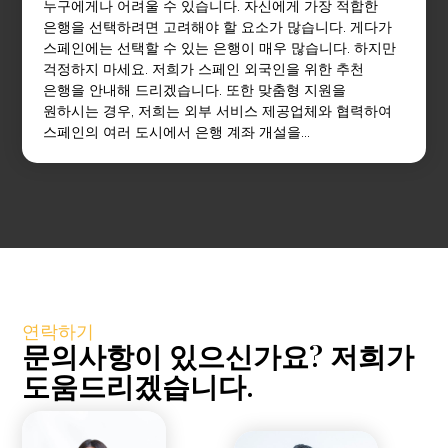
누구에게나 어려울 수 있습니다. 자신에게 가장 적합한
은행을 선택하려면 고려해야 할 요소가 많습니다. 게다가
스페인에는 선택할 수 있는 은행이 매우 많습니다. 하지만
걱정하지 마세요. 저희가 스페인 외국인을 위한 추천
은행을 안내해 드리겠습니다. 또한 맞춤형 지원을
원하시는 경우, 저희는 외부 서비스 제공업체와 협력하여
스페인의 여러 도시에서 은행 계좌 개설을...
연락하기
문의사항이 있으신가요? 저희가
도움드리겠습니다.