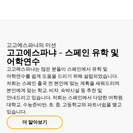
고고에스파냐의 미션
고고에스파냐 - 스페인 유학 및
어학연수
고고에스파냐는 많은 분들이 스페인에서 유학 및
어학연수를 쉽게 도움을 드리기 위해 설립되었습니다.
저희는 스페인 출국 전 본인에 맞는 계획을 세워드리며,
본인에게 맞는 학교, 비자, 숙박시설 등 추천 및
안내드리고 있습니다. 저희는 스페인에서 다양한 어학원,
대학교, 수능준비반, 초, 중, 고등학교와 파트너쉽을 맺고
있습니다.
더 알아보기