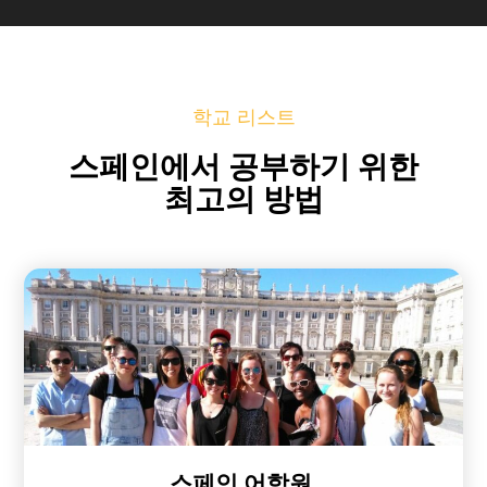
학교 리스트
스페인에서 공부하기 위한
최고의 방법
스페인 어학원