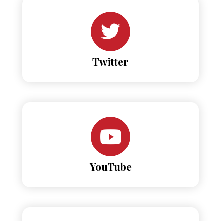
Twitter
YouTube