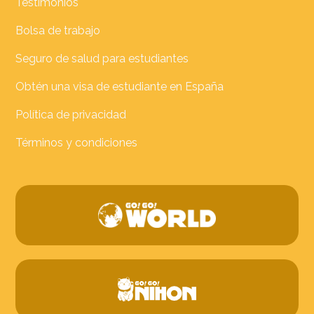
Testimonios
Bolsa de trabajo
Seguro de salud para estudiantes
Obtén una visa de estudiante en España
Política de privacidad
Términos y condiciones