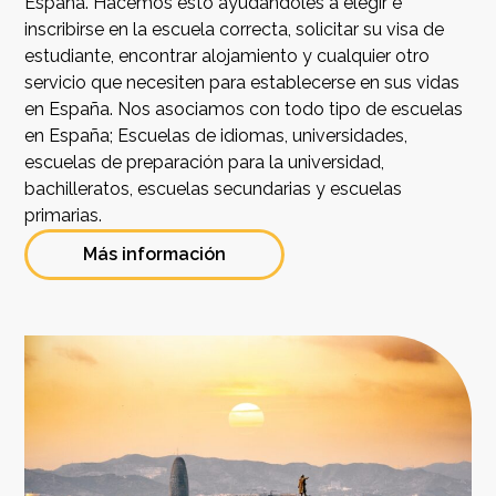
España. Hacemos esto ayudándoles a elegir e
inscribirse en la escuela correcta, solicitar su visa de
estudiante, encontrar alojamiento y cualquier otro
servicio que necesiten para establecerse en sus vidas
en España. Nos asociamos con todo tipo de escuelas
en España; Escuelas de idiomas, universidades,
escuelas de preparación para la universidad,
bachilleratos, escuelas secundarias y escuelas
primarias.
Más información