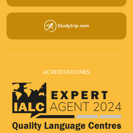
ACREDITACIONES