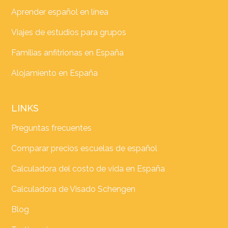
Aprender español en línea
Viajes de estudios para grupos
Familias anfitrionas en España
Alojamiento en España
LINKS
Preguntas frecuentes
Comparar precios escuelas de español
Calculadora del costo de vida en España
Calculadora de Visado Schengen
Blog