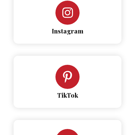
Instagram
TikTok