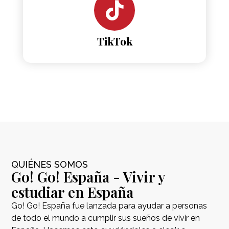
TikTok
QUIÉNES SOMOS
Go! Go! España - Vivir y
estudiar en España
Go! Go! España fue lanzada para ayudar a personas
de todo el mundo a cumplir sus sueños de vivir en