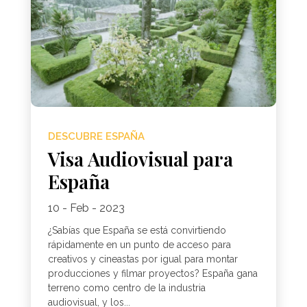
DESCUBRE ESPAÑA
Visa Audiovisual para
España
10 - Feb - 2023
¿Sabías que España se está convirtiendo
rápidamente en un punto de acceso para
creativos y cineastas por igual para montar
producciones y filmar proyectos? España gana
terreno como centro de la industria
audiovisual, y los...