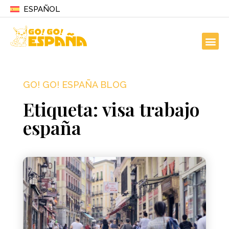
ESPAÑOL
GO! GO! ESPAÑA BLOG
Etiqueta: visa trabajo
españa