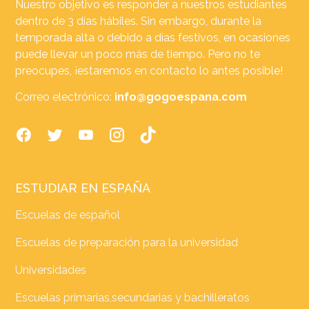
Nuestro objetivo es responder a nuestros estudiantes
dentro de 3 días hábiles. Sin embargo, durante la
temporada alta o debido a días festivos, en ocasiones
puede llevar un poco más de tiempo. Pero no te
preocupes, ¡estaremos en contacto lo antes posible!
Correo electrónico:
info@gogoespana.com
ESTUDIAR EN ESPAÑA
Escuelas de español
Escuelas de preparación para la universidad
Universidades
Escuelas primarias,secundarias y bachilleratos