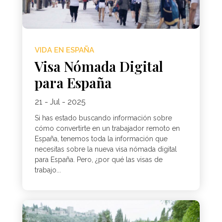
VIDA EN ESPAÑA
Visa Nómada Digital
para España
21 - Jul - 2025
Si has estado buscando información sobre
cómo convertirte en un trabajador remoto en
España, tenemos toda la información que
necesitas sobre la nueva visa nómada digital
para España. Pero, ¿por qué las visas de
trabajo...