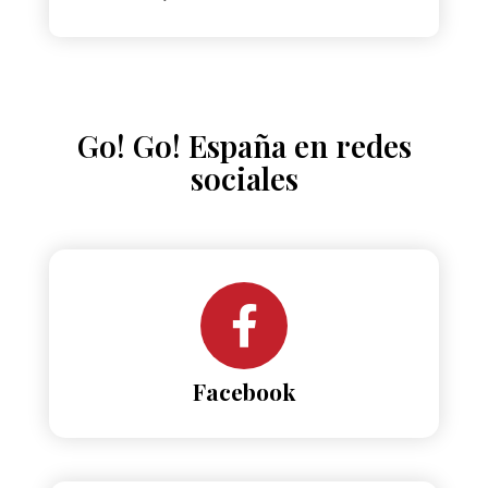
Go! Go! España en redes
sociales
Facebook