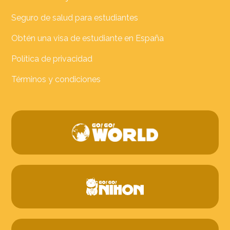
Seguro de salud para estudiantes
Obtén una visa de estudiante en España
Política de privacidad
Términos y condiciones