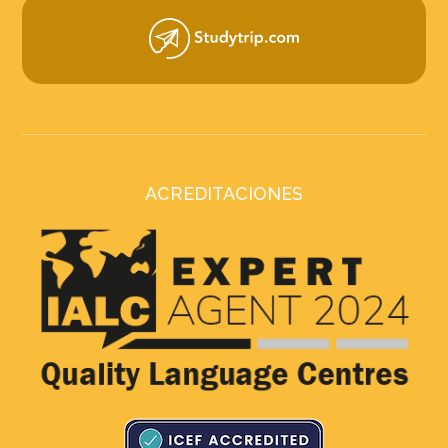
ACREDITACIONES