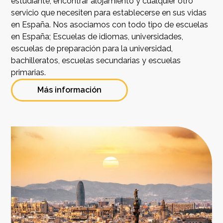
estudiante, encontrar alojamiento y cualquier otro
servicio que necesiten para establecerse en sus vidas
en España. Nos asociamos con todo tipo de escuelas
en España; Escuelas de idiomas, universidades,
escuelas de preparación para la universidad,
bachilleratos, escuelas secundarias y escuelas
primarias.
Más información