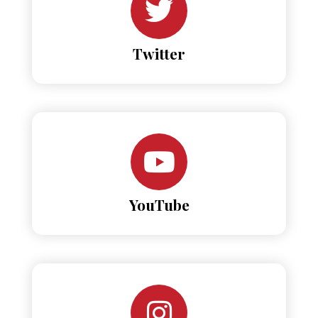
Twitter
YouTube