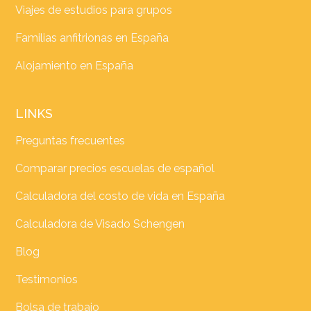
Viajes de estudios para grupos
Familias anfitrionas en España
Alojamiento en España
LINKS
Preguntas frecuentes
Comparar precios escuelas de español
Calculadora del costo de vida en España
Calculadora de Visado Schengen
Blog
Testimonios
Bolsa de trabajo