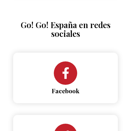
Go! Go! España en redes
sociales
Facebook