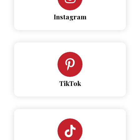
Instagram
TikTok