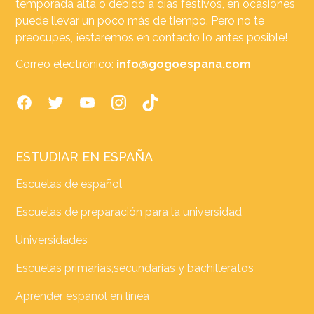
temporada alta o debido a días festivos, en ocasiones
puede llevar un poco más de tiempo. Pero no te
preocupes, ¡estaremos en contacto lo antes posible!
Correo electrónico:
info@gogoespana.com
ESTUDIAR EN ESPAÑA
Escuelas de español
Escuelas de preparación para la universidad
Universidades
Escuelas primarias,secundarias y bachilleratos
Aprender español en línea