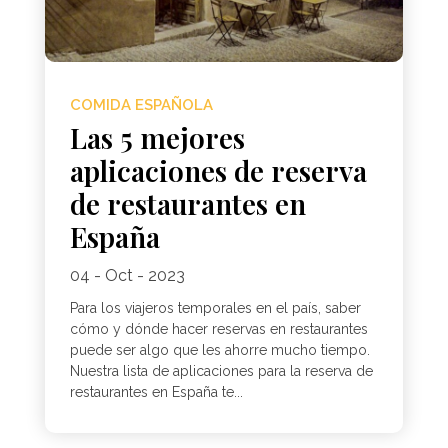
COMIDA ESPAÑOLA
Las 5 mejores
aplicaciones de reserva
de restaurantes en
España
04 - Oct - 2023
Para los viajeros temporales en el país, saber
cómo y dónde hacer reservas en restaurantes
puede ser algo que les ahorre mucho tiempo.
Nuestra lista de aplicaciones para la reserva de
restaurantes en España te...