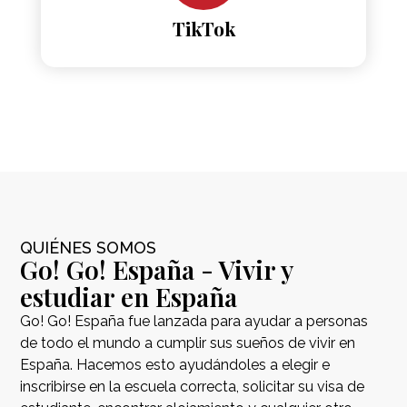
TikTok
QUIÉNES SOMOS
Go! Go! España - Vivir y
estudiar en España
Go! Go! España fue lanzada para ayudar a personas
de todo el mundo a cumplir sus sueños de vivir en
España. Hacemos esto ayudándoles a elegir e
inscribirse en la escuela correcta, solicitar su visa de