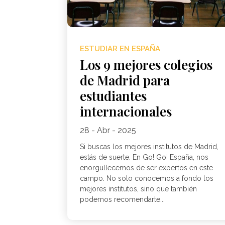
ESTUDIAR EN ESPAÑA
Los 9 mejores colegios
de Madrid para
estudiantes
internacionales
28 - Abr - 2025
Si buscas los mejores institutos de Madrid,
estás de suerte. En Go! Go! España, nos
enorgullecemos de ser expertos en este
campo. No solo conocemos a fondo los
mejores institutos, sino que también
podemos recomendarte...