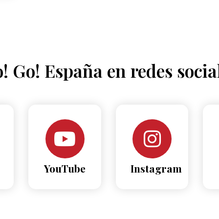
! Go! España en redes socia
YouTube
Instagram