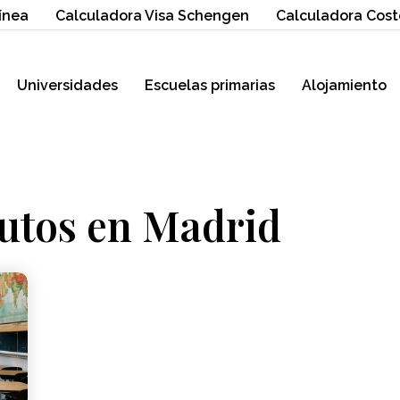
ínea
Calculadora Visa Schengen
Calculadora Cost
Universidades
Escuelas primarias
Alojamiento
itutos en Madrid