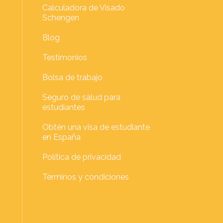
Calculadora de Visado
Schengen
Blog
Testimonios
Bolsa de trabajo
Seguro de salud para
estudiantes
Obtén una visa de estudiante
en España
Política de privacidad
Términos y condiciones