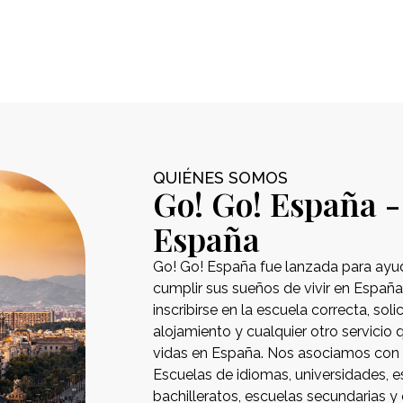
QUIÉNES SOMOS
Go! Go! España - 
España
Go! Go! España fue lanzada para ayu
cumplir sus sueños de vivir en Españ
inscribirse en la escuela correcta, soli
alojamiento y cualquier otro servicio
vidas en España. Nos asociamos con 
Escuelas de idiomas, universidades, e
bachilleratos, escuelas secundarias y 