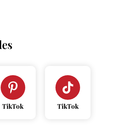
les
TikTok
TikTok