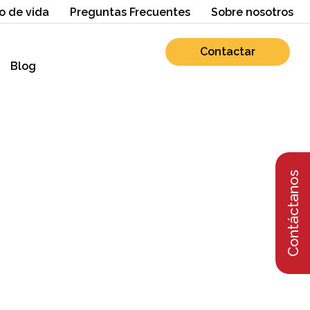
o de vida
Preguntas Frecuentes
Sobre nosotros
Contactar
Blog
Contáctanos