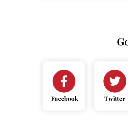
Go
Facebook
Twitter