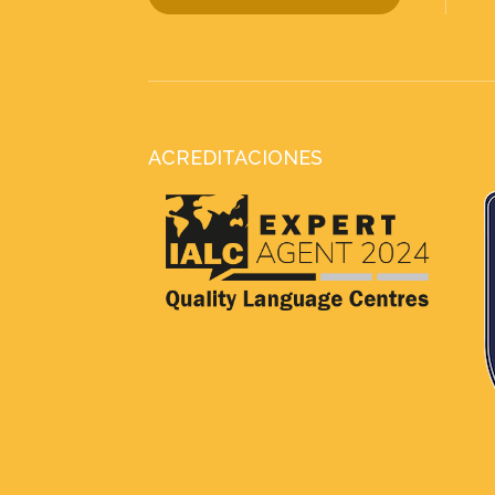
ACREDITACIONES