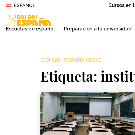
Cursos en l
ESPAÑOL
Escuelas de español
Preparación a la universidad
GO! GO! ESPAÑA BLOG
Etiqueta: inst