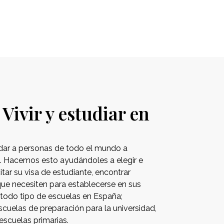
Vivir y estudiar en
dar a personas de todo el mundo a
a. Hacemos esto ayudándoles a elegir e
citar su visa de estudiante, encontrar
 que necesiten para establecerse en sus
todo tipo de escuelas en España;
scuelas de preparación para la universidad,
escuelas primarias.