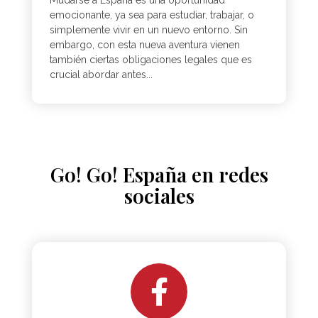
emocionante, ya sea para estudiar, trabajar, o
simplemente vivir en un nuevo entorno. Sin
embargo, con esta nueva aventura vienen
también ciertas obligaciones legales que es
crucial abordar antes...
Go! Go! España en redes
sociales