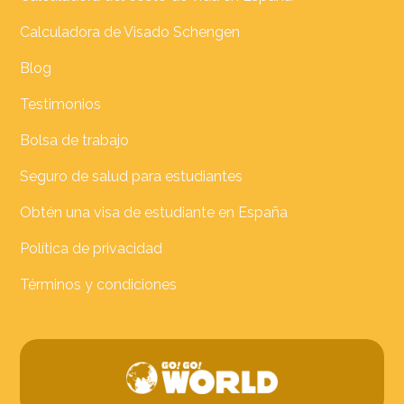
Calculadora de Visado Schengen
Blog
Testimonios
Bolsa de trabajo
Seguro de salud para estudiantes
Obtén una visa de estudiante en España
Política de privacidad
Términos y condiciones