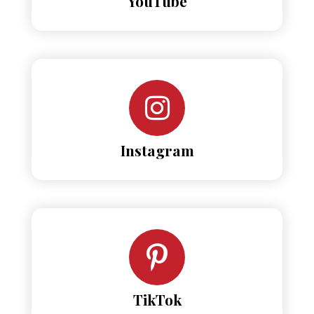
YouTube
Instagram
TikTok