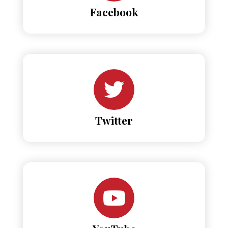
Facebook
Twitter