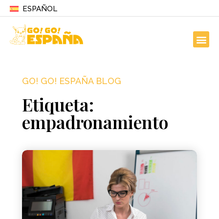
ESPAÑOL
GO! GO! ESPAÑA BLOG
Etiqueta:
empadronamiento