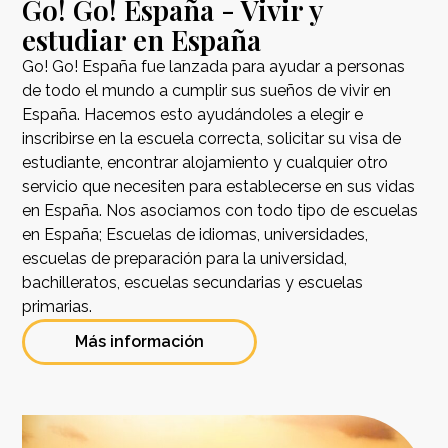
Go! Go! España - Vivir y
estudiar en España
Go! Go! España fue lanzada para ayudar a personas
de todo el mundo a cumplir sus sueños de vivir en
España. Hacemos esto ayudándoles a elegir e
inscribirse en la escuela correcta, solicitar su visa de
estudiante, encontrar alojamiento y cualquier otro
servicio que necesiten para establecerse en sus vidas
en España. Nos asociamos con todo tipo de escuelas
en España; Escuelas de idiomas, universidades,
escuelas de preparación para la universidad,
bachilleratos, escuelas secundarias y escuelas
primarias.
Más información