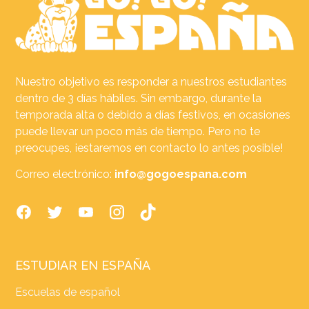
Nuestro objetivo es responder a nuestros estudiantes
dentro de 3 días hábiles. Sin embargo, durante la
temporada alta o debido a días festivos, en ocasiones
puede llevar un poco más de tiempo. Pero no te
preocupes, ¡estaremos en contacto lo antes posible!
Correo electrónico:
info@gogoespana.com
ESTUDIAR EN ESPAÑA
Escuelas de español