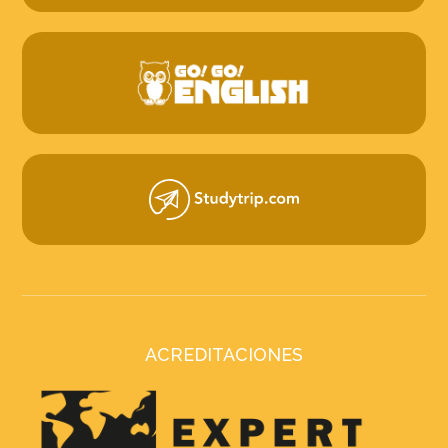
ACREDITACIONES