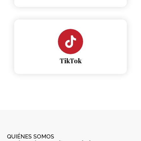
TikTok
QUIÉNES SOMOS