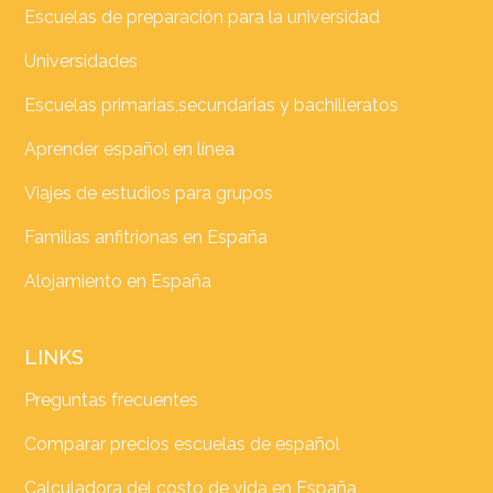
Escuelas de preparación para la universidad
Universidades
Escuelas primarias,secundarias y bachilleratos
Aprender español en línea
Viajes de estudios para grupos
Familias anfitrionas en España
Alojamiento en España
LINKS
Preguntas frecuentes
Comparar precios escuelas de español
Calculadora del costo de vida en España