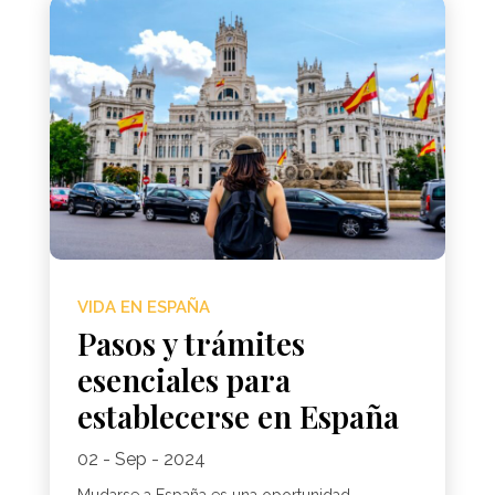
VIDA EN ESPAÑA
Pasos y trámites
esenciales para
establecerse en España
02 - Sep - 2024
Mudarse a España es una oportunidad