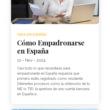
VIDA EN ESPAÑA
Cómo Empadronarse
en España
10 - Nov - 2024
Casi todo lo que necesitarás para
empadronarte en España requerirá que
primero estés registrado como residente.
Diferentes procesos como la obtención de tu
NIE (o TIE), la apertura de una cuenta bancaria
en España e...