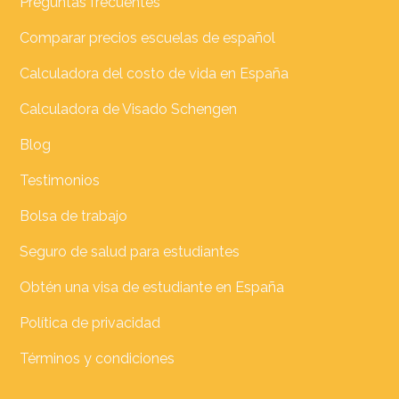
Preguntas frecuentes
Comparar precios escuelas de español
Calculadora del costo de vida en España
Calculadora de Visado Schengen
Blog
Testimonios
Bolsa de trabajo
Seguro de salud para estudiantes
Obtén una visa de estudiante en España
Política de privacidad
Términos y condiciones