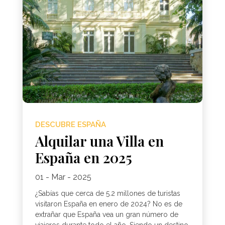
DESCUBRE ESPAÑA
Alquilar una Villa en
España en 2025
01 - Mar - 2025
¿Sabías que cerca de 5.2 millones de turistas
visitaron España en enero de 2024? No es de
extrañar que España vea un gran número de