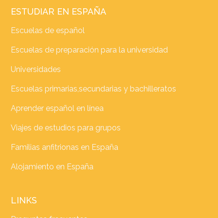
ESTUDIAR EN ESPAÑA
Escuelas de español
Escuelas de preparación para la universidad
Universidades
Escuelas primarias,secundarias y bachilleratos
Aprender español en línea
Viajes de estudios para grupos
Familias anfitrionas en España
Alojamiento en España
LINKS