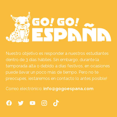
Nuestro objetivo es responder a nuestros estudiantes
dentro de 3 días hábiles. Sin embargo, durante la
temporada alta o debido a días festivos, en ocasiones
puede llevar un poco más de tiempo. Pero no te
preocupes, ¡estaremos en contacto lo antes posible!
Correo electrónico:
info@gogoespana.com