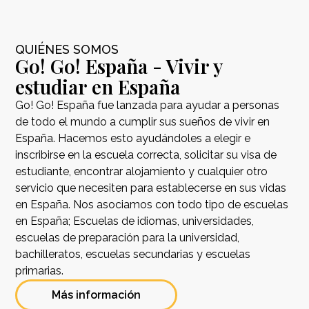
QUIÉNES SOMOS
Go! Go! España - Vivir y
estudiar en España
Go! Go! España fue lanzada para ayudar a personas
de todo el mundo a cumplir sus sueños de vivir en
España. Hacemos esto ayudándoles a elegir e
inscribirse en la escuela correcta, solicitar su visa de
estudiante, encontrar alojamiento y cualquier otro
servicio que necesiten para establecerse en sus vidas
en España. Nos asociamos con todo tipo de escuelas
en España; Escuelas de idiomas, universidades,
escuelas de preparación para la universidad,
bachilleratos, escuelas secundarias y escuelas
primarias.
Más información