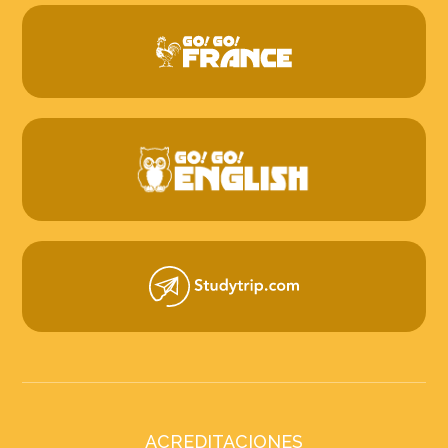
ACREDITACIONES