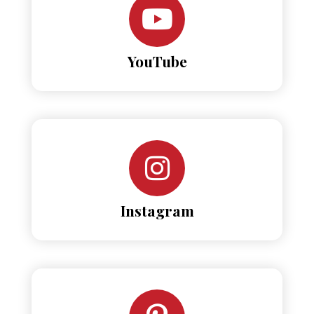
YouTube
Instagram