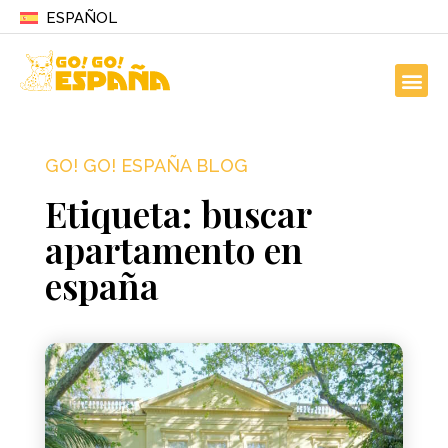
ESPAÑOL
GO! GO! ESPAÑA BLOG
Etiqueta: buscar
apartamento en
españa