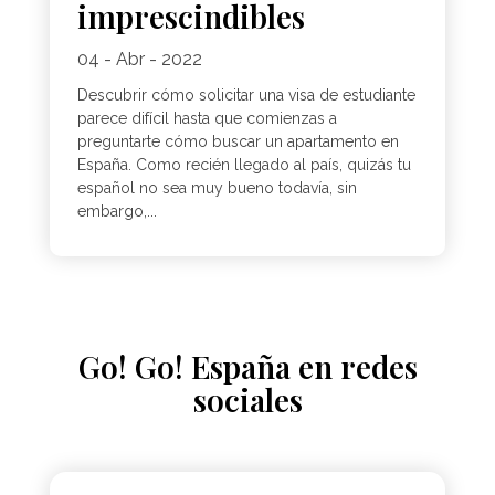
imprescindibles
04 - Abr - 2022
Descubrir cómo solicitar una visa de estudiante
parece difícil hasta que comienzas a
preguntarte cómo buscar un apartamento en
España. Como recién llegado al país, quizás tu
español no sea muy bueno todavía, sin
embargo,...
Go! Go! España en redes
sociales