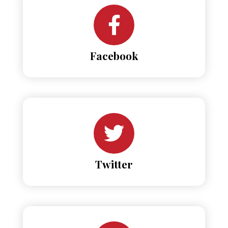
Facebook
Twitter