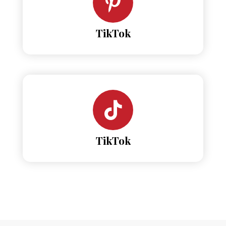
TikTok
TikTok