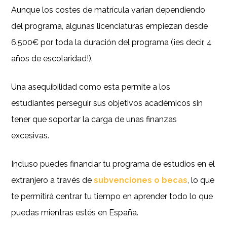
Aunque los costes de matrícula varían dependiendo
del programa, algunas licenciaturas empiezan desde
6.500€ por toda la duración del programa (¡es decir, 4
años de escolaridad!).
Una asequibilidad como esta permite a los
estudiantes perseguir sus objetivos académicos sin
tener que soportar la carga de unas finanzas
excesivas.
Incluso puedes financiar tu programa de estudios en el
extranjero a través de
subvenciones o becas
, lo que
te permitirá centrar tu tiempo en aprender todo lo que
puedas mientras estés en España.