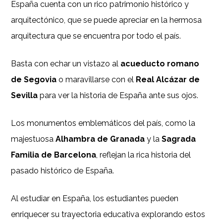
España cuenta con un rico patrimonio histórico y
arquitectónico, que se puede apreciar en la hermosa
arquitectura que se encuentra por todo el país.
Basta con echar un vistazo al
acueducto romano
de Segovia
o maravillarse con el
Real Alcázar de
Sevilla
para ver la historia de España ante sus ojos.
Los monumentos emblemáticos del país, como la
majestuosa
Alhambra de Granada
y la
Sagrada
Familia de Barcelona
, ​​reflejan la rica historia del
pasado histórico de España.
Al estudiar en España, los estudiantes pueden
enriquecer su trayectoria educativa explorando estos