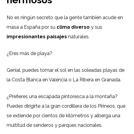
No es ningún secreto que la gente también acude en
masa a España por su
clima diverso
y sus
impresionantes paisajes
naturales.
¿Eres más de playa?
Genial, puedes tomar el sol en las soleadas playas de
la Costa Blanca en Valencia o La Ribera en Granada.
¿Prefieres una escapada pintoresca a la montaña?
Puedes dirigirte a la gran cordillera de los Pirineos, que
se extiende por cientos de kilómetros y alberga una
multitud de senderos y parques nacionales.