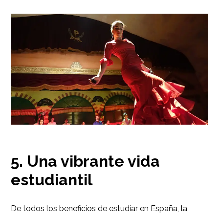
5. Una vibrante vida
estudiantil
De todos los beneficios de estudiar en España, la