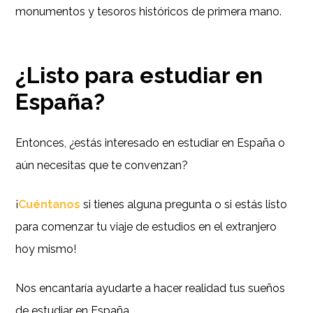
monumentos y tesoros históricos de primera mano.
¿Listo para estudiar en
España?
Entonces, ¿estás interesado en estudiar en España o
aún necesitas que te convenzan?
¡
Cuéntanos
si tienes alguna pregunta o si estás listo
para comenzar tu viaje de estudios en el extranjero
hoy mismo!
Nos encantaría ayudarte a hacer realidad tus sueños
de estudiar en España.