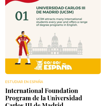
ESTUDIAR EN ESPAÑA
International Foundation
Program de la Universidad
Carlos III de Madrid