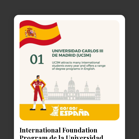
International Foundation
Program de la Universidad