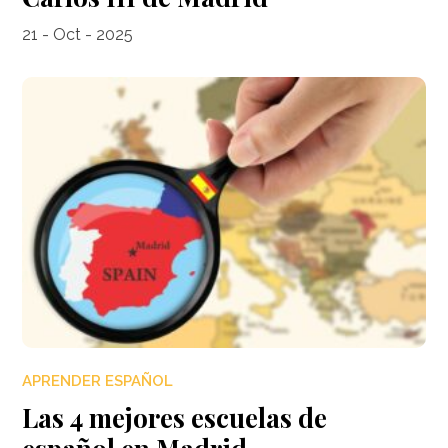
21 - Oct - 2025
APRENDER ESPAÑOL
Las 4 mejores escuelas de