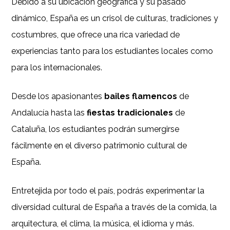
Debido a su ubicación geográfica y su pasado
dinámico, España es un crisol de culturas, tradiciones y
costumbres, que ofrece una rica variedad de
experiencias tanto para los estudiantes locales como
para los internacionales.
Desde los apasionantes
bailes flamencos
de
Andalucía hasta las
fiestas tradicionales
de
Cataluña, los estudiantes podrán sumergirse
fácilmente en el diverso patrimonio cultural de
España.
Entretejida por todo el país, podrás experimentar la
diversidad cultural de España a través de la comida, la
arquitectura, el clima, la música, el idioma y más.