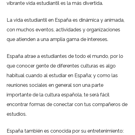
vibrante vida estudiantil es la más divertida.
La vida estudiantil en España es dinámica y animada,
con muchos eventos, actividades y organizaciones
que atienden a una amplia gama de intereses.
España atrae a estudiantes de todo el mundo, por lo
que conocer gente de diferentes culturas es algo
habitual cuando al estudiar en España; y como las
reuniones sociales en general son una parte
importante de la cultura española, te será fácil
encontrar formas de conectar con tus compañeros de
estudios.
España también es conocida por su entretenimiento: