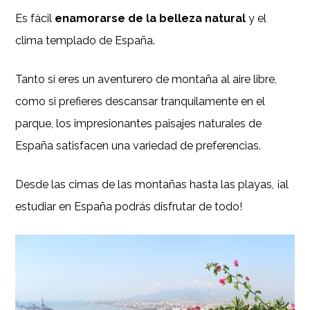
Es fácil
enamorarse de la belleza natural
y el
clima templado de España.
Tanto si eres un aventurero de montaña al aire libre,
como si prefieres descansar tranquilamente en el
parque, los impresionantes paisajes naturales de
España satisfacen una variedad de preferencias.
Desde las cimas de las montañas hasta las playas, ¡al
estudiar en España podrás disfrutar de todo!