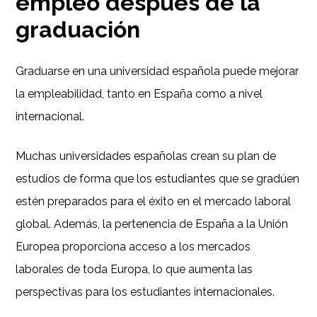
empleo después de la
graduación
Graduarse en una universidad española puede mejorar
la empleabilidad, tanto en España como a nivel
internacional.
Muchas universidades españolas crean su plan de
estudios de forma que los estudiantes que se gradúen
estén preparados para el éxito en el mercado laboral
global. Además, la pertenencia de España a la Unión
Europea proporciona acceso a los mercados
laborales de toda Europa, lo que aumenta las
perspectivas para los estudiantes internacionales.