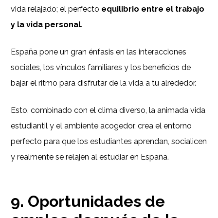
vida relajado; el perfecto
equilibrio entre el trabajo
y la vida personal
.
España pone un gran énfasis en las interacciones
sociales, los vínculos familiares y los beneficios de
bajar el ritmo para disfrutar de la vida a tu alrededor.
Esto, combinado con el clima diverso, la animada vida
estudiantil y el ambiente acogedor, crea el entorno
perfecto para que los estudiantes aprendan, socialicen
y realmente se relajen al estudiar en España.
9. Oportunidades de