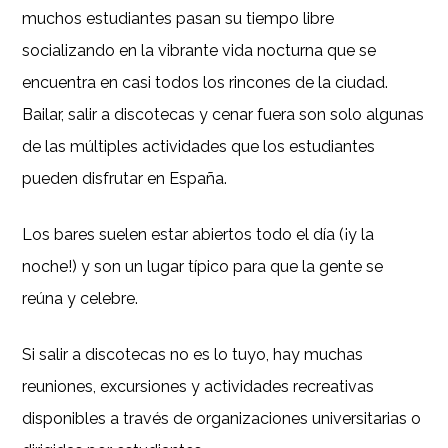
muchos estudiantes pasan su tiempo libre
socializando en la vibrante vida nocturna que se
encuentra en casi todos los rincones de la ciudad.
Bailar, salir a discotecas y cenar fuera son solo algunas
de las múltiples actividades que los estudiantes
pueden disfrutar en España.
Los bares suelen estar abiertos todo el día (¡y la
noche!) y son un lugar típico para que la gente se
reúna y celebre.
Si salir a discotecas no es lo tuyo, hay muchas
reuniones, excursiones y actividades recreativas
disponibles a través de organizaciones universitarias o