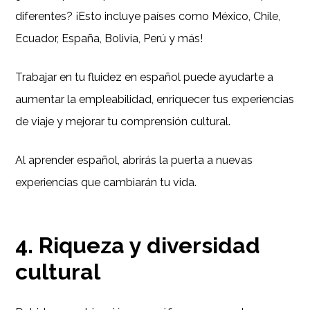
diferentes? ¡Esto incluye países como México, Chile,
Ecuador, España, Bolivia, Perú y más!
Trabajar en tu fluidez en español puede ayudarte a
aumentar la empleabilidad, enriquecer tus experiencias
de viaje y mejorar tu comprensión cultural.
Al aprender español, abrirás la puerta a nuevas
experiencias que cambiarán tu vida.
4. Riqueza y diversidad
cultural