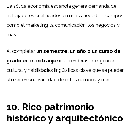
La sólida economía española genera demanda de
trabajadores cualificados en una variedad de campos,
como el marketing, la comunicación, los negocios y
más.
Al completar
un semestre, un año o un curso de
grado en el extranjero
, aprenderás inteligencia
cultural y habilidades lingüísticas clave que se pueden
utilizar en una variedad de estos campos y más.
10. Rico patrimonio
histórico y arquitectónico