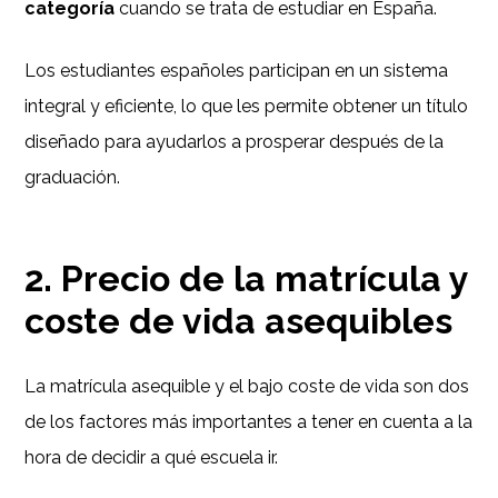
categoría
cuando se trata de estudiar en España.
Los estudiantes españoles participan en un sistema
integral y eficiente, lo que les permite obtener un título
diseñado para ayudarlos a prosperar después de la
graduación.
2. Precio de la matrícula y
coste de vida asequibles
La matrícula asequible y el bajo coste de vida son dos
de los factores más importantes a tener en cuenta a la
hora de decidir a qué escuela ir.