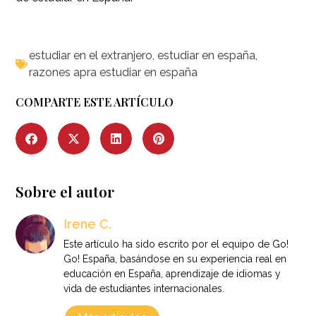
estudiar en el extranjero
,
estudiar en españa
,
razones apra estudiar en españa
COMPARTE ESTE ARTÍCULO
Sobre el autor
Irene C.
Este artículo ha sido escrito por el equipo de Go!
Go! España, basándose en su experiencia real en
educación en España, aprendizaje de idiomas y
vida de estudiantes internacionales.