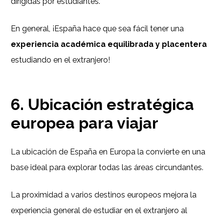
dirigidas por estudiantes.
En general, ¡España hace que sea fácil tener una
experiencia académica equilibrada y placentera
estudiando en el extranjero!
6. Ubicación estratégica
europea para viajar
La ubicación de España en Europa la convierte en una
base ideal para explorar todas las áreas circundantes.
La proximidad a varios destinos europeos mejora la
experiencia general de estudiar en el extranjero al