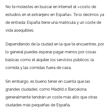
No te molestes en buscar en internet el «costo de
estudios en el extranjero en España». Te lo decimos ya
de entrada: España tiene una matrícula y un coste de
vida asequibles.
Dependiendo de la ciudad en la que te encuentres, por
lo general puedes esperar pagar menos por cosas
básicas como el alquiler, los servicios públicos, la
comida y las comidas fuera de casa.
Sin embargo, es bueno tener en cuenta que las
grandes ciudades, como Madrid o Barcelona, ​​
generalmente tendrán un coste más alto que otras
ciudades más pequeñas de España.