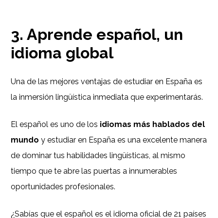
3. Aprende español, un
idioma global
Una de las mejores ventajas de estudiar en España es
la inmersión lingüística inmediata que experimentarás.
El español es uno de los
idiomas más hablados del
mundo
y estudiar en España es una excelente manera
de dominar tus habilidades lingüísticas, al mismo
tiempo que te abre las puertas a innumerables
oportunidades profesionales.
¿Sabías que el español es el idioma oficial de 21 países