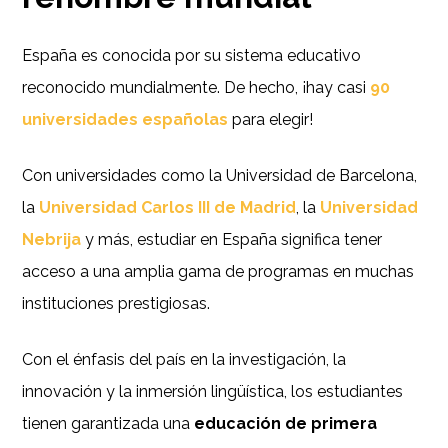
España es conocida por su sistema educativo
reconocido mundialmente. De hecho, ¡hay casi
90
universidades españolas
para elegir!
Con universidades como la Universidad de Barcelona, ​​
la
Universidad Carlos III de Madrid
, la
Universidad
Nebrija
y más, estudiar en España significa tener
acceso a una amplia gama de programas en muchas
instituciones prestigiosas.
Con el énfasis del país en la investigación, la
innovación y la inmersión lingüística, los estudiantes
tienen garantizada una
educación de primera