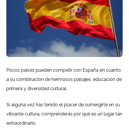
Pocos países pueden competir con España en cuanto
a su combinación de hermosos paisajes, educación de
primera y diversidad cultural.
Si alguna vez has tenido el placer de sumergirte en su
vibrante cultura, comprenderás por qué es un lugar tan
extraordinario.