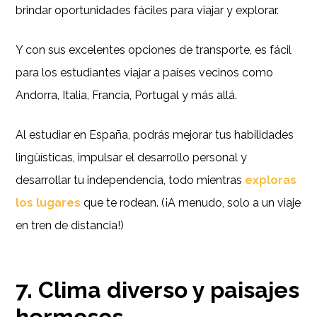
brindar oportunidades fáciles para viajar y explorar.
Y con sus excelentes opciones de transporte, es fácil
para los estudiantes viajar a países vecinos como
Andorra, Italia, Francia, Portugal y más allá.
Al estudiar en España, podrás mejorar tus habilidades
lingüísticas, impulsar el desarrollo personal y
desarrollar tu independencia, todo mientras
exploras
los lugares
que te rodean. (¡A menudo, solo a un viaje
en tren de distancia!)
7. Clima diverso y paisajes
hermosos