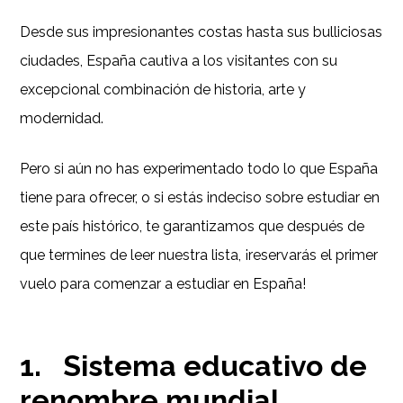
Desde sus impresionantes costas hasta sus bulliciosas
ciudades, España cautiva a los visitantes con su
excepcional combinación de historia, arte y
modernidad.
Pero si aún no has experimentado todo lo que España
tiene para ofrecer, o si estás indeciso sobre estudiar en
este país histórico, te garantizamos que después de
que termines de leer nuestra lista, ¡reservarás el primer
vuelo para comenzar a estudiar en España!
1. Sistema educativo de
renombre mundial