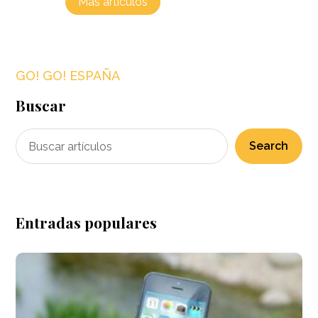
Más artículos
GO! GO! ESPAÑA
Buscar
Search
Entradas populares