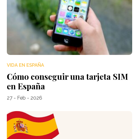
VIDA EN ESPAÑA
Cómo conseguir una tarjeta SIM
en España
27 - Feb - 2026