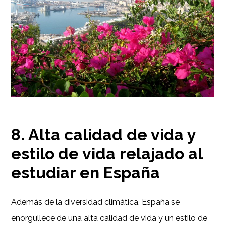
8. Alta calidad de vida y
estilo de vida relajado al
estudiar en España
Además de la diversidad climática, España se
enorgullece de una alta calidad de vida y un estilo de