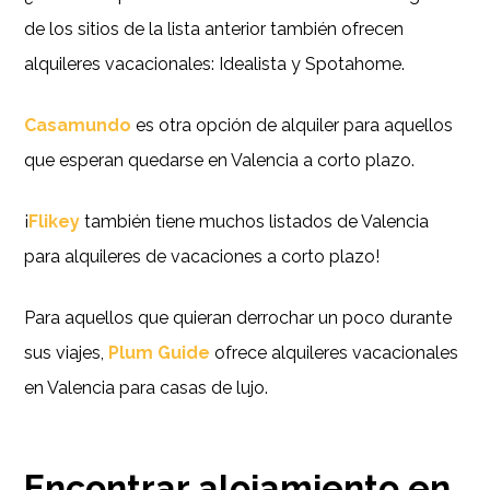
de los sitios de la lista anterior también ofrecen
alquileres vacacionales: Idealista y Spotahome.
Casamundo
es otra opción de alquiler para aquellos
que esperan quedarse en Valencia a corto plazo.
¡
Flikey
también tiene muchos listados de Valencia
para alquileres de vacaciones a corto plazo!
Para aquellos que quieran derrochar un poco durante
sus viajes,
Plum Guide
ofrece alquileres vacacionales
en Valencia para casas de lujo.
Encontrar alojamiento en