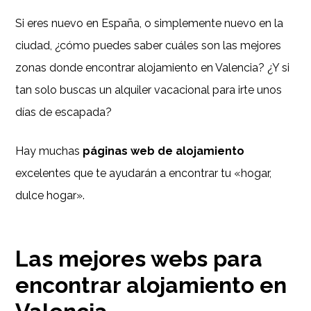
Si eres nuevo en España, o simplemente nuevo en la
ciudad, ¿cómo puedes saber cuáles son las mejores
zonas donde encontrar alojamiento en Valencia? ¿Y si
tan solo buscas un alquiler vacacional para irte unos
días de escapada?
Hay muchas
páginas web de alojamiento
excelentes que te ayudarán a encontrar tu «hogar,
dulce hogar».
Las mejores webs para
encontrar alojamiento en