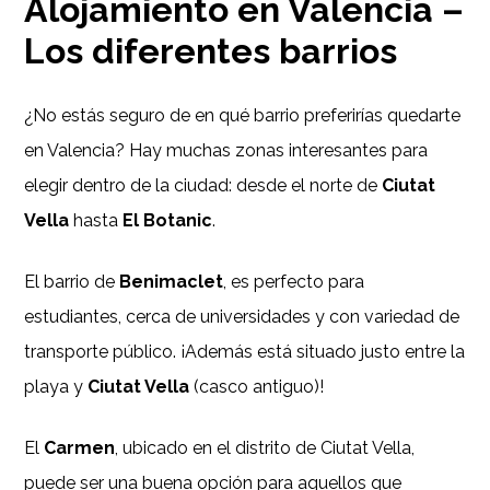
Alojamiento en Valencia
–
Los diferentes barrios
¿No estás seguro de en qué barrio preferirías quedarte
en Valencia? Hay muchas zonas interesantes para
elegir dentro de la ciudad: desde el norte de
Ciutat
Vella
hasta
El Botanic
.
El barrio de
Benimaclet
, es perfecto para
estudiantes, cerca de universidades y con variedad de
transporte público. ¡Además está situado justo entre la
playa y
Ciutat Vella
(casco antiguo)!
El
Carmen
, ubicado en el distrito de Ciutat Vella,
puede ser una buena opción para aquellos que