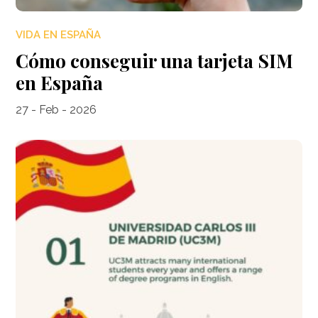
VIDA EN ESPAÑA
Cómo conseguir una tarjeta SIM
en España
27 - Feb - 2026