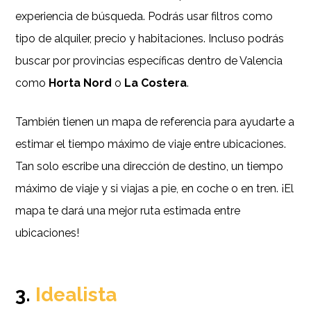
experiencia de búsqueda. Podrás usar filtros como
tipo de alquiler, precio y habitaciones. Incluso podrás
buscar por provincias específicas dentro de Valencia
como
Horta Nord
o
La Costera
.
También tienen un mapa de referencia para ayudarte a
estimar el tiempo máximo de viaje entre ubicaciones.
Tan solo escribe una dirección de destino, un tiempo
máximo de viaje y si viajas a pie, en coche o en tren. ¡El
mapa te dará una mejor ruta estimada entre
ubicaciones!
3.
Idealista