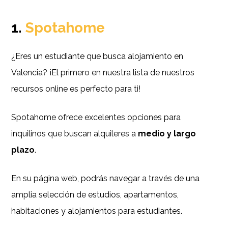
1.
Spotahome
¿Eres un estudiante que busca alojamiento en
Valencia? ¡El primero en nuestra lista de nuestros
recursos online es perfecto para ti!
Spotahome ofrece excelentes opciones para
inquilinos que buscan alquileres a
medio y largo
plazo
.
En su página web, podrás navegar a través de una
amplia selección de estudios, apartamentos,
habitaciones y alojamientos para estudiantes.