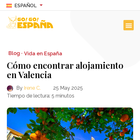
ESPAÑOL
Blog ·
Vida en España
Cómo encontrar alojamiento
en Valencia
By
Irene C.
25 May 2025
Tiempo de lectura:
5
minutos