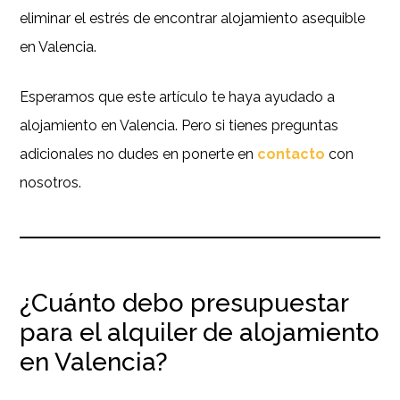
eliminar el estrés de encontrar alojamiento asequible
en Valencia.
Esperamos que este artículo te haya ayudado a
alojamiento en Valencia. Pero si tienes preguntas
adicionales no dudes en ponerte en
contacto
con
nosotros.
¿Cuánto debo presupuestar
para el alquiler de alojamiento
en Valencia?