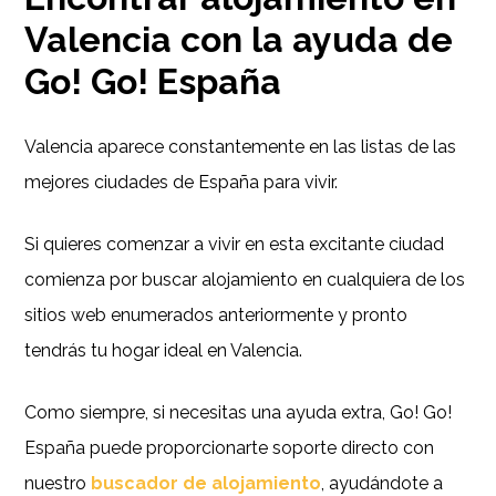
Valencia con la ayuda de
Go! Go! España
Valencia aparece constantemente en las listas de las
mejores ciudades de España para vivir.
Si quieres comenzar a vivir en esta excitante ciudad
comienza por buscar alojamiento en cualquiera de los
sitios web enumerados anteriormente y pronto
tendrás tu hogar ideal en Valencia.
Como siempre, si necesitas una ayuda extra, Go! Go!
España puede proporcionarte soporte directo con
nuestro
buscador de alojamiento
, ayudándote a