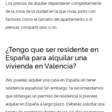
Los precios de alquiler dependerán completamente
de la zona de la ciudad en la que vivas, junto con
factores como el tamaño del apartamento o si
piensas compartir piso o no.
¿Tengo que ser residente en
España para alquilar una
vivienda en Valencia?
¡No, puedes alquilar una casa en España sin tener
residencia española! Sin embargo, te recomendamos
que obtengas un permiso de residencia si prevees
alquilar en España a largo plazo. Deberás solicitar una