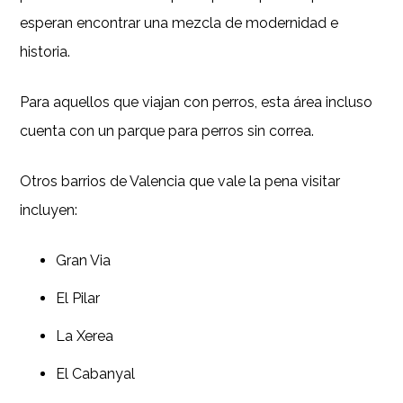
esperan encontrar una mezcla de modernidad e
historia.
Para aquellos que viajan con perros, esta área incluso
cuenta con un parque para perros sin correa.
Otros barrios de Valencia que vale la pena visitar
incluyen:
Gran Via
El Pilar
La Xerea
El Cabanyal