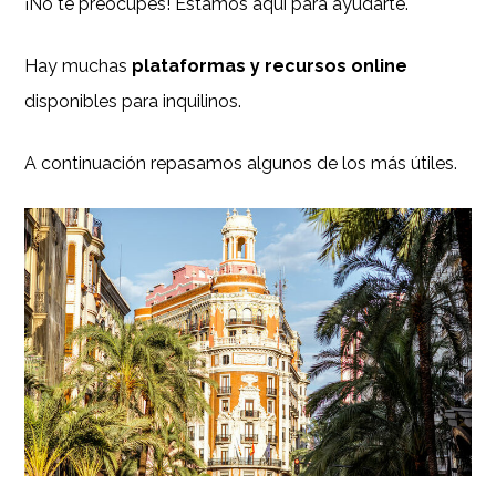
¡No te preocupes! Estamos aquí para ayudarte.
Hay muchas
plataformas y recursos online
disponibles para inquilinos.
A continuación repasamos algunos de los más útiles.