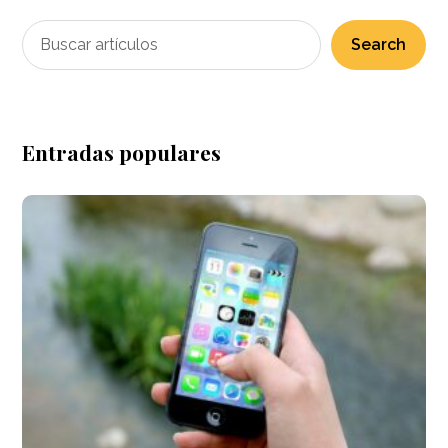
Search
Entradas populares