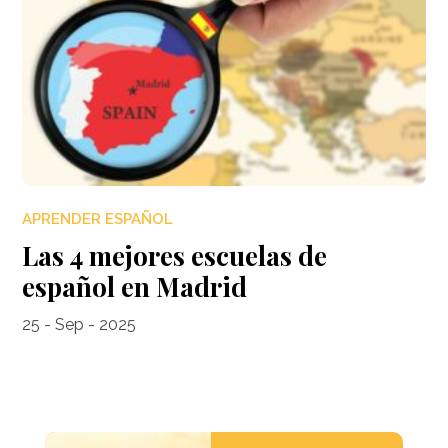
APRENDER ESPAÑOL
Las 4 mejores escuelas de
español en Madrid
25 - Sep - 2025