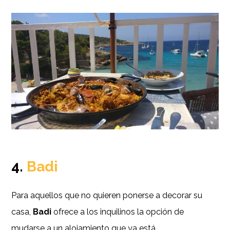
4.
Badi
Para aquellos que no quieren ponerse a decorar su
casa,
Badi
ofrece a los inquilinos la opción de
mudarse a un alojamiento que ya está