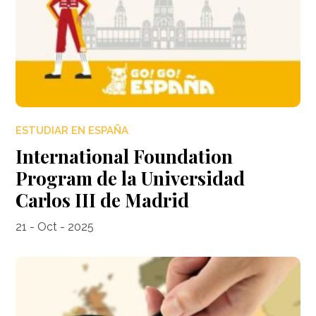
ESTUDIAR EN ESPAÑA
International Foundation
Program de la Universidad
Carlos III de Madrid
21 - Oct - 2025