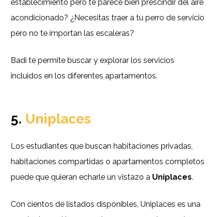
establecimiento pero te parece bien prescindir del aire
acondicionado? ¿Necesitas traer a tu perro de servicio
pero no te importan las escaleras?
Badi te permite buscar y explorar los servicios
incluidos en los diferentes apartamentos.
5.
Uniplaces
Los estudiantes que buscan habitaciones privadas,
habitaciones compartidas o apartamentos completos
puede que quieran echarle un vistazo a
Uniplaces
.
Con cientos de listados disponibles, Uniplaces es una