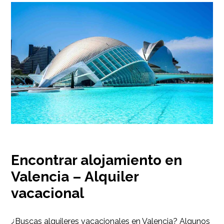
Encontrar alojamiento en
Valencia – Alquiler
vacacional
¿Buscas alquileres vacacionales en Valencia? Algunos