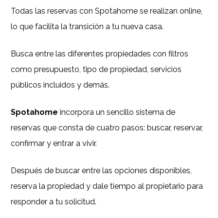
Todas las reservas con Spotahome se realizan online,
lo que facilita la transición a tu nueva casa.
Busca entre las diferentes propiedades con filtros
como presupuesto, tipo de propiedad, servicios
públicos incluidos y demás.
Spotahome
incorpora un sencillo sistema de
reservas que consta de cuatro pasos: buscar, reservar,
confirmar y entrar a vivir.
Después de buscar entre las opciones disponibles,
reserva la propiedad y dale tiempo al propietario para
responder a tu solicitud.