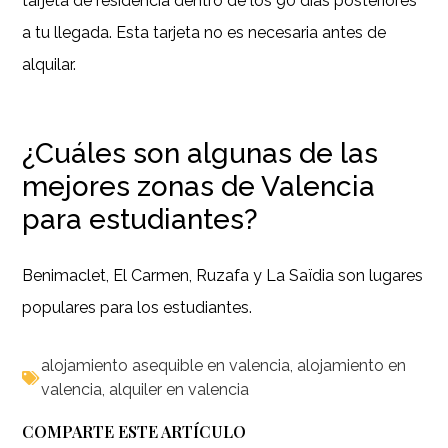
tarjeta de residencia dentro de los 90 días posteriores
a tu llegada. Esta tarjeta no es necesaria antes de
alquilar.
¿Cuáles son algunas de las
mejores zonas de Valencia
para estudiantes?
Benimaclet, El Carmen, Ruzafa y La Saïdia son lugares
populares para los estudiantes.
alojamiento asequible en valencia
,
alojamiento en
valencia
,
alquiler en valencia
COMPARTE ESTE ARTÍCULO