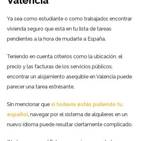
Valencia
Ya sea como estudiante o como trabajador, encontrar
vivienda seguro que está en tu lista de tareas
pendientes a la hora de mudarte a España.
Teniendo en cuenta criterios como la ubicación, el
precio y las facturas de los servicios públicos,
encontrar un alojamiento asequible en Valencia puede
parecer una tarea estresante.
Sin mencionar que
si todavía estás puliendo tu
español
, navegar por el sistema de alquileres en un
nuevo idioma puede resultar ciertamente complicado.