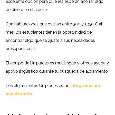
excelente opción para quienes esperan ahorrar algo
de dinero en el alquiler.
Con habitaciones que oscilan entre 300 y 1350 € al
mes, los estudiantes tienen la oportunidad de
encontrar algo que se ajuste a sus necesidades
presupuestarias.
El equipo de Uniplaces es multilingüe y ofrece ayuda y
apoyo lingüístico durante tu búsqueda de alojamiento.
Los alojamientos Uniplaces están
integrados en
nuestra web
.