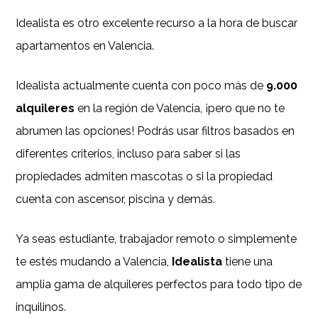
Idealista es otro excelente recurso a la hora de buscar
apartamentos en Valencia.
Idealista actualmente cuenta con poco más de
9.000
alquileres
en la región de Valencia, ¡pero que no te
abrumen las opciones! Podrás usar filtros basados en
diferentes criterios, incluso para saber si las
propiedades admiten mascotas o si la propiedad
cuenta con ascensor, piscina y demás.
Ya seas estudiante, trabajador remoto o simplemente
te estés mudando a Valencia,
Idealista
tiene una
amplia gama de alquileres perfectos para todo tipo de
inquilinos.