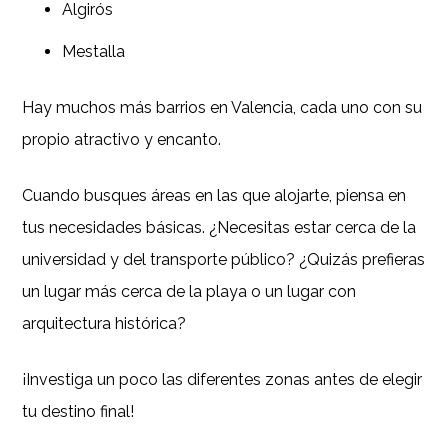
Algirós
Mestalla
Hay muchos más barrios en Valencia, cada uno con su
propio atractivo y encanto.
Cuando busques áreas en las que alojarte, piensa en
tus necesidades básicas. ¿Necesitas estar cerca de la
universidad y del transporte público? ¿Quizás prefieras
un lugar más cerca de la playa o un lugar con
arquitectura histórica?
¡Investiga un poco las diferentes zonas antes de elegir
tu destino final!