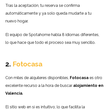
Tras la aceptación, tu reserva se confirma
automáticamente y ya solo queda mudarte a tu
nuevo hogar.
El equipo de Spotahome habla 8 idiomas diferentes,
lo que hace que todo el proceso sea muy sencillo.
2.
Fotocasa
Con miles de alquileres disponibles,
Fotocasa
es otro
excelente recurso a la hora de buscar
alojamiento en
Valencia
.
El sitio web en sí es intuitivo, lo que facilita la