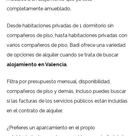
completamente amueblado.
Desde habitaciones privadas de 1 dormitorio sin
compañeros de piso, hasta habitaciones privadas con
varios compañeros de piso, Badi ofrece una variedad
de opciones de alquiler cuando se trata de buscar
alojamiento en Valencia
.
Filtra por presupuesto mensual, disponibilidad,
compañeros de piso y demás. Incluso puedes buscar
si las facturas de los servicios públicos están incluidas
en el contrato de alquiler.
¿Prefieres un aparcamiento en el propio