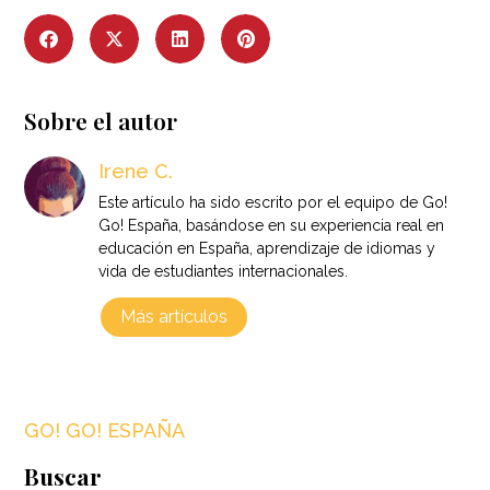
Sobre el autor
Irene C.
Este artículo ha sido escrito por el equipo de Go!
Go! España, basándose en su experiencia real en
educación en España, aprendizaje de idiomas y
vida de estudiantes internacionales.
Más artículos
GO! GO! ESPAÑA
Buscar