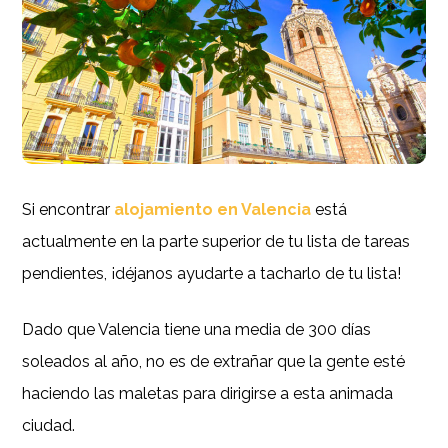
Si encontrar
alojamiento en Valencia
está
actualmente en la parte superior de tu lista de tareas
pendientes, ¡déjanos ayudarte a tacharlo de tu lista!
Dado que Valencia tiene una media de 300 días
soleados al año, no es de extrañar que la gente esté
haciendo las maletas para dirigirse a esta animada
ciudad.