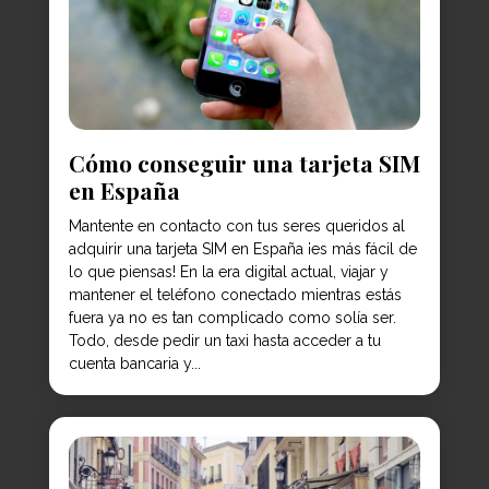
Cómo conseguir una tarjeta SIM
en España
Mantente en contacto con tus seres queridos al
adquirir una tarjeta SIM en España ¡es más fácil de
lo que piensas! En la era digital actual, viajar y
mantener el teléfono conectado mientras estás
fuera ya no es tan complicado como solía ser.
Todo, desde pedir un taxi hasta acceder a tu
cuenta bancaria y...