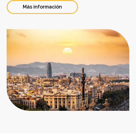
Más información