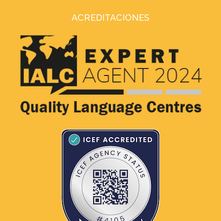
ACREDITACIONES