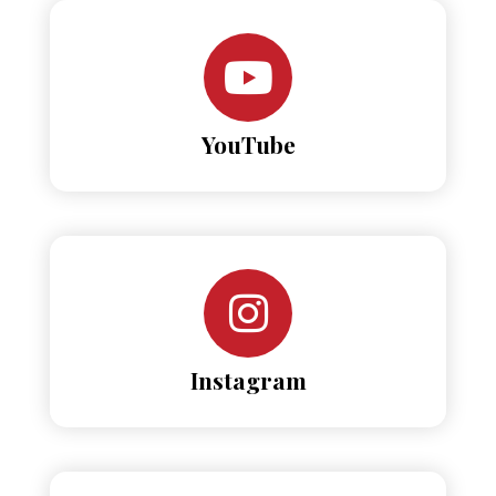
YouTube
Instagram