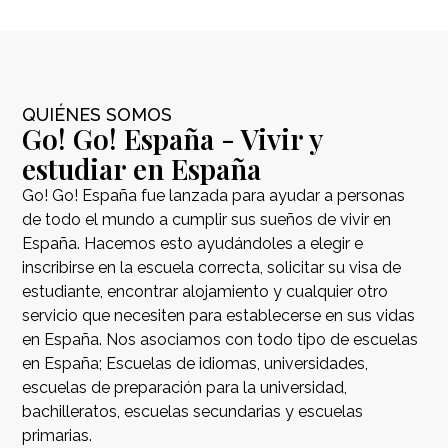
QUIÉNES SOMOS
Go! Go! España - Vivir y
estudiar en España
Go! Go! España fue lanzada para ayudar a personas
de todo el mundo a cumplir sus sueños de vivir en
España. Hacemos esto ayudándoles a elegir e
inscribirse en la escuela correcta, solicitar su visa de
estudiante, encontrar alojamiento y cualquier otro
servicio que necesiten para establecerse en sus vidas
en España. Nos asociamos con todo tipo de escuelas
en España; Escuelas de idiomas, universidades,
escuelas de preparación para la universidad,
bachilleratos, escuelas secundarias y escuelas
primarias.