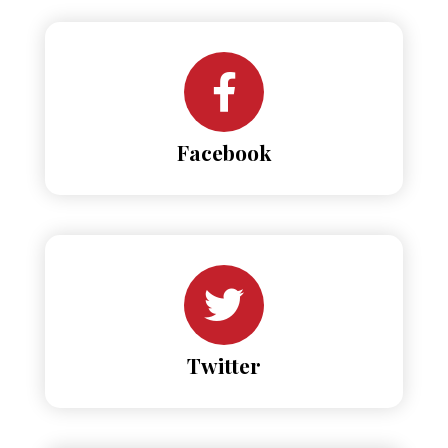
Facebook
Twitter