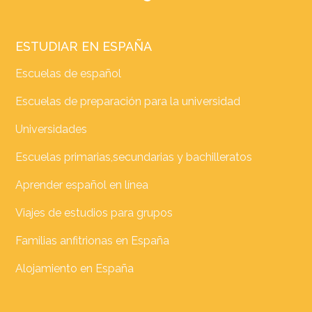
ESTUDIAR EN ESPAÑA
Escuelas de español
Escuelas de preparación para la universidad
Universidades
Escuelas primarias,secundarias y bachilleratos
Aprender español en línea
Viajes de estudios para grupos
Familias anfitrionas en España
Alojamiento en España