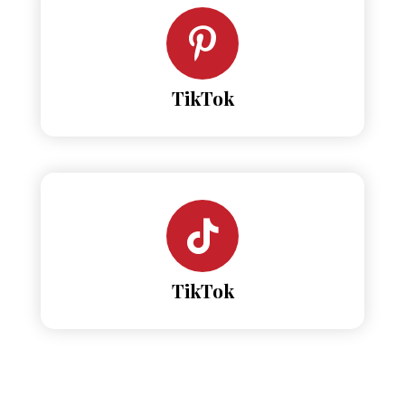
TikTok
TikTok