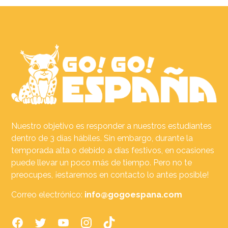
Nuestro objetivo es responder a nuestros estudiantes
dentro de 3 días hábiles. Sin embargo, durante la
temporada alta o debido a días festivos, en ocasiones
puede llevar un poco más de tiempo. Pero no te
preocupes, ¡estaremos en contacto lo antes posible!
Correo electrónico:
info@gogoespana.com