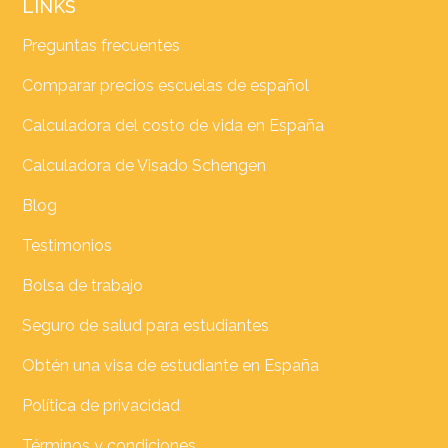
LINKS
Preguntas frecuentes
Comparar precios escuelas de español
Calculadora del costo de vida en España
Calculadora de Visado Schengen
Blog
Testimonios
Bolsa de trabajo
Seguro de salud para estudiantes
Obtén una visa de estudiante en España
Política de privacidad
Términos y condiciones