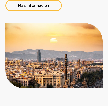
Más información