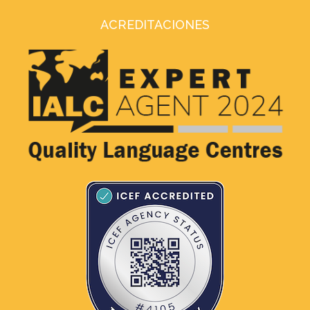
ACREDITACIONES