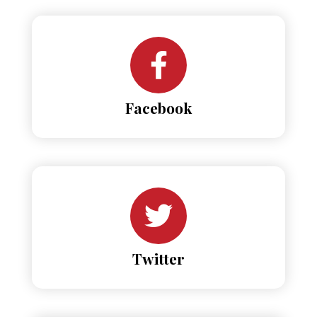
Facebook
Twitter