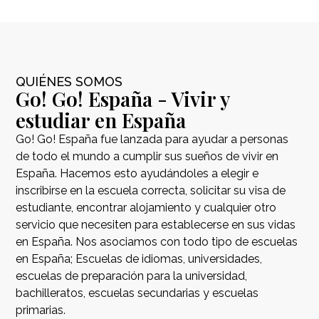
QUIÉNES SOMOS
Go! Go! España - Vivir y
estudiar en España
Go! Go! España fue lanzada para ayudar a personas
de todo el mundo a cumplir sus sueños de vivir en
España. Hacemos esto ayudándoles a elegir e
inscribirse en la escuela correcta, solicitar su visa de
estudiante, encontrar alojamiento y cualquier otro
servicio que necesiten para establecerse en sus vidas
en España. Nos asociamos con todo tipo de escuelas
en España; Escuelas de idiomas, universidades,
escuelas de preparación para la universidad,
bachilleratos, escuelas secundarias y escuelas
primarias.