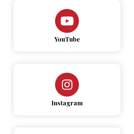
YouTube
Instagram