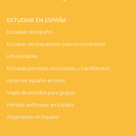
ESTUDIAR EN ESPAÑA
Escuelas de español
Escuelas de preparación para la universidad
Universidades
Escuelas primarias,secundarias y bachilleratos
Aprender español en línea
Viajes de estudios para grupos
Familias anfitrionas en España
Alojamiento en España