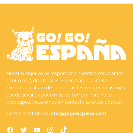
Nuestro objetivo es responder a nuestros estudiantes
dentro de 3 días hábiles. Sin embargo, durante la
temporada alta o debido a días festivos, en ocasiones
puede llevar un poco más de tiempo. Pero no te
preocupes, ¡estaremos en contacto lo antes posible!
Correo electrónico:
info@gogoespana.com