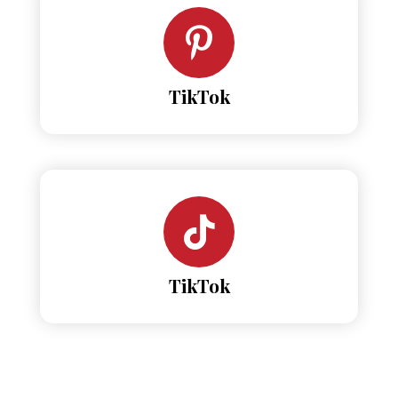
TikTok
TikTok