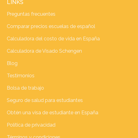
LINKS
Preguntas frecuentes
Comparar precios escuelas de español
Calculadora del costo de vida en España
Calculadora de Visado Schengen
Blog
Testimonios
Bolsa de trabajo
Seguro de salud para estudiantes
Obtén una visa de estudiante en España
Política de privacidad
Términos y condiciones