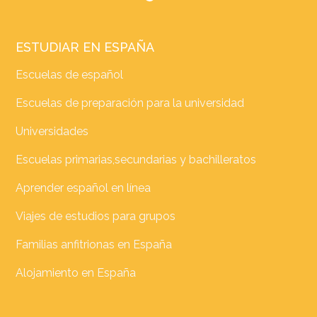
ESTUDIAR EN ESPAÑA
Escuelas de español
Escuelas de preparación para la universidad
Universidades
Escuelas primarias,secundarias y bachilleratos
Aprender español en línea
Viajes de estudios para grupos
Familias anfitrionas en España
Alojamiento en España