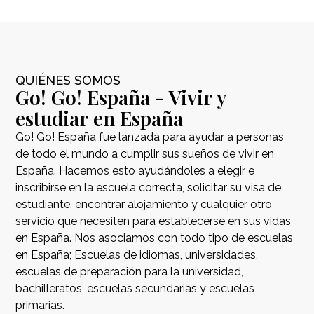
QUIÉNES SOMOS
Go! Go! España - Vivir y
estudiar en España
Go! Go! España fue lanzada para ayudar a personas
de todo el mundo a cumplir sus sueños de vivir en
España. Hacemos esto ayudándoles a elegir e
inscribirse en la escuela correcta, solicitar su visa de
estudiante, encontrar alojamiento y cualquier otro
servicio que necesiten para establecerse en sus vidas
en España. Nos asociamos con todo tipo de escuelas
en España; Escuelas de idiomas, universidades,
escuelas de preparación para la universidad,
bachilleratos, escuelas secundarias y escuelas
primarias.