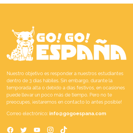
Nuestro objetivo es responder a nuestros estudiantes
dentro de 3 días hábiles. Sin embargo, durante la
temporada alta o debido a días festivos, en ocasiones
puede llevar un poco más de tiempo. Pero no te
preocupes, ¡estaremos en contacto lo antes posible!
Correo electrónico:
info@gogoespana.com