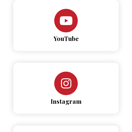
YouTube
Instagram