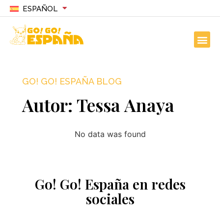
ESPAÑOL
GO! GO! ESPAÑA BLOG
Autor:
Tessa Anaya
No data was found
Go! Go! España en redes
sociales