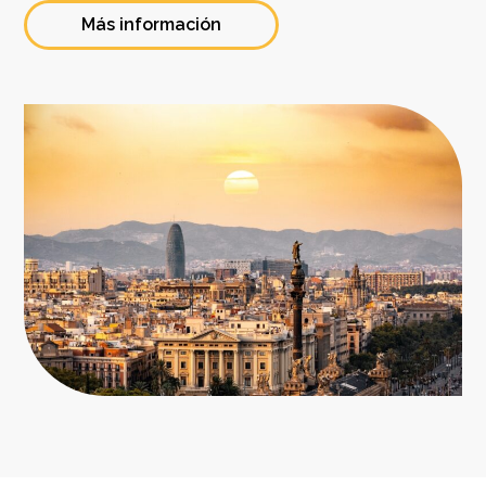
Más información