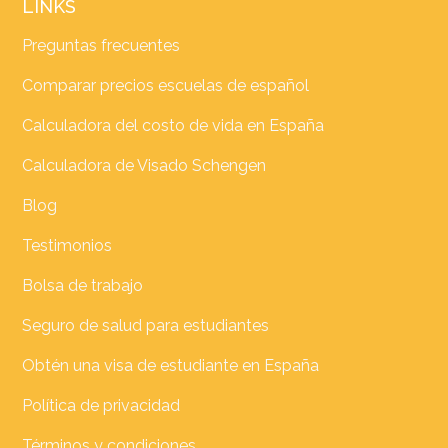
LINKS
Preguntas frecuentes
Comparar precios escuelas de español
Calculadora del costo de vida en España
Calculadora de Visado Schengen
Blog
Testimonios
Bolsa de trabajo
Seguro de salud para estudiantes
Obtén una visa de estudiante en España
Política de privacidad
Términos y condiciones