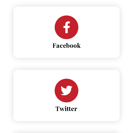
Facebook
Twitter