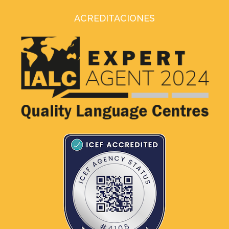
ACREDITACIONES