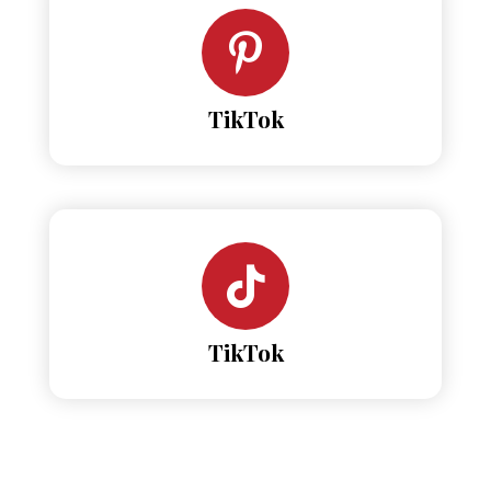
TikTok
TikTok