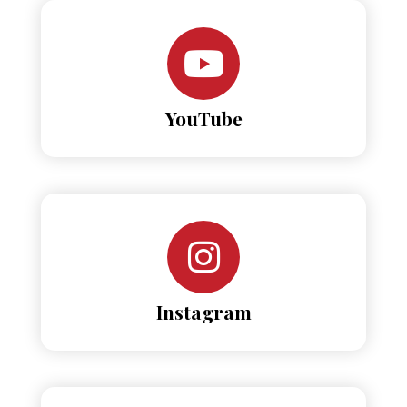
YouTube
Instagram