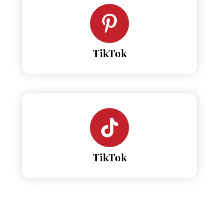
TikTok
TikTok