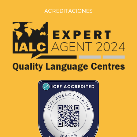
ACREDITACIONES