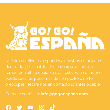
Nuestro objetivo es responder a nuestros estudiantes
dentro de 3 días hábiles. Sin embargo, durante la
temporada alta o debido a días festivos, en ocasiones
puede llevar un poco más de tiempo. Pero no te
preocupes, ¡estaremos en contacto lo antes posible!
Correo electrónico:
info@gogoespana.com