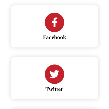
Facebook
Twitter