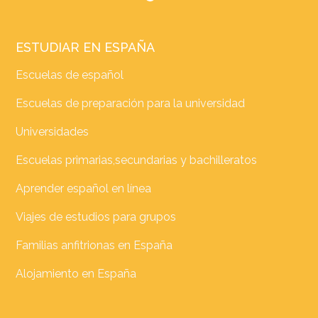
ESTUDIAR EN ESPAÑA
Escuelas de español
Escuelas de preparación para la universidad
Universidades
Escuelas primarias,secundarias y bachilleratos
Aprender español en línea
Viajes de estudios para grupos
Familias anfitrionas en España
Alojamiento en España