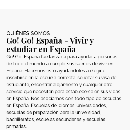
QUIÉNES SOMOS
Go! Go! España - Vivir y
estudiar en España
Go! Go! España fue lanzada para ayudar a personas
de todo el mundo a cumplir sus sueños de vivir en
España. Hacemos esto ayudándoles a elegir e
inscribirse en la escuela correcta, solicitar su visa de
estudiante, encontrar alojamiento y cualquier otro
servicio que necesiten para establecerse en sus vidas
en España. Nos asociamos con todo tipo de escuelas
en España; Escuelas de idiomas, universidades,
escuelas de preparación para la universidad,
bachilleratos, escuelas secundarias y escuelas
primarias.