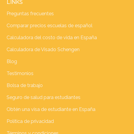
LINKS
Preguntas frecuentes
Comparar precios escuelas de español
Calculadora del costo de vida en España
Calculadora de Visado Schengen
Blog
Testimonios
Bolsa de trabajo
Seguro de salud para estudiantes
Obtén una visa de estudiante en España
Política de privacidad
Términos y condiciones