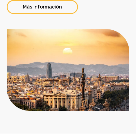
Más información