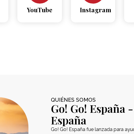
YouTube
Instagram
QUIÉNES SOMOS
Go! Go! España - 
España
Go! Go! España fue lanzada para ayu