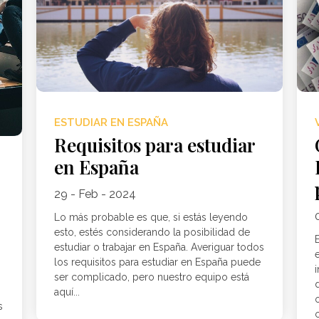
ESTUDIAR EN ESPAÑA
Requisitos para estudiar
en España
29 - Feb - 2024
Lo más probable es que, si estás leyendo
esto, estés considerando la posibilidad de
estudiar o trabajar en España. Averiguar todos
los requisitos para estudiar en España puede
ser complicado, pero nuestro equipo está
aquí...
s
c