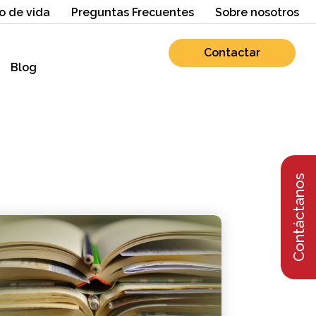
o de vida
Preguntas Frecuentes
Sobre nosotros
Contactar
Blog
Contáctanos