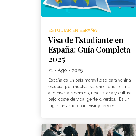
ESTUDIAR EN ESPAÑA
Visa de Estudiante en
España: Guía Completa
2025
21 - Ago - 2025
España es un país maravilloso para venir a
estudiar por muchas razones: buen clima,
alto nivel académico, rica historia y cultura,
bajo coste de vida, gente divertida… Es un
lugar fantástico para vivir y crecer...