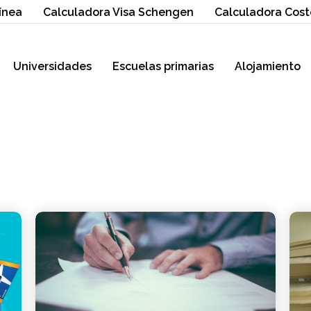
ínea
Calculadora Visa Schengen
Calculadora Cost
Universidades
Escuelas primarias
Alojamiento