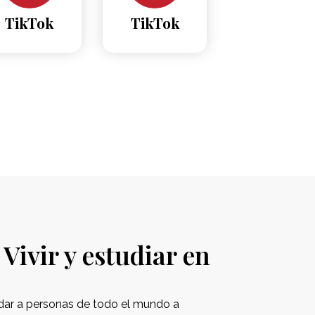
TikTok
TikTok
Vivir y estudiar en
dar a personas de todo el mundo a