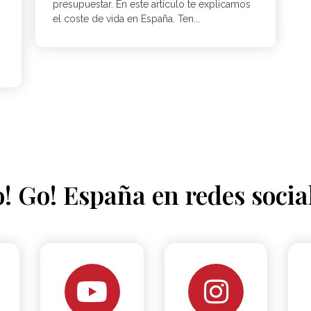
presupuestar. En este artículo te explicamos
el coste de vida en España. Ten...
! Go! España en redes socia