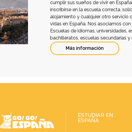
cumplir sus sueños de vivir en Españ
inscribirse en la escuela correcta, soli
alojamiento y cualquier otro servicio
vidas en España. Nos asociamos con 
Escuelas de idiomas, universidades, e
bachilleratos, escuelas secundarias y 
Más información
ESTUDIAR EN
ESPAÑA