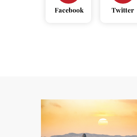
Facebook
Twitter