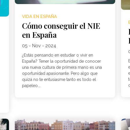
VIDA EN ESPAÑA
Cómo conseguir el NIE
en España
05 - Nov - 2024
¿Estás pensando en estudiar o vivir en
España? Tener la oportunidad de conocer
una nueva cultura de primera mano es una
oportunidad apasionante. Pero algo que
t
quizá no te entusiasme tanto es todo el
d
papeleo...