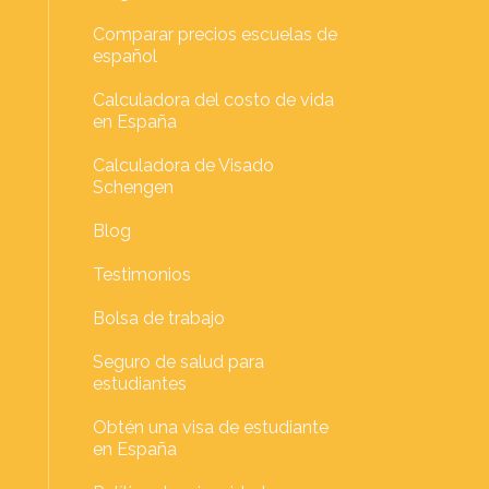
Comparar precios escuelas de
español
Calculadora del costo de vida
en España
Calculadora de Visado
Schengen
Blog
Testimonios
Bolsa de trabajo
Seguro de salud para
estudiantes
Obtén una visa de estudiante
en España