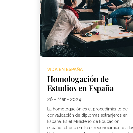
VIDA EN ESPAÑA
Homologación de
Estudios en España
26 - Mar - 2024
La homologación es el procedimiento de
convalidación de diplomas extranjeros en
España. Es el Ministerio de Educación
español el que emite el reconocimiento a la