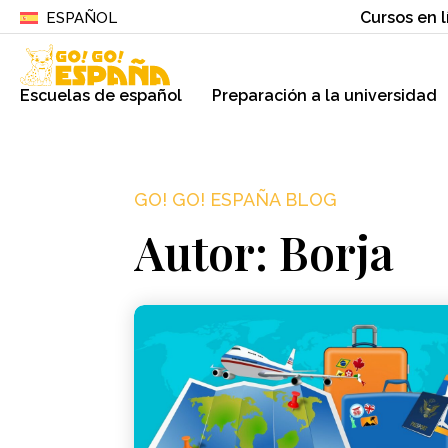
Cursos en l
ESPAÑOL
Escuelas de español
Preparación a la universidad
GO! GO! ESPAÑA BLOG
Autor:
Borja