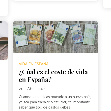
o
VIDA EN ESPAÑA
¿Cúal es el coste de vida
en España?
20 - Abr - 2021
Cuando te planteas mudarte a un nuevo país,
ya sea para trabajar o estudiar, es importante
saber qué tipo de gastos debes