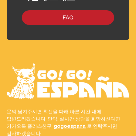
FAQ
문의 남겨주시면 최선을 다해 빠른 시간 내에
답변드리겠습니다. 만약, 실시간 상담을 희망하신다면
카카오톡 플러스친구:
gogoespana
로 연락주시면
감사하겠습니다