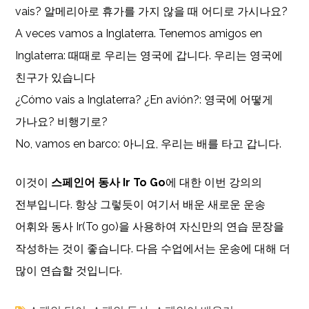
vais? 알메리아로 휴가를 가지 않을 때 어디로 가시나요?
A veces vamos a Inglaterra. Tenemos amigos en
Inglaterra: 때때로 우리는 영국에 갑니다. 우리는 영국에
친구가 있습니다
¿Cómo vais a Inglaterra? ¿En avión?: 영국에 어떻게
가나요? 비행기로?
No, vamos en barco: 아니요, 우리는 배를 타고 갑니다.
이것이
스페인어 동사 Ir To Go
에 대한 이번 강의의
전부입니다. 항상 그렇듯이 여기서 배운 새로운 운송
어휘와 동사 Ir(To go)을 사용하여 자신만의 연습 문장을
작성하는 것이 좋습니다. 다음 수업에서는 운송에 대해 더
많이 연습할 것입니다.