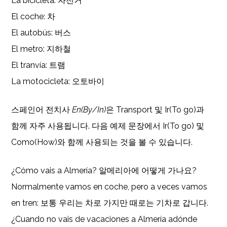
La bicicleta: 자전거
El coche: 차
El autobús: 버스
El metro: 지하철
El tranvía: 트램
La motocicleta: 오토바이
스페인어 전치사
En(By/In)
은 Transport 및 Ir(To go)과
함께 자주 사용됩니다. 다음 예제 문장에서 Ir(To go) 및
Como(How)와 함께 사용되는 것을 볼 수 있습니다.
¿Cómo vais a Almería? 알메리아에 어떻게 가나요?
Normalmente vamos en coche, pero a veces vamos
en tren: 보통 우리는 차로 가지만 때로는 기차로 갑니다.
¿Cuando no vais de vacaciones a Almería adónde