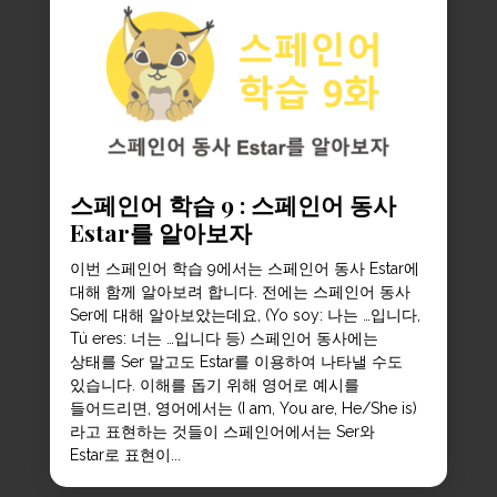
스페인어 학습 9 : 스페인어 동사
Estar를 알아보자
이번 스페인어 학습 9에서는 스페인어 동사 Estar에
대해 함께 알아보려 합니다. 전에는 스페인어 동사
Ser에 대해 알아보았는데요, (Yo soy: 나는 …입니다,
Tú eres: 너는 …입니다 등) 스페인어 동사에는
상태를 Ser 말고도 Estar를 이용하여 나타낼 수도
있습니다. 이해를 돕기 위해 영어로 예시를
들어드리면, 영어에서는 (I am, You are, He/She is)
라고 표현하는 것들이 스페인어에서는 Ser와
Estar로 표현이...