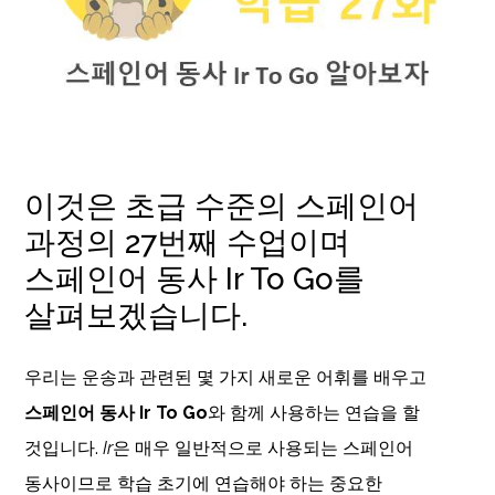
이것은 초급 수준의 스페인어
과정의 27번째 수업이며
스페인어 동사 Ir To Go를
살펴보겠습니다.
우리는 운송과 관련된 몇 가지 새로운 어휘를 배우고
스페인어 동사 Ir To Go
와 함께 사용하는 연습을 할
것입니다.
Ir
은 매우 일반적으로 사용되는 스페인어
동사이므로 학습 초기에 연습해야 하는 중요한