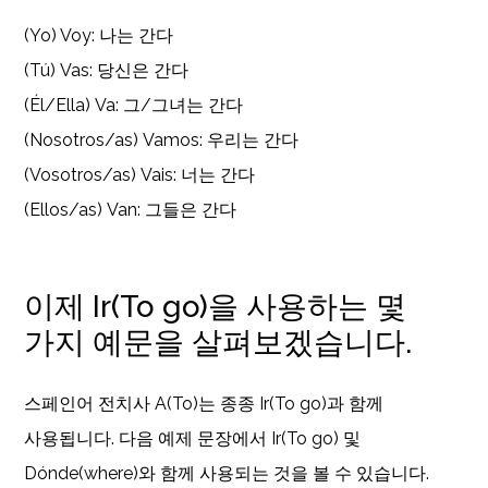
(Yo) Voy: 나는 간다
(Tú) Vas: 당신은 간다
(Él/Ella) Va: 그/그녀는 간다
(Nosotros/as) Vamos: 우리는 간다
(Vosotros/as) Vais: 너는 간다
(Ellos/as) Van: 그들은 간다
이제 Ir(To go)을 사용하는 몇
가지 예문을 살펴보겠습니다.
스페인어 전치사 A(To)는 종종 Ir(To go)과 함께
사용됩니다. 다음 예제 문장에서 Ir(To go) 및
Dónde(where)와 함께 사용되는 것을 볼 수 있습니다.