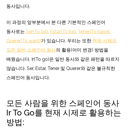
동사입니다.
이 과정의 앞부분에서 본 다른 기본적인 스페인어
동사로는
Ser(To be)
,
Estar(To be)
,
Tener(To have)
,
Querer(To want)
가 있습니다. 우리는 또한
현재 시제의
모든 일반 스페인어 동사
의 활용(어미 변경) 방법을
배웠습니다. Ir(To go)은 일반 동사와 같은 패턴을 따르지
않습니다. Ser, Estar, Tener 및 Querer와 같은 불규칙한
스페인어 동사입니다.
모든 사람을 위한 스페인어 동사
Ir To Go를 현재 시제로 활용하는
방법: