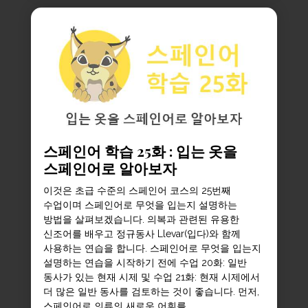
스페인어 학습 25화 : 입는 옷을
스페인어로 알아보자
이것은 초급 수준의 스페인어 코스의 25번째
수업이며 스페인어로 무엇을 입는지 설명하는
방법을 살펴보겠습니다. 의복과 관련된 유용한
신조어를 배우고 정규동사 Llevar(입다)와 함께
사용하는 연습을 합니다. 스페인어로 무엇을 입는지
설명하는 연습을 시작하기 전에 수업 20화: 일반
동사가 있는 현재 시제 및 수업 21화: 현재 시제에서
더 많은 일반 동사를 검토하는 것이 좋습니다. 먼저,
스페인어로 의류의 새로운 어휘를...