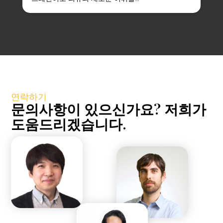
연락하기
문의사항이 있으신가요? 저희가
도움드리겠습니다.