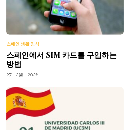
스페인 생활 양식
스페인에서 SIM 카드를 구입하는
방법
27 - 2월 - 2026