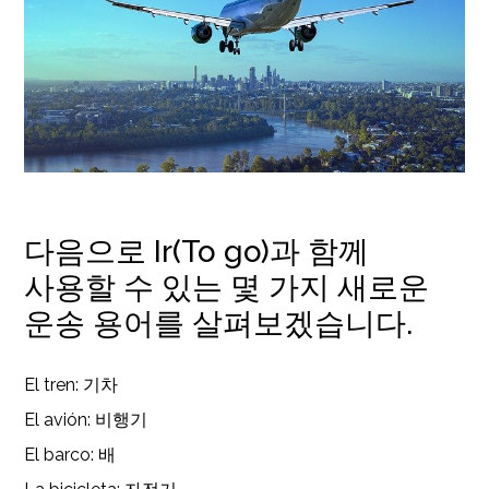
다음으로 Ir(To go)과 함께
사용할 수 있는 몇 가지 새로운
운송 용어를 살펴보겠습니다.
El tren: 기차
El avión: 비행기
El barco: 배