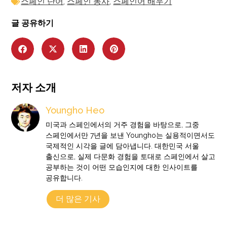
스페인 단어
,
스페인 동사
,
스페인어 배우기
글 공유하기
저자 소개
Youngho Heo
미국과 스페인에서의 거주 경험을 바탕으로, 그중
스페인에서만 7년을 보낸 Youngho는 실용적이면서도
국제적인 시각을 글에 담아냅니다. 대한민국 서울
출신으로, 실제 다문화 경험을 토대로 스페인에서 살고
공부하는 것이 어떤 모습인지에 대한 인사이트를
공유합니다.
더 많은 기사