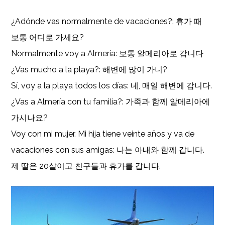
¿Adónde vas normalmente de vacaciones?: 휴가 때
보통 어디로 가세요?
Normalmente voy a Almería: 보통 알메리아로 갑니다
¿Vas mucho a la playa?: 해변에 많이 가니?
Sí, voy a la playa todos los días: 네, 매일 해변에 갑니다.
¿Vas a Almería con tu familia?: 가족과 함께 알메리아에
가시나요?
Voy con mi mujer. Mi hija tiene veinte años y va de
vacaciones con sus amigas: 나는 아내와 함께 갑니다.
제 딸은 20살이고 친구들과 휴가를 갑니다.