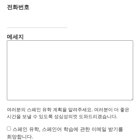
전화번호
메세지
여러분의 스페인 유학 계획을 알려주세요. 여러분이 더 좋은
시간을 보낼 수 있도록 성심성의껏 도와드리겠습니다.
Newsletter
스페인 유학, 스페인어 학습에 관한 이메일 받기를
희망합니다.