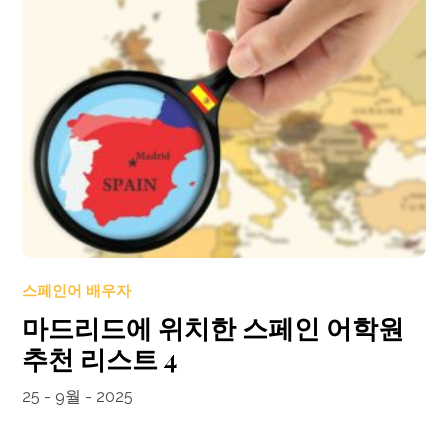
스페인어 배우자
마드리드에 위치한 스페인 어학원
추천 리스트 4
25 - 9월 - 2025