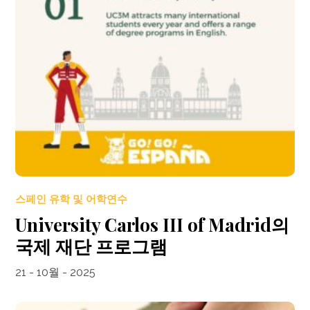
스페인 유학 및 어학연수
University Carlos III of Madrid의
국제 재단 프로그램
21 - 10월 - 2025