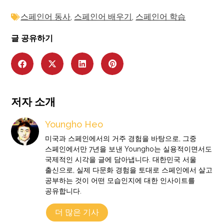
스페인어 동사
,
스페인어 배우기
,
스페인어 학습
글 공유하기
저자 소개
Youngho Heo
미국과 스페인에서의 거주 경험을 바탕으로, 그중
스페인에서만 7년을 보낸 Youngho는 실용적이면서도
국제적인 시각을 글에 담아냅니다. 대한민국 서울
출신으로, 실제 다문화 경험을 토대로 스페인에서 살고
공부하는 것이 어떤 모습인지에 대한 인사이트를
공유합니다.
더 많은 기사