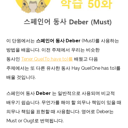
이 단원에서는
스페인어 동사 Deber
(Must)를 사용하는
방법을 배웁니다. 이전 주제에서 우리는 비슷한
동사인
Tener Que(To have to)를
배웠고 다음
주제에서는 또 다른 유사한 동사 Hay Que(One has to)를
배울 것입니다.
스페인어 동사
Deber
는 일반적으로 사용되며 비교적
배우기 쉽습니다. 무언가를 해야 할 의무나 책임이 있을 때
의무나 책임을 표현할 때 사용합니다. 영어로 Deber는
Must or Ougt로 번역됩니다.