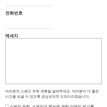
전화번호
메세지
여러분의 스페인 유학 계획을 알려주세요. 여러분이 더 좋은
시간을 보낼 수 있도록 성심성의껏 도와드리겠습니다.
Newsletter
스페인 유학, 스페인어 학습에 관한 이메일 받기를