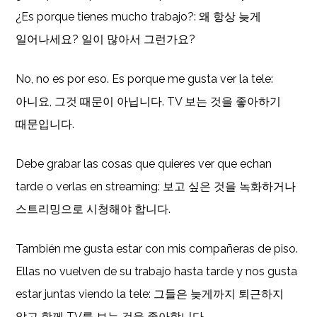
¿Es porque tienes mucho trabajo?: 왜 항상 늦게
일어나세요? 일이 많아서 그런가요?
No, no es por eso. Es porque me gusta ver la tele:
아니요, 그것 때문이 아닙니다. TV 보는 것을 좋아하기
때문입니다.
Debe grabar las cosas que quieres ver que echan
tarde o verlas en streaming: 보고 싶은 것을 녹화하거나
스트리밍으로 시청해야 합니다.
También me gusta estar con mis compañeras de piso.
Ellas no vuelven de su trabajo hasta tarde y nos gusta
estar juntas viendo la tele: 그들은 늦게까지 퇴근하지
않고 함께 TV를 보는 것을 좋아합니다.