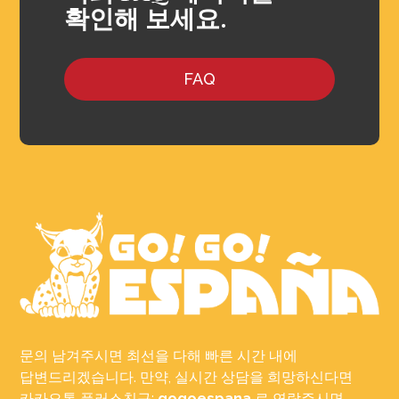
확인해 보세요.
FAQ
문의 남겨주시면 최선을 다해 빠른 시간 내에
답변드리겠습니다. 만약, 실시간 상담을 희망하신다면
카카오톡 플러스친구:
gogoespana
로 연락주시면