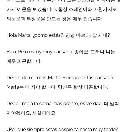
가지 예문을 보겠습니다. 항상 스페인어와 마찬가지로
의문문과 부정문을 만드는 것은 매우 쉽습니다.
Hola Marta, ¿cómo estás?: 안녕 마르타, 잘 지내?
Bien. Pero estoy muy cansada: 좋아요. 그러나 나는
매우 피곤합니다.
Debes dormir más Marta. Siempre estás cansada:
Marta는 더 자야 합니다. 당신은 항상 피곤합니다.
Debo irme a la cama más pronto, es verdad: 더 일찍
자야겠어요, 사실이에요.
¿Por qué siempre estás despierta hasta muy tarde?