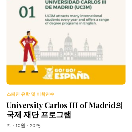
스페인 유학 및 어학연수
University Carlos III of Madrid의
국제 재단 프로그램
21 - 10월 - 2025