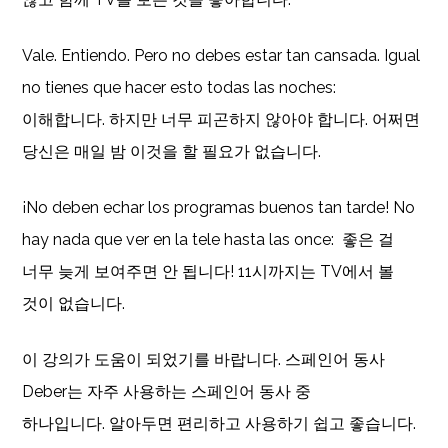
Vale. Entiendo. Pero no debes estar tan cansada. Igual
no tienes que hacer esto todas las noches:
이해합니다. 하지만 너무 피곤하지 않아야 합니다. 어쩌면
당신은 매일 밤 이것을 할 필요가 없습니다.
¡No deben echar los programas buenos tan tarde! No
hay nada que ver en la tele hasta las once: 좋은 걸
너무 늦게 보여주면 안 됩니다! 11시까지는 TV에서 볼
것이 없습니다.
이 강의가 도움이 되었기를 바랍니다. 스페인어 동사
Deber는 자주 사용하는 스페인어 동사 중
하나입니다. 알아두면 편리하고 사용하기 쉽고 좋습니다.