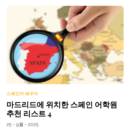
스페인어 배우자
마드리드에 위치한 스페인 어학원
추천 리스트 4
25 - 9월 - 2025