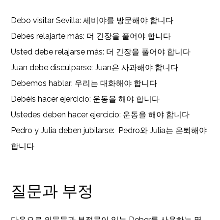
Debo visitar Sevilla: 세비야를 방문해야 합니다
Debes relajarte más: 더 긴장을 풀어야 합니다
Usted debe relajarse más: 더 긴장을 풀어야 합니다
Juan debe disculparse: Juan은 사과해야 합니다
Debemos hablar: 우리는 대화해야 합니다
Debéis hacer ejercicio: 운동을 해야 합니다
Ustedes deben hacer ejercicio: 운동을 해야 합니다
Pedro y Julia deben jubilarse: Pedro와 Julia는 은퇴해야
합니다
질문과 부정
다음으로 의문문과 부정문이 있는 Deber를 사용하는 몇