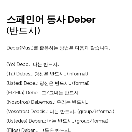
스페인어 동사 Deber
(반드시)
Deber(Must)를 활용하는 방법은 다음과 같습니다.
(Yo) Debo…: 나는 반드시…
(Tú) Debes…: 당신은 반드시… (informal)
(Usted) Debe…: 당신은 반드시… (formal)
(Él/Ella) Debe…: 그/그녀는 반드시…
(Nosotros) Debemos…: 우리는 반드시…
(Vosotros) Debéis…: 너는 반드시… (group/informal)
(Ustedes) Deben…: 너는 반드시… (group/formal)
(Ellos) Deben…: 그들은 반드시…