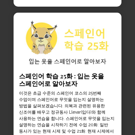
스페인어 학습 25화 : 입는 옷을
스페인어로 알아보자
이것은 초급 수준의 스페인어 코스의 25번째
수업이며 스페인어로 무엇을 입는지 설명하는
방법을 살펴보겠습니다. 의복과 관련된 유용한
신조어를 배우고 정규동사 Llevar(입다)와 함께
사용하는 연습을 합니다. 스페인어로 무엇을 입는지
설명하는 연습을 시작하기 전에 수업 20화: 일반
동사가 있는 현재 시제 및 수업 21화: 현재 시제에서