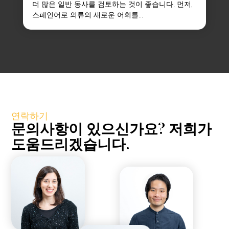
더 많은 일반 동사를 검토하는 것이 좋습니다. 먼저,
스페인어로 의류의 새로운 어휘를...
연락하기
문의사항이 있으신가요? 저희가
도움드리겠습니다.