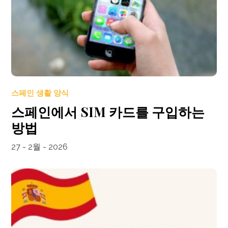
스페인 생활 양식
스페인에서 SIM 카드를 구입하는
방법
27 - 2월 - 2026