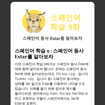
스페인어 학습 9 : 스페인어 동사
Estar를 알아보자
이번 스페인어 학습 9에서는 스페인어 동사 Estar에
대해 함께 알아보려 합니다. 전에는 스페인어 동사
Ser에 대해 알아보았는데요, (Yo soy: 나는 …입니다,
Tú eres: 너는 …입니다 등) 스페인어 동사에는
상태를 Ser 말고도 Estar를 이용하여 나타낼 수도
있습니다. 이해를 돕기 위해 영어로 예시를
들어드리면, 영어에서는 (I am, You are, He/She is)
라고 표현하는 것들이 스페인어에서는 Ser와
Estar로 표현이...