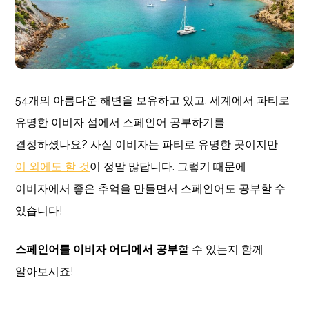
54개의 아름다운 해변을 보유하고 있고, 세계에서 파티로
유명한 이비자 섬에서 스페인어 공부하기를
결정하셨나요? 사실 이비자는 파티로 유명한 곳이지만,
이 외에도 할 것
이 정말 많답니다. 그렇기 때문에
이비자에서 좋은 추억을 만들면서 스페인어도 공부할 수
있습니다!
스페인어를
이비자
어디에서
공부
할 수 있는지 함께
알아보시죠!