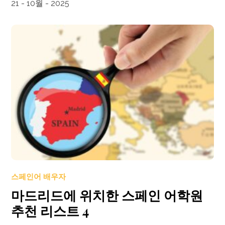
21 - 10월 - 2025
스페인어 배우자
마드리드에 위치한 스페인 어학원
추천 리스트 4