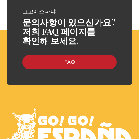
고고에스파냐
문의사항이 있으신가요?
저희 FAQ 페이지를
확인해 보세요.
FAQ