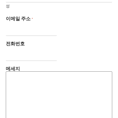
성
이메일 주소
*
전화번호
메세지