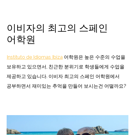
이비자의 최고의 스페인
어학원
Instituto de Idiomas Ibiza
어학원은 높은 수준의 수업을
보유하고 있으면서, 친근한 분위기로 학생들에게 수업을
제공하고 있습니다. 이비자 최고의 스페인 어학원에서
공부하면서 재미있는 추억을 만들어 보시는건 어떨까요?