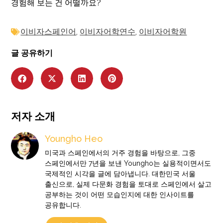
경험해 보는 건 어떨까요?
이비자스페인어
,
이비자어학연수
,
이비자어학원
글 공유하기
저자 소개
Youngho Heo
미국과 스페인에서의 거주 경험을 바탕으로, 그중
스페인에서만 7년을 보낸 Youngho는 실용적이면서도
국제적인 시각을 글에 담아냅니다. 대한민국 서울
출신으로, 실제 다문화 경험을 토대로 스페인에서 살고
공부하는 것이 어떤 모습인지에 대한 인사이트를
공유합니다.