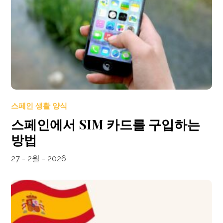
스페인 생활 양식
스페인에서 SIM 카드를 구입하는
방법
27 - 2월 - 2026