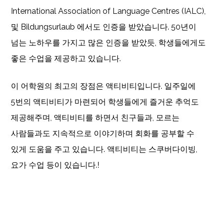
International Association of Language Centres (IALC),
및 Bildungsurlaub 에서도 인증을 받았습니다. 50년이
넘는 노하우를 가지고 많은 인증을 받았듯, 학생들에게도
좋은 수업을 제공하고 있습니다.
이 어학원의 최고의 장점은 액티비티입니다. 일주일에
5번의 액티비티가 마련되어 학생들에게 즐거운 추억도
제공해주며, 액티비티를 하면서 친구들과, 모르는
사람들과도 지속적으로 이야기하며 회화를 공부할 수
있게 도움을 주고 있습니다. 액티비티는 스쿠버다이빙,
요가 수업 등이 있습니다.!