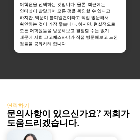
어학원을 선택하는 것입니다. 물론, 최근에는
인터넷이 발달되어 모든 것을 확인할 수 있다고
하지만, 백문이 불여일견이라고 직접 방문해서
확인하는 것이 가장 좋습니다. 하지만, 현실적으로
모든 어학원들을 방문해보고 결정할 수는 없기
때문에 저희 고고에스파냐가 직접 방문해보고 느낀
점들을 공유하려 합니다....
연락하기
문의사항이 있으신가요? 저희가
도움드리겠습니다.