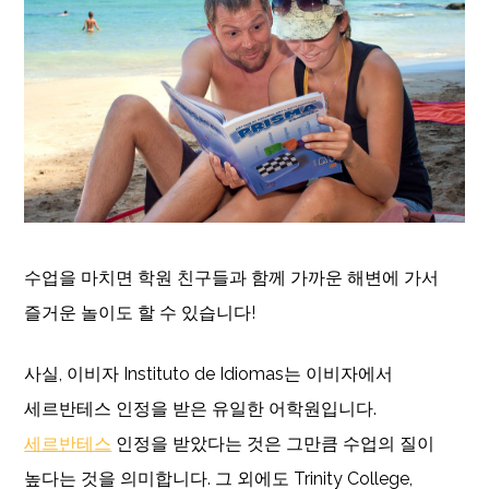
수업을 마치면 학원 친구들과 함께 가까운 해변에 가서
즐거운 놀이도 할 수 있습니다!
사실, 이비자 Instituto de Idiomas는 이비자에서
세르반테스 인정을 받은 유일한 어학원입니다.
세르반테스
인정을 받았다는 것은 그만큼 수업의 질이
높다는 것을 의미합니다. 그 외에도 Trinity College,