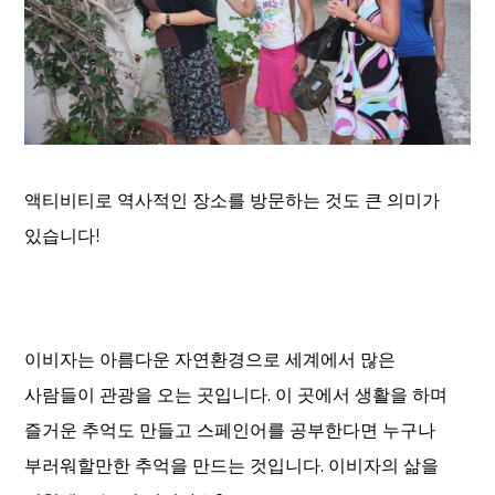
액티비티로 역사적인 장소를 방문하는 것도 큰 의미가
있습니다!
이비자는 아름다운 자연환경으로 세계에서 많은
사람들이 관광을 오는 곳입니다. 이 곳에서 생활을 하며
즐거운 추억도 만들고 스페인어를 공부한다면 누구나
부러워할만한 추억을 만드는 것입니다. 이비자의 삶을