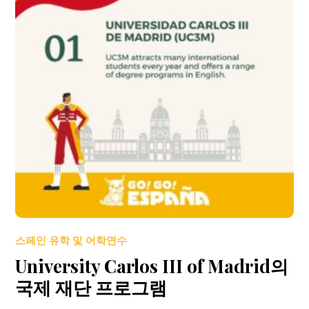
스페인 유학 및 어학연수
University Carlos III of Madrid의
국제 재단 프로그램