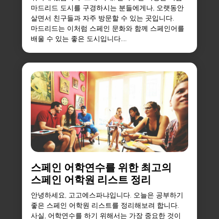
마드리드 도시를 구경하시는 분들에게나, 오랫동안
살면서 친구들과 자주 방문할 수 있는 곳입니다.
마드리드는 이처럼 스페인 문화와 함께 스페인어를
배울 수 있는 좋은 도시입니다....
스페인 어학연수를 위한 최고의
스페인 어학원 리스트 정리
안녕하세요, 고고에스파냐입니다. 오늘은 공부하기
좋은 스페인 어학원 리스트를 정리해보려 합니다.
사실, 어학연수를 하기 위해서는 가장 중요한 것이