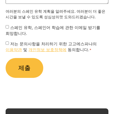
여러분의 스페인 유학 계획을 알려주세요. 여러분이 더 좋은
시간을 보낼 수 있도록 성심성의껏 도와드리겠습니다.
Newsletter
스페인 유학, 스페인어 학습에 관한 이메일 받기를
희망합니다.
Privacy
저는 문의사항을 처리하기 위한 고고에스파냐의
이용약관
및
개인정보 보호정책에
동의합니다.
Policy
*
*