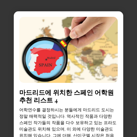
마드리드에 위치한 스페인 어학원
추천 리스트 4
어학연수를 결정하시는 분들에게 마드리드 도시는
정말 매력적일 것입니다. 역사적인 작품과 다양한
스페인 작가들의 작품을 다수 보유하고 있는 프라도
미술관도 위치해 있으며, 이 외에 다양한 미술관도
위치해 있습니다. 그에 더해, 산미구엘 시장은 처음