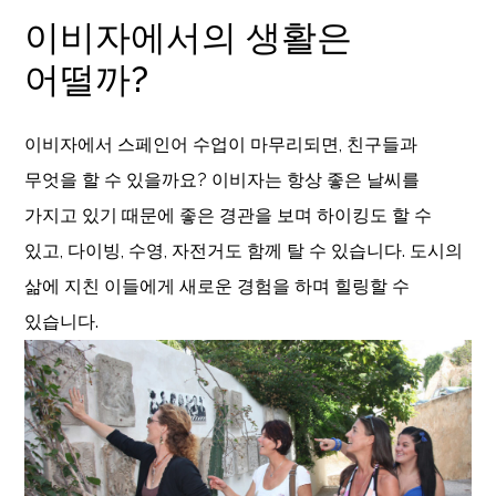
이비자에서의 생활은
어떨까?
이비자에서 스페인어 수업이 마무리되면, 친구들과
무엇을 할 수 있을까요? 이비자는 항상 좋은 날씨를
가지고 있기 때문에 좋은 경관을 보며 하이킹도 할 수
있고, 다이빙, 수영, 자전거도 함께 탈 수 있습니다. 도시의
삶에 지친 이들에게 새로운 경험을 하며 힐링할 수
있습니다.