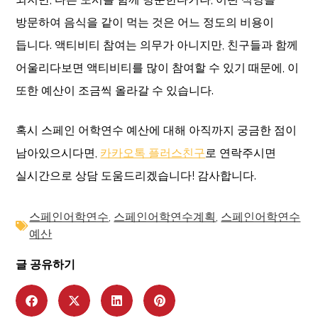
방문하여 음식을 같이 먹는 것은 어느 정도의 비용이
듭니다. 액티비티 참여는 의무가 아니지만, 친구들과 함께
어울리다보면 액티비티를 많이 참여할 수 있기 때문에, 이
또한 예산이 조금씩 올라갈 수 있습니다.
혹시 스페인 어학연수 예산에 대해 아직까지 궁금한 점이
남아있으시다면,
카카오톡 플러스친구
로 연락주시면
실시간으로 상담 도움드리겠습니다! 감사합니다.
스페인어학연수
,
스페인어학연수계획
,
스페인어학연수
예산
글 공유하기