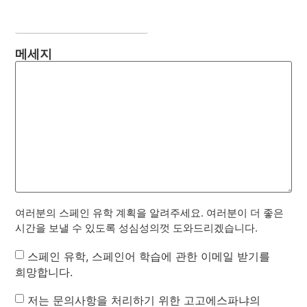
메세지
여러분의 스페인 유학 계획을 알려주세요. 여러분이 더 좋은
시간을 보낼 수 있도록 성심성의껏 도와드리겠습니다.
Newsletter
스페인 유학, 스페인어 학습에 관한 이메일 받기를
희망합니다.
Privacy
저는 문의사항을 처리하기 위한 고고에스파냐의