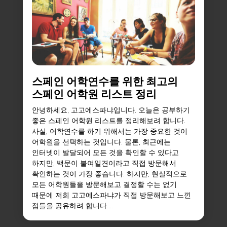
스페인 어학연수를 위한 최고의
스페인 어학원 리스트 정리
안녕하세요, 고고에스파냐입니다. 오늘은 공부하기
좋은 스페인 어학원 리스트를 정리해보려 합니다.
사실, 어학연수를 하기 위해서는 가장 중요한 것이
어학원을 선택하는 것입니다. 물론, 최근에는
인터넷이 발달되어 모든 것을 확인할 수 있다고
하지만, 백문이 불여일견이라고 직접 방문해서
확인하는 것이 가장 좋습니다. 하지만, 현실적으로
모든 어학원들을 방문해보고 결정할 수는 없기
때문에 저희 고고에스파냐가 직접 방문해보고 느낀
점들을 공유하려 합니다....