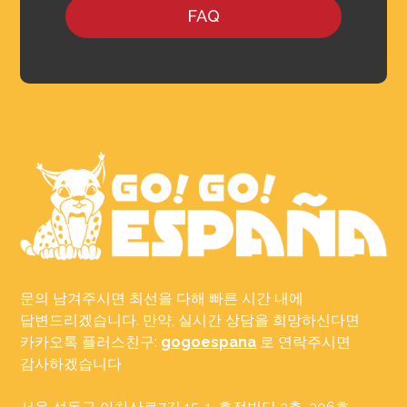
FAQ
문의 남겨주시면 최선을 다해 빠른 시간 내에
답변드리겠습니다. 만약, 실시간 상담을 희망하신다면
카카오톡 플러스친구:
gogoespana
로 연락주시면
감사하겠습니다