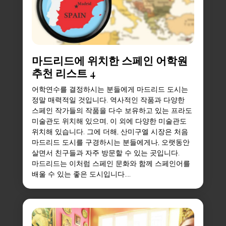
마드리드에 위치한 스페인 어학원
추천 리스트 4
어학연수를 결정하시는 분들에게 마드리드 도시는
정말 매력적일 것입니다. 역사적인 작품과 다양한
스페인 작가들의 작품을 다수 보유하고 있는 프라도
미술관도 위치해 있으며, 이 외에 다양한 미술관도
위치해 있습니다. 그에 더해, 산미구엘 시장은 처음
마드리드 도시를 구경하시는 분들에게나, 오랫동안
살면서 친구들과 자주 방문할 수 있는 곳입니다.
마드리드는 이처럼 스페인 문화와 함께 스페인어를
배울 수 있는 좋은 도시입니다....