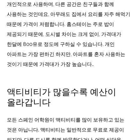
개인적으로 사용하며, 다른 공간은 친구들과 함께
사용하는 것인데요, 아무래도 집에서 요리를 자주 해먹기
때문에 가격이 저렴합니다. 홈스테이는 주로 밥이
제공되기 때문에, 도시별 차이는 크게 없이, 가격대가
한달에 800유로 정도에 구하실 수 있습니다. 개인
아파트는 가장 편하긴 하지만, 아파트를 혼자 사용하는
것이기 때문에 가격대가 가장 높습니다..
액티비티가 많을수록 예산이
올라갑니다
모든 스페인 어학원이 액티비티를 많이 보유하고 있는
것은 아닙니다. 액티비티는 일반적으로 무료로 제공이
되지만, 다른 도시를 함께 방문한다거나, 어떤 식당을