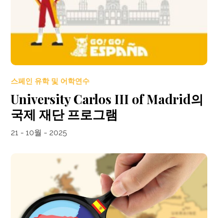
스페인 유학 및 어학연수
University Carlos III of Madrid의
국제 재단 프로그램
21 - 10월 - 2025