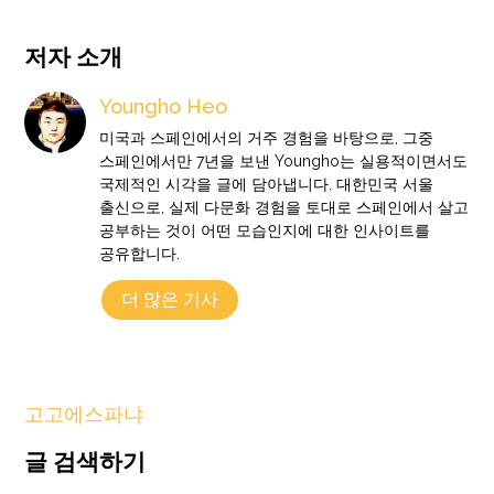
저자 소개
Youngho Heo
미국과 스페인에서의 거주 경험을 바탕으로, 그중
스페인에서만 7년을 보낸 Youngho는 실용적이면서도
국제적인 시각을 글에 담아냅니다. 대한민국 서울
출신으로, 실제 다문화 경험을 토대로 스페인에서 살고
공부하는 것이 어떤 모습인지에 대한 인사이트를
공유합니다.
더 많은 기사
고고에스파냐
글 검색하기