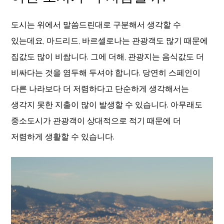
도시는 위에서 말씀드린대로 구분해서 생각할 수
있는데요, 마드리드, 바르셀로나는 관광객도 많기 때문에
집값도 많이 비쌉니다. 그에 더해, 관광지는 음식값도 더
비싸다는 것을 염두해 두셔야 합니다. 당연히 스페인이
다른 나라보다 더 저렴하다고 단순하게 생각해서는
생각지 못한 지출이 많이 발생할 수 있습니다. 아무래도
중소도시가 관광객이 상대적으로 적기 때문에 더
저렴하게 생활할 수 있습니다.