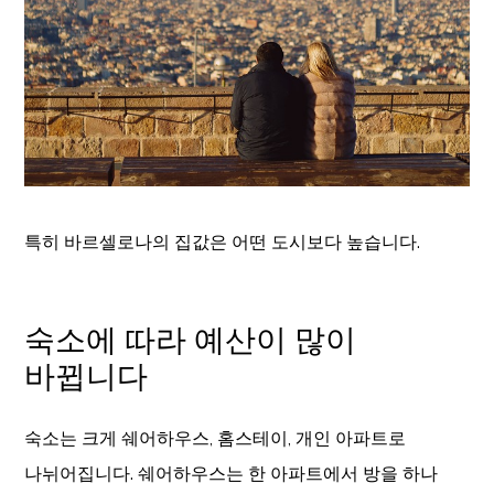
특히 바르셀로나의 집값은 어떤 도시보다 높습니다.
숙소에 따라 예산이 많이
바뀝니다
숙소는 크게 쉐어하우스, 홈스테이, 개인 아파트로
나뉘어집니다. 쉐어하우스는 한 아파트에서 방을 하나