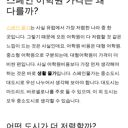
다를까?
스페인 물가
는 사실 유럽에서 가장 저렴한 나라 중 한
곳입니다. 그렇기 때문에 모든 어학원이 다 저렴할 것 같은
느낌이 드는 것은 사실인데요, 어학원 비용은 대형 어학원,
중소형 어학원으로 구분되는데, 대형어학원이 가격이 더
비싼 편입니다. 사실 어학원비용보다 가장 먼저 생각해야
하는 것은 바로
생활 물가
입니다. 스페인물가는 중소도시,
대도시로 우선 나누어서 생각해 보아야 합니다. 대도시는
마드리드, 바르셀로나를 주로 들 수 있으며, 이 외 도시는
모두 중소도시로 생각할 수 있습니다.
어떤 도시가 더 저렴할까?