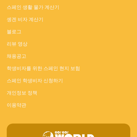
스페인 생활 물가 계산기
솅겐 비자 계산기
블로그
리뷰 영상
채용공고
학생비자를 위한 스페인 현지 보험
스페인 학생비자 신청하기
개인정보 정책
이용약관