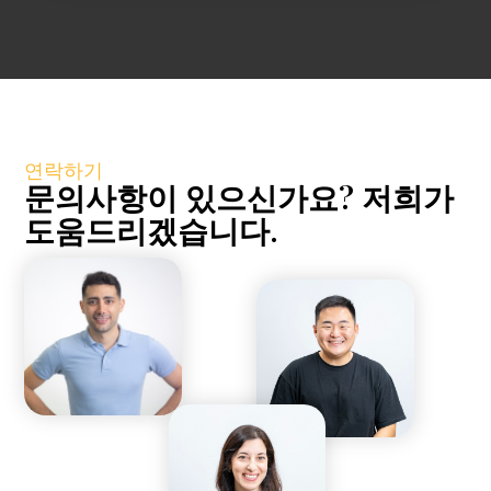
연락하기
문의사항이 있으신가요? 저희가
도움드리겠습니다.