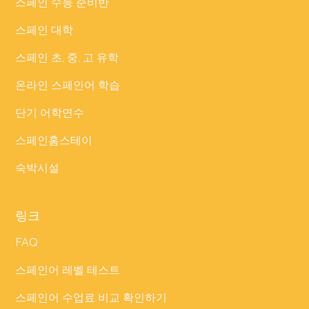
스페인 수능 준비반
스페인 대학
스페인 초, 중, 고 유학
온라인 스페인어 학습
단기 어학연수
스페인홈스테이
숙박시설
링크
FAQ
스페인어 레벨 테스트
스페인어 수업료 비교 확인하기