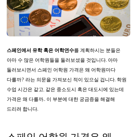
스페인에서 유학 혹은 어학연수
를 계획하시는 분들은
아마 수 많은 어학원들을 둘러보셨을 것입니다. 아마
둘러보시면서 스페인 어학원 가격은 왜 어학원마다
다를까? 라는 의문을 가져보신 적이 있으실 겁니다. 학원
수업 시간은 같고, 같은 중소도시 혹은 대도시에 있는데
가격은 왜 다를까.. 이 부분에 대한 궁금증을 해결해
드리려 합니다.
스페인 어학원 가격은 왜