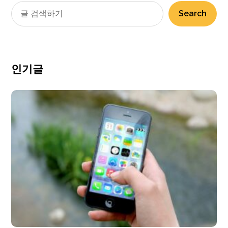
Search
인기글