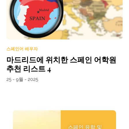
스페인어 배우자
마드리드에 위치한 스페인 어학원
추천 리스트 4
25 - 9월 - 2025
스페인 유학 및