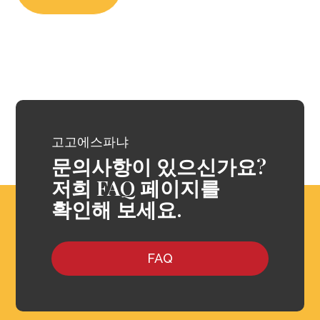
고고에스파냐
문의사항이 있으신가요?
저희 FAQ 페이지를
확인해 보세요.
FAQ