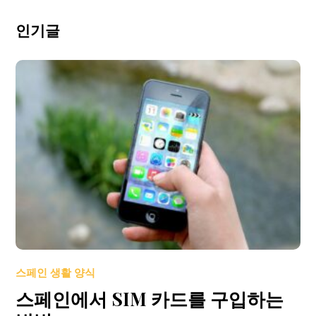
인기글
스페인 생활 양식
스페인에서 SIM 카드를 구입하는