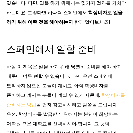
있습니다.’ 다만, 일을 하기 위해서는 몇가지 절차를 거쳐야
하는데요, 그렇다면 하나씩 스페인에서
학생비자로 일을
하기 위해 어떤 것을 해야하는지
함께 알아보시죠!
스페인에서 일할 준비
사실 이 제목은 일을 하기 위해 당연히 준비를 해야 하기
때문에, 너무 뻔할 수 있습니다. 다만, 우선 스페인에
도착하지 않으신 분들이 계시고, 아직 학생비자를
준비하고 계시는 분들이 계실 수 있기 때문에,
학생비자를
준비하는 방법
을 먼저 참고하시라고 말씀을 드립니다.
우선, 학생비자를 발급받기 위해서는 본인이 희망하는
어학원 혹은 대학교를 선택하셔야 합니다. 그 곳의