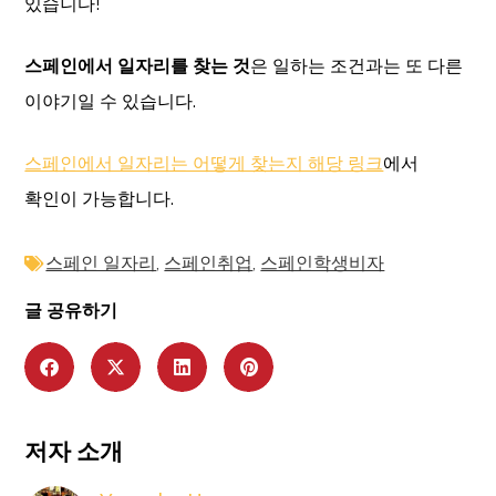
있습니다!
스페인에서 일자리를 찾는 것
은 일하는 조건과는 또 다른
이야기일 수 있습니다.
스페인에서 일자리는 어떻게 찾는지 해당 링크
에서
확인이 가능합니다.
스페인 일자리
,
스페인취업
,
스페인학생비자
글 공유하기
저자 소개