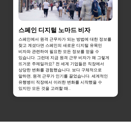
스페인 디지털 노마드 비자
스페인에서 원격 근무자가 되는 방법에 대한 정보를
찾고 계셨다면 스페인의 새로운 디지털 유목민
비자와 관련하여 필요한 모든 정보를 얻을 수
있습니다. 그런데 지금 원격 근무 비자가 왜 그렇게
뜨거운 주제일까요? 전 세계 기업들은 직장에서
상당한 변화를 경험했습니다. 보다 구체적으로
말하면, 원격 근무가 인기를 끌었습니다. 세계적인
유행병이 직장에서 이러한 변화를 시작했을 수
있지만 모든 것을 고려할 때...