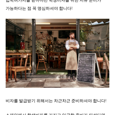
입학허가서를 받아야만 학생비자를 위한 서류 준비가
가능하다는 점 꼭 명심하셔야 합니다!
비자를 발급받기 위해서는 차근차근 준비하셔야 합니다!