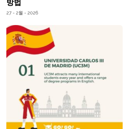
방법
27 - 2월 - 2026