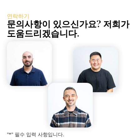
연락하기
문의사항이 있으신가요? 저희가
도움드리겠습니다.
"*" 필수 입력 사항입니다.