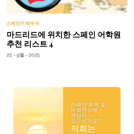
스페인어 배우자
마드리드에 위치한 스페인 어학원
추천 리스트 4
25 - 9월 - 2025
스페인 유학 및
어학연수에
관심이
있으신가요?
저희는