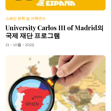
스페인 유학 및 어학연수
University Carlos III of Madrid의
국제 재단 프로그램
21 - 10월 - 2025