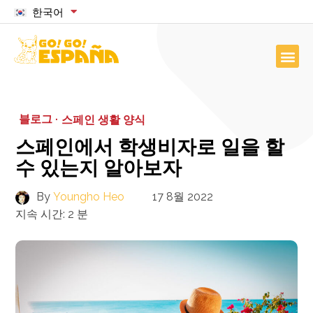
한국어
블로그 ·
스페인 생활 양식
스페인에서 학생비자로 일을 할
수 있는지 알아보자
By
Youngho Heo
17 8월 2022
지속 시간:
2
분