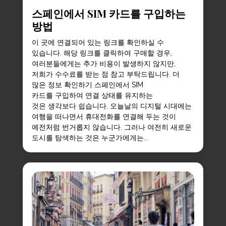
스페인에서 SIM 카드를 구입하는
방법
이 곳에 연결되어 있는 링크를 확인하실 수
있습니다. 해당 링크를 클릭하여 구매할 경우,
여러분들에게는 추가 비용이 발생하지 않지만,
저희가 수수료를 받는 점 참고 부탁드립니다. 더
많은 정보 확인하기 스페인에서 SIM
카드를 구입하여 연결 상태를 유지하는
것은 생각보다 쉽습니다. 오늘날의 디지털 시대에는
여행을 떠나면서 휴대전화를 연결해 두는 것이
예전처럼 번거롭지 않습니다. 그러나 여전히 새로운
도시를 탐색하는 것은 누군가에게는...