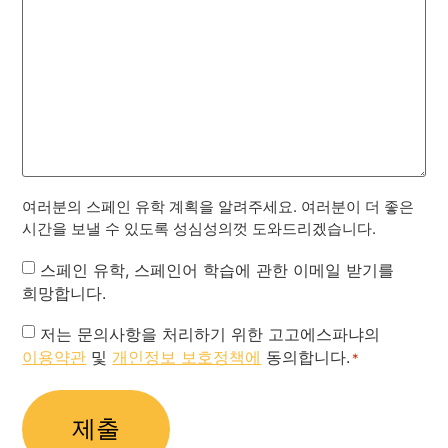
여러분의 스페인 유학 계획을 알려주세요. 여러분이 더 좋은
시간을 보낼 수 있도록 성심성의껏 도와드리겠습니다.
Newsletter
스페인 유학, 스페인어 학습에 관한 이메일 받기를
희망합니다.
Privacy
저는 문의사항을 처리하기 위한 고고에스파냐의
이용약관
및
개인정보 보호정책에
동의합니다.
Policy
*
*