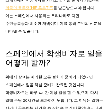
스페인에서 학생비자를 가지고 입국할 준비가 되셨다면
외국인 등록증(NIE 혹은TIE)
를 발급받으셔야 합니다.
이는 스페인에서 사용되는 우리나라로 치면
주민등록증과 비슷한 개념이며, 이를 통해 본인의 신분을
나타낼 수 있습니다.
스페인에서 학생비자로 일을
어떻게 할까?
위에서 살펴본 이러한 모든 절차가 준비가 되었다면
스페인에서 일을 하실 준비가 완료된 것입니다.
학생비자로는 하루 4시간 이상 일을 할 수 없으며, 다시
말해 주당 20시간을 초과하지 못합니다. 그 이유는 일하는
시간이 공부하는 시간을 초과할 수 없기 때문입니다. 다만,