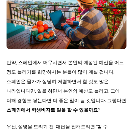
만약, 스페인에서 머무시면서 본인의 예정된 예산을 어느
정도 늘리기를 희망하시는 분들이 많이 계실 겁니다.
스페인은 물가가 상당히 저렴하면서 할 것도 많은
나라입니다만, 일을 하면서 본인의 예산도 늘리고, 그에
더해 경험도 쌓는다면 더 좋은 일이 될 것입니다. 그렇다면
스페인에서 학생비자로 일을 할 수 있을까요
?
우선, 설명을 드리기 전, 대답을 전해드리면 ‘할 수