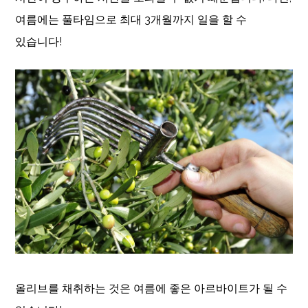
여름에는 풀타임으로 최대 3개월까지 일을 할 수
있습니다!
올리브를 채취하는 것은 여름에 좋은 아르바이트가 될 수