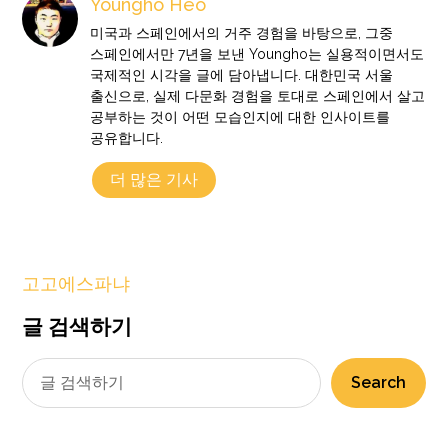
Youngho Heo
미국과 스페인에서의 거주 경험을 바탕으로, 그중
스페인에서만 7년을 보낸 Youngho는 실용적이면서도
국제적인 시각을 글에 담아냅니다. 대한민국 서울
출신으로, 실제 다문화 경험을 토대로 스페인에서 살고
공부하는 것이 어떤 모습인지에 대한 인사이트를
공유합니다.
더 많은 기사
고고에스파냐
글 검색하기
Search