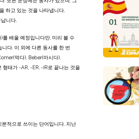
. 모든 문장에는 동사가 있으며, 그
을 하고 있는 것을 나타냅니다.
 끝납니다.
)를 배울 예정입니다만, 미리 볼 수
있습니다. 이 외에 다른 동사를 한 번
omer(먹다), Beber(마시다),
기본 형태가 -AR, -ER, -IR로 끝나는 것을
 기본적으로 쓰이는 단어입니다, 지난