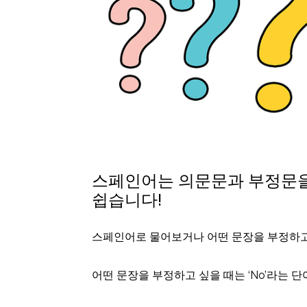
스페인어는 의문문과 부정문을
쉽습니다!
스페인어로 물어보거나 어떤 문장을 부정하
어떤 문장을 부정하고 싶을 때는 ‘No’라는 