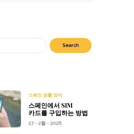
Search
스페인 생활 양식
스페인에서 SIM
카드를 구입하는 방법
27 - 2월 - 2026