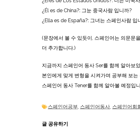
¿Eres de Los Estados Unidos?: 너는 
¿Él es de China?: 그눈 중국사람 입니까?
¿Ella es de España?: 그녀는 스페인사람 
(문장에서 볼 수 있듯이, 스페인어는 의문문을
더 추가합니다.)
지금까지 스페인어 동사 Ser를 함께 알아보
본인에게 맞게 변형을 시켜가며 공부해 보는 
스페인어 동사 Tener를 함께 알아볼 예정입니
스페인어공부
,
스페인어동사
,
스페인어회
글 공유하기