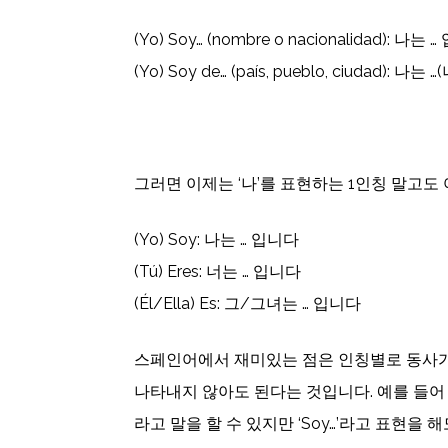
(Yo) Soy… (nombre o nacionalidad): 
(Yo) Soy de… (país, pueblo, ciudad): 
그러면 이제는 ‘나’를 표현하는 1인칭 말고도
(Yo) Soy: 나는 … 입니다
(Tú) Eres: 너는 … 입니다
(Él/Ella) Es: 그/그녀는 … 입니다
스페인어에서 재미있는 점은 인칭별로 동사가
나타내지 않아도 된다는 것입니다. 예를 들어 ‘나는
라고 말을 할 수 있지만 ‘Soy…’라고 표현을