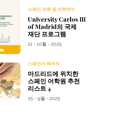
스페인 유학 및 어학연수
University Carlos III
of Madrid의 국제
재단 프로그램
21 - 10월 - 2025
스페인어 배우자
마드리드에 위치한
스페인 어학원 추천
리스트 4
25 - 9월 - 2025