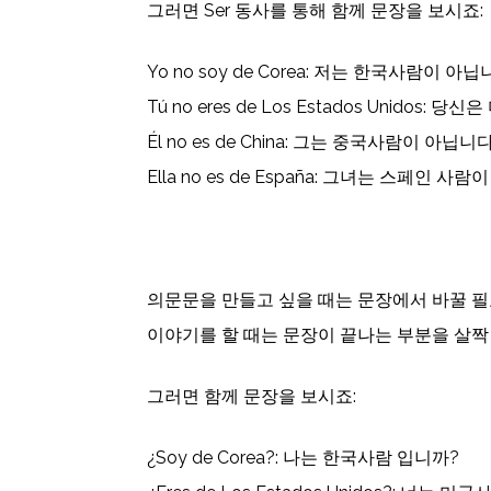
그러면 Ser 동사를 통해 함께 문장을 보시죠:
Yo no soy de Corea: 저는 한국사람이 아
Tú no eres de Los Estados Unidos
Él no es de China: 그는 중국사람이 아닙니
Ella no es de España: 그녀는 스페인 사
의문문을 만들고 싶을 때는 문장에서 바꿀 필
이야기를 할 때는 문장이 끝나는 부분을 살짝
그러면 함께 문장을 보시죠:
¿Soy de Corea?: 나는 한국사람 입니까?