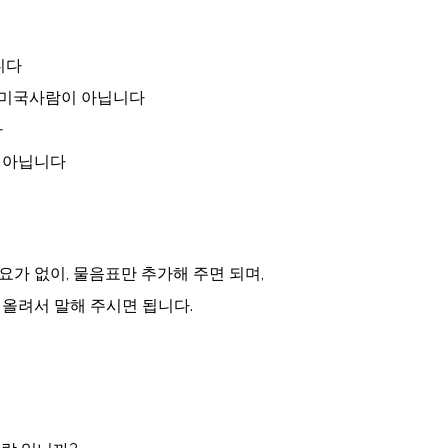
닙니다
: 당신은 미국사람이 아닙니다
다
람이 아닙니다
요가 없이, 물음표만 추가해 주면 되며,
 올려서 말해 주시면 됩니다.