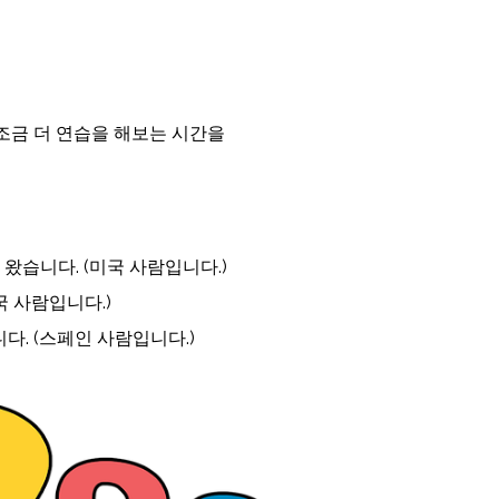
 조금 더 연습을 해보는 시간을
국에서 왔습니다. (미국 사람입니다.)
중국 사람입니다.)
습니다. (스페인 사람입니다.)