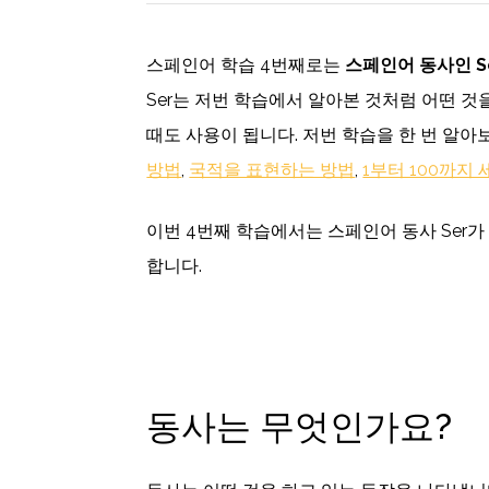
스페인어 학습 4번째로는
스페인어 동사인 S
Ser는 저번 학습에서 알아본 것처럼 어떤 것
때도 사용이 됩니다. 저번 학습을 한 번 알아
방법
,
국적을 표현하는 방법
,
1부터 100까지
이번 4번째 학습에서는 스페인어 동사 Ser
합니다.
동사는 무엇인가요?