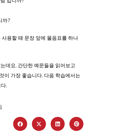
미국사람 입니까?
입니까?
 사용할 때 문장 앞에 물음표를 하나
았는데요, 간단한 예문들을 읽어보고
것이 가장 좋습니다. 다음 학습에서는
다.
화