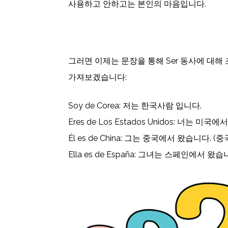
사용하고 안하고는 본인의 마음입니다.
그러면 이제는 문장을 통해 Ser 동사에 대해
가져보겠습니다:
Soy de Corea: 저는 한국사람 입니다.
Eres de Los Estados Unidos: 너는 미
Él es de China: 그는 중국에서 왔습니다. (
Ella es de España: 그녀는 스페인에서 왔