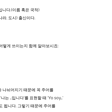
나는 … 입니다.(이름 혹은 국적)
나는 …(나라, 도시) 출신이다.
 어떻게 쓰이는지 함께 알아보시죠:
 나뉘어지기 때문에 꼭 주어를
 …입니다’를 표현할 때 ‘Yo soy…’
 해도 됩니다. 그렇기 때문에 주어를