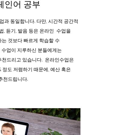
페인어 공부
업과 동일합니다. 다만, 시간적 공간적
, 듣기, 발음 등은 온라인 수업을
는 것보다 빠르게 학습할 수
도의 수업이 지루하신 분들에게는
추천드리고 있습니다. 온라인수업은
% 정도 저렴하기 때문에, 예산 혹은
추천드립니다.