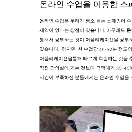
온라인 수업을 이용한 스
온라인 수업은 우리가 평소 듣는 스페인어 수
제약이 없다는 장점이 있습니다. 아무래도 문법
통해서 공부하는 것이 어플리케이션을 공부하
있습니다. 하지만, 한 수업당 45-50분 정
어플리케이션을통해 빠르게 학습하는 것을 
직접 강의실에 가는 것보다 금액대가 30-40
시간이 부족하신 분들에게는 온라인 수업을 