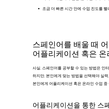
조금 더 빠른 시간 안에 수업 진도를 
스페인어를 배울 때 어
어플리케이션 혹은 온
사실, 스페인어를 공부할 수 있는 방법은 인터
하지만, 본인에게 맞는 방법을 선택해야 실력
본인에게 어플리케이션 혹은 온라인 수업 중 
어플리케이션을 통한 스