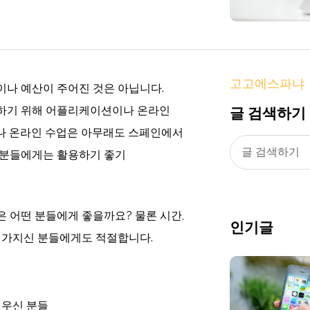
고고에스파냐
이나 예산이 주어진 것은 아닙니다.
글 검색하기
부하기 위해 어플리케이션이나 온라인
나 온라인 수업은 아무래도 스페인에서
 분들에게는 활용하기 좋기
 어떤 분들에게 좋을까요? 물론 시간,
인기글
 가지신 분들에게도 적절합니다.
겨우신 분들