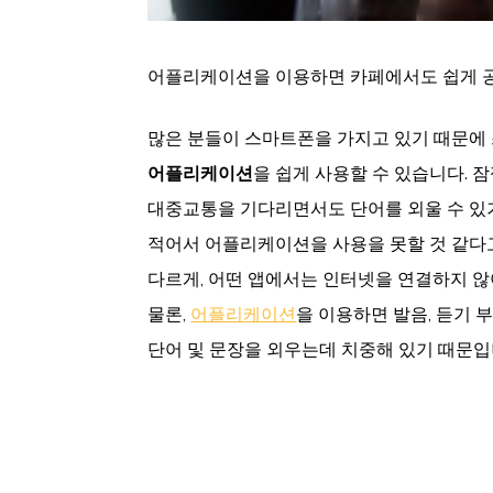
어플리케이션을 이용하면 카페에서도 쉽게 공
많은 분들이 스마트폰을 가지고 있기 때문에
어플리케이션
을 쉽게 사용할 수 있습니다. 
대중교통을 기다리면서도 단어를 외울 수 있
적어서 어플리케이션을 사용을 못할 것 같다고
다르게, 어떤 앱에서는 인터넷을 연결하지 않
물론,
어플리케이션
을 이용하면 발음, 듣기 
단어 및 문장을 외우는데 치중해 있기 때문입