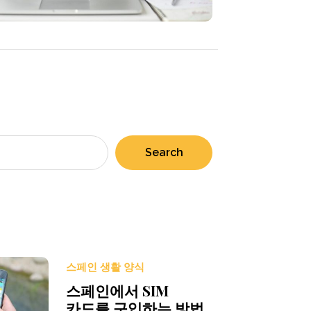
Search
스페인 생활 양식
스페인에서 SIM
카드를 구입하는 방법