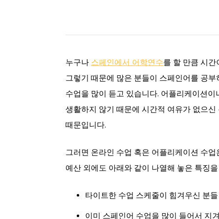
누구나
스페인에서 어학연수
를 할 만큼 시간
그렇기 때문에 많은 분들이 스페인어를 공
수업을 많이 듣고 있습니다. 어플리케이션이
생활하지 않기 때문에 시간적 여유가 없으신
때문입니다.
그러면 온라인 수업 혹은 어플리케이션 수업은
예산 외에도 아래와 같이 나열해 놓은 특징을
타이트한 수업 스케줄이 힘겨우신 분들
이미 스페인어 수업을 많이 들어서 지