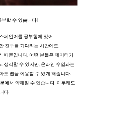
부할 수 있습니다!
 스페인어를 공부함에 있어
잠깐 친구를 기다리는 시간에도,
기 때문입니다. 어떤 분들은 데이터가
 생각할 수 있지만, 온라인 수업과는
아도 앱을 이용할 수 있게 해줍니다.
부분에서 약해질 수 있습니다. 아무래도
니다.