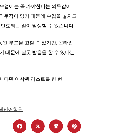
 수업에는 꼭 가야한다는 의무감이
의무감이 없기 때문에 수업을 놓치고,
 만료되는 일이 발생할 수 있습니다.
못된 부분을 고칠 수 있지만, 온라인
기 때문에 잘못 발음을 할 수 있다는
시다면 어학원 리스트를 한 번
페인어학원