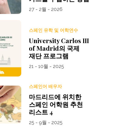
27 - 2월 - 2026
스페인 유학 및 어학연수
University Carlos III
of Madrid의 국제
재단 프로그램
21 - 10월 - 2025
스페인어 배우자
마드리드에 위치한
스페인 어학원 추천
리스트 4
25 - 9월 - 2025