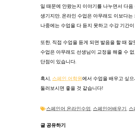
일 때문에 안왔는지 이야기를 나누면서 다음
생기지만, 온라인 수업은 아무래도 이보다는 
나중에는 수업을 다 듣지 못하고 수강 기간이
또한, 직접 수업을 듣게 되면 발음을 할 때 잘
수업은 아무래도 선생님이 교정을 해줄 수 없
단점이 있습니다.
혹시,
스페인 어학원
에서 수업을 배우고 싶으
둘러보시면 좋을 것 같습니다!
스페인어 온라인수업
,
스페인어배우기
,
스
글 공유하기