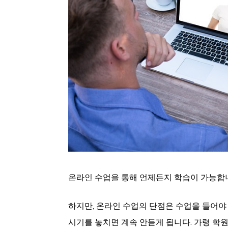
온라인 수업을 통해 언제든지 학습이 가능합
하지만, 온라인 수업의 단점은 수업을 들어야
시기를 놓치면 계속 안듣게 됩니다. 가령 학