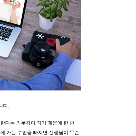
니다.
 한다는 의무감이 적기 때문에 한 번
원에 가는 수업을 빠지면 선생님이 무슨